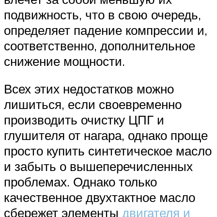
подвижность, что в свою очередь,
определяет падение компрессии и,
соответственно, дополнительное
снижение мощности.
Всех этих недостатков можно
лишиться, если своевременно
производить очистку ЦПГ и
глушителя от нагара, однако проще
просто купить синтетическое масло
и забыть о вышеперечисленных
проблемах. Однако только
качественное двухтактное масло
сбережет элементы
двигателя и