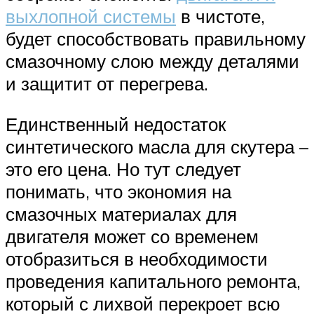
выхлопной системы
в чистоте,
будет способствовать правильному
смазочному слою между деталями
и защитит от перегрева.
Единственный недостаток
синтетического масла для скутера –
это его цена. Но тут следует
понимать, что экономия на
смазочных материалах для
двигателя может со временем
отобразиться в необходимости
проведения капитального ремонта,
который с лихвой перекроет всю