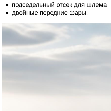
подседельный отсек для шлема
двойные передние фары.