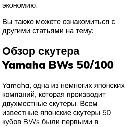
экономию.
Вы также можете ознакомиться с
другими статьями на тему:
Обзор скутера
Yamaha BWs 50/100
Yamaha, одна из немногих японских
компаний, которая производит
двухместные скутеры. Всем
известные японские скутеры 50
кубов BWs были первыми в