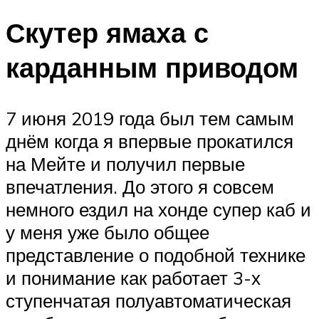
Скутер ямаха с
карданным приводом
7 июня 2019 года был тем самым
днём когда я впервые прокатился
на Мейте и получил первые
впечатления. До этого я совсем
немного ездил на хонде супер каб и
у меня уже было общее
представление о подобной технике
и понимание как работает 3-х
ступенчатая полуавтоматическая