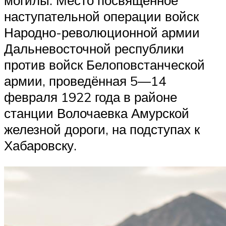
наступательной операции войск
Народно-революционной армии
Дальневосточной республики
против войск Белоповстанческой
армии, проведённая 5—14
февраля 1922 года в районе
станции Волочаевка Амурской
железной дороги, на подступах к
Хабаровску.