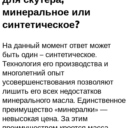
минеральное или
синтетическое?
На данный момент ответ может
быть один – синтетическое.
Технология его производства и
многолетний опыт
усовершенствования позволяют
лишить его всех недостатков
минерального масла. Единственное
преимущество «минералки» —
невысокая цена. За этим
преимуществом кроется масса