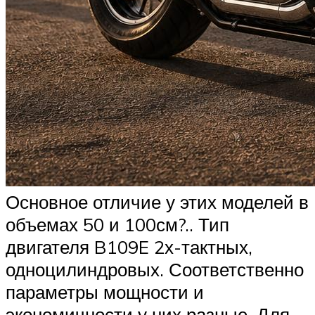
Основное отличие у этих моделей в
объемах 50 и 100см?.. Тип
двигателя B109E 2х-тактных,
одноцилиндровых. Соответственно
параметры мощности и
экономичности у них разные. Для