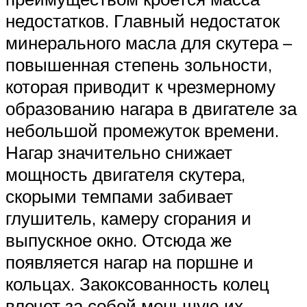
недостатков. Главный недостаток
минерального масла для скутера –
повышенная степень зольности,
которая приводит к чрезмерному
образованию нагара в двигателе за
небольшой промежуток времени.
Нагар значительно снижает
мощность двигателя скутера,
скорыми темпами забивает
глушитель, камеру сгорания и
выпускное окно. Отсюда же
появляется нагар на поршне и
кольцах. Закоксованность колец
влечет за собой меньшую их