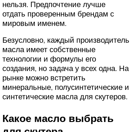
нельзя. Предпочтение лучше
отдать проверенным брендам с
мировым именем.
Безусловно, каждый производитель
масла имеет собственные
технологии и формулы его
создания, но задача у всех одна. На
рынке можно встретить
минеральные, полусинтетические и
синтетические масла для скутеров.
Какое масло выбрать
для скутера,