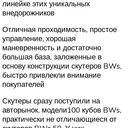
линейке этих уникальных
внедорожников
Отличная проходимость, простое
управление, хорошая
маневренность и достаточно
большая база, заложенные в
основу конструкции скутеров BWs,
быстро привлекли внимание
покупателей
Скутеры сразу поступили на
авторынок, модели100 кубов BWs,
практически не отличающиеся от
скутеров BWs 50. У них