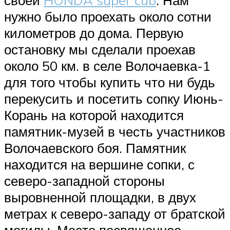
нужно было проехать около сотни
километров до дома. Первую
остановку мы сделали проехав
около 50 км. в селе Волочаевка-1
для того чтобы купить что ни будь
перекусить и посетить сопку Июнь-
Корань на которой находится
памятник-музей в честь участников
Волочаевского боя. Памятник
находится на вершине сопки, с
северо-западной стороны
выровненной площадки, в двух
метрах к северо-западу от братской
могилы. Место посвященное