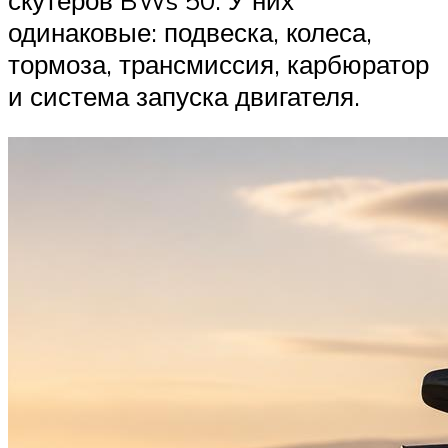
одинаковые: подвеска, колеса,
тормоза, трансмиссия, карбюратор
и система запуска двигателя.