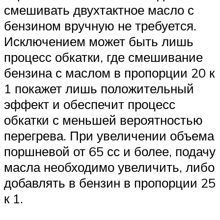
смешивать двухтактное масло с
бензином вручную не требуется.
Исключением может быть лишь
процесс обкатки, где смешивание
бензина с маслом в пропорции 20 к
1 покажет лишь положительный
эффект и обеспечит процесс
обкатки с меньшей вероятностью
перегрева. При увеличении объема
поршневой от 65 сс и более, подачу
масла необходимо увеличить, либо
добавлять в бензин в пропорции 25
к 1.