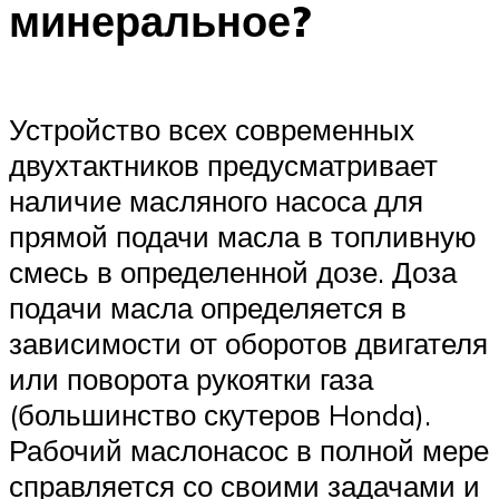
минеральное?
Устройство всех современных
двухтактников предусматривает
наличие масляного насоса для
прямой подачи масла в топливную
смесь в определенной дозе. Доза
подачи масла определяется в
зависимости от оборотов двигателя
или поворота рукоятки газа
(большинство скутеров Honda).
Рабочий маслонасос в полной мере
справляется со своими задачами и