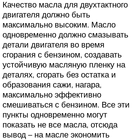
Качество масла для двухтактного
двигателя должно быть
максимально высоким. Масло
одновременно должно смазывать
детали двигателя во время
сгорания с бензином, создавать
устойчивую масляную пленку на
деталях, сгорать без остатка и
образования сажи, нагара,
максимально эффективно
смешиваться с бензином. Все эти
пункты одновременно могут
показать не все масла, отсюда
вывод – на масле экономить