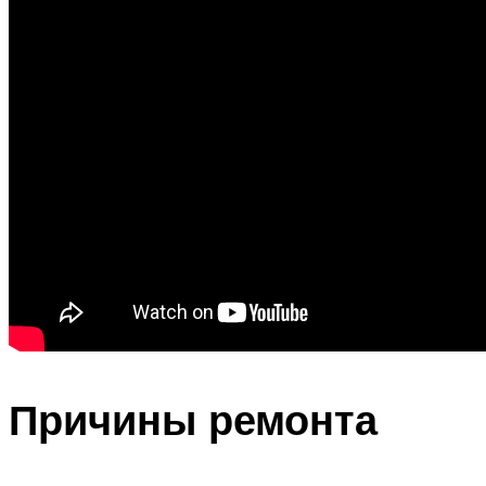
Причины ремонта