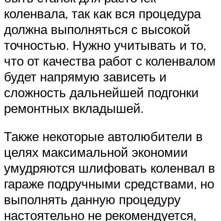
коленвала, так как вся процедура
должна выполняться с высокой
точностью. Нужно учитывать и то,
что от качества работ с коленвалом
будет напрямую зависеть и
сложность дальнейшей подгонки
ремонтных вкладышей.
Также некоторые автолюбители в
целях максимальной экономии
умудряются шлифовать коленвал в
гараже подручными средствами, но
выполнять данную процедуру
настоятельно не рекомендуется,