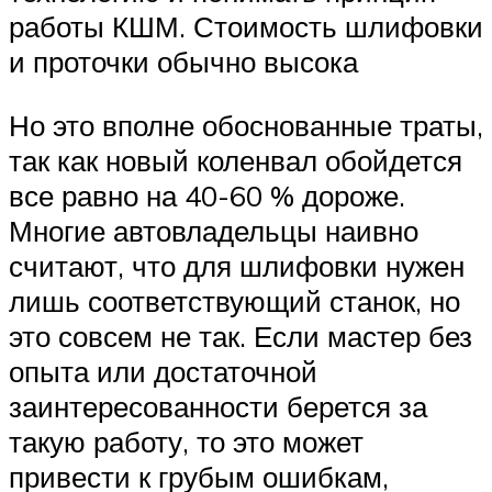
работы КШМ. Стоимость шлифовки
и проточки обычно высока
Но это вполне обоснованные траты,
так как новый коленвал обойдется
все равно на 40-60 % дороже.
Многие автовладельцы наивно
считают, что для шлифовки нужен
лишь соответствующий станок, но
это совсем не так. Если мастер без
опыта или достаточной
заинтересованности берется за
такую работу, то это может
привести к грубым ошибкам,