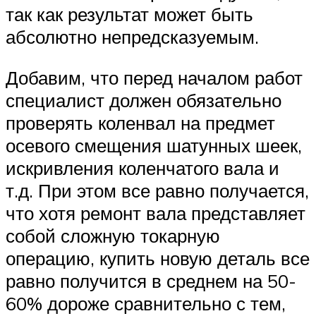
так как результат может быть
абсолютно непредсказуемым.
Добавим, что перед началом работ
специалист должен обязательно
проверять коленвал на предмет
осевого смещения шатунных шеек,
искривления коленчатого вала и
т.д. При этом все равно получается,
что хотя ремонт вала представляет
собой сложную токарную
операцию, купить новую деталь все
равно получится в среднем на 50-
60% дороже сравнительно с тем,