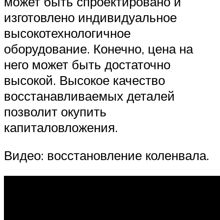
может быть спроектировано и
изготовлено индивидуальное
высокотехнологичное
оборудование. Конечно, цена на
него может быть достаточно
высокой. Высокое качество
восстанавливаемых деталей
позволит окупить
капиталовложения.
Видео: восстановление коленвала.