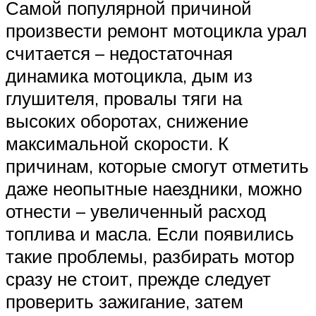
Самой популярной причиной
произвести ремонт мотоцикла урал
считается – недостаточная
динамика мотоцикла, дым из
глушителя, провалы тяги на
высоких оборотах, снижение
максимальной скорости. К
причинам, которые смогут отметить
даже неопытные наездники, можно
отнести – увеличенный расход
топлива и масла. Если появились
такие проблемы, разбирать мотор
сразу не стоит, прежде следует
проверить зажигание, затем