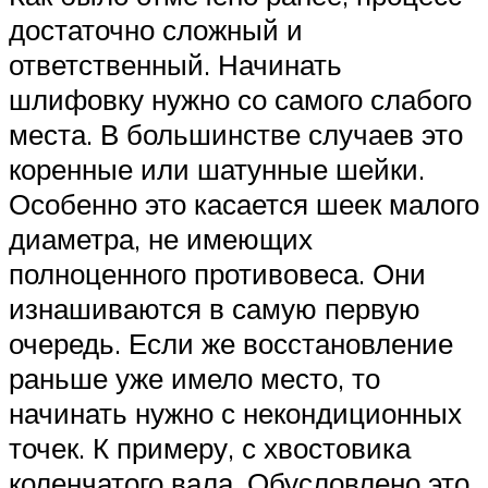
достаточно сложный и
ответственный. Начинать
шлифовку нужно со самого слабого
места. В большинстве случаев это
коренные или шатунные шейки.
Особенно это касается шеек малого
диаметра, не имеющих
полноценного противовеса. Они
изнашиваются в самую первую
очередь. Если же восстановление
раньше уже имело место, то
начинать нужно с некондиционных
точек. К примеру, с хвостовика
коленчатого вала. Обусловлено это