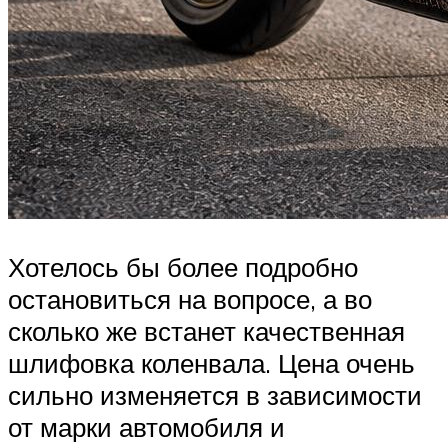
Хотелось бы более подробно
остановиться на вопросе, а во
сколько же встанет качественная
шлифовка коленвала. Цена очень
сильно изменяется в зависимости
от марки автомобиля и