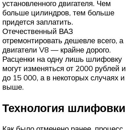
установленного двигателя. Чем
больше цилиндров, тем больше
придется заплатить.
Отечественный ВАЗ
отремонтировать дешевле всего, а
двигатели V8 — крайне дорого.
Расценки на одну лишь шлифовку
могут изменяться от 2000 рублей и
до 15 000, а в некоторых случаях и
выше.
Технология шлифовки
Как было отмечено ранее, процесс