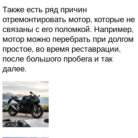
Также есть ряд причин
отремонтировать мотор, которые не
связаны с его поломкой. Например,
мотор можно перебрать при долгом
простое, во время реставрации,
после большого пробега и так
далее.