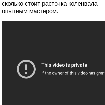
сколько стоит расточка коленвала
опытным мастером.