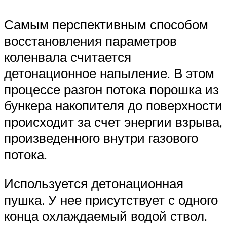
Самым перспективным способом
восстановления параметров
коленвала считается
детонационное напыление. В этом
процессе разгон потока порошка из
бункера накопителя до поверхности
происходит за счет энергии взрыва,
произведенного внутри газового
потока.
Используется детонационная
пушка. У нее присутствует с одного
конца охлаждаемый водой ствол.