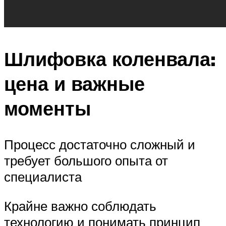
Шлифовка коленвала:
цена и важные
моменты
Процесс достаточно сложный и
требует большого опыта от
специалиста
Крайне важно соблюдать
технологию и понимать принцип