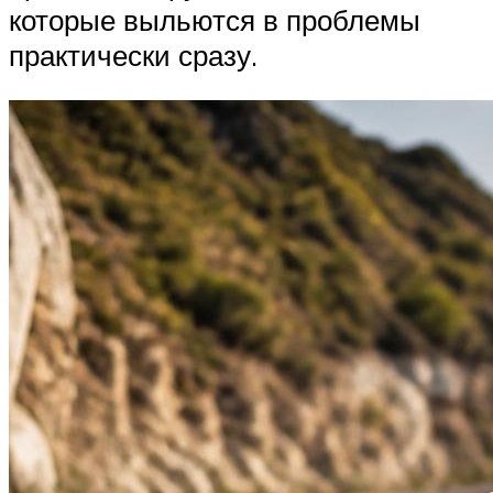
которые выльются в проблемы
практически сразу.