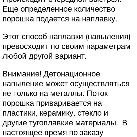
Еще определенное количество
порошка подается на наплавку.
Этот способ наплавки (напыления)
превосходит по своим параметрам
любой другой вариант.
Внимание! Детонационное
напыление может осуществляться
не только на металлы. Поток
порошка приваривается на
пластики, керамику, стекло и
другие тугоплавкие материалы.. В
настоящее время по заказу