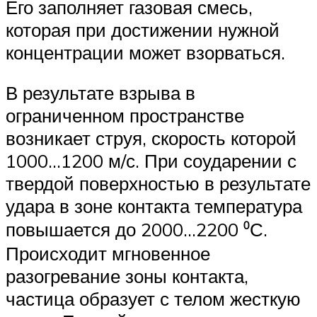
Его заполняет газовая смесь,
которая при достижении нужной
концентрации может взорваться.
В результате взрыва в
ограниченном пространстве
возникает струя, скорость которой
1000…1200 м/с. При соударении с
твердой поверхностью в результате
удара в зоне контакта температура
повышается до 2000…2200 ⁰С.
Происходит мгновенное
разогревание зоны контакта,
частица образует с телом жесткую