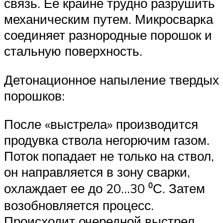
связь. Ее крайне трудно разрушить
механическим путем. Микросварка
соединяет разнородные порошок и
стальную поверхность.
Детонационное напыление твердых
порошков:
После «выстрела» производится
продувка ствола негорючим газом.
Поток попадает не только на ствол,
он направляется в зону сварки,
охлаждает ее до 20…30 ⁰С. Затем
возобновляется процесс.
Происходит очередной выстрел.