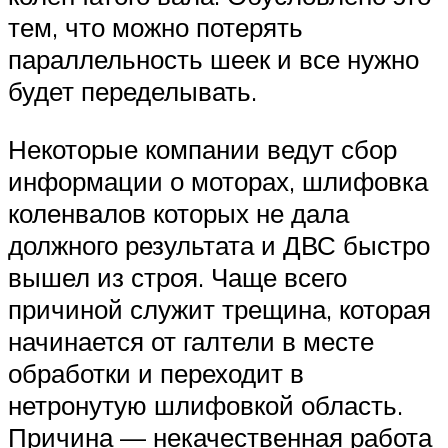
тем, что можно потерять
параллельность шеек и все нужно
будет переделывать.
Некоторые компании ведут сбор
информации о моторах, шлифовка
коленвалов которых не дала
должного результата и ДВС быстро
вышел из строя. Чаще всего
причиной служит трещина, которая
начинается от галтели в месте
обработки и переходит в
нетронутую шлифовкой область.
Причина — некачественная работа