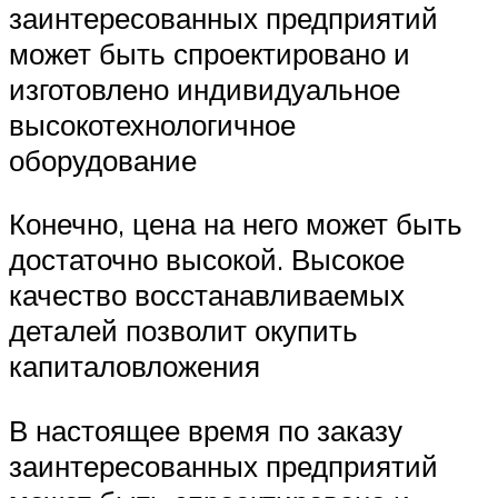
заинтересованных предприятий
может быть спроектировано и
изготовлено индивидуальное
высокотехнологичное
оборудование
Конечно, цена на него может быть
достаточно высокой. Высокое
качество восстанавливаемых
деталей позволит окупить
капиталовложения
В настоящее время по заказу
заинтересованных предприятий