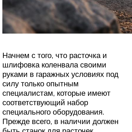
Начнем с того, что расточка и
шлифовка коленвала своими
руками в гаражных условиях под
силу только опытным
специалистам, которые имеют
соответствующий набор
специального оборудования.
Прежде всего, в наличии должен
быть станок для расточек