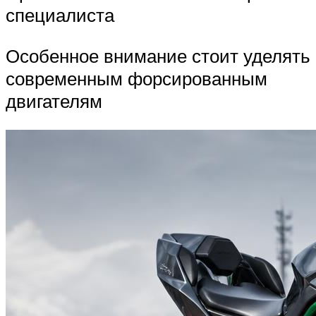
специалиста
Особенное внимание стоит уделять
современным форсированным
двигателям