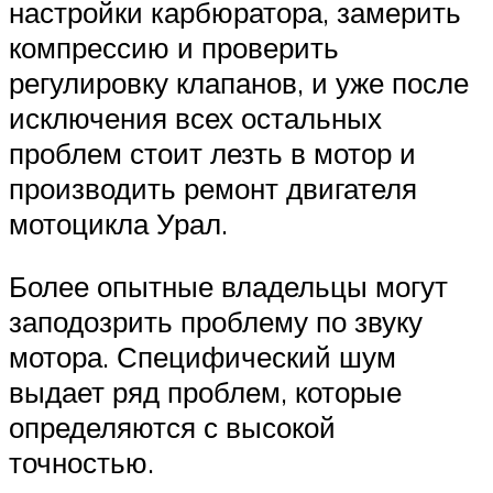
настройки карбюратора, замерить
компрессию и проверить
регулировку клапанов, и уже после
исключения всех остальных
проблем стоит лезть в мотор и
производить ремонт двигателя
мотоцикла Урал.
Более опытные владельцы могут
заподозрить проблему по звуку
мотора. Специфический шум
выдает ряд проблем, которые
определяются с высокой
точностью.