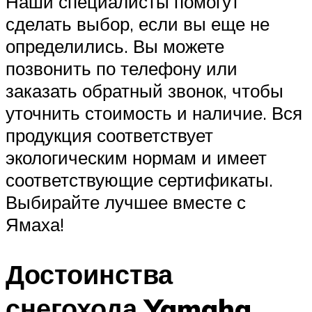
Наши специалисты помогут
сделать выбор, если вы еще не
определились. Вы можете
позвонить по телефону или
заказать обратный звонок, чтобы
уточнить стоимость и наличие. Вся
продукция соответствует
экологическим нормам и имеет
соответствующие сертификаты.
Выбирайте лучшее вместе с
Ямаха!
Достоинства
снегохода Yamaha