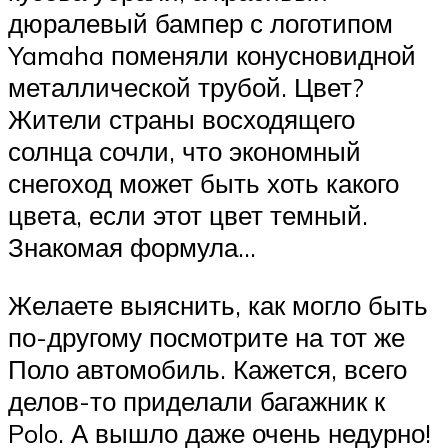
дюралевый бампер с логотипом
Yamaha поменяли конусновидной
металлической трубой. Цвет?
Жители страны восходящего
солнца сочли, что экономный
снегоход может быть хоть какого
цвета, если этот цвет темный.
Знакомая формула…
Желаете выяснить, как могло быть
по-другому посмотрите на тот же
Поло автомобиль. Кажется, всего
делов-то приделали багажник к
Polo. А вышло даже очень недурно!