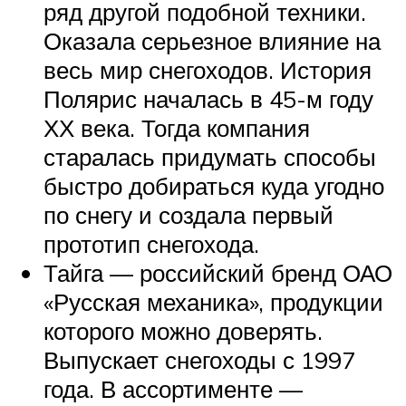
ряд другой подобной техники.
Оказала серьезное влияние на
весь мир снегоходов. История
Полярис началась в 45-м году
ХХ века. Тогда компания
старалась придумать способы
быстро добираться куда угодно
по снегу и создала первый
прототип снегохода.
Тайга — российский бренд ОАО
«Русская механика», продукции
которого можно доверять.
Выпускает снегоходы с 1997
года. В ассортименте —