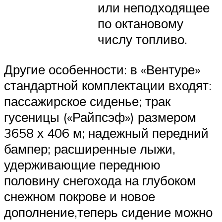
или неподходящее
по октановому
числу топливо.
Другие особенности: в «Вентуре»
стандартной комплектации входят:
пассажирское сиденье; трак
гусеницы («Райпсэф») размером
3658 х 406 м; надежный передний
бампер; расширенные лыжи,
удерживающие переднюю
половину снегохода на глубоком
снежном покрове и новое
дополнение,теперь сидение можно