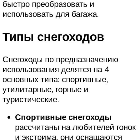
быстро преобразовать и
использовать для багажа.
Типы снегоходов
Снегоходы по предназначению
использования делятся на 4
основных типа: спортивные,
утилитарные, горные и
туристические.
Спортивные снегоходы
рассчитаны на любителей гонок
и экстрима, они оснащаются