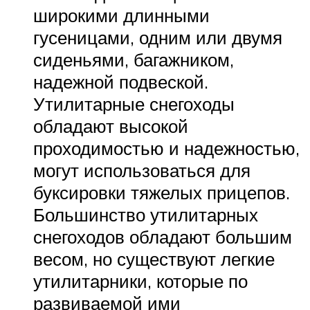
широкими длинными
гусеницами, одним или двумя
сиденьями, багажником,
надежной подвеской.
Утилитарные снегоходы
обладают высокой
проходимостью и надежностью,
могут использоваться для
буксировки тяжелых прицепов.
Большинство утилитарных
снегоходов обладают большим
весом, но существуют легкие
утилитарники, которые по
развиваемой ими