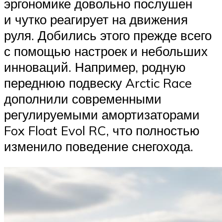
эргономике довольно послушен
и чутко реагирует на движения
руля. Добились этого прежде всего
с помощью настроек и небольших
инноваций. Например, родную
переднюю подвеску Arctic Race
дополнили современными
регулируемыми амортизаторами
Fox Float Evol RC, что полностью
изменило поведение снегохода.