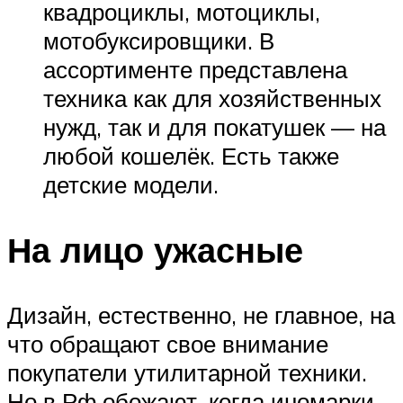
квадроциклы, мотоциклы,
мотобуксировщики. В
ассортименте представлена
техника как для хозяйственных
нужд, так и для покатушек — на
любой кошелёк. Есть также
детские модели.
На лицо ужасные
Дизайн, естественно, не главное, на
что обращают свое внимание
покупатели утилитарной техники.
Но в Рф обожают, когда иномарки