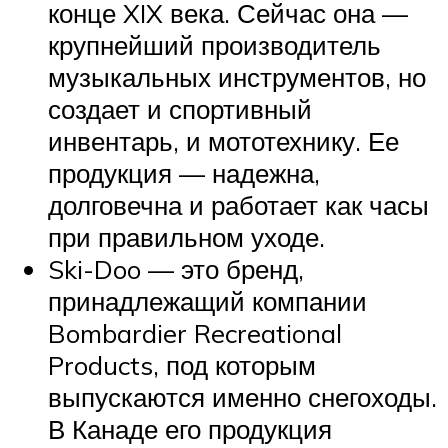
конце XIX века. Сейчас она —
крупнейший производитель
музыкальных инструментов, но
создает и спортивный
инвентарь, и мототехнику. Ее
продукция — надежна,
долговечна и работает как часы
при правильном уходе.
Ski-Doo — это бренд,
принадлежащий компании
Bombardier Recreational
Products, под которым
выпускаются именно снегоходы.
В Канаде его продукция