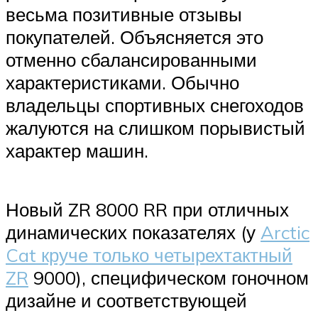
весьма позитивные отзывы
покупателей. Объясняется это
отменно сбалансированными
характеристиками. Обычно
владельцы спортивных снегоходов
жалуются на слишком порывистый
характер машин.
Новый ZR 8000 RR при отличных
динамических показателях (у
Arctic
Cat круче только четырехтактный
ZR
9000), специфическом гоночном
дизайне и соответствующей