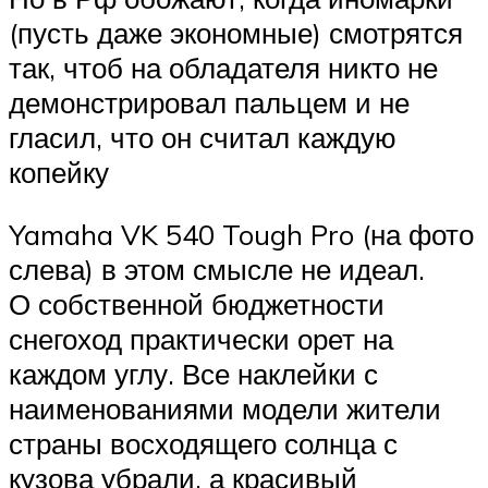
(пусть даже экономные) смотрятся
так, чтоб на обладателя никто не
демонстрировал пальцем и не
гласил, что он считал каждую
копейку
Yamaha VK 540 Tough Pro (на фото
слева) в этом смысле не идеал.
О собственной бюджетности
снегоход практически орет на
каждом углу. Все наклейки с
наименованиями модели жители
страны восходящего солнца с
кузова убрали, а красивый