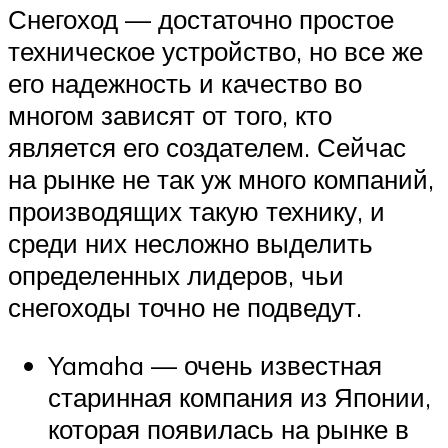
Снегоход — достаточно простое
техническое устройство, но все же
его надежность и качество во
многом зависят от того, кто
является его создателем. Сейчас
на рынке не так уж много компаний,
производящих такую технику, и
среди них несложно выделить
определенных лидеров, чьи
снегоходы точно не подведут.
Yamaha — очень известная
старинная компания из Японии,
которая появилась на рынке в