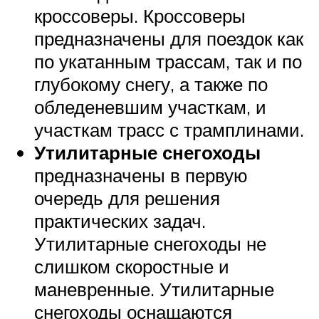
кроссоверы. Кроссоверы
предназначены для поездок как
по укатанным трассам, так и по
глубокому снегу, а также по
обледеневшим участкам, и
участкам трасс с трамплинами.
Утилитарные снегоходы
предназначены в первую
очередь для решения
практических задач.
Утилитарные снегоходы не
слишком скоростные и
маневренные. Утилитарные
снегоходы оснащаются