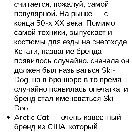
считается, пожалуй, самой
популярной. На рынке — с
конца 50-х ХХ века. Помимо
самой техники, выпускает и
костюмы для езды на снегоходе.
Кстати, название бренда
появилось случайно: сначала он
должен был называться Ski-
Dog, но в брошюре в то время
случайно появилась опечатка, и
бренд стал именоваться Ski-
Doo.
Arctic Cat — очень известный
бренд из США, который