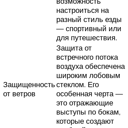
возможность
настроиться на
разный стиль езды
— спортивный или
для путешествия.
Защита от
встречного потока
воздуха обеспечена
широким лобовым
Защищенность
стеклом. Его
от ветров
особенная черта —
это отражающие
выступы по бокам,
которые создают