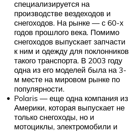
специализируется на
производстве вездеходов и
снегоходов. На рынке — с 60-х
годов прошлого века. Помимо
снегоходов выпускает запчасти
к ним и одежду для поклонников
такого транспорта. В 2003 году
одна из его моделей была на 3-
м месте на мировом рынке по
популярности.
Polaris — еще одна компания из
Америки, которая выпускает не
только снегоходы, но и
мотоциклы, электромобили и