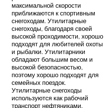
максимальной скорости
приближаются к спортивным
снегоходам. Утилитарные
снегоходы, благодаря своей
высокой проходимости, хорошо
подходят для любителей охоты
и рыбалки. Утилитарники
обладают большим весом и
высокой безопасностью,
поэтому хорошо подходят для
семейных поездок.
Утилитарные снегоходы
используются как рабочий
транспорт нефтяниками,