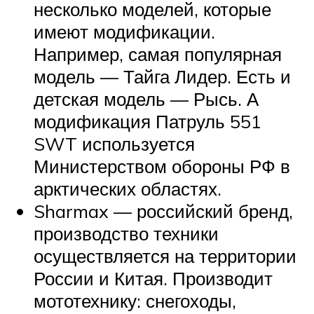
несколько моделей, которые
имеют модификации.
Например, самая популярная
модель — Тайга Лидер. Есть и
детская модель — Рысь. А
модификация Патруль 551
SWT используется
Министерством обороны РФ в
арктических областях.
Sharmax — российский бренд,
производство техники
осуществляется на территории
России и Китая. Производит
мототехнику: снегоходы,