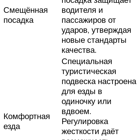
Смещённая
водителя и
посадка
пассажиров от
ударов, утверждая
новые стандарты
качества.
Специальная
туристическая
подвеска настроена
для езды в
одиночку или
вдвоем.
Комфортная
Регулировка
езда
жесткости даёт