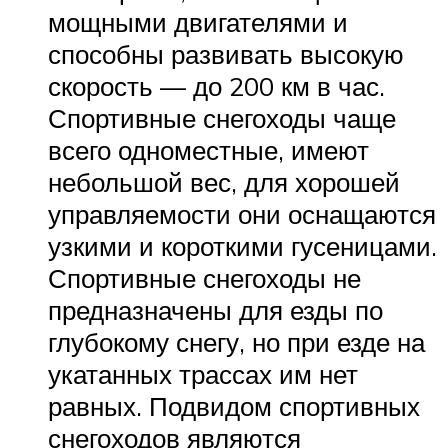
мощными двигателями и
способны развивать высокую
скорость — до 200 км в час.
Спортивные снегоходы чаще
всего одноместные, имеют
небольшой вес, для хорошей
управляемости они оснащаются
узкими и короткими гусеницами.
Спортивные снегоходы не
предназначены для езды по
глубокому снегу, но при езде на
укатанных трассах им нет
равных. Подвидом спортивных
снегоходов являются