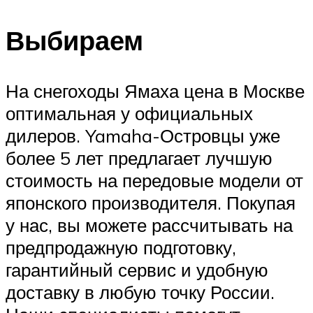
Выбираем
На снегоходы Ямаха цена в Москве
оптимальная у официальных
дилеров. Yamaha-Островцы уже
более 5 лет предлагает лучшую
стоимость на передовые модели от
японского производителя. Покупая
у нас, вы можете рассчитывать на
предпродажную подготовку,
гарантийный сервис и удобную
доставку в любую точку России.