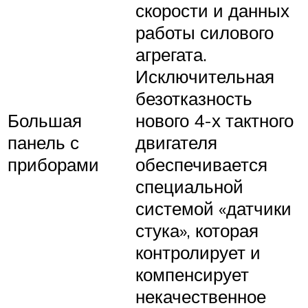
скорости и данных
работы силового
агрегата.
Исключительная
безотказность
Большая
нового 4-х тактного
панель с
двигателя
приборами
обеспечивается
специальной
системой «датчики
стука», которая
контролирует и
компенсирует
некачественное