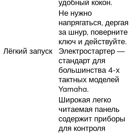
удобный кокон.
Не нужно
напрягаться, дергая
за шнур, поверните
ключ и действуйте.
Лёгкий запуск
Электростартер —
стандарт для
большинства 4-х
тактных моделей
Yamaha.
Широкая легко
читаемая панель
содержит приборы
для контроля