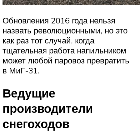
Обновления 2016 года нельзя
назвать революционными, но это
как раз тот случай, когда
тщательная работа напильником
может любой паровоз превратить
в МиГ-31.
Ведущие
производители
снегоходов