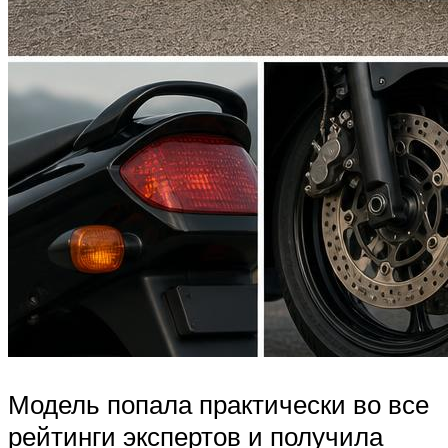
Модель попала практически во все
рейтинги экспертов и получила