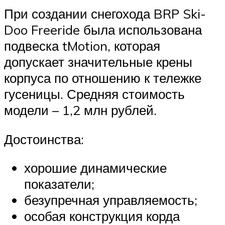
При создании снегохода BRP Ski-
Doo Freeride была использована
подвеска tMotion, которая
допускает значительные крены
корпуса по отношению к тележке
гусеницы. Средняя стоимость
модели – 1,2 млн рублей.
Достоинства:
хорошие динамические
показатели;
безупречная управляемость;
особая конструкция корда