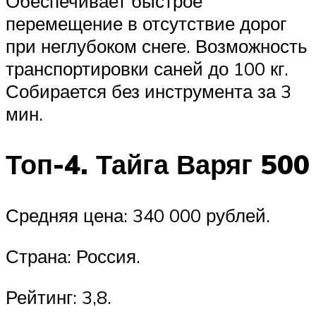
Обеспечивает быстрое
перемещение в отсутствие дорог
при неглубоком снеге. Возможность
транспортировки саней до 100 кг.
Собирается без инструмента за 3
мин.
Топ-4. Тайга Варяг 500
Средняя цена: 340 000 рублей.
Страна: Россия.
Рейтинг: 3,8.