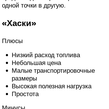
одной точки в другую.
«Хаски»
Плюсы
Низкий расход топлива
Небольшая цена
Малые транспортировочные
размеры
Высокая полезная нагрузка
Простота
Минусы