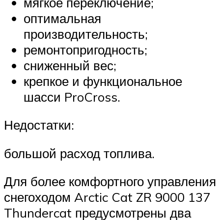
мягкое переключение;
оптимальная
производительность;
ремонтопригодность;
сниженный вес;
крепкое и функциональное
шасси ProCross.
Недостатки:
большой расход топлива.
Для более комфортного управления
снегоходом Arctic Cat ZR 9000 137
Thundercat предусмотрены два