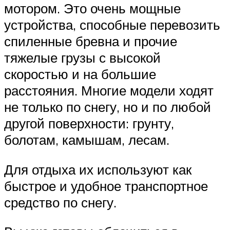
мотором. Это очень мощные
устройства, способные перевозить
спиленные бревна и прочие
тяжелые грузы с высокой
скоростью и на большие
расстояния. Многие модели ходят
не только по снегу, но и по любой
другой поверхности: грунту,
болотам, камышам, лесам.
Для отдыха их используют как
быстрое и удобное транспортное
средство по снегу.