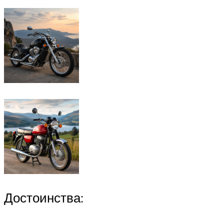
Достоинства: