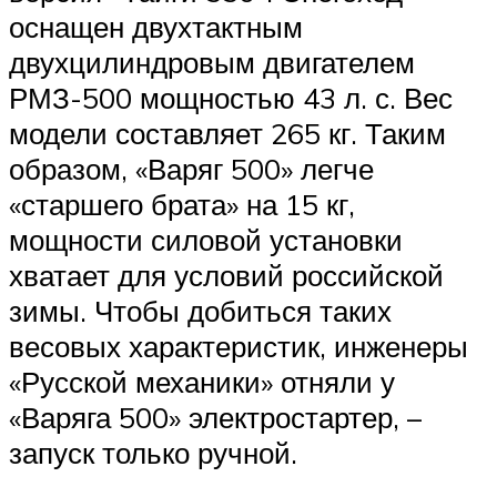
оснащен двухтактным
двухцилиндровым двигателем
РМЗ-500 мощностью 43 л. с. Вес
модели составляет 265 кг. Таким
образом, «Варяг 500» легче
«старшего брата» на 15 кг,
мощности силовой установки
хватает для условий российской
зимы. Чтобы добиться таких
весовых характеристик, инженеры
«Русской механики» отняли у
«Варяга 500» электростартер, –
запуск только ручной.