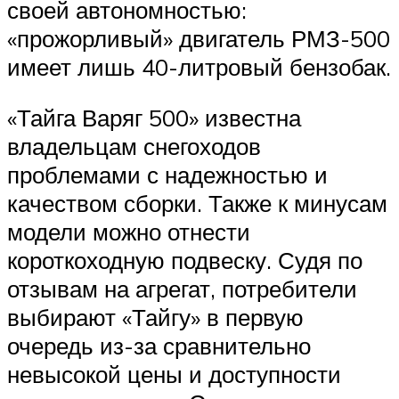
своей автономностью:
«прожорливый» двигатель РМЗ-500
имеет лишь 40-литровый бензобак.
«Тайга Варяг 500» известна
владельцам снегоходов
проблемами с надежностью и
качеством сборки. Также к минусам
модели можно отнести
короткоходную подвеску. Судя по
отзывам на агрегат, потребители
выбирают «Тайгу» в первую
очередь из-за сравнительно
невысокой цены и доступности