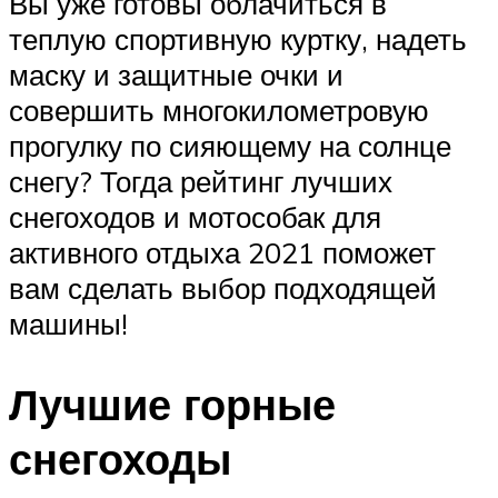
Вы уже готовы облачиться в
теплую спортивную куртку, надеть
маску и защитные очки и
совершить многокилометровую
прогулку по сияющему на солнце
снегу? Тогда рейтинг лучших
снегоходов и мотособак для
активного отдыха 2021 поможет
вам сделать выбор подходящей
машины!
Лучшие горные
снегоходы