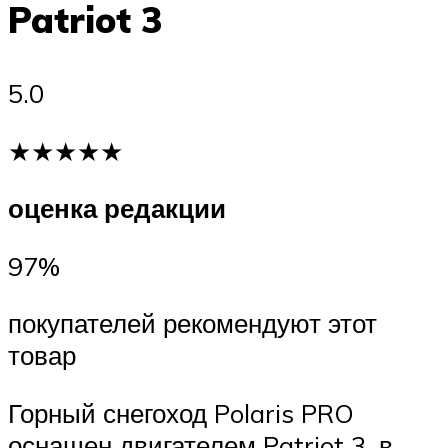
Patriot 3
5.0
★★★★★
оценка редакции
97%
покупателей рекомендуют этот
товар
Горный снегоход Polaris PRO
оснащен двигателем Patriot 3, в