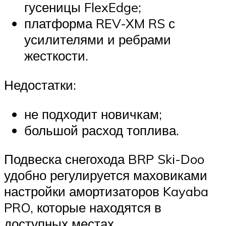
гусеницы FlexEdge;
платформа REV-XM RS с
усилителями и ребрами
жесткости.
Недостатки:
не подходит новичкам;
большой расход топлива.
Подвеска снегохода BRP Ski-Doo
удобно регулируется маховиками
настройки амортизаторов Kayaba
PRO, которые находятся в
доступных местах.