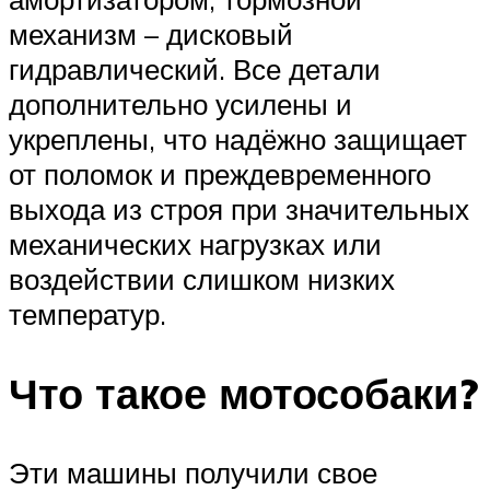
механизм – дисковый
гидравлический. Все детали
дополнительно усилены и
укреплены, что надёжно защищает
от поломок и преждевременного
выхода из строя при значительных
механических нагрузках или
воздействии слишком низких
температур.
Что такое мотособаки?
Эти машины получили свое