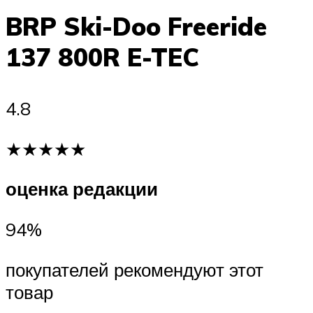
BRP Ski-Doo Freeride
137 800R E-TEC
4.8
★★★★★
оценка редакции
94%
покупателей рекомендуют этот
товар