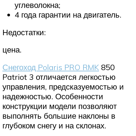
углеволокна;
4 года гарантии на двигатель.
Недостатки:
цена.
Снегоход Polaris PRO RMK
850
Patriot 3 отличается легкостью
управления, предсказуемостью и
надежностью. Особенности
конструкции модели позволяют
выполнять большие наклоны в
глубоком снегу и на склонах.