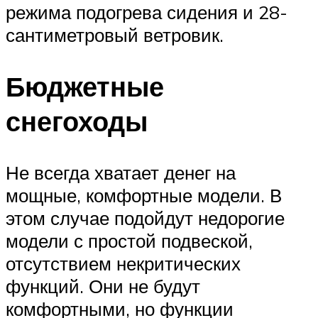
режима подогрева сидения и 28-
сантиметровый ветровик.
Бюджетные
снегоходы
Не всегда хватает денег на
мощные, комфортные модели. В
этом случае подойдут недорогие
модели с простой подвеской,
отсутствием некритических
функций. Они не будут
комфортными, но функции