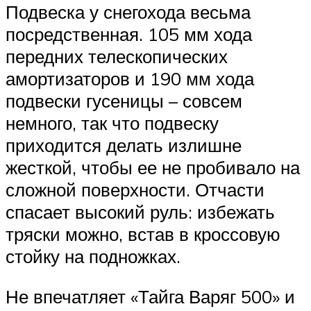
Подвеска у снегохода весьма
посредственная. 105 мм хода
передних телескопических
амортизаторов и 190 мм хода
подвески гусеницы – совсем
немного, так что подвеску
приходится делать излишне
жесткой, чтобы ее не пробивало на
сложной поверхности. Отчасти
спасает высокий руль: избежать
тряски можно, встав в кроссовую
стойку на подножках.
Не впечатляет «Тайга Варяг 500» и