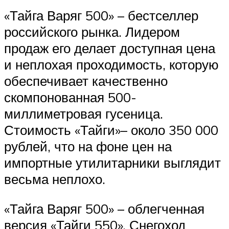
«Тайга Варяг 500» – бестселлер
российского рынка. Лидером
продаж его делает доступная цена
и неплохая проходимость, которую
обеспечивает качественно
скомпонованная 500-
миллиметровая гусеница.
Стоимость «Тайги»– около 350 000
рублей, что на фоне цен на
импортные утилитарники выглядит
весьма неплохо.
«Тайга Варяг 500» – облегченная
версия «Тайги 550». Снегоход