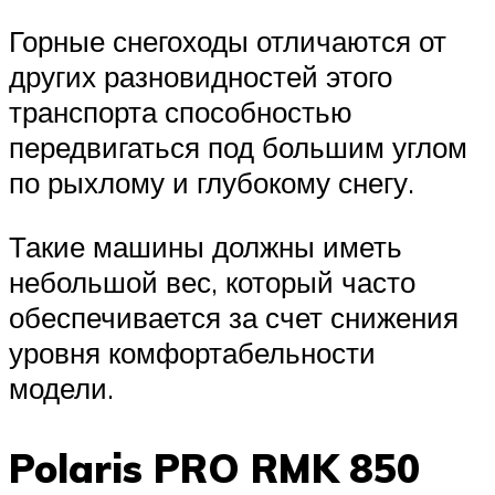
Горные снегоходы отличаются от
других разновидностей этого
транспорта способностью
передвигаться под большим углом
по рыхлому и глубокому снегу.
Такие машины должны иметь
небольшой вес, который часто
обеспечивается за счет снижения
уровня комфортабельности
модели.
Polaris PRO RMK 850