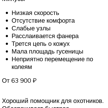
Низкая скорость
Отсутствие комфорта
Слабые узлы
Расслаивается фанера
Трется цепь о кожух
Мала площадь гусеницы
Неприятно перемещение по
колеям
От 63 900 ₽
Хороший помощник для охотников.