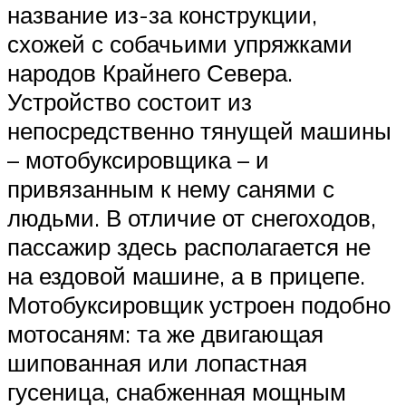
название из-за конструкции,
схожей с собачьими упряжками
народов Крайнего Севера.
Устройство состоит из
непосредственно тянущей машины
– мотобуксировщика – и
привязанным к нему санями с
людьми. В отличие от снегоходов,
пассажир здесь располагается не
на ездовой машине, а в прицепе.
Мотобуксировщик устроен подобно
мотосаням: та же двигающая
шипованная или лопастная
гусеница, снабженная мощным