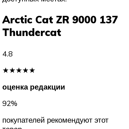
Arctic Cat ZR 9000 137
Thundercat
4.8
★★★★★
оценка редакции
92%
покупателей рекомендуют этот
товар