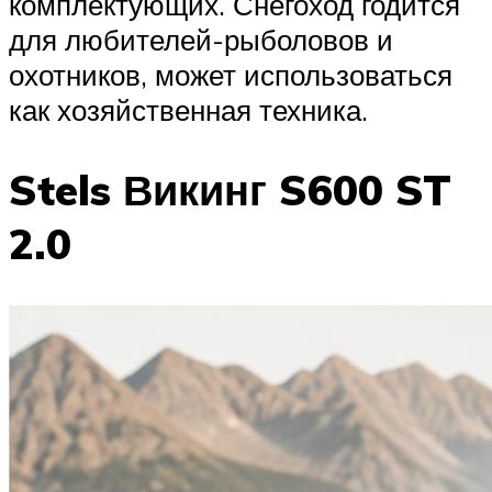
комплектующих. Снегоход годится
для любителей-рыболовов и
охотников, может использоваться
как хозяйственная техника.
Stels Викинг S600 ST
2.0