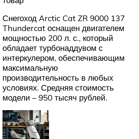
Снегоход Arctic Cat ZR 9000 137
Thundercat оснащен двигателем
мощностью 200 л. с., который
обладает турбонаддувом с
интеркулером, обеспечивающим
максимальную
производительность в любых
условиях. Средняя стоимость
модели – 950 тысяч рублей.