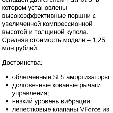
котором установлены
высокоэффективные поршни с
увеличенной компрессионной
высотой и толщиной купола.
Средняя стоимость модели – 1,25
млн рублей.
Достоинства:
облегченные SLS амортизаторы;
долговечные кованые рычаги
управления;
низкий уровень вибрации;
лепестковые клапаны VForce из