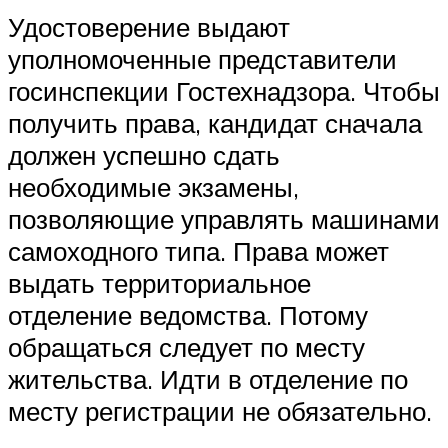
Удостоверение выдают
уполномоченные представители
госинспекции Гостехнадзора. Чтобы
получить права, кандидат сначала
должен успешно сдать
необходимые экзамены,
позволяющие управлять машинами
самоходного типа. Права может
выдать территориальное
отделение ведомства. Потому
обращаться следует по месту
жительства. Идти в отделение по
месту регистрации не обязательно.