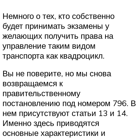
Немного о тех, кто собственно
будет принимать экзамены у
желающих получить права на
управление таким видом
транспорта как квадроцикл.
Вы не поверите, но мы снова
возвращаемся к
правительственному
постановлению под номером 796. В
нем присутствуют статьи 13 и 14.
Именно здесь приводятся
основные характеристики и