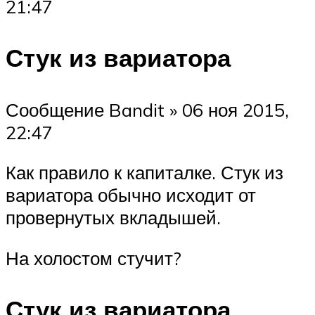
21:47
Стук из вариатора
Сообщение Bandit » 06 ноя 2015,
22:47
Как правило к капиталке. Стук из
вариатора обычно исходит от
провернутых вкладышей.
На холостом стучит?
Стук из вариатора