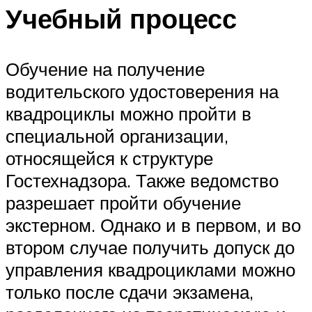
Учебный процесс
Обучение на получение
водительского удостоверения на
квадроциклы можно пройти в
специальной организации,
относящейся к структуре
Гостехнадзора. Также ведомство
разрешает пройти обучение
экстерном. Однако и в первом, и во
втором случае получить допуск до
управления квадроциклами можно
только после сдачи экзамена,