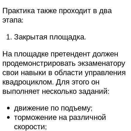
Практика также проходит в два
этапа:
Закрытая площадка.
На площадке претендент должен
продемонстрировать экзаменатору
свои навыки в области управления
квадроциклом. Для этого он
выполняет несколько заданий:
движение по подъему;
торможение на различной
скорости;