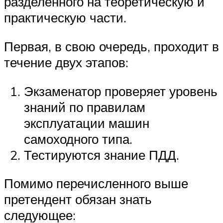
разделенного на теоретическую и
практическую части.
Первая, в свою очередь, проходит в
течение двух этапов:
Экзаменатор проверяет уровень
знаний по правилам
эксплуатации машин
самоходного типа.
Тестируются знание ПДД.
Помимо перечисленного выше
претендент обязан знать
следующее: