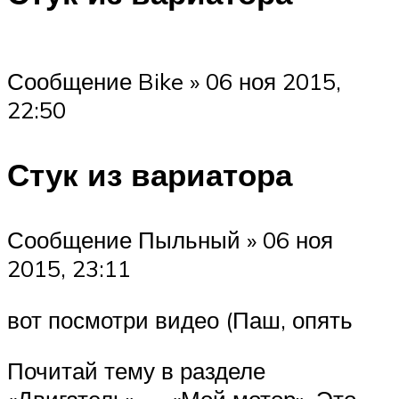
Сообщение Bike » 06 ноя 2015,
22:50
Стук из вариатора
Сообщение Пыльный » 06 ноя
2015, 23:11
вот посмотри видео (Паш, опять
Почитай тему в разделе