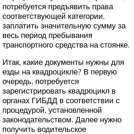
потребуется предъявить права
соответствующей категории,
заплатить значительную сумму за
весь период пребывания
транспортного средства на стоянке.
Итак, какие документы нужны для
езды на квадроцикле? В первую
очередь, потребуется
зарегистрировать квадроцикл в
органах ГИБДД в соответствии с
процедурой, установленной
законодательством. Далее нужно
получить водительское