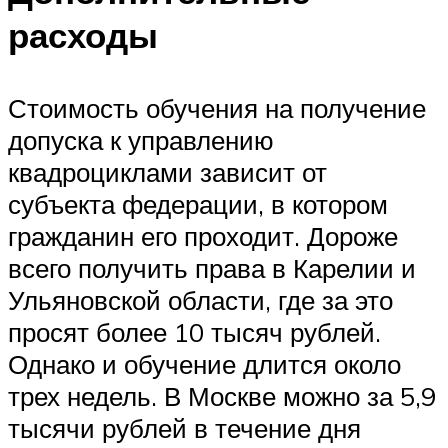
расходы
Стоимость обучения на получение
допуска к управлению
квадроциклами зависит от
субъекта федерации, в котором
гражданин его проходит. Дороже
всего получить права в Карелии и
Ульяновской области, где за это
просят более 10 тысяч рублей.
Однако и обучение длится около
трех недель. В Москве можно за 5,9
тысячи рублей в течение дня