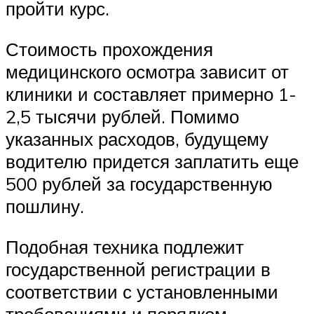
пройти курс.
Стоимость прохождения
медицинского осмотра зависит от
клиники и составляет примерно 1-
2,5 тысячи рублей. Помимо
указанных расходов, будущему
водителю придется заплатить еще
500 рублей за государственную
пошлину.
Подобная техника подлежит
государственной регистрации в
соответствии с установленными
требованиями и порядком.