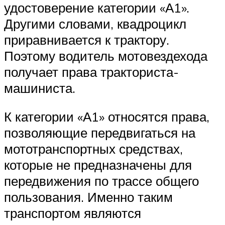
удостоверение категории «А1».
Другими словами, квадроцикл
приравнивается к трактору.
Поэтому водитель мотовездехода
получает права тракториста-
машиниста.
К категории «А1» относятся права,
позволяющие передвигаться на
мототранспортных средствах,
которые не предназначены для
передвижения по трассе общего
пользования. Именно таким
транспортом являются