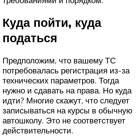
Куда пойти, куда
податься
Предположим, что вашему ТС
потребовалась регистрация из-за
технических параметров. Тогда
нужно и сдавать на права. Но куда
идти? Многие скажут, что следует
записываться на курсы в обычную
автошколу. Это не соответствует
действительности.