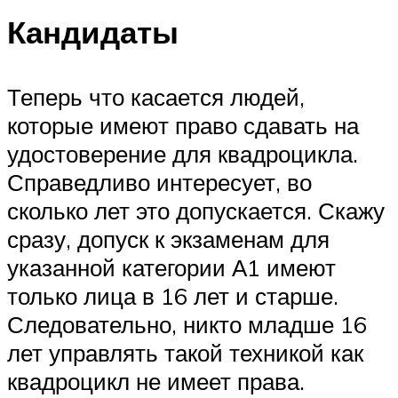
Кандидаты
Теперь что касается людей,
которые имеют право сдавать на
удостоверение для квадроцикла.
Справедливо интересует, во
сколько лет это допускается. Скажу
сразу, допуск к экзаменам для
указанной категории А1 имеют
только лица в 16 лет и старше.
Следовательно, никто младше 16
лет управлять такой техникой как
квадроцикл не имеет права.