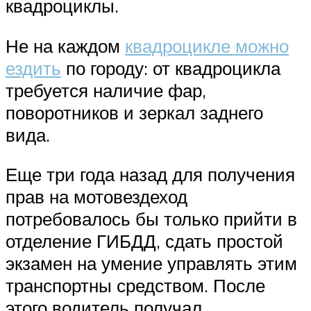
квадроциклы.
Не на каждом
квадроцикле можно
ездить
по городу: от квадроцикла
требуется наличие фар,
поворотников и зеркал заднего
вида.
Еще три года назад для получения
прав на мотовездеход
потребовалось бы только прийти в
отделение ГИБДД, сдать простой
экзамен на умение управлять этим
транспортны средством. После
этого водитель получал