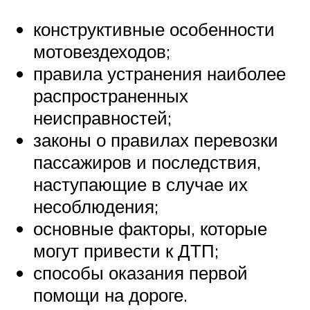
конструктивные особенности
мотовездеходов;
правила устранения наиболее
распространенных
неисправностей;
законы о правилах перевозки
пассажиров и последствия,
наступающие в случае их
несоблюдения;
основные факторы, которые
могут привести к ДТП;
способы оказания первой
помощи на дороге.