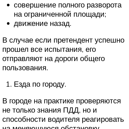
совершение полного разворота
на ограниченной площади;
движение назад.
В случае если претендент успешно
прошел все испытания, его
отправляют на дороги общего
пользования.
Езда по городу.
В городе на практике проверяются
не только знания ПДД, но и
способности водителя реагировать
на меняющуюся обстановку.