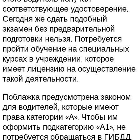
соответствующее удостоверение.
Сегодня же сдать подобный
экзамен без предварительной
подготовки нельзя. Потребуется
пройти обучение на специальных
курсах в учреждении, которое
имеет лицензию на осуществление
такой деятельности.
Поблажка предусмотрена законом
для водителей, которые имеют
права категории «А». Чтобы им
оформить подкатегорию «А1», не
потребуется обращаться в ГИБДД.