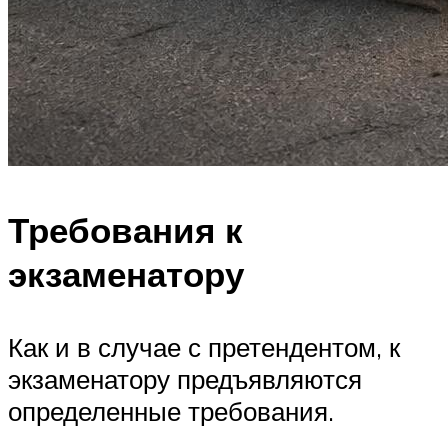
Требования к
экзаменатору
Как и в случае с претендентом, к
экзаменатору предъявляются
определенные требования.