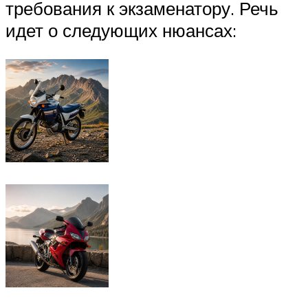
требования к экзаменатору. Речь
идет о следующих нюансах: