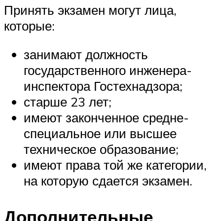
Принять экзамен могут лица,
которые:
занимают должность
государственного инженера-
инспектора Гостехнадзора;
старше 23 лет;
имеют законченное средне-
специальное или высшее
техническое образование;
имеют права той же категории,
на которую сдается экзамен.
Дополнительные