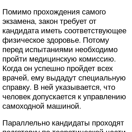
Помимо прохождения самого
экзамена, закон требует от
кандидата иметь соответствующее
физическое здоровье. Потому
перед испытаниями необходимо
пройти медицинскую комиссию.
Когда он успешно пройдет всех
врачей, ему выдадут специальную
справку. В ней указывается, что
человек допускается к управлению
самоходной машиной.
Параллельно кандидаты проходят