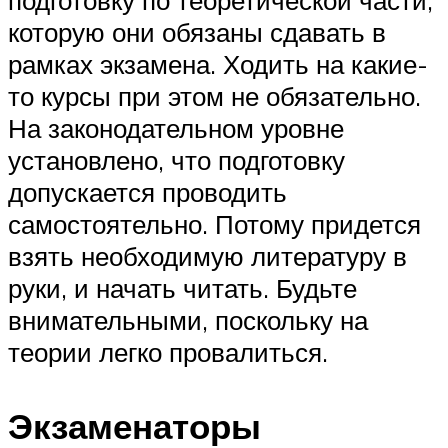
подготовку по теоретической части,
которую они обязаны сдавать в
рамках экзамена. Ходить на какие-
то курсы при этом не обязательно.
На законодательном уровне
установлено, что подготовку
допускается проводить
самостоятельно. Потому придется
взять необходимую литературу в
руки, и начать читать. Будьте
внимательными, поскольку на
теории легко провалиться.
Экзаменаторы