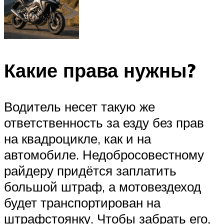
Какие права нужны?
Водитель несет такую же
ответственность за езду без прав
на квадроцикле, как и на
автомобиле. Недобросовестному
райдеру придётся заплатить
большой штраф, а мотовездеход
будет транспортирован на
штрафстоянку. Чтобы забрать его,