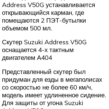
Address V50G устанавливается
открывающийся карман, где
помещаются 2 ПЭТ-бутылки
объемом 500 мл.
Скутер Suzuki Address V50G
оснащается 4-х тактным
двигателем А404
Представленный скутер был
придуман для езды в мегаполисах
со скоростью не более 60 км/ч,
модель имеет удлиненное сидение.
Для защиты от угона Suzuki