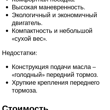
Высокая маневренность.
Экологичный и экономичный
двигатель.
Компактность и небольшой
«сухой вес».
Недостатки:
Конструкция подачи масла –
«голодный» передний тормоз.
Хрупкие крепления переднего
тормоза.
Стоимость