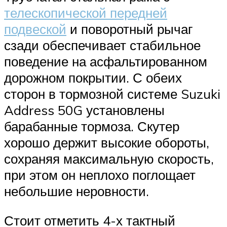
телескопической передней
подвеской
и поворотный рычаг
сзади обеспечивает стабильное
поведение на асфальтированном
дорожном покрытии. С обеих
сторон в тормозной системе Suzuki
Address 50G установлены
барабанные тормоза. Скутер
хорошо держит высокие обороты,
сохраняя максимальную скорость,
при этом он неплохо поглощает
небольшие неровности.
Стоит отметить 4-х тактный