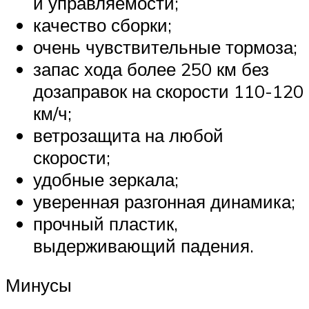
и управляемости;
качество сборки;
очень чувствительные тормоза;
запас хода более 250 км без
дозаправок на скорости 110-120
км/ч;
ветрозащита на любой
скорости;
удобные зеркала;
уверенная разгонная динамика;
прочный пластик,
выдерживающий падения.
Минусы