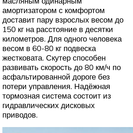
масляным одинарным
амортизатором с комфортом
доставит пару взрослых весом до
150 кг на расстояние в десятки
километров. Для одного человека
весом в 60-80 кг подвеска
жестковата. Скутер способен
развивать скорость до 80 км/ч по
асфальтированной дороге без
потери управления. Надёжная
тормозная система состоит из
гидравлических дисковых
приводов.