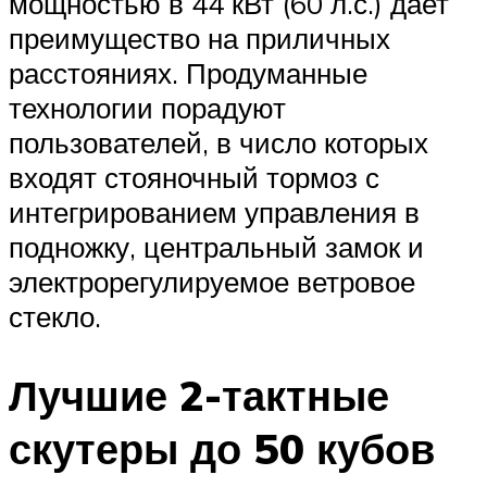
мощностью в 44 кВт (60 л.с.) дает
преимущество на приличных
расстояниях. Продуманные
технологии порадуют
пользователей, в число которых
входят стояночный тормоз с
интегрированием управления в
подножку, центральный замок и
электрорегулируемое ветровое
стекло.
Лучшие 2-тактные
скутеры до 50 кубов