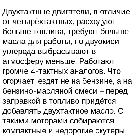
Двухтактные двигатели, в отличие
от четырёхтактных, расходуют
больше топлива, требуют больше
масла для работы, но двуокиси
углерода выбрасывают в
атмосферу меньше. Работают
громче 4-тактных аналогов. Что
огорчает, ездят не на бензине, а на
бензино-масляной смеси – перед
заправкой в топливо придётся
добавлять двухтактное масло. С
такими моторами собираются
компактные и недорогие скутеры