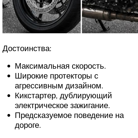
Достоинства:
Максимальная скорость.
Широкие протекторы с
агрессивным дизайном.
Кикстартер, дублирующий
электрическое зажигание.
Предсказуемое поведение на
дороге.