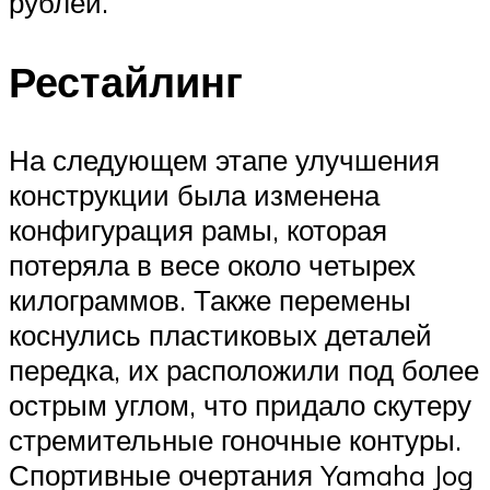
рублей.
Рестайлинг
На следующем этапе улучшения
конструкции была изменена
конфигурация рамы, которая
потеряла в весе около четырех
килограммов. Также перемены
коснулись пластиковых деталей
передка, их расположили под более
острым углом, что придало скутеру
стремительные гоночные контуры.
Спортивные очертания Yamaha Jog