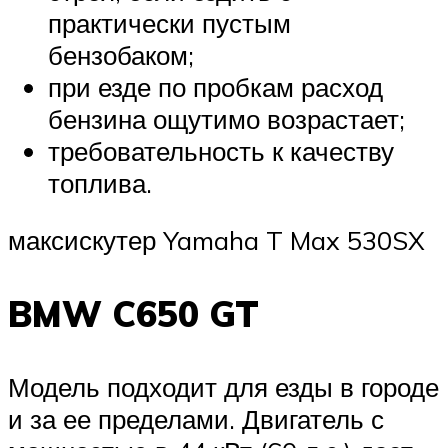
практически пустым
бензобаком;
при езде по пробкам расход
бензина ощутимо возрастает;
требовательность к качеству
топлива.
максискутер Yamaha T Max 530SX
BMW C650 GT
Модель подходит для езды в городе
и за ее пределами. Двигатель с