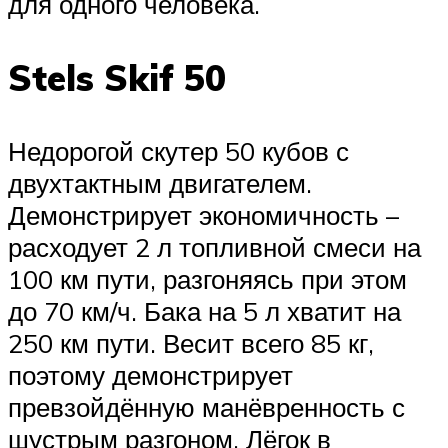
для одного человека.
Stels Skif 50
Недорогой скутер 50 кубов с
двухтактным двигателем.
Демонстрирует экономичность –
расходует 2 л топливной смеси на
100 км пути, разгоняясь при этом
до 70 км/ч. Бака на 5 л хватит на
250 км пути. Весит всего 85 кг,
поэтому демонстрирует
превзойдённую манёвренность с
шустрым разгоном. Лёгок в