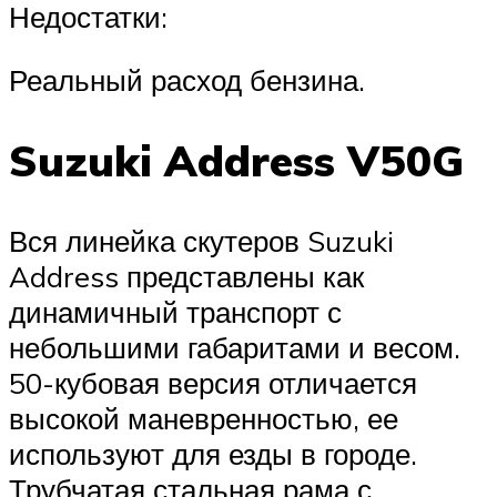
Недостатки:
Реальный расход бензина.
Suzuki Address V50G
Вся линейка скутеров Suzuki
Address представлены как
динамичный транспорт с
небольшими габаритами и весом.
50-кубовая версия отличается
высокой маневренностью, ее
используют для езды в городе.
Трубчатая стальная рама с