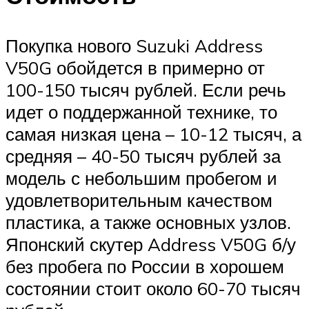
Покупка нового Suzuki Address
V50G обойдется в примерно от
100-150 тысяч рублей. Если речь
идет о поддержанной технике, то
самая низкая цена – 10-12 тысяч, а
средняя – 40-50 тысяч рублей за
модель с небольшим пробегом и
удовлетворительным качеством
пластика, а также основных узлов.
Японский скутер Address V50G б/у
без пробега по России в хорошем
состоянии стоит около 60-70 тысяч