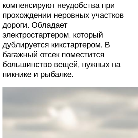
компенсируют неудобства при
прохождении неровных участков
дороги. Обладает
электростартером, который
дублируется кикстартером. В
багажный отсек поместится
большинство вещей, нужных на
пикнике и рыбалке.