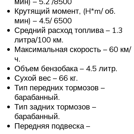
мин) – 5.2 /8500
Крутящий момент, (H*m/ об.
мин) – 4.5/ 6500
Средний расход топлива – 1.3
литра/100 км.
Максимальная скорость – 60 км/
ч.
Объем бензобака – 4.5 литр.
Сухой вес – 66 кг.
Тип передних тормозов –
барабанный.
Тип задних тормозов –
барабанный.
Передняя подвеска –