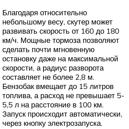
Благодаря относительно
небольшому весу, скутер может
развивать скорость от 160 до 180
км/ч. Мощные тормоза позволяют
сделать почти мгновенную
остановку даже на максимальной
скорости, а радиус разворота
составляет не более 2,8 м.
Бензобак вмещает до 15 литров
топлива, а расход не превышает 5-
5,5 л на расстояние в 100 км.
Запуск происходит автоматически,
через кнопку электрозапуска.