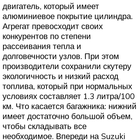
двигатель, который имеет
алюминиевое покрытие цилиндра.
Агрегат превосходит своих
конкурентов по степени
рассеивания тепла и
долговечности узлов. При этом
производители сохранили скутеру
экологичность и низкий расход
топлива, который при нормальных
условиях составляет 1.3 литра/100
км. Что касается багажника: нижний
имеет достаточно большой объем,
чтобы складывать все
необходимое. Впереди на Suzuki