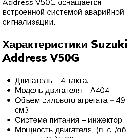
Address V50G оснащается
встроенной системой аварийной
сигнализации.
Характеристики Suzuki
Address V50G
Двигатель – 4 такта.
Модель двигателя – А404
Объем силового агрегата – 49
см3.
Система питания – инжектор.
Мощность двигателя, (л. с. /об.