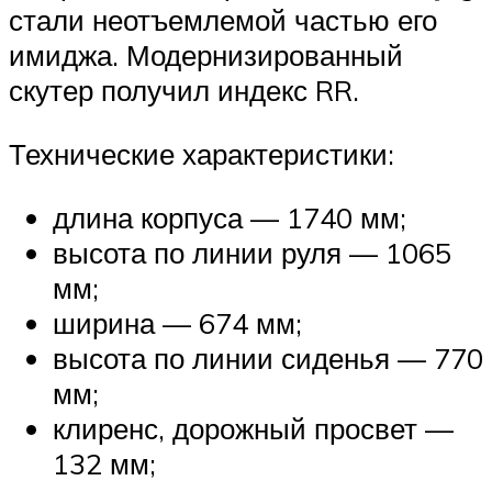
стали неотъемлемой частью его
имиджа. Модернизированный
скутер получил индекс RR.
Технические характеристики:
длина корпуса — 1740 мм;
высота по линии руля — 1065
мм;
ширина — 674 мм;
высота по линии сиденья — 770
мм;
клиренс, дорожный просвет —
132 мм;