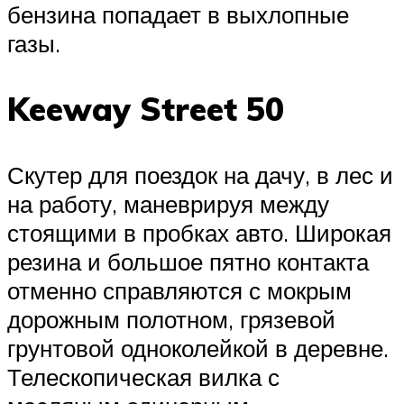
бензина попадает в выхлопные
газы.
Keeway Street 50
Скутер для поездок на дачу, в лес и
на работу, маневрируя между
стоящими в пробках авто. Широкая
резина и большое пятно контакта
отменно справляются с мокрым
дорожным полотном, грязевой
грунтовой одноколейкой в деревне.
Телескопическая вилка с