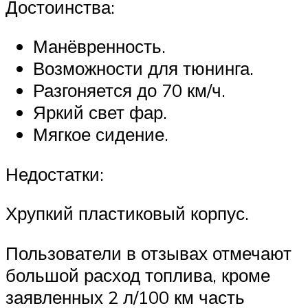
Достоинства:
Манёвренность.
Возможности для тюнинга.
Разгоняется до 70 км/ч.
Яркий свет фар.
Мягкое сидение.
Недостатки:
Хрупкий пластиковый корпус.
Пользователи в отзывах отмечают
большой расход топлива, кроме
заявленных 2 л/100 км часть