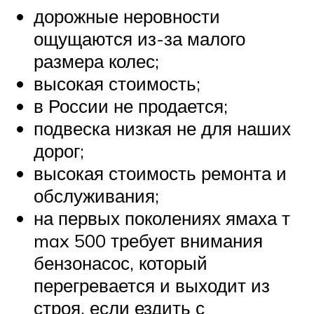
дорожные неровности
ощущаются из-за малого
размера колес;
высокая стоимость;
в России не продается;
подвеска низкая не для наших
дорог;
высокая стоимость ремонта и
обслуживания;
на первых поколениях ямаха т
max 500 требует внимания
бензонасос, который
перегревается и выходит из
строя, если ездить с