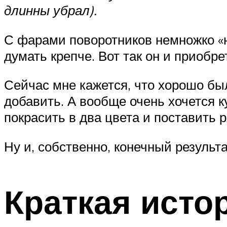
длинны убрал).
С фарами поворотников немножко «н
думать крепче. Вот так он и приобр
Сейчас мне кажется, что хорошо бы
добавить. А вообще очень хочется к
покрасить в два цвета и поставить
Ну и, собственно, конечный результа
Краткая исто