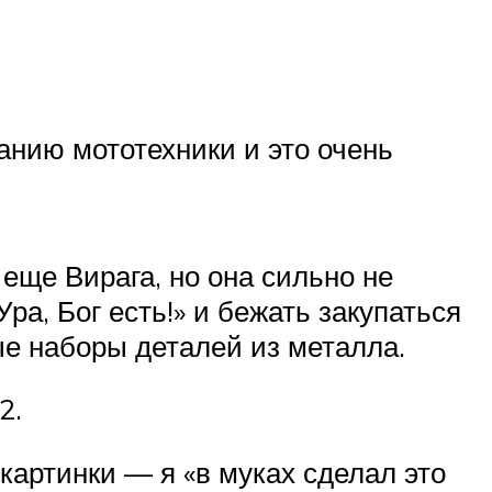
анию мототехники и это очень
 еще Вирага, но она сильно не
ра, Бог есть!» и бежать закупаться
е наборы деталей из металла.
2.
картинки — я «в муках сделал это