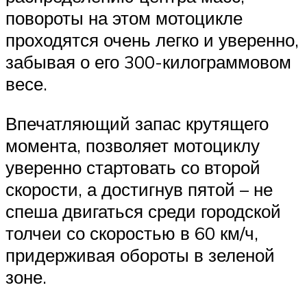
повороты на этом мотоцикле
проходятся очень легко и уверенно,
забывая о его 300-килограммовом
весе.
Впечатляющий запас крутящего
момента, позволяет мотоциклу
уверенно стартовать со второй
скорости, а достигнув пятой – не
спеша двигаться среди городской
толчеи со скоростью в 60 км/ч,
придерживая обороты в зеленой
зоне.