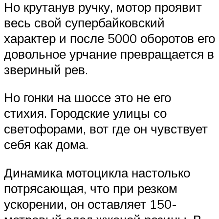
Но крутанув ручку, мотор проявит
весь свой супербайковский
характер и после 5000 оборотов его
довольное урчание превращается в
звериный рев.
Но гонки на шоссе это не его
стихия. Городские улицы со
светофорами, вот где он чувствует
себя как дома.
Динамика мотоцикла настолько
потрясающая, что при резком
ускорении, он оставляет 150-