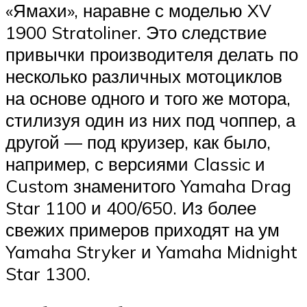
«Ямахи», наравне с моделью XV
1900 Stratoliner. Это следствие
привычки производителя делать по
несколько различных мотоциклов
на основе одного и того же мотора,
стилизуя один из них под чоппер, а
другой — под круизер, как было,
например, с версиями Classic и
Custom знаменитого Yamaha Drag
Star 1100 и 400/650. Из более
свежих примеров приходят на ум
Yamaha Stryker и Yamaha Midnight
Star 1300.