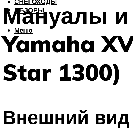
СНЕГОХОДЫ
Мануалы и
ОБЗОРЫ
Меню
Yamaha XVS
Star 1300)
Внешний вид