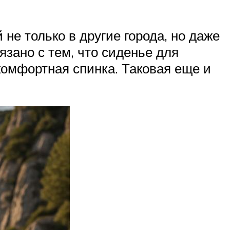
не только в другие города, но даже
язано с тем, что сиденье для
комфортная спинка. Таковая еще и