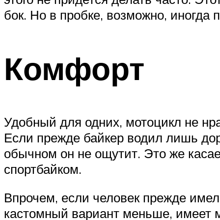
бок. Но в пробке, возможно, иногда 
Комфорт
Удобный для одних, мотоцикл не нрав
Если прежде байкер водил лишь до
обычном он не ощутит. Это же касае
спортбайком.
Впрочем, если человек прежде имел 
кастомный вариант меньше, имеет м