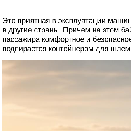
Это приятная в эксплуатации машина
в другие страны. Причем на этом ба
пассажира комфортное и безопасное
подпирается контейнером для шлем