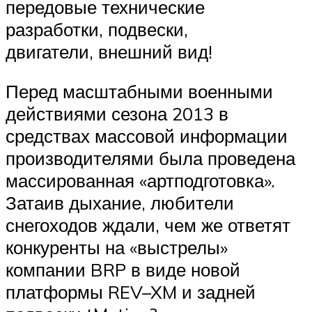
передовые технические
разработки, подвески,
двигатели, внешний вид!
Перед масштабными военными
действиями сезона 2013 в
средствах массовой информации
производителями была проведена
массированная «артподготовка».
Затаив дыхание, любители
снегоходов ждали, чем же ответят
конкуренты на «выстрелы»
компании BRP в виде новой
платформы REV–XM и задней