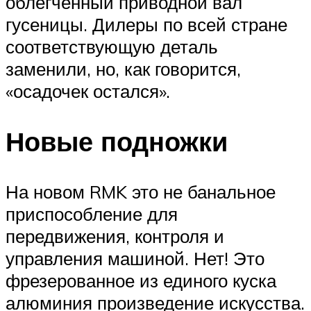
облегченный приводной вал
гусеницы. Дилеры по всей стране
соответствующую деталь
заменили, но, как говорится,
«осадочек остался».
Новые подножки
На новом RMK это не банальное
приспособление для
передвижения, контроля и
управления машиной. Нет! Это
фрезерованное из единого куска
алюминия произведение искусства.