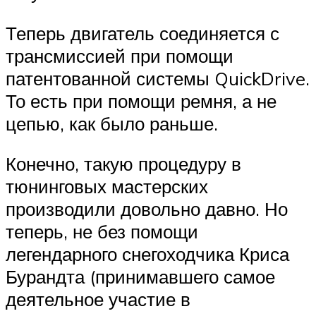
Теперь двигатель соединяется с
трансмиссией при помощи
патентованной системы QuickDrive.
То есть при помощи ремня, а не
цепью, как было раньше.
Конечно, такую процедуру в
тюнинговых мастерских
производили довольно давно. Но
теперь, не без помощи
легендарного снегоходчика Криса
Бурандта (принимавшего самое
деятельное участие в