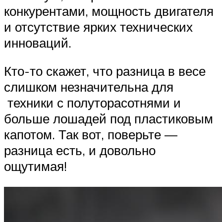
конкурентами, мощность двигателя
и отсутствие ярких технических
инноваций.
Кто-то скажет, что разница в весе
слишком незначительна для
техники с полуторасотнями и
больше лошадей под пластиковым
капотом. Так вот, поверьте —
разница есть, и довольно
ощутимая!