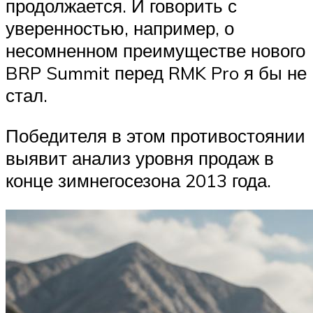
продолжается. И говорить с
уверенностью, например, о
несомненном преимуществе нового
BRP Summit перед RMK Pro я бы не
стал.
Победителя в этом противостоянии
выявит анализ уровня продаж в
конце зимнегосезона 2013 года.