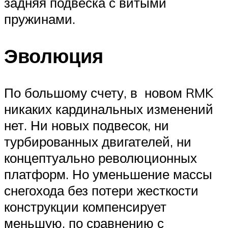
задняя подвеска с витыми
пружинами.
Эволюция
По большому счету, в новом RMK
никаких кардинальных изменений
нет. Ни новых подвесок, ни
турбированных двигателей, ни
концептуально революционных
платформ. Но уменьшение массы
снегохода без потери жесткости
конструкции компенсирует
меньшую, по сравнению с