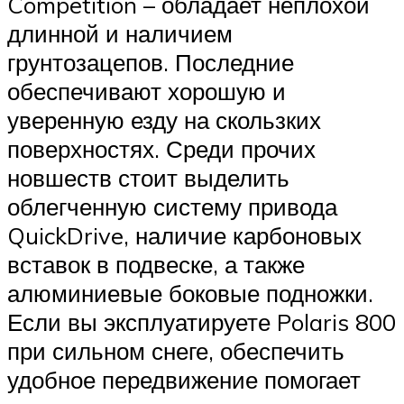
Competition – обладает неплохой
длинной и наличием
грунтозацепов. Последние
обеспечивают хорошую и
уверенную езду на скользких
поверхностях. Среди прочих
новшеств стоит выделить
облегченную систему привода
QuickDrive, наличие карбоновых
вставок в подвеске, а также
алюминиевые боковые подножки.
Если вы эксплуатируете Polaris 800
при сильном снеге, обеспечить
удобное передвижение помогает