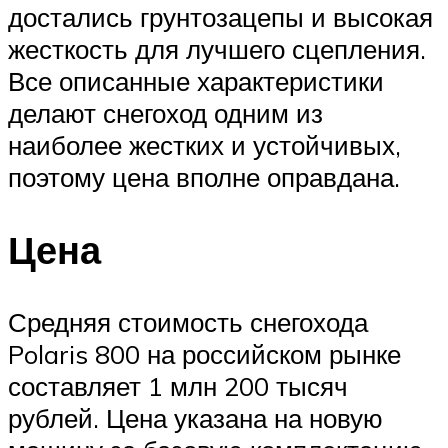
достались грунтозацепы и высокая
жесткость для лучшего сцепления.
Все описанные характеристики
делают снегоход одним из
наиболее жестких и устойчивых,
поэтому цена вполне оправдана.
Цена
Средняя стоимость снегохода
Polaris 800 на российском рынке
составляет 1 млн 200 тысяч
рублей. Цена указана на новую