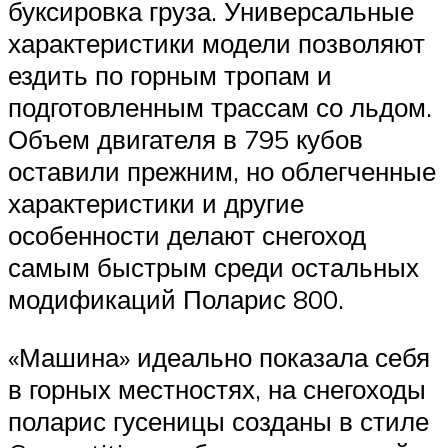
буксировка груза. Универсальные
характеристики модели позволяют
ездить по горным тропам и
подготовленным трассам со льдом.
Объем двигателя в 795 кубов
оставили прежним, но облегченные
характеристики и другие
особенности делают снегоход
самым быстрым среди остальных
модификаций Поларис 800.
«Машина» идеально показала себя
в горных местностях, на снегоходы
поларис гусеницы созданы в стиле