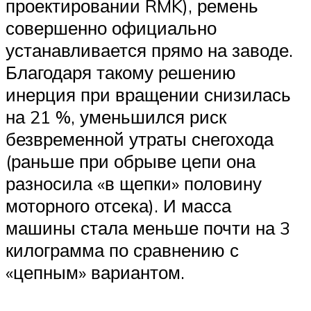
проектировании RMK), ремень
совершенно официально
устанавливается прямо на заводе.
Благодаря такому решению
инерция при вращении снизилась
на 21 %, уменьшился риск
безвременной утраты снегохода
(раньше при обрыве цепи она
разносила «в щепки» половину
моторного отсека). И масса
машины стала меньше почти на 3
килограмма по сравнению с
«цепным» вариантом.