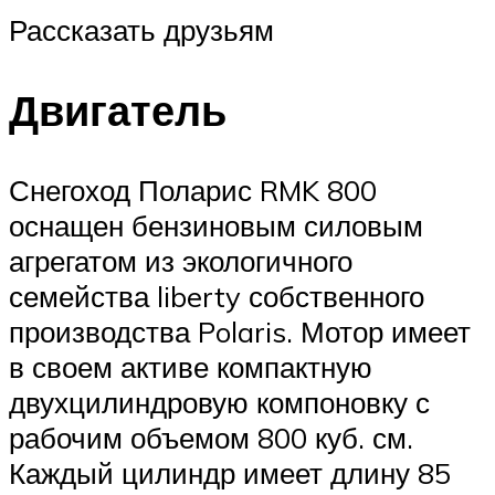
Рассказать друзьям
Двигатель
Снегоход Поларис RMK 800
оснащен бензиновым силовым
агрегатом из экологичного
семейства liberty собственного
производства Polaris. Мотор имеет
в своем активе компактную
двухцилиндровую компоновку с
рабочим объемом 800 куб. см.
Каждый цилиндр имеет длину 85