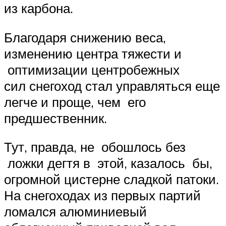
из карбона.
Благодаря снижению веса,
изменению центра тяжести и
оптимизации центробежных
сил снегоход стал управляться еще
легче и проще, чем его
предшественник.
Тут, правда, не обошлось без
ложки дегтя в этой, казалось бы,
огромной цистерне сладкой патоки.
На снегоходах из первых партий
ломался алюминиевый