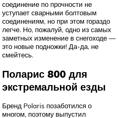
соединение по прочности не
уступает сварными болтовым
соединениям, но при этом гораздо
легче. Но, пожалуй, одно из самых
заметных изменение в снегоходе —
это новые подножки! Да-да, не
смейтесь.
Поларис 800 для
экстремальной езды
Бренд Polaris позаботился о
многом, поэтому выпустил