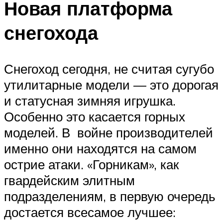
Новая платформа
снегохода
Снегоход сегодня, не считая сугубо
утилитарные модели — это дорогая
и статусная зимняя игрушка.
Особенно это касается горных
моделей. В войне производителей
именно они находятся на самом
острие атаки. «Горникам», как
гвардейским элитным
подразделениям, в первую очередь
достается всесамое лучшее: