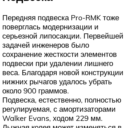
Передняя подвеска Pro-RMK тоже
поверглась модернизации и
серьезной липосакции. Первейшей
задачей инженеров было
сохранение жесткости элементов
подвески при удалении лишнего
веса. Благодаря новой конструкции
нижних рычагов удалось убрать
около 900 граммов.
Подвеска, естественно, полностью
регулируемая, с амортизаторами
Walker Evans, ходом 229 мм.
Лыжная колея может изменяться в