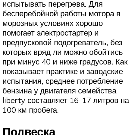
испытывать перегрева. Для
бесперебойной работы мотора в
морозных условиях хорошо
помогает электростартер и
предпусковой подогреватель, без
которых вряд ли можно обойтись
при минус 40 и ниже градусов. Как
показывает практике и заводские
испытания, среднее потребление
бензина у двигателя семейства
liberty составляет 16-17 литров на
100 км пробега.
Подвеска