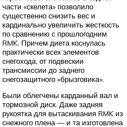
части «скелета» позволило
существенно снизить вес и
кардинально увеличить жесткость
по сравнению с прошлогодним
RMK. Причем диета коснулась
практически всех элементов
снегохода, от подвескии
трансмиссии до заднего
снегозащитного «брызговика».
Были облегчены карданный вал и
тормозной диск. Даже задняя
рукоятка для вытаскивания RMK из
снежного плена — и та изготовлена