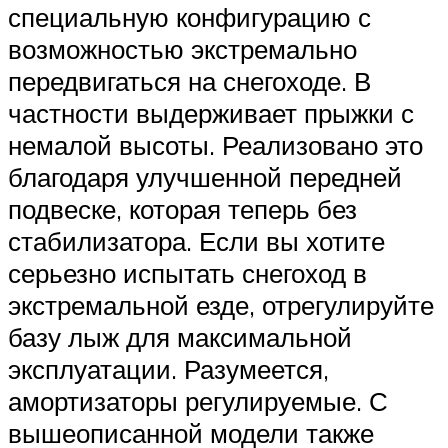
специальную конфигурацию с
возможностью экстремально
передвигаться на снегоходе. В
частности выдерживает прыжки с
немалой высоты. Реализовано это
благодаря улучшенной передней
подвеске, которая теперь без
стабилизатора. Если вы хотите
серьезно испытать снегоход в
экстремальной езде, отрегулируйте
базу лыж для максимальной
эксплуатации. Разумеется,
амортизаторы регулируемые. С
вышеописанной модели также