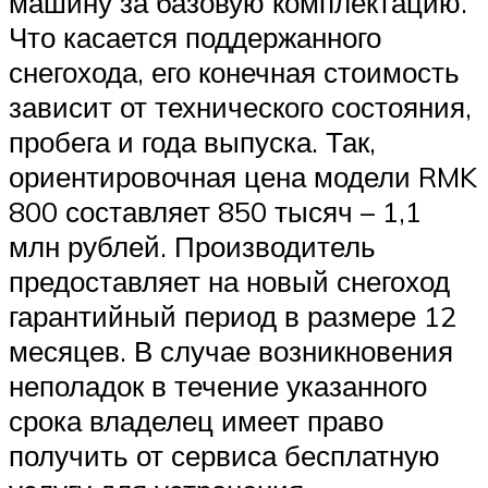
машину за базовую комплектацию.
Что касается поддержанного
снегохода, его конечная стоимость
зависит от технического состояния,
пробега и года выпуска. Так,
ориентировочная цена модели RMK
800 составляет 850 тысяч – 1,1
млн рублей. Производитель
предоставляет на новый снегоход
гарантийный период в размере 12
месяцев. В случае возникновения
неполадок в течение указанного
срока владелец имеет право
получить от сервиса бесплатную