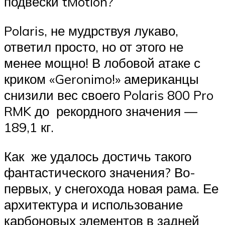
подвески tMotion?
Polaris, не мудрствуя лукаво,
ответил просто, но от этого не
менее мощно! В лобовой атаке с
криком «Geronimo!» американцы
снизили вес своего Polaris 800 Pro
RMK до рекордного значения —
189,1 кг.
Как же удалось достичь такого
фантастического значения? Во-
первых, у снегохода новая рама. Ее
архитектура и использование
карбоновых элементов в задней