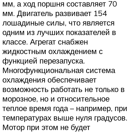
мм, а ход поршня составляет 70
мм. Двигатель развивает 154
лошадиные силы, что является
одним из лучших показателей в
классе. Агрегат снабжен
жидкостным охлаждением с
функцией перезапуска.
Многофункциональная система
охлаждения обеспечивает
возможность работать не только в
морозное, но и относительное
теплое время года – например, при
температурах выше нуля градусов.
Мотор при этом не будет