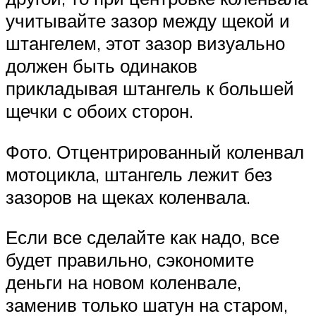
учитывайте зазор между щекой и
штангелем, этот зазор визуально
должен быть одинаков
прикладывая штангель к большей
щечки с обоих сторон.
Фото. Отцентрированный коленвал
мотоцикла, штангель лежит без
зазоров на щеках коленвала.
Если все сделайте как надо, все
будет правильно, сэкономите
деньги на новом коленвале,
заменив только шатун на старом,