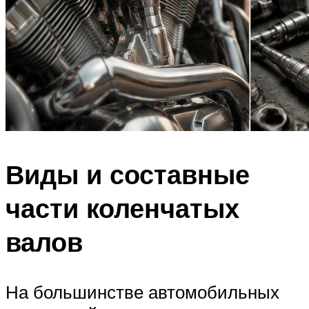
Виды и составные
части коленчатых
валов
На большинстве автомобильных