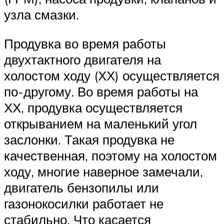
узла смазки.
Продувка во время работы
двухтактного двигателя на
холостом ходу (ХХ) осуществляется
по-другому. Во время работы на
ХХ, продувка осуществляется
открыванием на маленький угол
заслонки. Такая продувка не
качественная, поэтому на холостом
ходу, многие наверное замечали,
двигатель бензопилы или
газонокосилки работает не
стабильно. Что касается