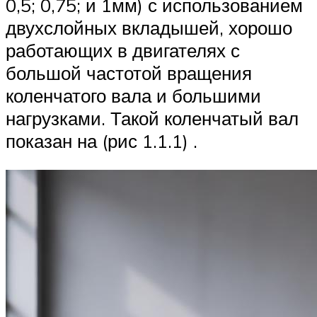
0,5; 0,75; и 1мм) с использованием
двухслойных вкладышей, хорошо
работающих в двигателях с
большой частотой вращения
коленчатого вала и большими
нагрузками. Такой коленчатый вал
показан на (рис 1.1.1) .