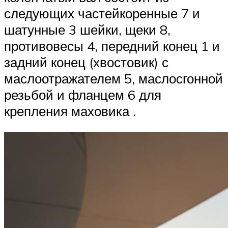
следующих частейкоренные 7 и
шатунные 3 шейки, щеки 8,
противовесы 4, передний конец 1 и
задний конец (хвостовик) с
маслоотражателем 5, маслосгонной
резьбой и фланцем 6 для
крепления маховика .