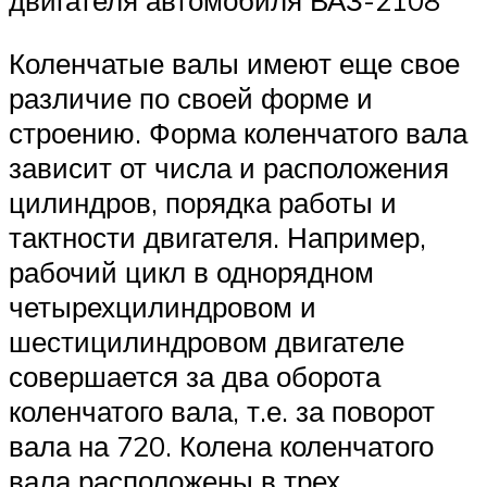
двигателя автомобиля ВАЗ-2108
Коленчатые валы имеют еще свое
различие по своей форме и
строению. Форма коленчатого вала
зависит от числа и расположения
цилиндров, порядка работы и
тактности двигателя. Например,
рабочий цикл в однорядном
четырехцилиндровом и
шестицилиндровом двигателе
совершается за два оборота
коленчатого вала, т.е. за поворот
вала на 720. Колена коленчатого
вала расположены в трех