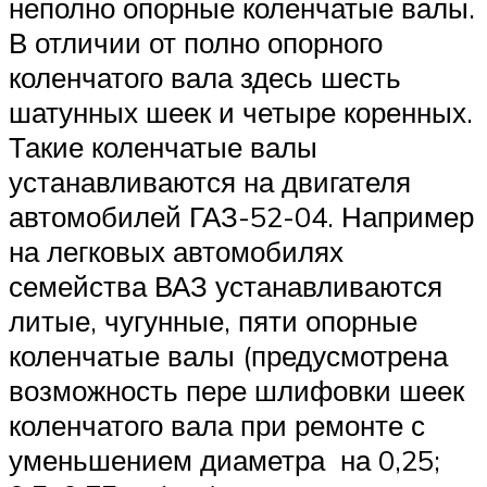
неполно опорные коленчатые валы.
В отличии от полно опорного
коленчатого вала здесь шесть
шатунных шеек и четыре коренных.
Такие коленчатые валы
устанавливаются на двигателя
автомобилей ГАЗ-52-04. Например
на легковых автомобилях
семейства ВАЗ устанавливаются
литые, чугунные, пяти опорные
коленчатые валы (предусмотрена
возможность пере шлифовки шеек
коленчатого вала при ремонте с
уменьшением диаметра на 0,25;