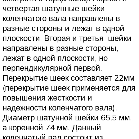
четвертая шатунные шейки
коленчатого вала направлены в
разные стороны и лежат в одной
плоскости. Вторая и третья шейки
направлены в разные стороны,
лежат в одной плоскости, но
перпендикулярной первой.
Перекрытие шеек составляет 22мм
(перекрытие шеек применяется для
повышения жесткости и
надежности коленчатого вала).
Диаметр шатунной шейки 65,5 мм,
а коренной 74 мм. Данный
коленчатый вал состоит из