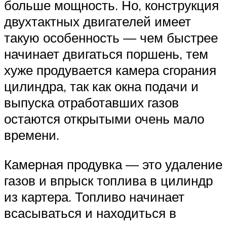
больше мощность. Но, конструкция
двухтактных двигателей имеет
такую особенность — чем быстрее
начинает двигаться поршень, тем
хуже продувается камера сгорания
цилиндра, так как окна подачи и
выпуска отработавших газов
остаются открытыми очень мало
времени.
Камерная продувка — это удаление
газов и впрыск топлива в цилиндр
из картера. Топливо начинает
всасываться и находиться в