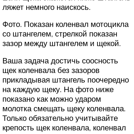
ляжет немного наискось.
Фото. Показан коленвал мотоцикла
со штангелем, стрелкой показан
зазор между штангелем и щекой.
Ваша задача достичь соосность
щек коленвала без зазоров
прикладывая штангель поочередно
на каждую щеку. На фото ниже
показано как можно ударом
молотка смещать щеку коленвала.
Только обязательно учитывайте
крепость щек коленвала, коленвал