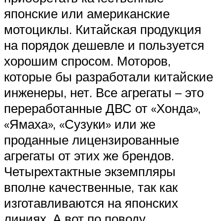
японские или американские
мотоциклы. Китайская продукция
на порядок дешевле и пользуется
хорошим спросом. Моторов,
которые бы разработали китайские
инженеры, нет. Все агрегаты – это
переработанные ДВС от «Хонда»,
«Ямаха», «Сузуки» или же
проданные лицензированные
агрегаты от этих же брендов.
Четырехтактные экземпляры
вполне качественные, так как
изготавливаются на японских
линиях. А вот по поводу