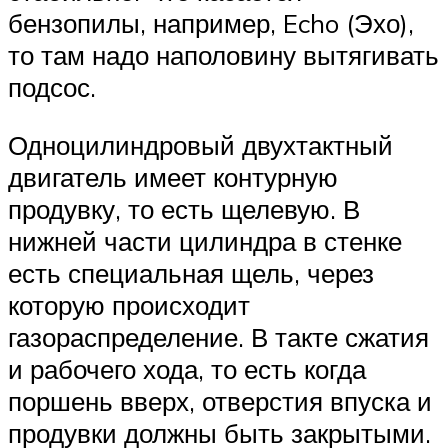
бензопилы, например, Echo (Эхо),
то там надо наполовину вытягивать
подсос.
Одноцилиндровый двухтактный
двигатель имеет контурную
продувку, то есть щелевую. В
нижней части цилиндра в стенке
есть специальная щель, через
которую происходит
газораспределение. В такте сжатия
и рабочего хода, то есть когда
поршень вверх, отверстия впуска и
продувки должны быть закрытыми.