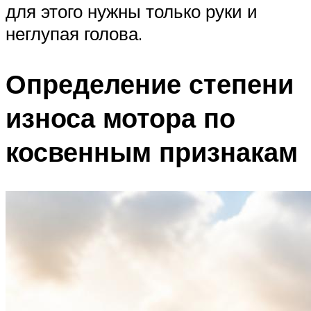
для этого нужны только руки и
неглупая голова.
Определение степени
износа мотора по
косвенным признакам