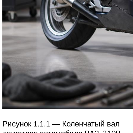
Рисунок 1.1.1 — Коленчатый вал