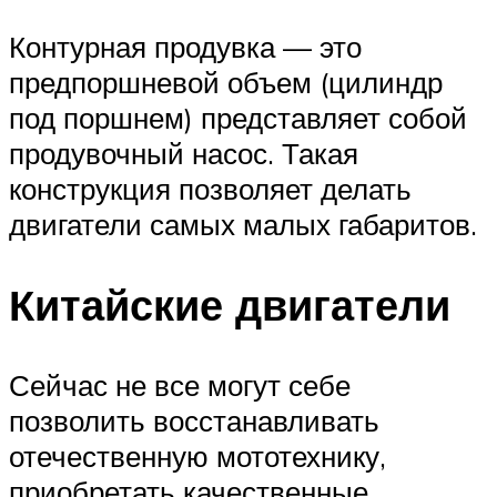
Контурная продувка — это
предпоршневой объем (цилиндр
под поршнем) представляет собой
продувочный насос. Такая
конструкция позволяет делать
двигатели самых малых габаритов.
Китайские двигатели
Сейчас не все могут себе
позволить восстанавливать
отечественную мототехнику,
приобретать качественные