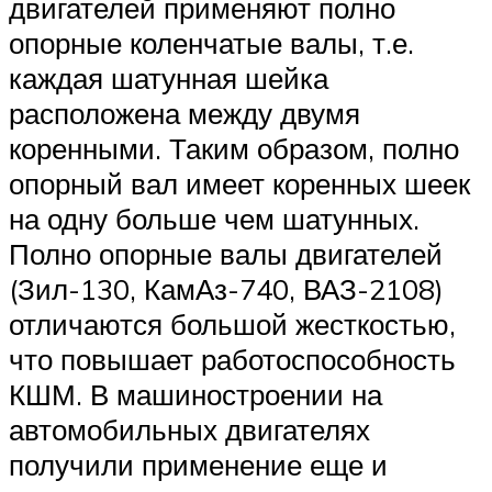
двигателей применяют полно
опорные коленчатые валы, т.е.
каждая шатунная шейка
расположена между двумя
коренными. Таким образом, полно
опорный вал имеет коренных шеек
на одну больше чем шатунных.
Полно опорные валы двигателей
(Зил-130, КамАз-740, ВАЗ-2108)
отличаются большой жесткостью,
что повышает работоспособность
КШМ. В машиностроении на
автомобильных двигателях
получили применение еще и