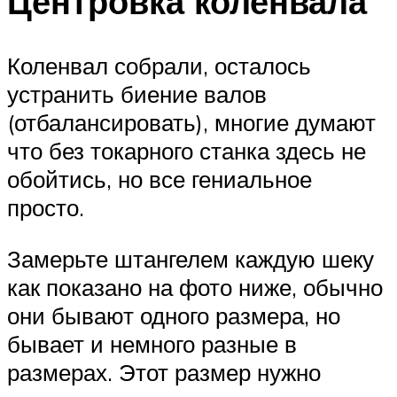
Центровка коленвала
Коленвал собрали, осталось
устранить биение валов
(отбалансировать), многие думают
что без токарного станка здесь не
обойтись, но все гениальное
просто.
Замерьте штангелем каждую шеку
как показано на фото ниже, обычно
они бывают одного размера, но
бывает и немного разные в
размерах. Этот размер нужно