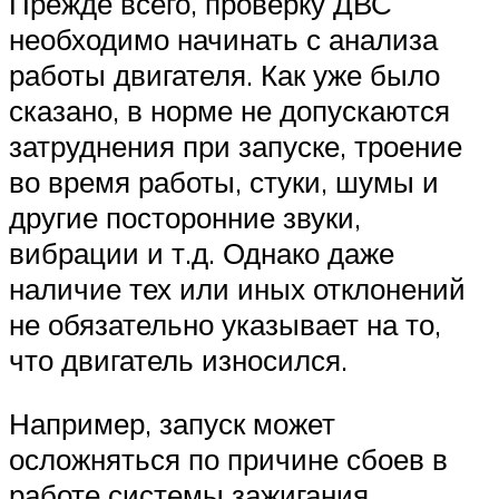
Прежде всего, проверку ДВС
необходимо начинать с анализа
работы двигателя. Как уже было
сказано, в норме не допускаются
затруднения при запуске, троение
во время работы, стуки, шумы и
другие посторонние звуки,
вибрации и т.д. Однако даже
наличие тех или иных отклонений
не обязательно указывает на то,
что двигатель износился.
Например, запуск может
осложняться по причине сбоев в
работе системы зажигания,