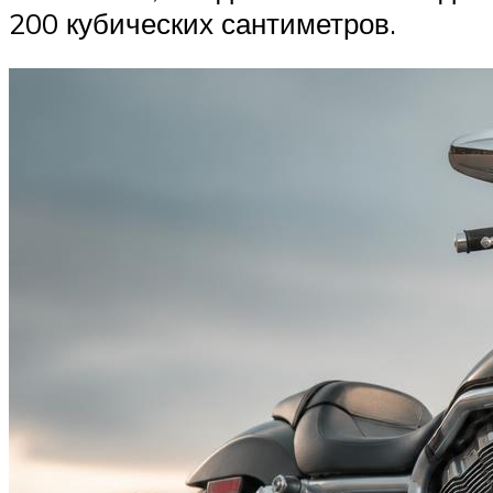
200 кубических сантиметров.