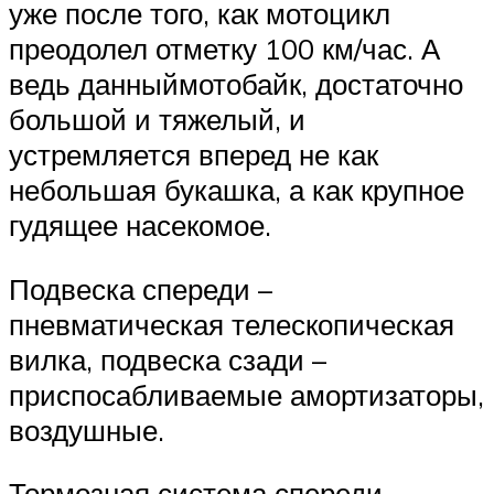
уже после того, как мотоцикл
преодолел отметку 100 км/час. А
ведь данныймотобайк, достаточно
большой и тяжелый, и
устремляется вперед не как
небольшая букашка, а как крупное
гудящее насекомое.
Подвеска спереди –
пневматическая телескопическая
вилка, подвеска сзади –
приспосабливаемые амортизаторы,
воздушные.
Тормозная система спереди –