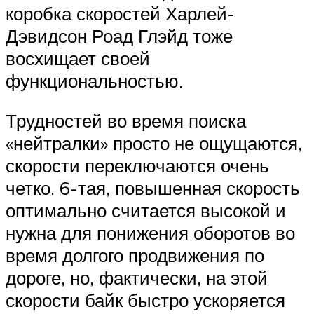
коробка скоростей Харлей-
Дэвидсон Роад Глэйд тоже
восхищает своей
функциональностью.
Трудностей во время поиска
«нейтралки» просто не ощущаются,
скорости переключаются очень
четко. 6-тая, повышенная скорость
оптимально считается высокой и
нужна для понижения оборотов во
время долгого продвижения по
дороге, но, фактически, на этой
скорости байк быстро ускоряется