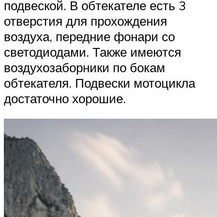
подвеской. В обтекателе есть 3
отверстия для прохождения
воздуха, передние фонари со
светодиодами. Также имеются
воздухозаборники по бокам
обтекателя. Подвески мотоцикла
достаточно хорошие.