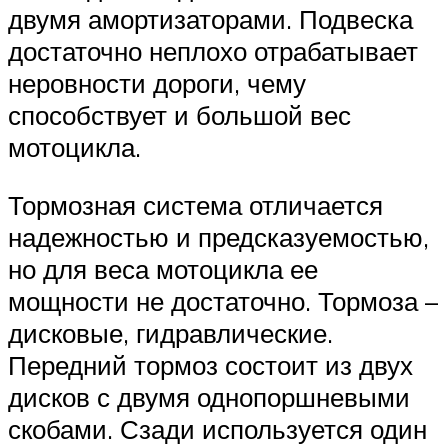
двумя амортизаторами. Подвеска
достаточно неплохо отрабатывает
неровности дороги, чему
способствует и большой вес
мотоцикла.
Тормозная система отличается
надежностью и предсказуемостью,
но для веса мотоцикла ее
мощности не достаточно. Тормоза –
дисковые, гидравлические.
Передний тормоз состоит из двух
дисков с двумя однопоршневыми
скобами. Сзади используется один