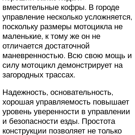
вместительные кофры. В городе
управление несколько усложняется,
поскольку размеры мотоцикла не
маленькие, к тому же он не
отличается достаточной
маневренностью. Всю свою мощь и
силу мотоцикл демонстрирует на
загородных трассах.
Надежность, основательность,
хорошая управляемость повышает
уровень уверенности в управлении
и безопасности езды. Простота
конструкции позволяет не только