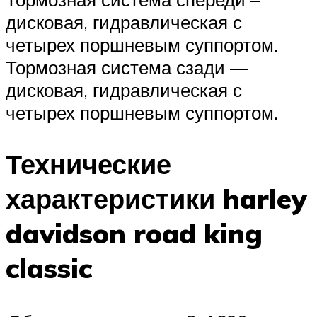
дисковая, гидравлическая с
четырех поршневым суппортом.
Тормозная система сзади —
дисковая, гидравлическая с
четырех поршневым суппортом.
Технические
характеристики harley
davidson road king
classic