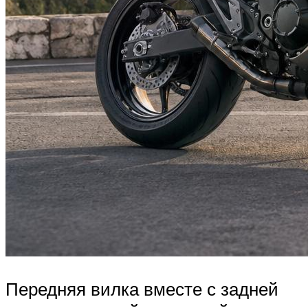
Передняя вилка вместе с задней