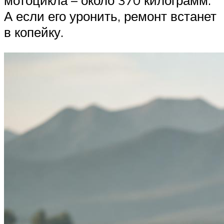
А если его уронить, ремонт встанет
в копейку.