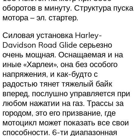
оборотов в минуту. Структура пуска
мотора – эл. стартер.
Силовая установка Harley-
Davidson Road Glide серьезно
очень мощная. Оснащаемая и на
иные «Харлеи», она без особого
напряжения, и как-будто с
радостью тянет тяжелый байк
вперед, послушно управляется при
любом нажатии на газ. Трассы за
городом, это его призвание, где
мотоцикл может показать все свои
способности. 6-ти диапазонная