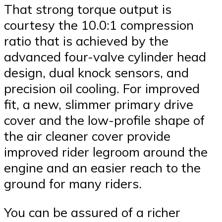
That strong torque output is
courtesy the 10.0:1 compression
ratio that is achieved by the
advanced four-valve cylinder head
design, dual knock sensors, and
precision oil cooling. For improved
fit, a new, slimmer primary drive
cover and the low-profile shape of
the air cleaner cover provide
improved rider legroom around the
engine and an easier reach to the
ground for many riders.
You can be assured of a richer