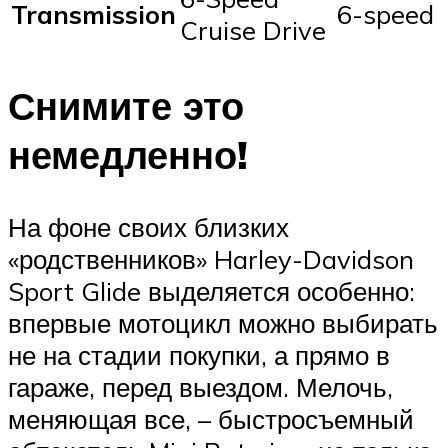
Transmission
6-speed
Cruise Drive
Снимите это
немедленно!
На фоне своих близких
«родственников» Harley-Davidson
Sport Glide выделяется особенно:
впервые мотоцикл можно выбирать
не на стадии покупки, а прямо в
гараже, перед выездом. Мелочь,
меняющая все, – быстросъемный