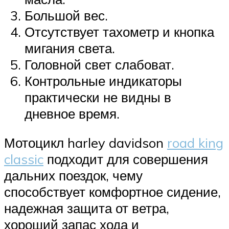
Большой вес.
Отсутствует тахометр и кнопка
мигания света.
Головной свет слабоват.
Контрольные индикаторы
практически не видны в
дневное время.
Мотоцикл harley davidson
road king
classic
подходит для совершения
дальних поездок, чему
способствует комфортное сидение,
надежная защита от ветра,
хороший запас хода и