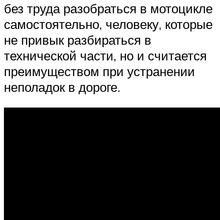
без труда разобраться в мотоцикле
самостоятельно, человеку, которые
не привык разбираться в
технической части, но и считается
преимуществом при устранении
неполадок в дороге.