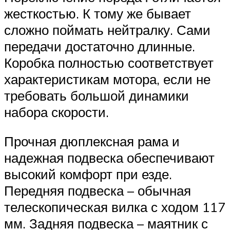
жесткостью. К тому же бывает
сложно поймать нейтралку. Сами
передачи достаточно длинные.
Коробка полностью соответствует
характеристикам мотора, если не
требовать большой динамики
набора скорости.
Прочная дюплексная рама и
надежная подвеска обеспечивают
высокий комфорт при езде.
Передняя подвеска – обычная
телескопическая вилка с ходом 117
мм. Задняя подвеска – маятник с