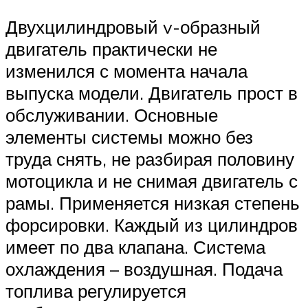
Двухцилиндровый v-образный
двигатель практически не
изменился с момента начала
выпуска модели. Двигатель прост в
обслуживании. Основные
элементы системы можно без
труда снять, не разбирая половину
мотоцикла и не снимая двигатель с
рамы. Применяется низкая степень
форсировки. Каждый из цилиндров
имеет по два клапана. Система
охлаждения – воздушная. Подача
топлива регулируется