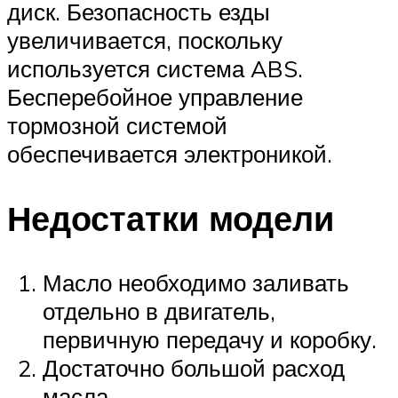
диск. Безопасность езды
увеличивается, поскольку
используется система ABS.
Бесперебойное управление
тормозной системой
обеспечивается электроникой.
Недостатки модели
Масло необходимо заливать
отдельно в двигатель,
первичную передачу и коробку.
Достаточно большой расход
масла.