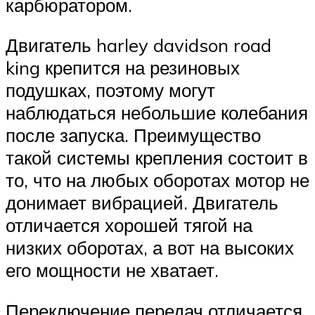
карбюратором.
Двигатель harley davidson road
king крепится на резиновых
подушках, поэтому могут
наблюдаться небольшие колебания
после запуска. Преимущество
такой системы крепления состоит в
то, что на любых оборотах мотор не
донимает вибрацией. Двигатель
отличается хорошей тягой на
низких оборотах, а вот на высоких
его мощности не хватает.
Переключение передач отличается