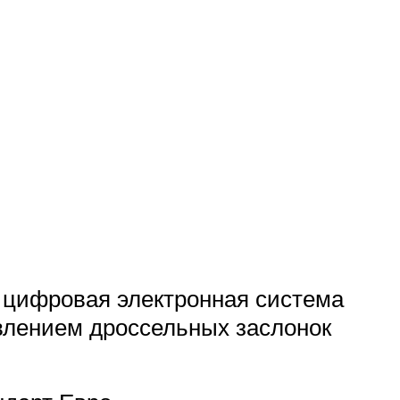
/ цифровая электронная система
влением дроссельных заслонок