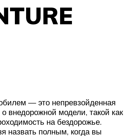
NTURE
омобилем — это непревзойденная
 о внедорожной модели, такой как
оходимость на бездорожье.
я назвать полным, когда вы