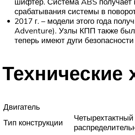
шифтер. Система ABS получает 
срабатывания системы в поворот
2017 г. – модели этого года по
Adventure). Узлы КПП также бы
теперь имеют дуги безопасности
Технические 
Двигатель
Четырехтактный 
Тип конструкции
распределитель