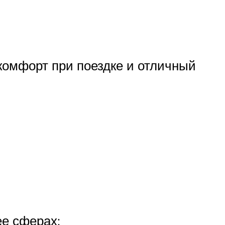
комфорт при поездке и отличный
ее сферах: