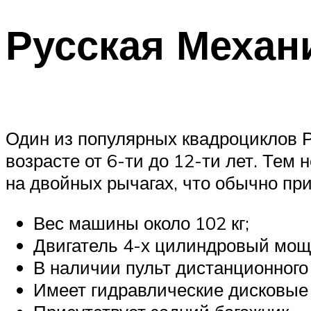
Русская Механ
Один из популярных квадроциклов Р
возрасте от 6-ти до 12-ти лет. Тем
на двойных рычагах, что обычно при
Вес машины около 102 кг;
Двигатель 4-х цилиндровый мощн
В наличии пульт дистанционного
Имеет гидравлические дисковые