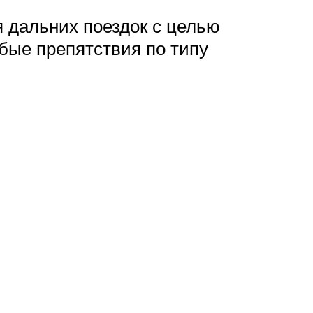
 дальних поездок с целью
юбые препятствия по типу