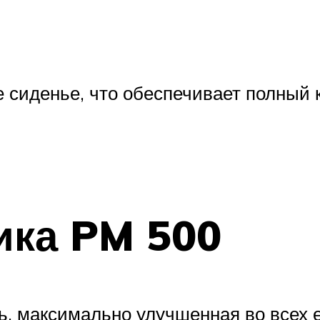
 сиденье, что обеспечивает полный 
ика PM 500
, максимально улучшенная во всех 