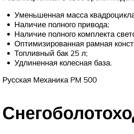
Уменьшенная масса квадроцикла
Наличие полного привода;
Наличие полного комплекта свет
Оптимизированная рамная конст
Топливный бак 25 л;
Удлиненная колесная база.
Русская Механика PM 500
Снегоболотохо