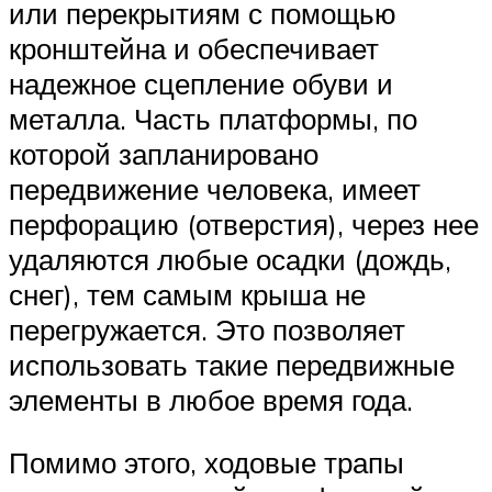
или перекрытиям с помощью
кронштейна и обеспечивает
надежное сцепление обуви и
металла. Часть платформы, по
которой запланировано
передвижение человека, имеет
перфорацию (отверстия), через нее
удаляются любые осадки (дождь,
снег), тем самым крыша не
перегружается. Это позволяет
использовать такие передвижные
элементы в любое время года.
Помимо этого, ходовые трапы