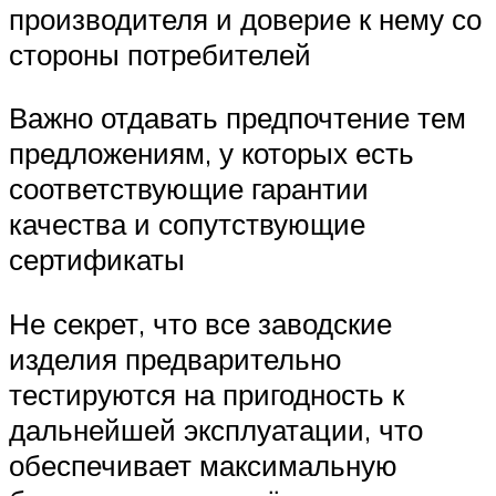
производителя и доверие к нему со
стороны потребителей
Важно отдавать предпочтение тем
предложениям, у которых есть
соответствующие гарантии
качества и сопутствующие
сертификаты
Не секрет, что все заводские
изделия предварительно
тестируются на пригодность к
дальнейшей эксплуатации, что
обеспечивает максимальную