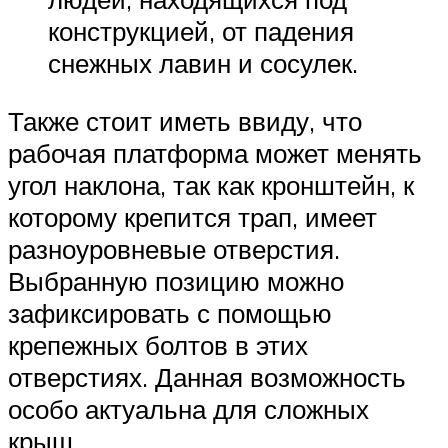
конструкцией, от падения
снежных лавин и сосулек.
Также стоит иметь ввиду, что
рабочая платформа может менять
угол наклона, так как кронштейн, к
которому крепится трап, имеет
разноуровневые отверстия.
Выбранную позицию можно
зафиксировать с помощью
крепежных болтов в этих
отверстиях. Данная возможность
особо актуальна для сложных
крыш.