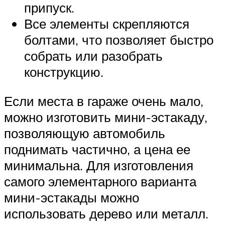
припуск.
Все элементы скрепляются
болтами, что позволяет быстро
собрать или разобрать
конструкцию.
Если места в гараже очень мало,
можно изготовить мини-эстакаду,
позволяющую автомобиль
поднимать частично, а цена ее
минимальна. Для изготовления
самого элементарного варианта
мини-эстакады можно
использовать дерево или металл.