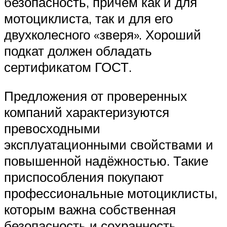
безопасность, причём как и для
мотоциклиста, так и для его
двухколесного «зверя». Хороший
подкат должен обладать
сертификатом ГОСТ.
Предложения от проверенных
компаний характеризуются
превосходными
эксплуатационными свойствами и
повышенной надёжностью. Такие
приспособления покупают
профессиональные мотоциклисты,
которым важна собственная
безопасность и сохранность