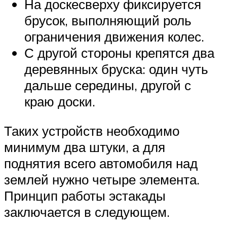
На доскесверху фиксируется
брусок, выполняющий роль
ограничения движения колес.
С другой стороны крепятся два
деревянных бруска: один чуть
дальше середины, другой с
краю доски.
Таких устройств необходимо
минимум два штуки, а для
поднятия всего автомобиля над
землей нужно четыре элемента.
Принцип работы эстакады
заключается в следующем.