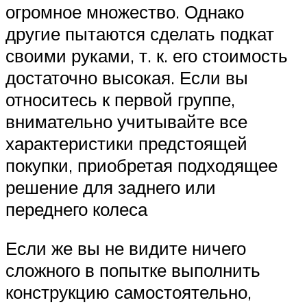
огромное множество. Однако
другие пытаются сделать подкат
своими руками, т. к. его стоимость
достаточно высокая. Если вы
относитесь к первой группе,
внимательно учитывайте все
характеристики предстоящей
покупки, приобретая подходящее
решение для заднего или
переднего колеса
Если же вы не видите ничего
сложного в попытке выполнить
конструкцию самостоятельно,