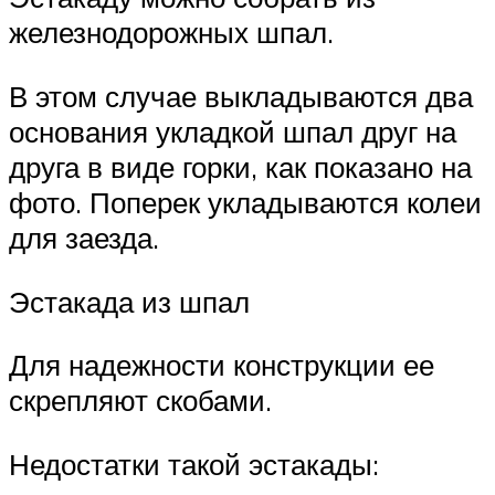
железнодорожных шпал.
В этом случае выкладываются два
основания укладкой шпал друг на
друга в виде горки, как показано на
фото. Поперек укладываются колеи
для заезда.
Эстакада из шпал
Для надежности конструкции ее
скрепляют скобами.
Недостатки такой эстакады: