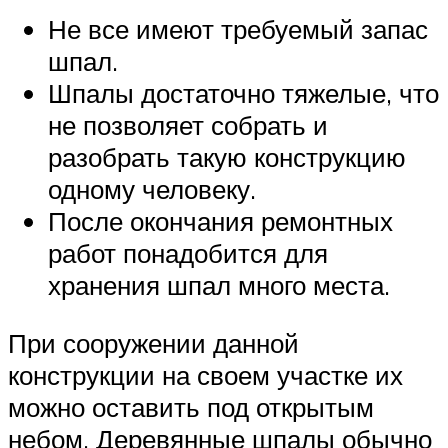
Не все имеют требуемый запас
шпал.
Шпалы достаточно тяжелые, что
не позволяет собрать и
разобрать такую конструкцию
одному человеку.
После окончания ремонтных
работ понадобится для
хранения шпал много места.
При сооружении данной
конструкции на своем участке их
можно оставить под открытым
небом. Деревянные шпалы обычно