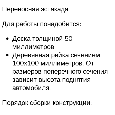
Переносная эстакада
Для работы понадобится:
Доска толщиной 50
миллиметров.
Деревянная рейка сечением
100х100 миллиметров. От
размеров поперечного сечения
зависит высота поднятия
автомобиля.
Порядок сборки конструкции: