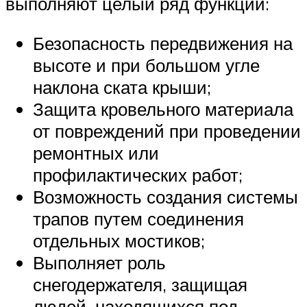
выполняют целый ряд функций:
Безопасность передвижения на
высоте и при большом угле
наклона ската крыши;
Защита кровельного материала
от повреждений при проведении
ремонтных или
профилактических работ;
Возможность создания системы
трапов путем соединения
отдельных мостиков;
Выполняет роль
снегодержателя, защищая
людей, находящихся под