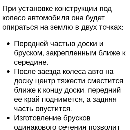
При установке конструкции под
колесо автомобиля она будет
опираться на землю в двух точках:
Передней частью доски и
бруском, закрепленным ближе к
середине.
После заезда колеса авто на
доску центр тяжести сместится
ближе к концу доски, передний
ее край поднимется, а задняя
часть опустится.
Изготовление брусков
одинакового сечения позволит