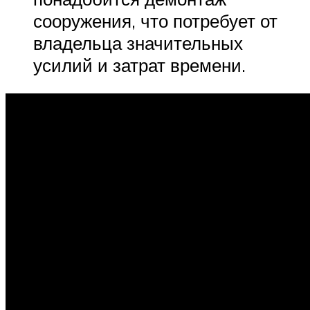
сооружения, что потребует от
владельца значительных
усилий и затрат времени.