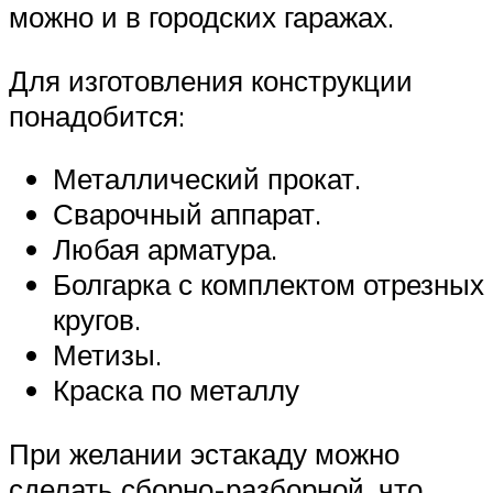
можно и в городских гаражах.
Для изготовления конструкции
понадобится:
Металлический прокат.
Сварочный аппарат.
Любая арматура.
Болгарка с комплектом отрезных
кругов.
Метизы.
Краска по металлу
При желании эстакаду можно
сделать сборно-разборной, что