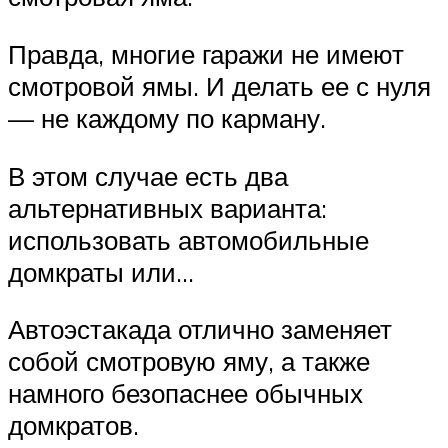
Правда, многие гаражи не имеют
смотровой ямы. И делать ее с нуля
— не каждому по карману.
В этом случае есть два
альтернативных варианта:
использовать автомобильные
домкраты или…
Автоэстакада отлично заменяет
собой смотровую яму, а также
намного безопаснее обычных
домкратов.