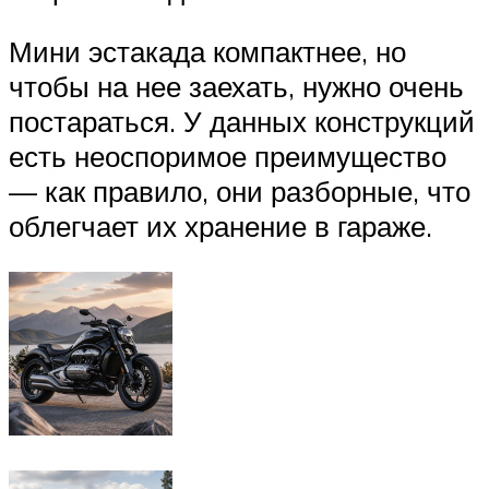
Мини эстакада компактнее, но
чтобы на нее заехать, нужно очень
постараться. У данных конструкций
есть неоспоримое преимущество
— как правило, они разборные, что
облегчает их хранение в гараже.