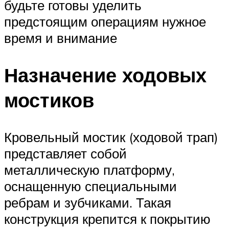
будьте готовы уделить
предстоящим операциям нужное
время и внимание
Назначение ходовых
мостиков
Кровельный мостик (ходовой трап)
представляет собой
металлическую платформу,
оснащенную специальными
ребрам и зубчиками. Такая
конструкция крепится к покрытию