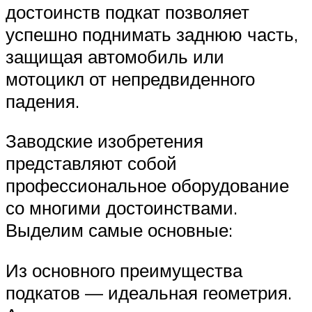
достоинств подкат позволяет
успешно поднимать заднюю часть,
защищая автомобиль или
мотоцикл от непредвиденного
падения.
Заводские изобретения
представляют собой
профессиональное оборудование
со многими достоинствами.
Выделим самые основные:
Из основного преимущества
подкатов — идеальная геометрия.