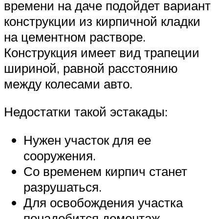
времени на даче подойдет вариант
конструкции из кирпичной кладки
на цементном растворе.
Конструкция имеет вид трапеции
шириной, равной расстоянию
между колесами авто.
Недостатки такой эстакады:
Нужен участок для ее
сооружения.
Со временем кирпич станет
разрушаться.
Для освобождения участка
понадобится демонтаж