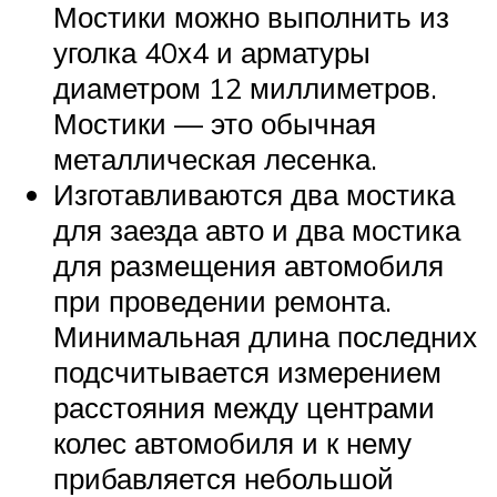
Мостики можно выполнить из
уголка 40х4 и арматуры
диаметром 12 миллиметров.
Мостики — это обычная
металлическая лесенка.
Изготавливаются два мостика
для заезда авто и два мостика
для размещения автомобиля
при проведении ремонта.
Минимальная длина последних
подсчитывается измерением
расстояния между центрами
колес автомобиля и к нему
прибавляется небольшой