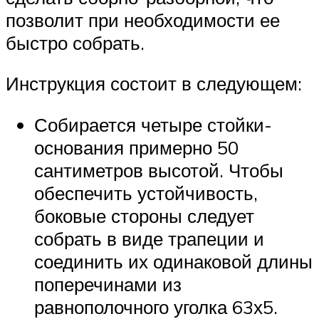
позволит при необходимости ее
быстро собрать.
Инструкция состоит в следующем:
Собирается четыре стойки-
основания примерно 50
сантиметров высотой. Чтобы
обеспечить устойчивость,
боковые стороны следует
собрать в виде трапеции и
соединить их одинаковой длины
поперечинами из
равнополочного уголка 63х5.