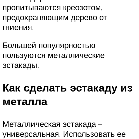
пропитываются креозотом,
предохраняющим дерево от
гниения.
Большей популярностью
пользуются металлические
эстакады.
Как сделать эстакаду из
металла
Металлическая эстакада –
универсальная. Использовать ее