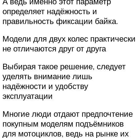
А ведь именно этот параметр
определяет надёжность и
правильность фиксации байка.
Модели для двух колес практически
не отличаются друг от друга
Выбирая такое решение, следует
уделять внимание лишь
надёжности и удобству
эксплуатации
Многие люди отдают предпочтение
покупным моделям подъёмников
для мотоциклов, ведь на рынке их