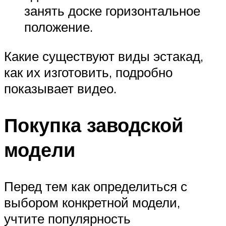
занять доске горизонтальное
положение.
Какие существуют виды эстакад,
как их изготовить, подробно
показывает видео.
Покупка заводской
модели
Перед тем как определиться с
выбором конкретной модели,
учтите популярность