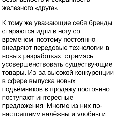
железного «друга».
К тому же уважающие себя бренды
стараются идти в ногу со
временем, поэтому постоянно
внедряют передовые технологии в
новых разработках, стремясь
усовершенствовать существующие
товары. Из-за высокой конкуренции
в сфере выпуска новых
подъёмников в продажу постоянно
поступают интересные
предложения. Многие из них по-
настоящему надёжны и удобны и