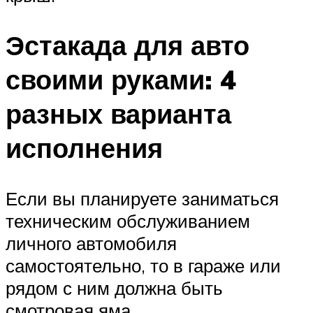
Эстакада для авто
своими руками: 4
разных варианта
исполнения
Если вы планируете заниматься
техническим обслуживанием
личного автомобиля
самостоятельно, то в гараже или
рядом с ним должна быть
смотровая яма.