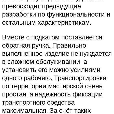
превосходят предыдущие
разработки по функциональности и
остальным характеристикам.
Вместе с подкатом поставляется
обратная ручка. Правильно
выполненное изделие не нуждается
в сложном обслуживании, а
установить его можно усилиями
одного рабочего. Транспортировка
по территории мастерской очень
простая, а надёжность фиксации
транспортного средства
максимальная. За счёт таких