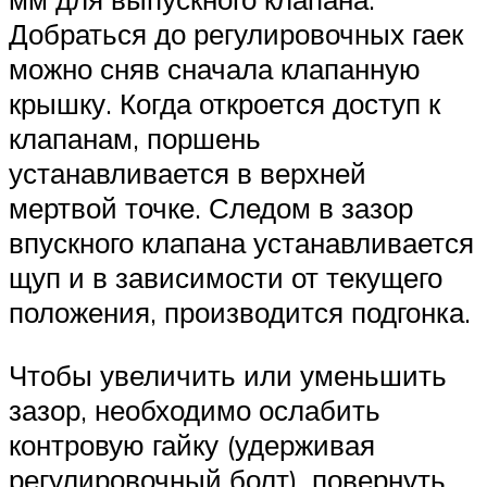
Добраться до регулировочных гаек
можно сняв сначала клапанную
крышку. Когда откроется доступ к
клапанам, поршень
устанавливается в верхней
мертвой точке. Следом в зазор
впускного клапана устанавливается
щуп и в зависимости от текущего
положения, производится подгонка.
Чтобы увеличить или уменьшить
зазор, необходимо ослабить
контровую гайку (удерживая
регулировочный болт), повернуть