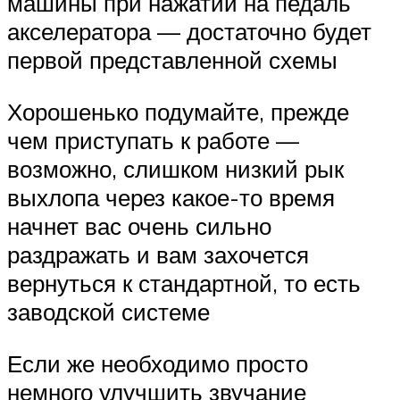
машины при нажатии на педаль
акселератора — достаточно будет
первой представленной схемы
Хорошенько подумайте, прежде
чем приступать к работе —
возможно, слишком низкий рык
выхлопа через какое-то время
начнет вас очень сильно
раздражать и вам захочется
вернуться к стандартной, то есть
заводской системе
Если же необходимо просто
немного улучшить звучание