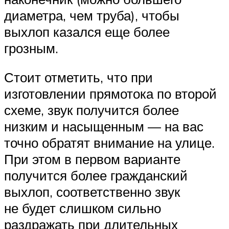
диаметра, чем труба), чтобы
выхлоп казался еще более
грозным.
Стоит отметить, что при
изготовлении прямотока по второй
схеме, звук получится более
низким и насыщенным — на вас
точно обратят внимание на улице.
При этом в первом варианте
получится более гражданский
выхлоп, соответственно звук
не будет слишком сильно
раздражать при длительных