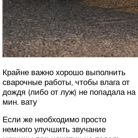
Крайне важно хорошо выполнить
сварочные работы, чтобы влага от
дождя (либо от луж) не попадала на
мин. вату
Если же необходимо просто
немного улучшить звучание