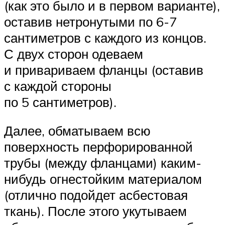
(как это было и в первом варианте),
оставив нетронутыми по 6-7
сантиметров с каждого из концов.
С двух сторон одеваем
и привариваем фланцы (оставив
с каждой стороны
по 5 сантиметров).
Далее, обматываем всю
поверхность перфорированной
трубы (между фланцами) каким-
нибудь огнестойким материалом
(отлично подойдет асбестовая
ткань). После этого укутываем