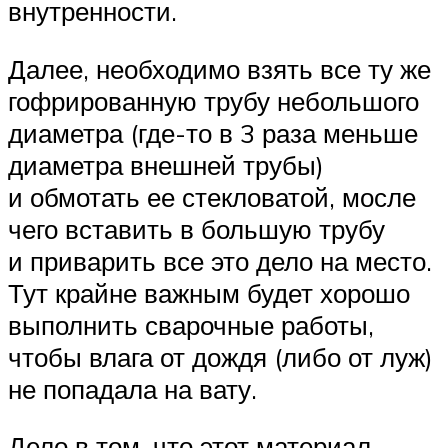
внутренности.
Далее, необходимо взять все ту же
гофрированную трубу небольшого
диаметра (где-то в 3 раза меньше
диаметра внешней трубы)
и обмотать ее стекловатой, мосле
чего вставить в большую трубу
и приварить все это дело на место.
Тут крайне важным будет хорошо
выполнить сварочные работы,
чтобы влага от дождя (либо от луж)
не попадала на вату.
Дело в том, что этот материал,