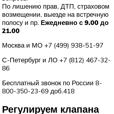
По лишению прав, ДТП, страховом
возмещении, выезде на встречную
полосу и пр.
Ежедневно с 9.00 до
21.00
Москва и МО +7 (499) 938-51-97
С-Петербург и ЛО +7 (812) 467-32-
86
Бесплатный звонок по России 8-
800-350-23-69 доб.418
Регулируем клапана