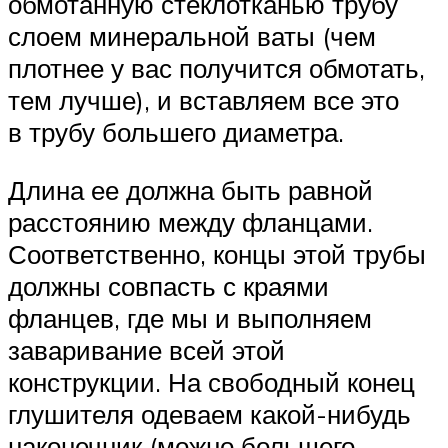
обмотанную стеклотканью трубу
слоем минеральной ваты (чем
плотнее у вас получится обмотать,
тем лучше), и вставляем все это
в трубу большего диаметра.
Длина ее должна быть равной
расстоянию между фланцами.
Соответственно, концы этой трубы
должны совпасть с краями
фланцев, где мы и выполняем
заваривание всей этой
конструкции. На свободный конец
глушителя одеваем какой-нибудь
наконечник (можно большего