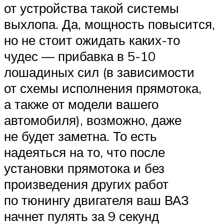
от устройства такой системы
выхлопа. Да, мощность повысится,
но не стоит ожидать каких-то
чудес — прибавка в 5-10
лошадиных сил (в зависимости
от схемы исполнения прямотока,
а также от модели вашего
автомобиля), возможно, даже
не будет заметна. То есть
надеяться на то, что после
установки прямотока и без
произведения других работ
по тюнингу двигателя ваш ВАЗ
начнет пулять за 9 секунд