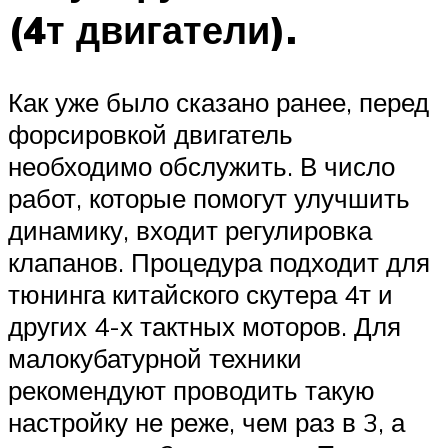
(4т двигатели).
Как уже было сказано ранее, перед
форсировкой двигатель
необходимо обслужить. В число
работ, которые помогут улучшить
динамику, входит регулировка
клапанов. Процедура подходит для
тюнинга китайского скутера 4т и
других 4-х тактных моторов. Для
малокубатурной техники
рекомендуют проводить такую
настройку не реже, чем раз в 3, а