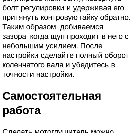
болт регулировки и удерживая его
притянуть контровую гайку обратно.
Таким образом, добиваемся
зазора, когда щуп проходит в него с
небольшим усилием. После
настройки сделайте полный оборот
коленчатого вала и убедитесь в
точности настройки.
Самостоятельная
работа
Сделать мотоглушитель можно