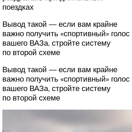
поездках
Вывод такой — если вам крайне
важно получить «спортивный» голос
вашего ВАЗа, стройте систему
по второй схеме
Вывод такой — если вам крайне
важно получить «спортивный» голос
вашего ВАЗа, стройте систему
по второй схеме