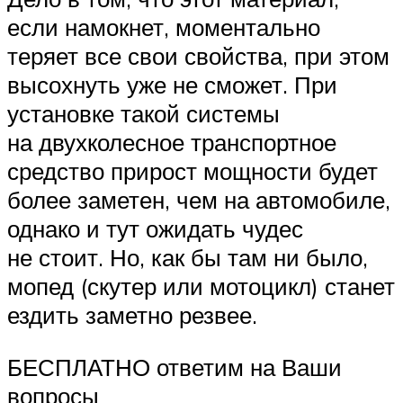
если намокнет, моментально
теряет все свои свойства, при этом
высохнуть уже не сможет. При
установке такой системы
на двухколесное транспортное
средство прирост мощности будет
более заметен, чем на автомобиле,
однако и тут ожидать чудес
не стоит. Но, как бы там ни было,
мопед (скутер или мотоцикл) станет
ездить заметно резвее.
БЕСПЛАТНО ответим на Ваши
вопросы