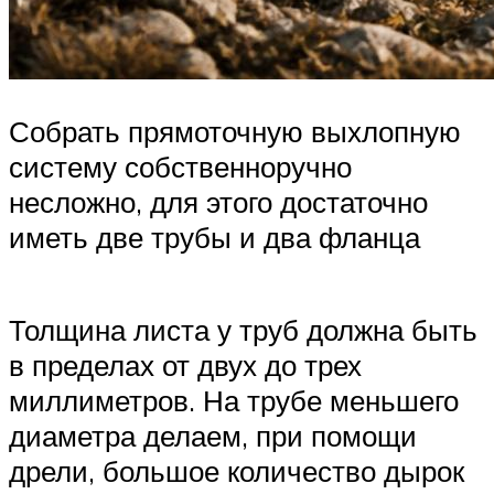
Собрать прямоточную выхлопную
систему собственноручно
несложно, для этого достаточно
иметь две трубы и два фланца
Толщина листа у труб должна быть
в пределах от двух до трех
миллиметров. На трубе меньшего
диаметра делаем, при помощи
дрели, большое количество дырок