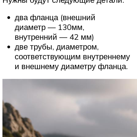
два фланца (внешний
диаметр — 130мм,
внутренний — 42 мм)
две трубы, диаметром,
соответствующим внутреннему
и внешнему диаметру фланца.