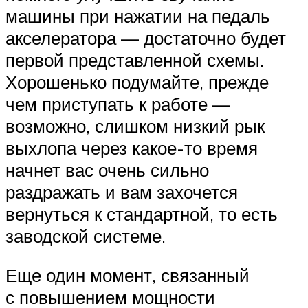
машины при нажатии на педаль
акселератора — достаточно будет
первой представленной схемы.
Хорошенько подумайте, прежде
чем приступать к работе —
возможно, слишком низкий рык
выхлопа через какое-то время
начнет вас очень сильно
раздражать и вам захочется
вернуться к стандартной, то есть
заводской системе.
Еще один момент, связанный
с повышением мощности