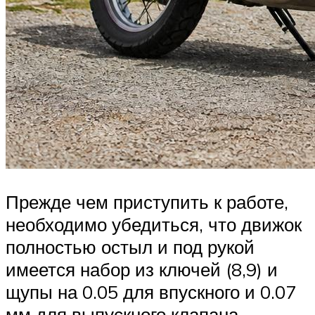
Прежде чем приступить к работе,
необходимо убедиться, что движок
полностью остыл и под рукой
имеется набор из ключей (8,9) и
щупы на 0.05 для впускного и 0.07
мм для выпускного клапана.