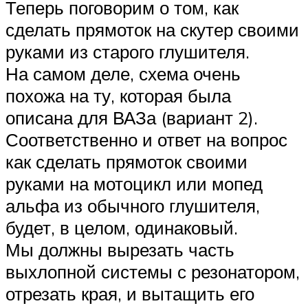
Теперь поговорим о том, как
сделать прямоток на скутер своими
руками из старого глушителя.
На самом деле, схема очень
похожа на ту, которая была
описана для ВАЗа (вариант 2).
Соответственно и ответ на вопрос
как сделать прямоток своими
руками на мотоцикл или мопед
альфа из обычного глушителя,
будет, в целом, одинаковый.
Мы должны вырезать часть
выхлопной системы с резонатором,
отрезать края, и вытащить его