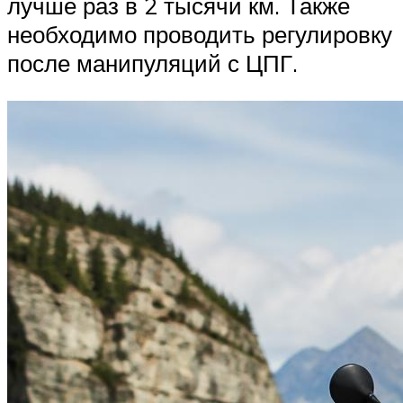
лучше раз в 2 тысячи км. Также
необходимо проводить регулировку
после манипуляций с ЦПГ.