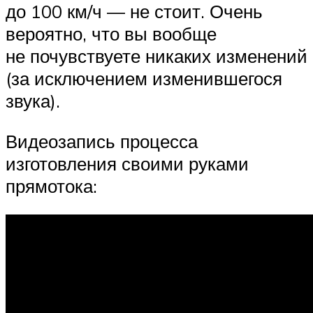
до 100 км/ч — не стоит. Очень
вероятно, что вы вообще
не почувствуете никаких изменений
(за исключением изменившегося
звука).
Видеозапись процесса
изготовления своими руками
прямотока: