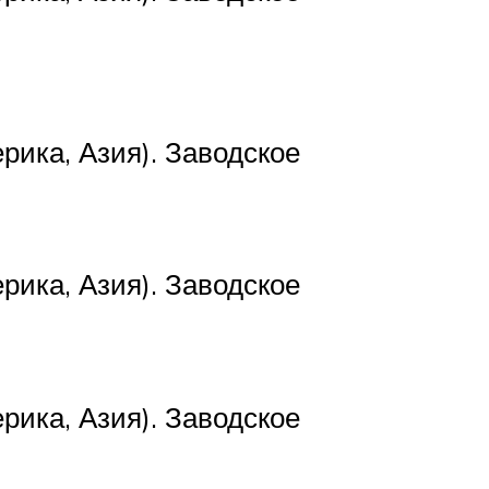
рика, Азия). Заводское
рика, Азия). Заводское
рика, Азия). Заводское