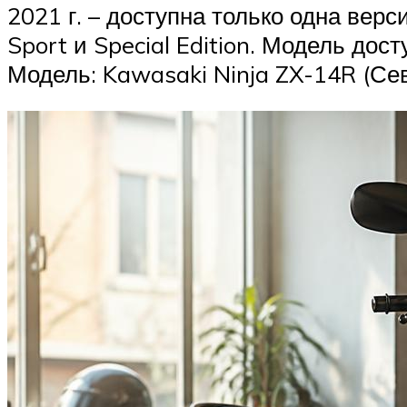
2021 г. – доступна только одна верс
Sport и Special Edition. Модель до
Модель: Kawasaki Ninja ZX-14R (Се