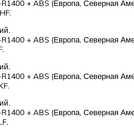
-R1400 + ABS (Европа, Северная Аме
HF.
ий.
-R1400 + ABS (Европа, Северная Аме
F.
ий.
-R1400 + ABS (Европа, Северная Аме
KF.
ий.
-R1400 + ABS (Европа, Северная Аме
LF.