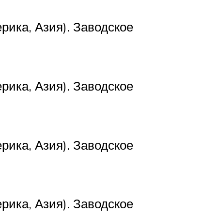
рика, Азия). Заводское
рика, Азия). Заводское
рика, Азия). Заводское
рика, Азия). Заводское