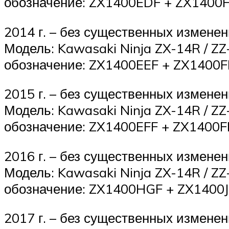
обозначение: ZX1400EDF + ZX1400F
2014 г. – без существенных изменен
Модель: Kawasaki Ninja ZX-14R / ZZ
обозначение: ZX1400EEF + ZX1400F
2015 г. – без существенных изменен
Модель: Kawasaki Ninja ZX-14R / ZZ
обозначение: ZX1400EFF + ZX1400F
2016 г. – без существенных изменен
Модель: Kawasaki Ninja ZX-14R / ZZ
обозначение: ZX1400HGF + ZX1400J
2017 г. – без существенных изменен