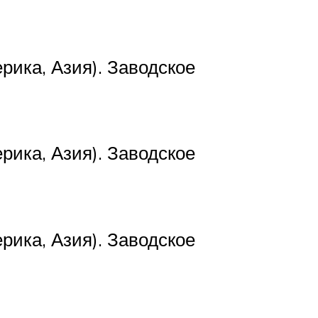
рика, Азия). Заводское
рика, Азия). Заводское
рика, Азия). Заводское