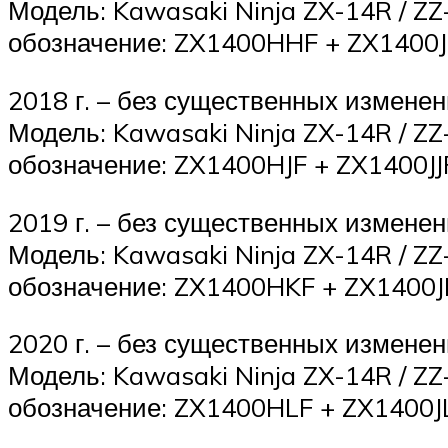
Модель: Kawasaki Ninja ZX-14R / ZZ
обозначение: ZX1400HHF + ZX1400J
2018 г. – без существенных изменен
Модель: Kawasaki Ninja ZX-14R / ZZ
обозначение: ZX1400HJF + ZX1400JJ
2019 г. – без существенных изменен
Модель: Kawasaki Ninja ZX-14R / ZZ
обозначение: ZX1400HKF + ZX1400J
2020 г. – без существенных изменен
Модель: Kawasaki Ninja ZX-14R / ZZ
обозначение: ZX1400HLF + ZX1400J