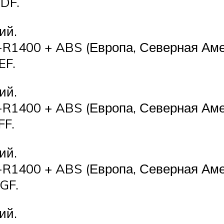
DF.
ий.
-R1400 + ABS (Европа, Северная Аме
EF.
ий.
-R1400 + ABS (Европа, Северная Аме
FF.
ий.
-R1400 + ABS (Европа, Северная Аме
GF.
ий.