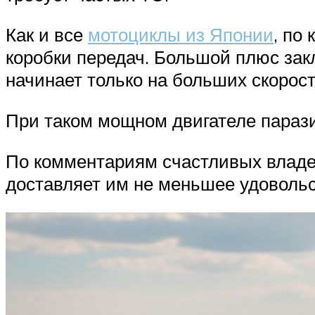
Как и все
мотоциклы из Японии
, по
коробки передач. Большой плюс зак
начинает только на больших скорост
При таком мощном двигателе парази
По комментариям счастливых владе
доставляет им не меньшее удовольс