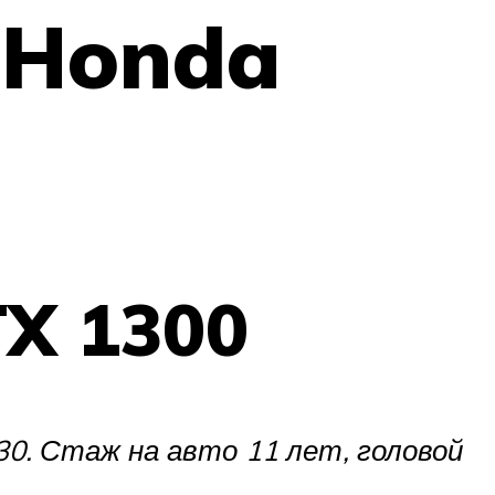
 Honda
TX 1300
30. Стаж на авто 11 лет, головой