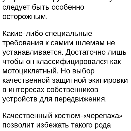
следует быть особенно
осторожным.
Какие-либо специальные
требования к самим шлемам не
устанавливается. Достаточно лишь
чтобы он классифицировался как
мотоциклетный. Но выбор
качественной защитной экипировки
в интересах собственников
устройств для передвижения.
Качественный костюм-«черепаха»
позволит избежать такого рода