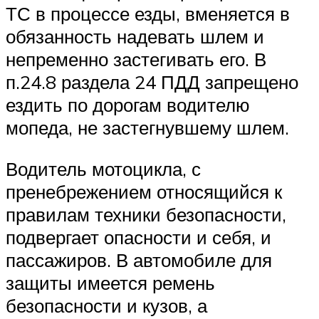
ТС в процессе езды, вменяется в
обязанность надевать шлем и
непременно застегивать его. В
п.24.8 раздела 24 ПДД запрещено
ездить по дорогам водителю
мопеда, не застегнувшему шлем.
Водитель мотоцикла, с
пренебрежением относящийся к
правилам техники безопасности,
подвергает опасности и себя, и
пассажиров. В автомобиле для
защиты имеется ремень
безопасности и кузов, а