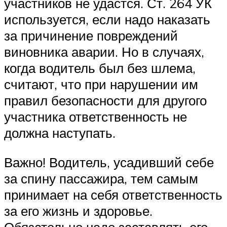
участников не удастся. Ст. 264 УК
используется, если надо наказать
за причинение повреждений
виновника аварии. Но в случаях,
когда водитель был без шлема,
считают, что при нарушении им
правил безопасности для другого
участника ответственность не
должна наступать.
Важно! Водитель, усадивший себе
за спину пассажира, тем самым
принимает на себя ответственность
за его жизнь и здоровье.
Обязательно надо заставлять его