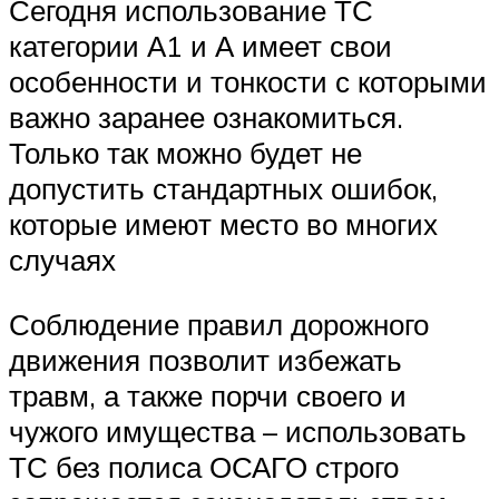
Сегодня использование ТС
категории А1 и А имеет свои
особенности и тонкости с которыми
важно заранее ознакомиться.
Только так можно будет не
допустить стандартных ошибок,
которые имеют место во многих
случаях
Соблюдение правил дорожного
движения позволит избежать
травм, а также порчи своего и
чужого имущества – использовать
ТС без полиса ОСАГО строго