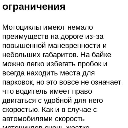
ограничения
Мотоциклы имеют немало
преимуществ на дороге из-за
повышенной маневренности и
небольших габаритов. На байке
можно легко избегать пробок и
всегда находить места для
парковок, но это вовсе не означает,
что водитель имеет право
двигаться с удобной для него
скоростью. Как и в случае с
автомобилями скорость
мотоциклов очень жестко