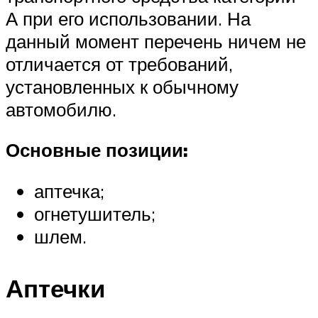
А при его использовании. На
данный момент перечень ничем не
отличается от требований,
установленных к обычному
автомобилю.
Основные позиции:
аптечка;
огнетушитель;
шлем.
Аптечки