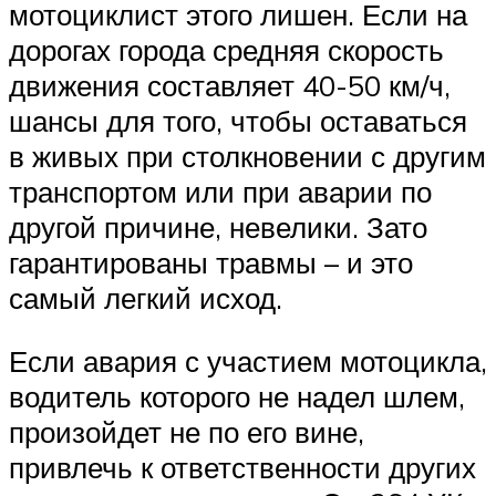
мотоциклист этого лишен. Если на
дорогах города средняя скорость
движения составляет 40-50 км/ч,
шансы для того, чтобы оставаться
в живых при столкновении с другим
транспортом или при аварии по
другой причине, невелики. Зато
гарантированы травмы – и это
самый легкий исход.
Если авария с участием мотоцикла,
водитель которого не надел шлем,
произойдет не по его вине,
привлечь к ответственности других