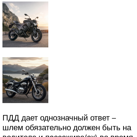
ПДД дает однозначный ответ –
шлем обязательно должен быть на