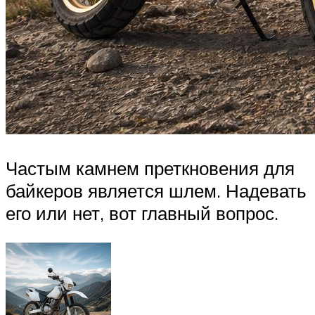
Частым камнем преткновения для
байкеров является шлем. Надевать
его или нет, вот главный вопрос.