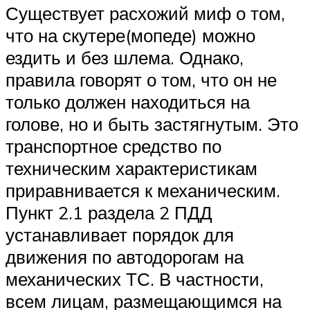
Существует расхожий миф о том,
что на скутере(мопеде) можно
ездить и без шлема. Однако,
правила говорят о том, что он не
только должен находиться на
голове, но и быть застягнутым. Это
транспортное средство по
техническим характеристикам
приравнивается к механическим.
Пункт 2.1 раздела 2 ПДД
устанавливает порядок для
движения по автодорогам на
механических ТС. В частности,
всем лицам, размещающимся на