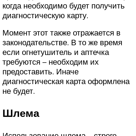
когда необходимо будет получить
диагностическую карту.
Момент этот также отражается в
законодательстве. В то же время
если огнетушитель и аптечка
требуются – необходим их
предоставить. Иначе
диагностическая карта оформлена
не будет.
Шлема
Использование шлема – строго