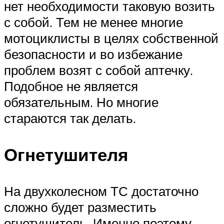
нет необходимости таковую возить
с собой. Тем не менее многие
мотоциклисты в целях собственной
безопасности и во избежание
проблем возят с собой аптечку.
Подобное не является
обязательным. Но многие
стараются так делать.
Огнетушителя
На двухколесном ТС достаточно
сложно будет разместить
огнетушитель. Именно поэтому