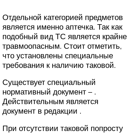
Отдельной категорией предметов
является именно аптечка. Так как
подобный вид ТС является крайне
травмоопасным. Стоит отметить,
что установлены специальные
требования к наличию таковой.
Существует специальный
нормативный документ – .
Действительным является
документ в редакции .
При отсутствии таковой попросту