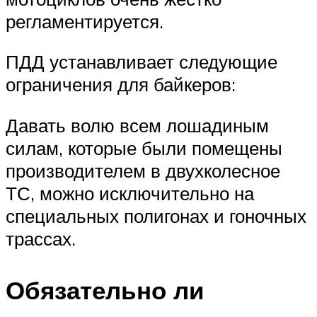
регламентируется.
ПДД устанавливает следующие
ограничения для байкеров:
Давать волю всем лошадиным
силам, которые были помещены
производителем в двухколесное
ТС, можно исключительно на
специальных полигонах и гоночных
трассах.
Обязательно ли