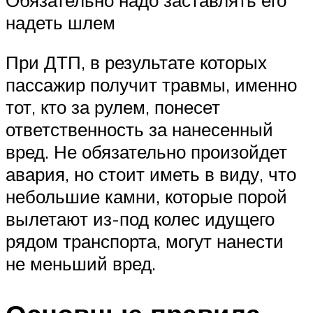
надеть шлем
При ДТП, в результате которых
пассажир получит травмы, именно
тот, кто за рулем, понесет
ответственность за нанесенный
вред. Не обязательно произойдет
авария, но стоит иметь в виду, что
небольшие камни, которые порой
вылетают из-под колес идущего
рядом транспорта, могут нанести
не меньший вред.