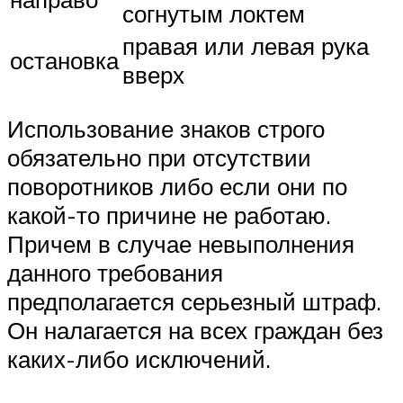
согнутым локтем
правая или левая рука
остановка
вверх
Использование знаков строго
обязательно при отсутствии
поворотников либо если они по
какой-то причине не работаю.
Причем в случае невыполнения
данного требования
предполагается серьезный штраф.
Он налагается на всех граждан без
каких-либо исключений.