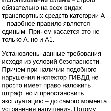
обязательно на всех видах
транспортных средств категории А
– подобное правило является
единым. Причем касается это не
только А, но и А1.
Установлены данные требования
исходя из условий безопасности.
Причем при наличии подобного
нарушения инспектор ГИБДД не
просто имеет право наложить
штраф, но и приостановить
эксплуатацию – до самого момента
устранения нарушения. Потому