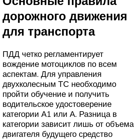
Основные правила
дорожного движения
для транспорта
ПДД четко регламентирует
вождение мотоциклов по всем
аспектам. Для управления
двухколесным ТС необходимо
пройти обучение и получить
водительское удостоверение
категории А1 или А. Разница в
категории зависит лишь от объема
двигателя будущего средство