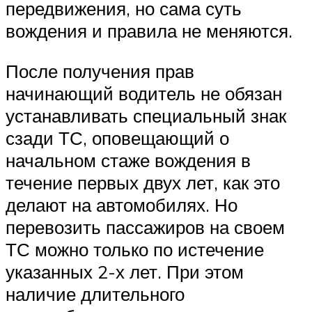
передвижения, но сама суть
вождения и правила не меняются.
После получения прав
начинающий водитель не обязан
устанавливать специальный знак
сзади ТС, оповещающий о
начальном стаже вождения в
течение первых двух лет, как это
делают на автомобилях. Но
перевозить пассажиров на своем
ТС можно только по истечение
указанных 2-х лет. При этом
наличие длительного