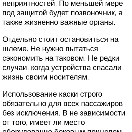
неприятностей. По меньшей мере
под защитой будет позвоночник, а
также жизненно важные органы.
Отдельно стоит остановиться на
шлеме. Не нужно пытаться
сэкономить на таковом. Не редки
случаи, когда устройства спасали
жизнь своим носителям.
Использование каски строго
обязательно для всех пассажиров
без исключения. В не зависимости
от того, имеет ли место
оборудование боковым прицепом.