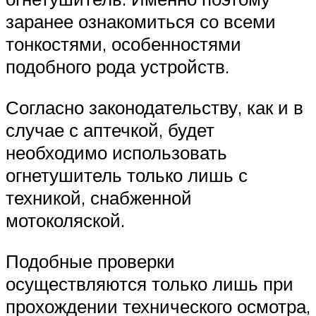
заранее ознакомиться со всеми
тонкостями, особенностями
подобного рода устройств.
Согласно законодательству, как и в
случае с аптечкой, будет
необходимо использовать
огнетушитель только лишь с
техникой, снабженной
мотоколяской.
Подобные проверки
осуществляются только лишь при
прохождении технического осмотра,