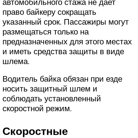
автомобильного стажа не дает
право байкеру сокращать
указанный срок. Пассажиры могут
размещаться только на
предназначенных для этого местах
и иметь средства защиты в виде
шлема.
Водитель байка обязан при езде
носить защитный шлем и
соблюдать установленный
скоростной режим.
Скоростные