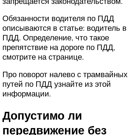
запрещается законодательством.
Обязанности водителя по ПДД
описываются в статье: водитель в
ПДД. Определение, что такое
препятствие на дороге по ПДД,
смотрите на странице.
Про поворот налево с трамвайных
путей по ПДД узнайте из этой
информации.
Допустимо ли
передвижение без