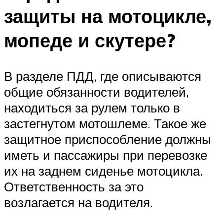
защиты на мотоцикле,
мопеде и скутере?
В разделе ПДД, где описываются
общие обязанности водителей,
находиться за рулем только в
застегнутом мотошлеме. Такое же
защитное приспособление должны
иметь и пассажиры при перевозке
их на заднем сиденье мотоцикла.
Ответственность за это
возлагается на водителя.