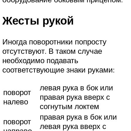
Жесты рукой
Иногда поворотники попросту
отсутствуют. В таком случае
необходимо подавать
соответствующие знаки руками:
левая рука в бок или
поворот
правая рука вверх с
налево
согнутым локтем
правая рука в бок или
поворот
левая рука вверх с
направо