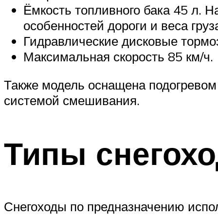
Ёмкость топливного бака 45 л. Н
особенностей дороги и веса груз
Гидравлические дисковые тормо
Максимальная скорость 85 км/ч.
Также модель оснащена подогревом 
системой смешивания.
Типы снегох
Снегоходы по предназначению испол