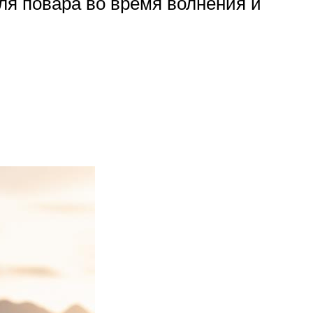
для повара во время волнения и