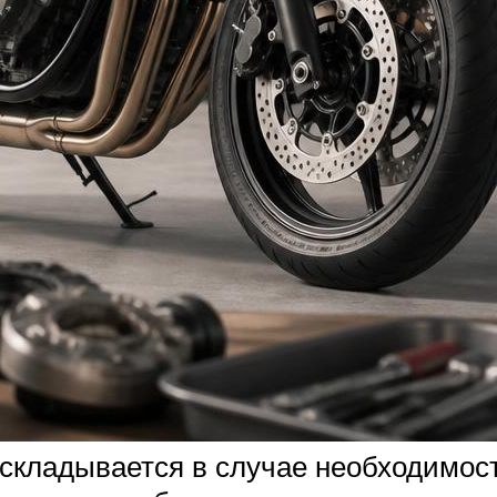
раскладывается в случае необходимос