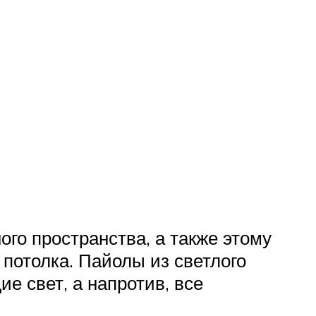
ого пространства, а также этому
потолка. Пайолы из светлого
е свет, а напротив, все