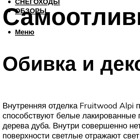
СНЕГОХОДЫ
Самоотлив
ОБЗОРЫ
Меню
Обивка и дек
Внутренняя отделка Fruitwood Alpi 
способствуют белые лакированные п
дерева дуба. Внутри совершенно нет
поверхности светлые отражают свет