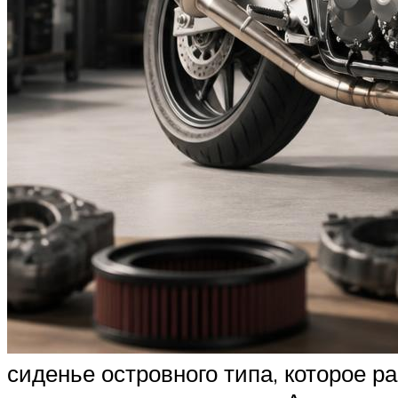
сиденье островного типа, которое 