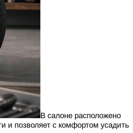
В салоне расположено
ти и позволяет с комфортом усадить