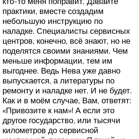
кто-то меня поправит. Давайте
практики, вместе создадим
небольшую инструкцию по
наладке. Специалисты сервисных
центров, конечно, всё знают, но не
поделятся своими знаниями. Чем
меньше информации, тем им
выгоднее. Ведь Нева уже давно
выпускается, а литературы по
ремонту и наладке нет. И не будет.
Как и в моём случае, Вам, ответят:
«Привозите к нам»! А если это
другое государство, или тысячи
километров до сервисной