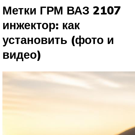
Метки ГРМ ВАЗ 2107
инжектор: как
установить (фото и
видео)