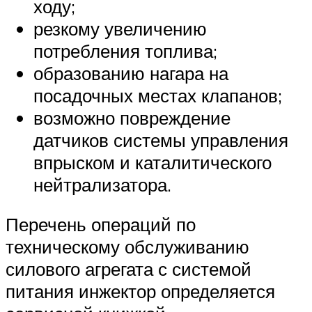
ходу;
резкому увеличению
потребления топлива;
образованию нагара на
посадочных местах клапанов;
возможно повреждение
датчиков системы управления
впрыском и каталитического
нейтрализатора.
Перечень операций по
техническому обслуживанию
силового агрегата с системой
питания инжектор определяется