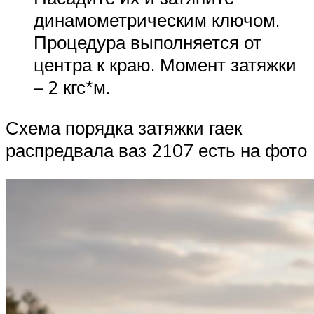
динамометрическим ключом.
Процедура выполняется от
центра к краю. Момент затяжки
– 2 кгс*м.
Схема порядка затяжки гаек
распредвала ваз 2107 есть на фото