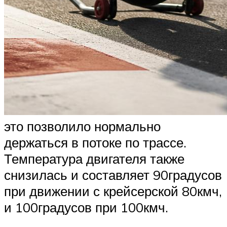
это позволило нормально
держаться в потоке по трассе.
Температура двигателя также
снизилась и составляет 90градусов
при движении с крейсерской 80кмч,
и 100градусов при 100кмч.