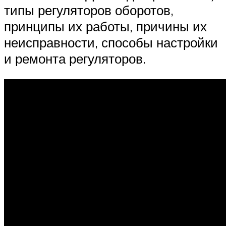
типы регуляторов оборотов,
принципы их работы, причины их
неисправности, способы настройки
и ремонта регуляторов.