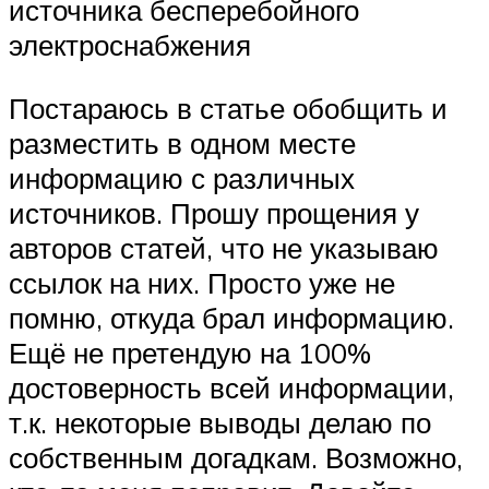
источника бесперебойного
электроснабжения
Постараюсь в статье обобщить и
разместить в одном месте
информацию с различных
источников. Прошу прощения у
авторов статей, что не указываю
ссылок на них. Просто уже не
помню, откуда брал информацию.
Ещё не претендую на 100%
достоверность всей информации,
т.к. некоторые выводы делаю по
собственным догадкам. Возможно,