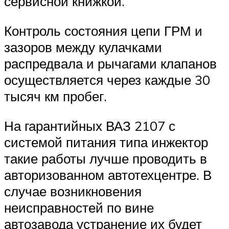
сервисной книжкой.
Контроль состояния цепи ГРМ и
зазоров между кулачками
распредвала и рычагами клапанов
осуществляется через каждые 30
тысяч км пробег.
На гарантийных ВАЗ 2107 с
системой питания типа инжектор
такие работы лучше проводить в
авторизованном автотехцентре. В
случае возникновения
неисправностей по вине
автозавода устранение их будет