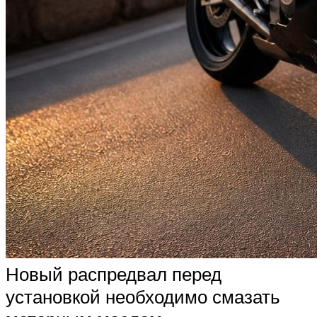
Новый распредвал перед
установкой необходимо смазать