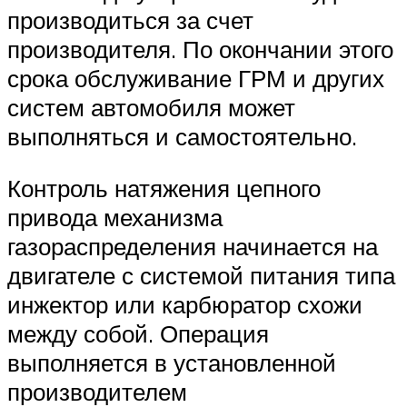
производиться за счет
производителя. По окончании этого
срока обслуживание ГРМ и других
систем автомобиля может
выполняться и самостоятельно.
Контроль натяжения цепного
привода механизма
газораспределения начинается на
двигателе с системой питания типа
инжектор или карбюратор схожи
между собой. Операция
выполняется в установленной
производителем