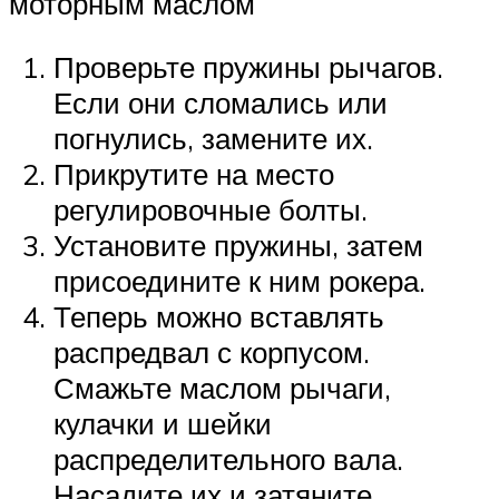
моторным маслом
Проверьте пружины рычагов.
Если они сломались или
погнулись, замените их.
Прикрутите на место
регулировочные болты.
Установите пружины, затем
присоедините к ним рокера.
Теперь можно вставлять
распредвал с корпусом.
Смажьте маслом рычаги,
кулачки и шейки
распределительного вала.
Насадите их и затяните