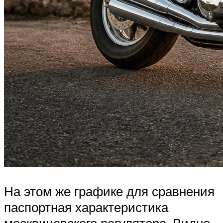
На этом же графике для сравнения
паспортная характеристика
москвичевского регулятора. Видно