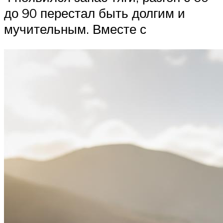
до 90 перестал быть долгим и
мучительным. Вместе с