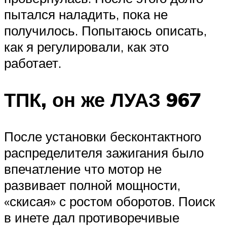
пытался наладить, пока не
получилось. Попытаюсь описать,
как я регулировали, как это
работает.
ТПК, он же ЛУАЗ 967
После установки бесконтактного
распределителя зажигания было
впечатление что мотор не
развивает полной мощности,
«скисая» с ростом оборотов. Поиск
в инете дал противоречивые