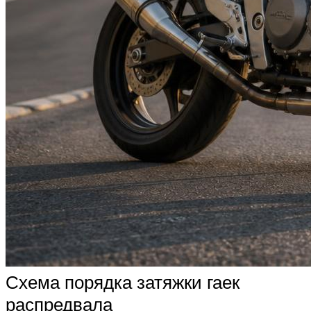
Схема порядка затяжки гаек
распредвала