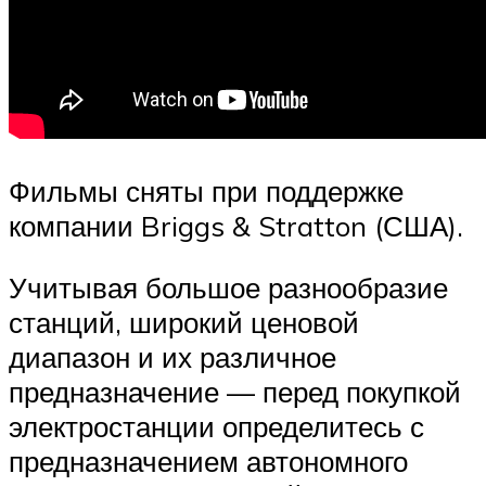
Фильмы сняты при поддержке
компании Briggs & Stratton (США).
Учитывая большое разнообразие
станций, широкий ценовой
диапазон и их различное
предназначение — перед покупкой
электростанции определитесь с
предназначением автономного