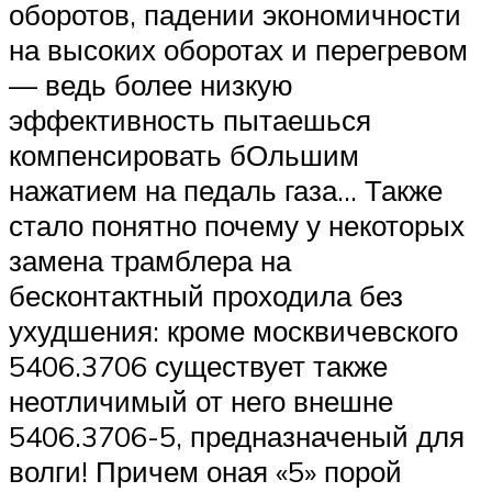
оборотов, падении экономичности
на высоких оборотах и перегревом
— ведь более низкую
эффективность пытаешься
компенсировать бОльшим
нажатием на педаль газа… Также
стало понятно почему у некоторых
замена трамблера на
бесконтактный проходила без
ухудшения: кроме москвичевского
5406.3706 существует также
неотличимый от него внешне
5406.3706-5, предназначеный для
волги! Причем оная «5» порой