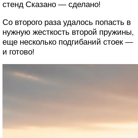
стенд Сказано — сделано!
Со второго раза удалось попасть в
нужную жесткость второй пружины,
еще несколько подгибаний стоек —
и готово!