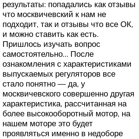
результаты: попадались как отзывы
что москвичевский к нам не
подходит, так и отзывы что все ОК,
и можно ставить как есть.
Пришлось изучать вопрос
самостоятельно… После
ознакомления с характеристиками
выпускаемых регуляторов все
стало понятно — да, у
москвичевского совершенно другая
характеристика, рассчитанная на
более высокооборотный мотор, на
нашем моторе это будет
проявляться именно в недоборе