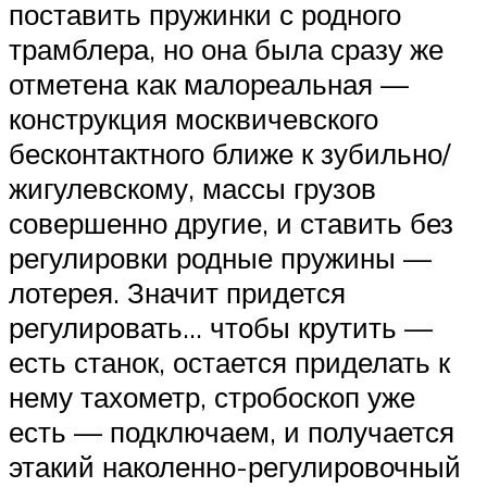
поставить пружинки с родного
трамблера, но она была сразу же
отметена как малореальная —
конструкция москвичевского
бесконтактного ближе к зубильно/
жигулевскому, массы грузов
совершенно другие, и ставить без
регулировки родные пружины —
лотерея. Значит придется
регулировать… чтобы крутить —
есть станок, остается приделать к
нему тахометр, стробоскоп уже
есть — подключаем, и получается
этакий наколенно-регулировочный