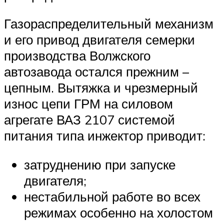
Газораспределительный механизм
и его привод двигателя семерки
производства Волжского
автозавода остался прежним –
цепным. Вытяжка и чрезмерный
износ цепи ГРМ на силовом
агрегате ВАЗ 2107 системой
питания типа инжектор приводит:
затруднению при запуске
двигателя;
нестабильной работе во всех
режимах особенно на холостом