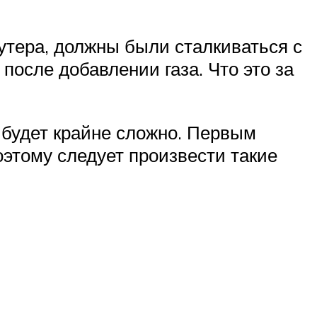
утера, должны были сталкиваться с
 после добавлении газа. Что это за
 будет крайне сложно. Первым
оэтому следует произвести такие