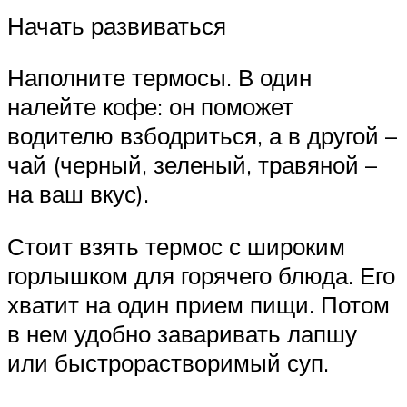
Начать развиваться
Наполните термосы. В один
налейте кофе: он поможет
водителю взбодриться, а в другой –
чай (черный, зеленый, травяной –
на ваш вкус).
Стоит взять термос с широким
горлышком для горячего блюда. Его
хватит на один прием пищи. Потом
в нем удобно заваривать лапшу
или быстрорастворимый суп.