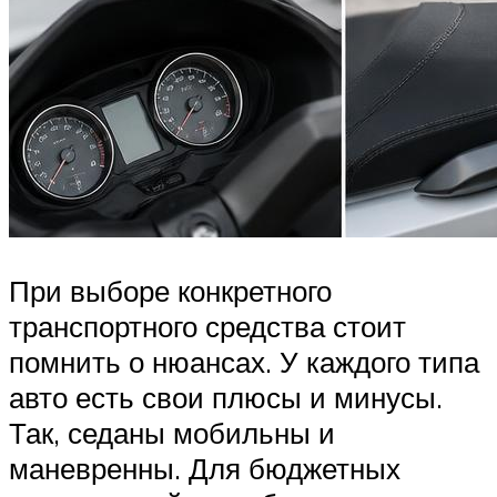
При выборе конкретного
транспортного средства стоит
помнить о нюансах. У каждого типа
авто есть свои плюсы и минусы.
Так, седаны мобильны и
маневренны. Для бюджетных