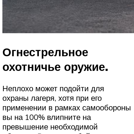
Огнестрельное
охотничье оружие.
Неплохо может подойти для
охраны лагеря, хотя при его
применении в рамках самообороны
вы на 100% влипните на
превышение необходимой