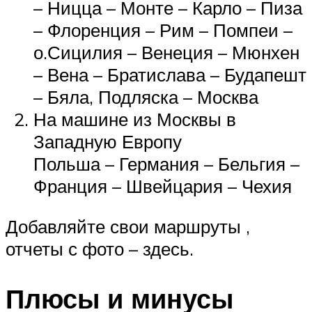
– Ницца – Монте – Карло – Пиза
– Флоренция – Рим – Помпеи –
о.Сицилия – Венеция – Мюнхен
– Вена – Братислава – Будапешт
– Бяла, Подляска – Москва
На машине из Москвы в
Западную Европу
Польша – Германия – Бельгия –
Франция – Швейцария – Чехия
Добавляйте свои маршруты ,
отчеты с фото – здесь.
Плюсы и минусы