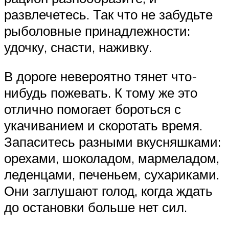
развлечетесь. Так что не забудьте
рыболовные принадлежности:
удочку, снасти, наживку.
В дороге невероятно тянет что-
нибудь пожевать. К тому же это
отлично помогает бороться с
укачиванием и скоротать время.
Запаситесь разными вкусняшками:
орехами, шоколадом, мармеладом,
леденцами, печеньем, сухариками.
Они заглушают голод, когда ждать
до остановки больше нет сил.