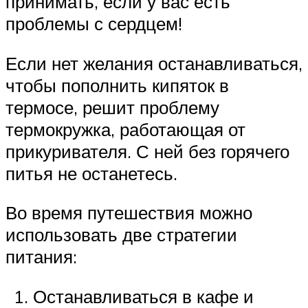
принимать, если у вас есть
проблемы с сердцем!
Если нет желания останавливаться,
чтобы пополнить кипяток в
термосе, решит проблему
термокружка, работающая от
прикуривателя. С ней без горячего
питья не останетесь.
Во время путешествия можно
использовать две стратегии
питания:
Останавливаться в кафе и