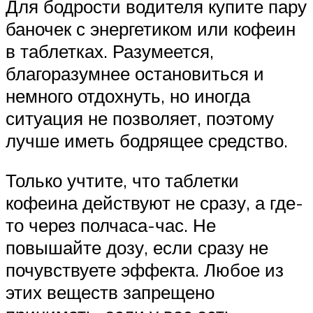
Для бодрости водителя купите пару
баночек с энергетиком или кофеин
в таблетках. Разумеется,
благоразумнее остановиться и
немного отдохнуть, но иногда
ситуация не позволяет, поэтому
лучше иметь бодрящее средство.
Только учтите, что таблетки
кофеина действуют не сразу, а где-
то через полчаса-час. Не
повышайте дозу, если сразу не
почувствуете эффекта. Любое из
этих веществ запрещено