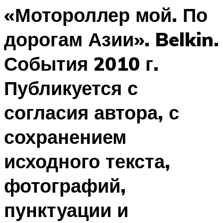
«Мотороллер мой. По
дорогам Азии». Belkin.
События 2010 г.
Публикуется с
согласия автора, с
сохранением
исходного текста,
фотографий,
пунктуации и