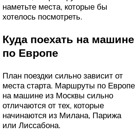
наметьте места, которые бы
хотелось посмотреть.
Куда поехать на машине
по Европе
План поездки сильно зависит от
места старта. Маршруты по Европе
на машине из Москвы сильно
отличаются от тех, которые
начинаются из Милана, Парижа
или Лиссабона.