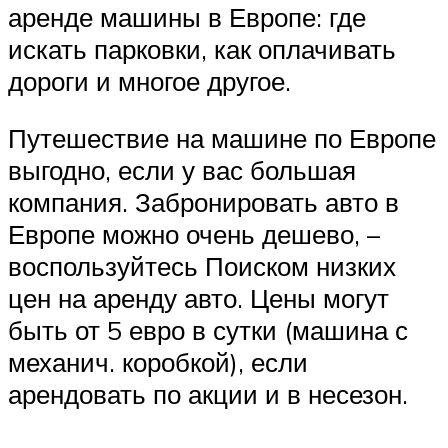
аренде машины в Европе: где
искать парковки, как оплачивать
дороги и многое другое.
Путешествие на машине по Европе
выгодно, если у вас большая
компания. Забронировать авто в
Европе можно очень дешево, –
воспользуйтесь Поиском низких
цен на аренду авто. Цены могут
быть от 5 евро в сутки (машина с
механич. коробкой), если
арендовать по акции и в несезон.