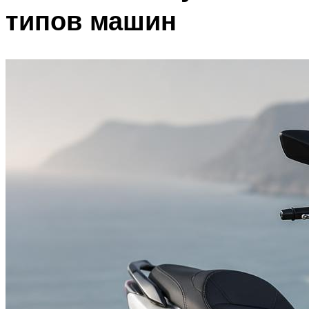
типов машин