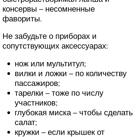
консервы – несомненные
фавориты.
Не забудьте о приборах и
сопутствующих аксессуарах:
нож или мультитул;
вилки и ложки – по количеству
пассажиров;
тарелки – тоже по числу
участников;
глубокая миска – чтобы сделать
салат;
кружки – если крышек от