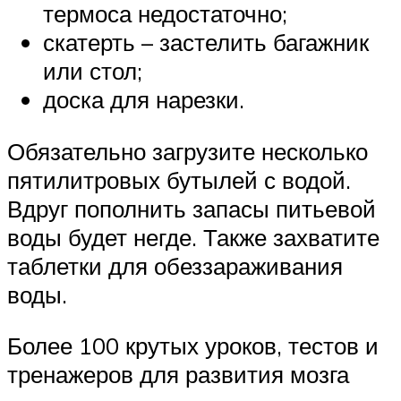
термоса недостаточно;
скатерть – застелить багажник
или стол;
доска для нарезки.
Обязательно загрузите несколько
пятилитровых бутылей с водой.
Вдруг пополнить запасы питьевой
воды будет негде. Также захватите
таблетки для обеззараживания
воды.
Более 100 крутых уроков, тестов и
тренажеров для развития мозга