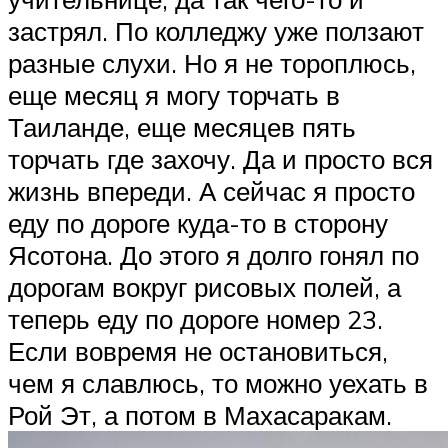
застрял. По колледжу уже ползают
разные слухи. Но я не тороплюсь,
еще месяц я могу торчать в
Таиланде, еще месяцев пять
торчать где захочу. Да и просто вся
жизнь впереди. А сейчас я просто
еду по дороге куда-то в сторону
Ясотона. До этого я долго гонял по
дорогам вокруг рисовых полей, а
теперь еду по дороге номер 23.
Если вовремя не остановиться,
чем я славлюсь, то можно уехать в
Рой Эт, а потом в Махасаракам.