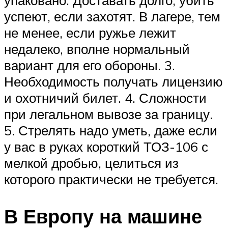
упаковано. Доставать долго, убить
успеют, если захотят. В лагере, тем
не менее, если ружье лежит
недалеко, вполне нормальный
вариант для его обороны. 3.
Необходимость получать лицензию
и охотничий билет. 4. Сложности
при легальном вывозе за границу.
5. Стрелять надо уметь, даже если
у вас в руках короткий ТОЗ-106 с
мелкой дробью, целиться из
которого практически не требуется.
В Европу на машине