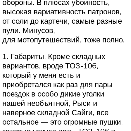
обороны. В плюсах убойность,
высокая вариативность патронов,
от соли до картечи, самые разные
пули. Минусов,
для мотопутешествий, тоже полно.
1. Габариты. Кроме складных
вариантов, вроде ТОЗ-106,
который у меня есть и
приобретался как раз для пары
поездок в особо дикие уголки
нашей необъятной, Рыси и
наверное складной Сайги, все
остальное — это огромные пушки,