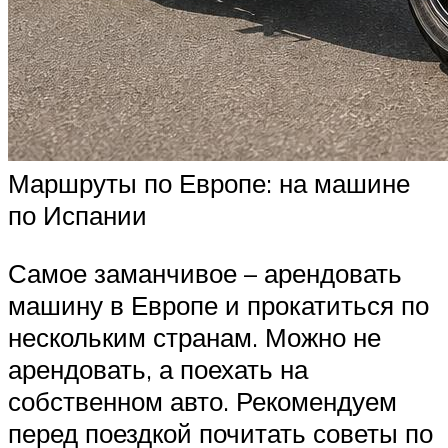
Маршруты по Европе: на машине
по Испании
Самое заманчивое – арендовать
машину в Европе и прокатиться по
нескольким странам. Можно не
арендовать, а поехать на
собственном авто. Рекомендуем
перед поездкой почитать советы по