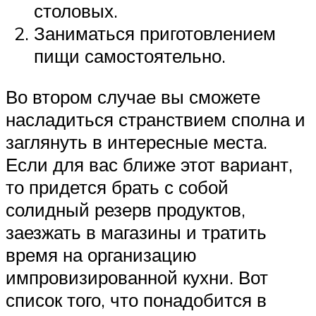
столовых.
Заниматься приготовлением
пищи самостоятельно.
Во втором случае вы сможете
насладиться странствием сполна и
заглянуть в интересные места.
Если для вас ближе этот вариант,
то придется брать с собой
солидный резерв продуктов,
заезжать в магазины и тратить
время на организацию
импровизированной кухни. Вот
список того, что понадобится в