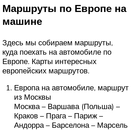
Маршруты по Европе на
машине
Здесь мы собираем маршруты,
куда поехать на автомобиле по
Европе. Карты интересных
европейских маршрутов.
Европа на автомобиле, маршрут
из Москвы
Москва – Варшава (Польша) –
Краков – Прага – Париж –
Андорра – Барселона – Марсель