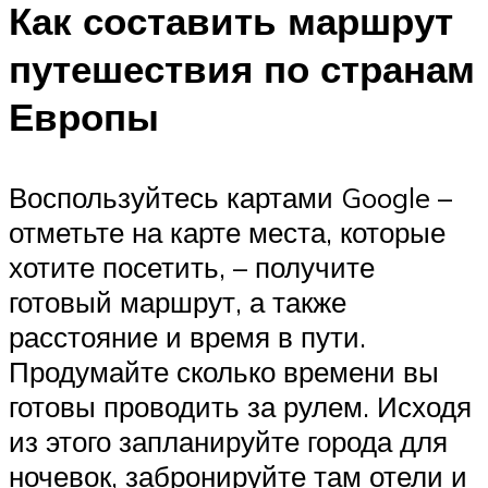
Как составить маршрут
путешествия по странам
Европы
Воспользуйтесь картами Google –
отметьте на карте места, которые
хотите посетить, – получите
готовый маршрут, а также
расстояние и время в пути.
Продумайте сколько времени вы
готовы проводить за рулем. Исходя
из этого запланируйте города для
ночевок, забронируйте там отели и