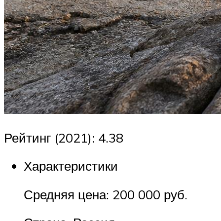
Рейтинг (2021): 4.38
Характеристики
Средняя цена: 200 000 руб.