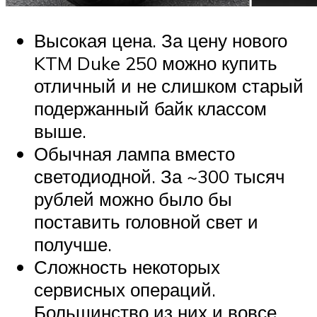
Высокая цена. За цену нового
KTM Duke 250 можно купить
отличный и не слишком старый
подержанный байк классом
выше.
Обычная лампа вместо
светодиодной. За ~300 тысяч
рублей можно было бы
поставить головной свет и
получше.
Сложность некоторых
сервисных операций.
Большинство из них и вовсе