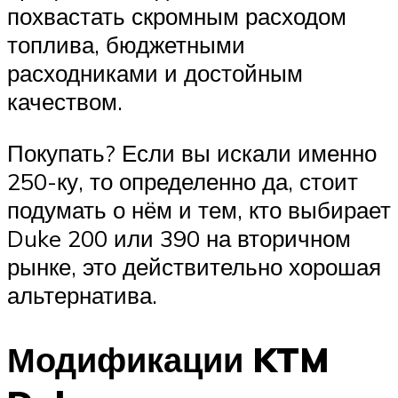
похвастать скромным расходом
топлива, бюджетными
расходниками и достойным
качеством.
Покупать? Если вы искали именно
250-ку, то определенно да, стоит
подумать о нём и тем, кто выбирает
Duke 200 или 390 на вторичном
рынке, это действительно хорошая
альтернатива.
Модификации KTM