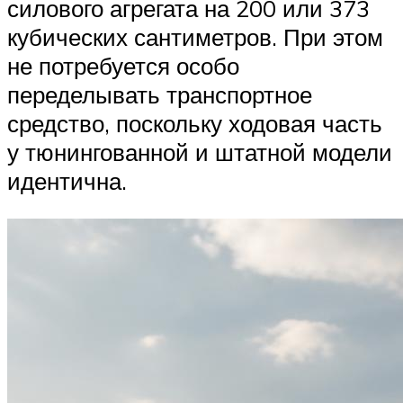
силового агрегата на 200 или 373
кубических сантиметров. При этом
не потребуется особо
переделывать транспортное
средство, поскольку ходовая часть
у тюнингованной и штатной модели
идентична.