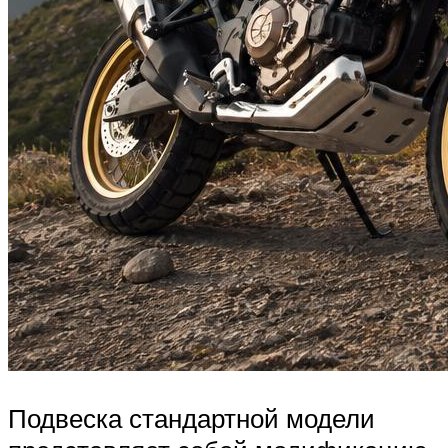
Подвеска стандартной модели