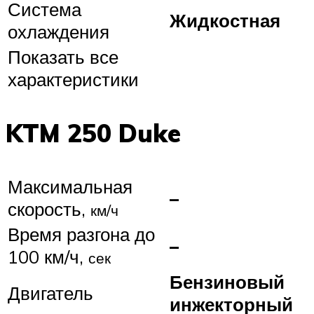
Система
Жидкостная
охлаждения
Показать все
характеристики
KTM 250 Duke
Максимальная
–
скорость,
км/ч
Время разгона до
–
100 км/ч,
сек
Бензиновый
Двигатель
инжекторный