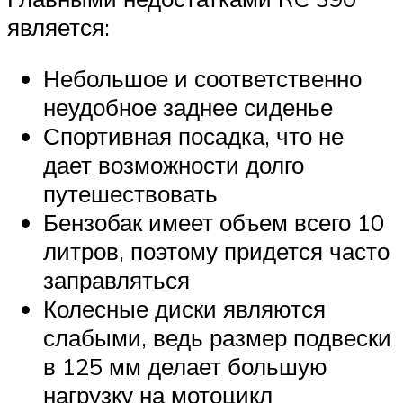
является:
Небольшое и соответственно
неудобное заднее сиденье
Спортивная посадка, что не
дает возможности долго
путешествовать
Бензобак имеет объем всего 10
литров, поэтому придется часто
заправляться
Колесные диски являются
слабыми, ведь размер подвески
в 125 мм делает большую
нагрузку на мотоцикл