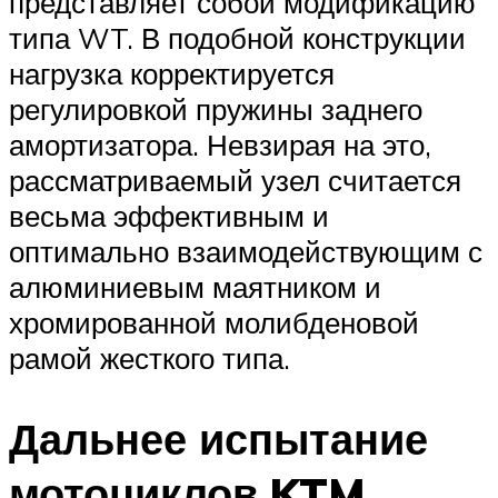
представляет собой модификацию
типа WT. В подобной конструкции
нагрузка корректируется
регулировкой пружины заднего
амортизатора. Невзирая на это,
рассматриваемый узел считается
весьма эффективным и
оптимально взаимодействующим с
алюминиевым маятником и
хромированной молибденовой
рамой жесткого типа.
Дальнее испытание
мотоциклов KTM