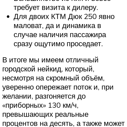
требует визита к дилеру.
Для двоих КТМ Дюк 250 явно
маловат, да и динамика в
случае наличия пассажира
сразу ощутимо проседает.
В итоге мы имеем отличный
городской нейкид, который,
несмотря на скромный объём,
уверенно опережает поток и, при
желании, разгоняется до
«приборных» 130 км/ч,
превышающих реальные
процентов на десять, а также может