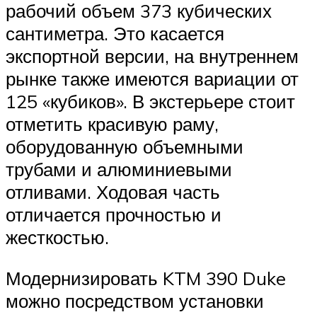
рабочий объем 373 кубических
сантиметра. Это касается
экспортной версии, на внутреннем
рынке также имеются вариации от
125 «кубиков». В экстерьере стоит
отметить красивую раму,
оборудованную объемными
трубами и алюминиевыми
отливами. Ходовая часть
отличается прочностью и
жесткостью.
Модернизировать KTM 390 Duke
можно посредством установки