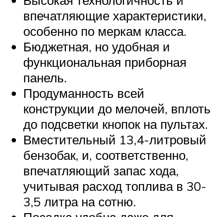
впечатляющие характеристики,
особенно по меркам класса.
Бюджетная, но удобная и
функциональная приборная
панель.
Продуманность всей
конструкции до мелочей, вплоть
до подсветки кнопок на пультах.
Вместительный 13,4-литровый
бензобак, и, соответственно,
впечатляющий запас хода,
учитывая расход топлива в 30-
3,5 литра на сотню.
Посадка удобна даже для