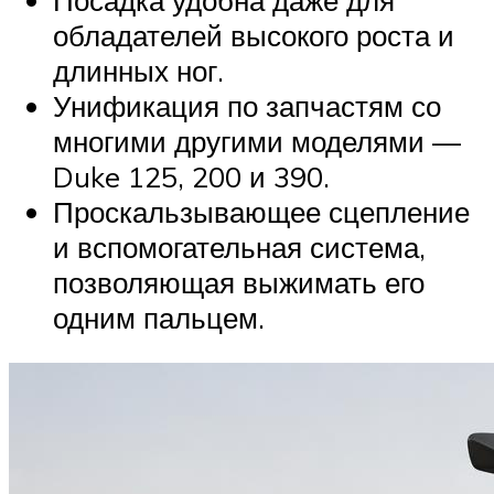
обладателей высокого роста и
длинных ног.
Унификация по запчастям со
многими другими моделями —
Duke 125, 200 и 390.
Проскальзывающее сцепление
и вспомогательная система,
позволяющая выжимать его
одним пальцем.