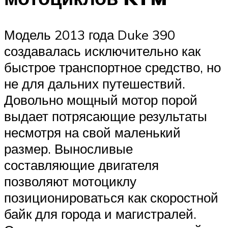
Модель 2013 года Duke 390
создавалась исключительно как
быстрое транспортное средство, но
не для дальних путешествий.
Довольно мощный мотор порой
выдает потрясающие результаты
несмотря на свой маленький
размер. Выносливые
составляющие двигателя
позволяют мотоциклу
позиционироваться как скоростной
байк для города и магистралей.