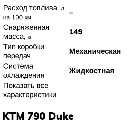
Расход топлива,
л
–
на 100 км
Снаряженная
149
масса,
кг
Тип коробки
Механическая
передач
Система
Жидкостная
охлаждения
Показать все
характеристики
KTM 790 Duke