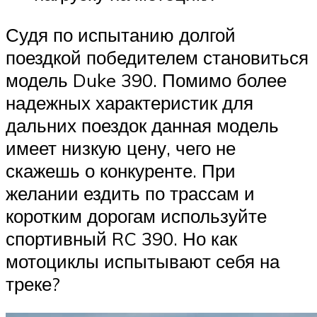
Судя по испытанию долгой
поездкой победителем становиться
модель Duke 390. Помимо более
надежных характеристик для
дальних поездок данная модель
имеет низкую цену, чего не
скажешь о конкуренте. При
желании ездить по трассам и
коротким дорогам используйте
спортивный RC 390. Но как
мотоциклы испытывают себя на
треке?