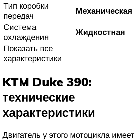
Тип коробки
Механическая
передач
Система
Жидкостная
охлаждения
Показать все
характеристики
KTM Duke 390:
технические
характеристики
Двигатель у этого мотоцикла имеет