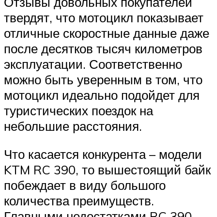
Отзывы довольных покупателей
твердят, что мотоцикл показывает
отличные скоростные данные даже
после десятков тысяч километров
эксплуатации. Соответственно
можно быть уверенным в том, что
мотоцикл идеально подойдет для
туристических поездок на
небольшие расстояния.
Что касается конкурента – модели
KTM RC 390, то вышестоящий байк
побеждает в виду большого
количества преимуществ.
Главными недостатками RC 390