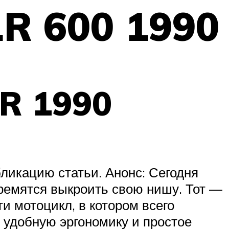
R 600 1990
R 1990
ликацию статьи. Анонс: Сегодня
ремятся выкроить свою нишу. Тот —
ти мотоцикл, в котором всего
 удобную эргономику и простое