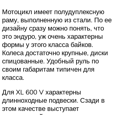
Мотоцикл имеет полудуплексную
раму, выполненную из стали. По ее
дизайну сразу можно понять, что
это эндуро, уж очень характерны
формы у этого класса байков.
Колеса достаточно крупные, диски
спицованные. Удобный руль по
своим габаритам типичен для
класса.
Для XL 600 V характерны
длинноходные подвески. Сзади в
этом качестве выступает