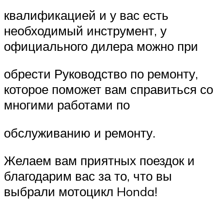
квалификацией и у вас есть
необходимый инструмент, у
официального дилера можно при
обрести Руководство по ремонту,
которое поможет вам справиться со
многими работами по
обслуживанию и ремонту.
Желаем вам приятных поездок и
благодарим вас за то, что вы
выбрали мотоцикл Honda!