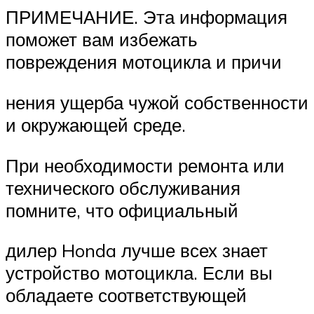
ПРИМЕЧАНИЕ. Эта информация
поможет вам избежать
повреждения мотоцикла и причи
нения ущерба чужой собственности
и окружающей среде.
При необходимости ремонта или
технического обслуживания
помните, что официальный
дилер Honda лучше всех знает
устройство мотоцикла. Если вы
обладаете соответствующей