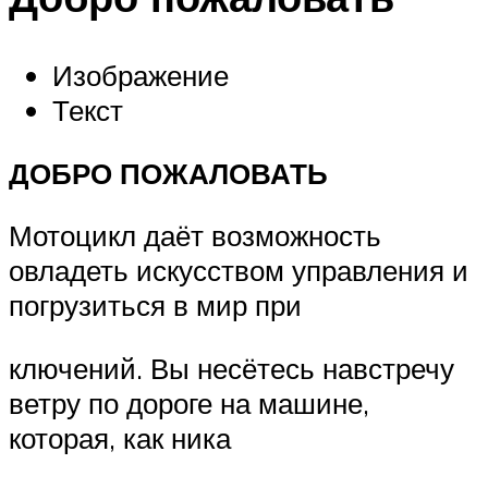
Изображение
Текст
ДОБРО ПОЖАЛОВАТЬ
Мотоцикл даёт возможность
овладеть искусством управления и
погрузиться в мир при
ключений. Вы несётесь навстречу
ветру по дороге на машине,
которая, как ника