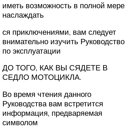
иметь возможность в полной мере
наслаждать
ся приключениями, вам следует
внимательно изучить Руководство
по эксплуатации
ДО ТОГО, КАК ВЫ СЯДЕТЕ В
СЕДЛО МОТОЦИКЛА.
Во время чтения данного
Руководства вам встретится
информация, предваряемая
символом