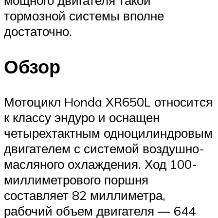
тормозной системы вполне
достаточно.
Обзор
Мотоцикл Honda XR650L относится
к классу эндуро и оснащен
четырехтактным одноцилиндровым
двигателем с системой воздушно-
масляного охлаждения. Ход 100-
миллиметрового поршня
составляет 82 миллиметра,
рабочий объем двигателя — 644