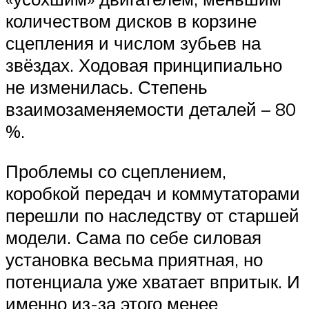
количеством дисков в корзине
сцепления и числом зубьев на
звёздах. Ходовая принципиально
не изменилась. Степень
взаимозаменяемости деталей – 80
%.
Проблемы со сцеплением,
коробкой передач и коммутаторами
перешли по наследству от старшей
модели. Сама по себе силовая
установка весьма приятная, но
потенциала уже хватает впритык. И
именно из-за этого менее