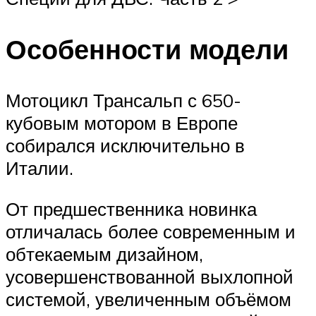
Особенности модели
Мотоцикл Трансальп с 650-
кубовым мотором в Европе
собирался исключительно в
Италии.
От предшественника новинка
отличалась более современным и
обтекаемым дизайном,
усовершенствованной выхлопной
системой, увеличенным объёмом