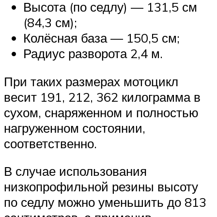
Высота (по седлу) — 131,5 см
(84,3 см);
Колёсная база — 150,5 см;
Радиус разворота 2,4 м.
При таких размерах мотоцикл
весит 191, 212, 362 килограмма в
сухом, снаряженном и полностью
нагруженном состоянии,
соответственно.
В случае использования
низкопрофильной резины высоту
по седлу можно уменьшить до 813