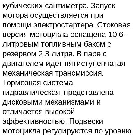
кубических сантиметра. Запуск
мотора осуществляется при
помощи электростартера. Стоковая
версия мотоцикла оснащена 10,6-
литровым топливным баком с
резервом 2,3 литра. В паре с
двигателем идет пятиступенчатая
механическая трансмиссия.
Тормозная система
гидравлическая, представлена
дисковыми механизмами и
отличается высокой
эффективностью. Подвески
мотоцикла регулируются по уровню