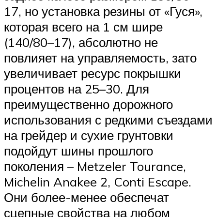
17, но установка резины от «Гуся»,
которая всего на 1 см шире
(140/80–17), абсолютно не
повлияет на управляемость, зато
увеличивает ресурс покрышки
процентов на 25–30. Для
преимущественно дорожного
использования с редкими съездами
на грейдер и сухие грунтовки
подойдут шины прошлого
поколения – Metzeler Tourance,
Michelin Anakee 2, Conti Escape.
Они более-менее обеспечат
сцепные свойства на любом