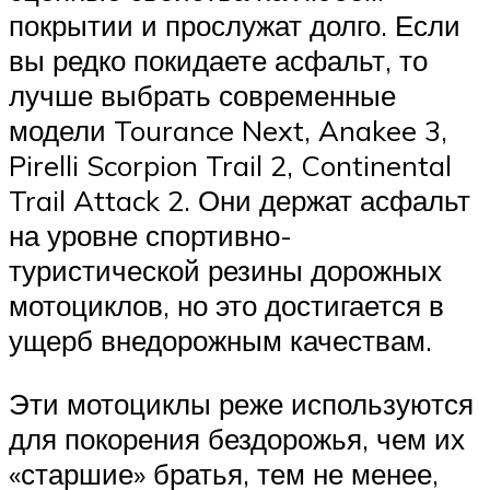
покрытии и прослужат долго. Если
вы редко покидаете асфальт, то
лучше выбрать современные
модели Tourance Next, Anakee 3,
Pirelli Scorpion Trail 2, Continental
Trail Attack 2. Они держат асфальт
на уровне спортивно-
туристической резины дорожных
мотоциклов, но это достигается в
ущерб внедорожным качествам.
Эти мотоциклы реже используются
для покорения бездорожья, чем их
«старшие» братья, тем не менее,