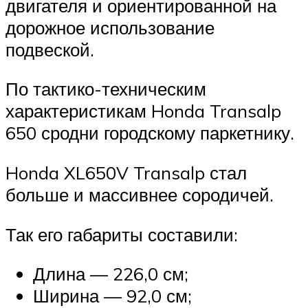
двигателя и ориентированной на
дорожное использование
подвеской.
По тактико-техническим
характеристикам Honda Transalp
650 сродни городскому паркетнику.
Honda XL650V Transalp стал
больше и массивнее сородичей.
Так его габариты составили:
Длина — 226,0 см;
Ширина — 92,0 см;