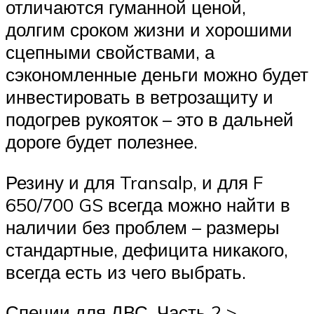
отличаются гуманной ценой,
долгим сроком жизни и хорошими
сцепными свойствами, а
сэкономленные деньги можно будет
инвестировать в ветрозащиту и
подогрев рукояток – это в дальней
дороге будет полезнее.
Резину и для Transalp, и для F
650/700 GS всегда можно найти в
наличии без проблем – размеры
стандартные, дефицита никакого,
всегда есть из чего выбрать.
Специи для ДВС. Часть 2 >