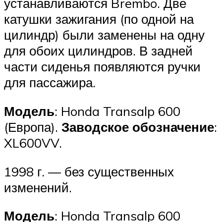
устанавливаются Brembo. Две
катушки зажигания (по одной на
цилиндр) были заменены на одну
для обоих цилиндров. В задней
части сиденья появляются ручки
для пассажира.
Модель
: Honda Transalp 600
(Европа).
Заводское обозначение
:
XL600VV.
1998 г. — без существенных
изменений.
Модель
: Honda Transalp 600