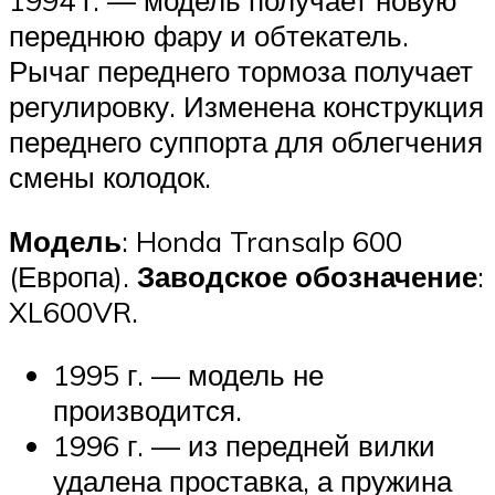
переднюю фару и обтекатель.
Рычаг переднего тормоза получает
регулировку. Изменена конструкция
переднего суппорта для облегчения
смены колодок.
Модель
: Honda Transalp 600
(Европа).
Заводское обозначение
:
XL600VR.
1995 г. — модель не
производится.
1996 г. — из передней вилки
удалена проставка, а пружина