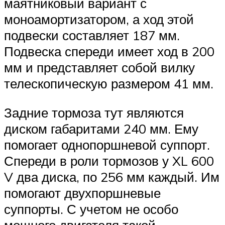
маятниковый вариант с
моноамортизатором, а ход этой
подвески составляет 187 мм.
Подвеска спереди имеет ход в 200
мм и представляет собой вилку
телескопическую размером 41 мм.
Задние тормоза тут являются
диском габаритами 240 мм. Ему
помогает однопоршневой суппорт.
Спереди в роли тормозов у XL 600
V два диска, по 256 мм каждый. Им
помогают двухпоршневые
суппорты. С учетом не особо
мощного двигателя такой