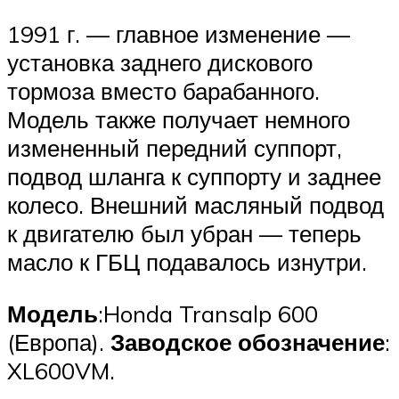
1991 г. — главное изменение —
установка заднего дискового
тормоза вместо барабанного.
Модель также получает немного
измененный передний суппорт,
подвод шланга к суппорту и заднее
колесо. Внешний масляный подвод
к двигателю был убран — теперь
масло к ГБЦ подавалось изнутри.
Модель
:Honda Transalp 600
(Европа).
Заводское обозначение
:
XL600VM.