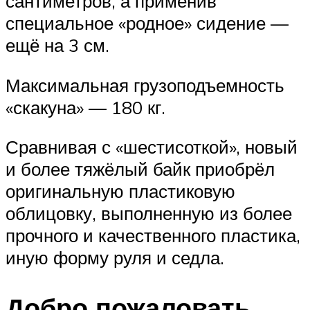
сантиметров, а применив
специальное «родное» сидение —
ещё на 3 см.
Максимальная грузоподъемность
«скакуна» — 180 кг.
Сравнивая с «шестисоткой», новый
и более тяжёлый байк приобрёл
оригинальную пластиковую
облицовку, выполненную из более
прочного и качественного пластика,
иную форму руля и седла.
Добро пожаловать