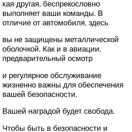
кая другая, беспрекословно
выполняет ваши команды. В
отличие от автомобиля, здесь
вы не защищены металлической
оболочкой. Как и в авиации,
предварительный осмотр
и регулярное обслуживание
жизненно важны для обеспечения
вашей безопасности.
Вашей наградой будет свобода.
Чтобы быть в безопасности и