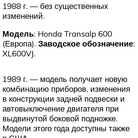
1988 г. — без существенных
изменений.
Модель
: Honda Transalp 600
(Европа).
Заводское обозначение
:
XL600VJ.
1989 г. — модель получает новую
комбинацию приборов, изменения
в конструкции задней подвески и
автовыключение двигателя при
выдвинутой боковой подножке.
Модели этого года доступны также