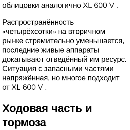
облицовки аналогично XL 600 V .
Распространённость
«четырёхсотки» на вторичном
рынке стремительно уменьшается,
последние живые аппараты
докатывают отведённый им ресурс.
Ситуация с запасными частями
напряжённая, но многое подходит
от XL 600 V .
Ходовая часть и
тормоза