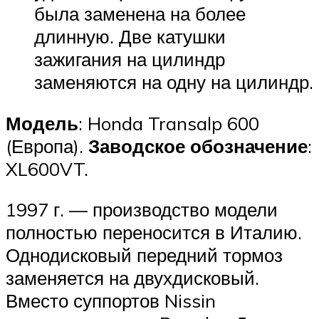
была заменена на более
длинную. Две катушки
зажигания на цилиндр
заменяются на одну на цилиндр.
Модель
: Honda Transalp 600
(Европа).
Заводское обозначение
:
XL600VT.
1997 г. — производство модели
полностью переносится в Италию.
Однодисковый передний тормоз
заменяется на двухдисковый.
Вместо суппортов Nissin