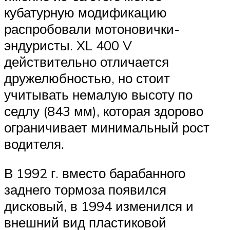
кубатурную модификацию
распробовали мотоновички-
эндуристы. XL 400 V
действительно отличается
дружелюбностью, но стоит
учитывать немалую высоту по
седлу (843 мм), которая здорово
ограничивает минимальный рост
водителя.
В 1992 г. вместо барабанного
заднего тормоза появился
дисковый, в 1994 изменился и
внешний вид пластиковой