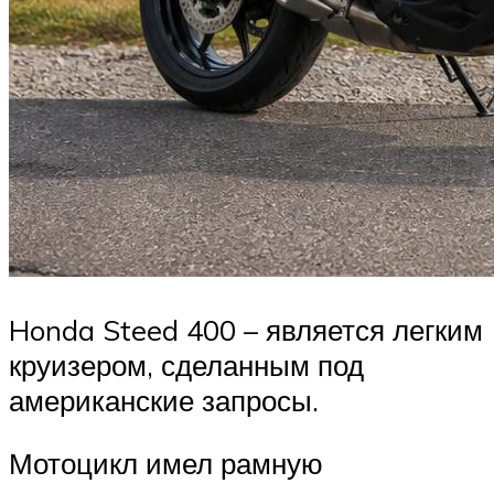
Honda Steed 400 – является легким
круизером, сделанным под
американские запросы.
Мотоцикл имел рамную