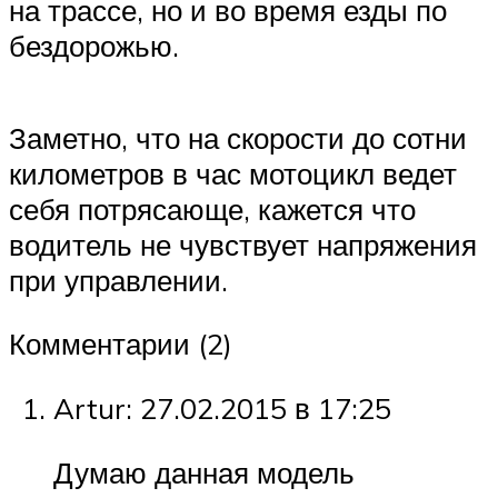
на трассе, но и во время езды по
бездорожью.
Заметно, что на скорости до сотни
километров в час мотоцикл ведет
себя потрясающе, кажется что
водитель не чувствует напряжения
при управлении.
Комментарии (2)
Artur: 27.02.2015 в 17:25
Думаю данная модель