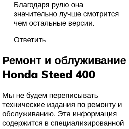
Благодаря рулю она
значительно лучше смотрится
чем остальные версии.
Ответить
Ремонт и облуживание
Honda Steed 400
Мы не будем переписывать
технические издания по ремонту и
обслуживанию. Эта информация
содержится в специализированной