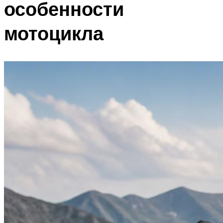
особенности
мотоцикла