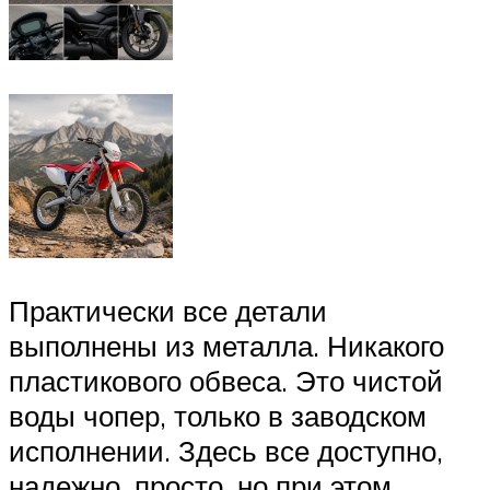
Практически все детали
выполнены из металла. Никакого
пластикового обвеса. Это чистой
воды чопер, только в заводском
исполнении. Здесь все доступно,
надежно, просто, но при этом