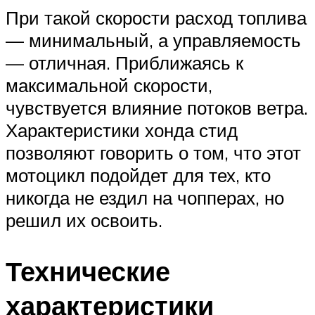
При такой скорости расход топлива
— минимальный, а управляемость
— отличная. Приближаясь к
максимальной скорости,
чувствуется влияние потоков ветра.
Характеристики хонда стид
позволяют говорить о том, что этот
мотоцикл подойдет для тех, кто
никогда не ездил на чопперах, но
решил их освоить.
Технические
характеристики