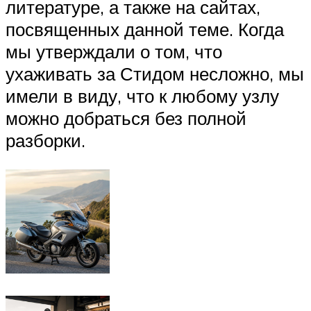
литературе, а также на сайтах,
посвященных данной теме. Когда
мы утверждали о том, что
ухаживать за Стидом несложно, мы
имели в виду, что к любому узлу
можно добраться без полной
разборки.