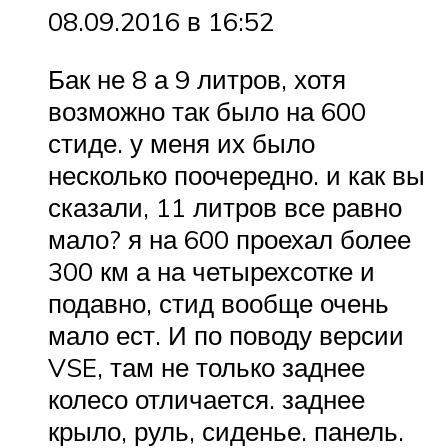
08.09.2016 в 16:52
Бак не 8 а 9 литров, хотя
возможно так было на 600
стиде. у меня их было
несколько поочередно. и как вы
сказали, 11 литров все равно
мало? я на 600 проехал более
300 км а на четырехсотке и
подавно, стид вообще очень
мало ест. И по поводу версии
VSE, там не только заднее
колесо отличается. заднее
крыло, руль, сиденье. панель.