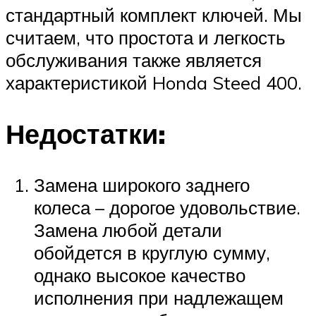
стандартный комплект ключей. Мы
считаем, что простота и легкость
обслуживания также является
характеристикой Honda Steed 400.
Недостатки:
Замена широкого заднего
колеса – дорогое удовольствие.
Замена любой детали
обойдется в круглую сумму,
однако высокое качество
исполнения при надлежащем