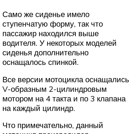
Само же сиденье имело
ступенчатую форму, так что
пассажир находился выше
водителя. У некоторых моделей
сиденья дополнительно
оснащалось спинкой.
Все версии мотоцикла оснащались
V-образным 2-цилиндровым
мотором на 4 такта и по 3 клапана
на каждый цилиндр.
Что примечательно, данный