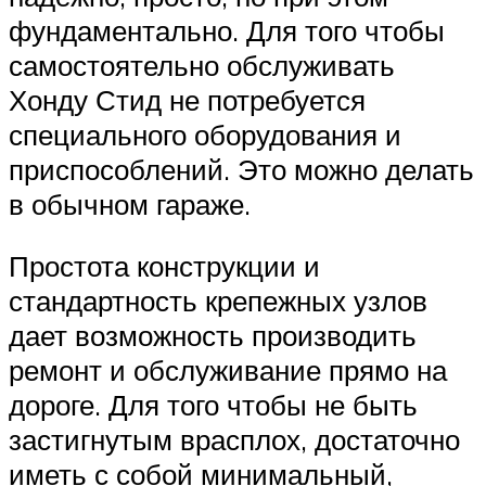
фундаментально. Для того чтобы
самостоятельно обслуживать
Хонду Стид не потребуется
специального оборудования и
приспособлений. Это можно делать
в обычном гараже.
Простота конструкции и
стандартность крепежных узлов
дает возможность производить
ремонт и обслуживание прямо на
дороге. Для того чтобы не быть
застигнутым врасплох, достаточно
иметь с собой минимальный,