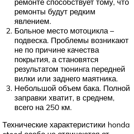
ремонте способствует тому, что
ремонты будут редким
явлением.
Больное место мотоцикла –
подвеска. Проблемы возникают
не по причине качества
покрытия, а становятся
результатом тюнинга передней
вилки или заднего маятника.
Небольшой объем бака. Полной
заправки хватит, в среднем,
всего на 250 км.
Технические характеристики honda
steed особо не отличаются от