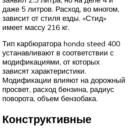
даже 5 литров. Расход, во многом,
зависит от стиля езды. «Стид»
имеет массу 216 кг.
Тип карбюратора honda steed 400
устанавливают в соответствии с
модификациями, от которых
зависят характеристики.
Модификации влияют на дорожный
просвет, расход бензина, радиус
поворота, объем бензобака.
Конструктивные