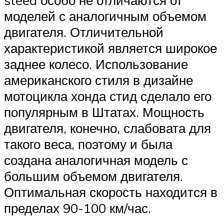
моделей с аналогичным объемом
двигателя. Отличительной
характеристикой является широкое
заднее колесо. Использование
американского стиля в дизайне
мотоцикла хонда стид сделало его
популярным в Штатах. Мощность
двигателя, конечно, слабовата для
такого веса, поэтому и была
создана аналогичная модель с
большим объемом двигателя.
Оптимальная скорость находится в
пределах 90-100 км/час.