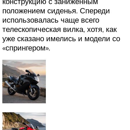
конструкцию с заниженным
положением сиденья. Спереди
использовалась чаще всего
телескопическая вилка, хотя, как
уже сказано имелись и модели со
«спрингером».