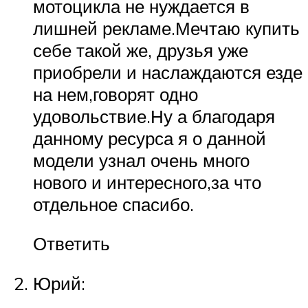
мотоцикла не нуждается в
лишней рекламе.Мечтаю купить
себе такой же, друзья уже
приобрели и наслаждаются езде
на нем,говорят одно
удовольствие.Ну а благодаря
данному ресурса я о данной
модели узнал очень много
нового и интересного,за что
отдельное спасибо.
Ответить
Юрий: