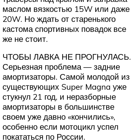
маслом вязкостью 15W или даже
20W. Но ждать от старенького
кастома спортивных повадок все
же не стоит.
ЧТОБЫ ЛАВКА НЕ ПРОГНУЛАСЬ.
Серьезная проблема — задние
амортизаторы. Самой молодой из
существующих Super Magna уже
стукнул 21 год, и неразборные
амортизаторы в большинстве
своем уже давно «кончились»,
особенно если мотоцикл успел
покататься по России.