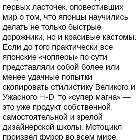
первых ласточек, оповестивших
мир о том, что японцы научились
делать не только быстрые
дорожники, но и красивые кастомы.
Если до того практически все
японские «чопперы» по сути
представляли собой более или
менее удачные попытки
скопировать стилистику Великого и
Ужасного H-D, то «супер магна» —
это уже продукт собственной,
самостоятельной и зрелой
дизайнерской школы. Мотоцикл
произвел фурор во всем мире.