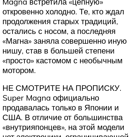
Magna встретила «цепную»
откровенно холодно. Те, кто ждал
продолжения старых традиций,
остались с носом, а последняя
«Магна» заняла совершенно иную
нишу, став в большей степени
«просто» кастомом с необычным
мотором.
НЕ СМОТРИТЕ НА ПРОПИСКУ.
Super Magna официально
продавалась только в Японии и
США. В отличие от большинства
«внутрияпонцев», на этой модели
нет электроники, ограничивающей