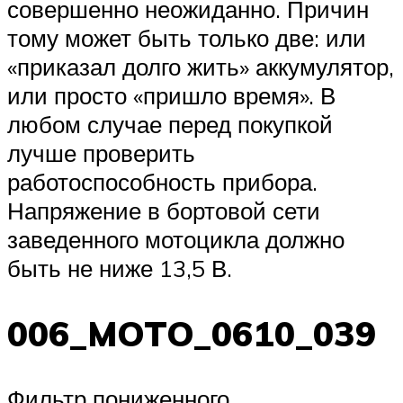
совершенно неожиданно. Причин
тому может быть только две: или
«приказал долго жить» аккумулятор,
или просто «пришло время». В
любом случае перед покупкой
лучше проверить
работоспособность прибора.
Напряжение в бортовой сети
заведенного мотоцикла должно
быть не ниже 13,5 В.
006_MOTO_0610_039
Фильтр пониженного