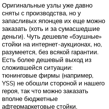
Оригинальные узлы уже давно
сняты с производства, но у
запасливых японцев их еще можно
заказать (хоть и за сумасшедшие
деньги). Чуть дешевле «бэушные»
стойки на интернет-аукционах, но,
разумеется, без всякой гарантии.
Есть более дешевый выход из
сложившейся ситуации:
тюнинговые фирмы (например,
YSS) не обошли стороной и нашего
героя, так что можно заказать
вполне бюджетные
афтермаркетовые стойки.