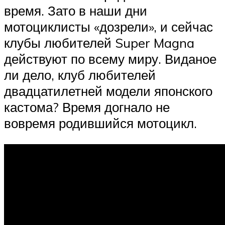
время. Зато в наши дни
мотоциклисты «дозрели», и сейчас
клубы любителей Super Magna
действуют по всему миру. Виданое
ли дело, клуб любителей
двадцатилетней модели японского
кастома? Время догнало не
вовремя родившийся мотоцикл.