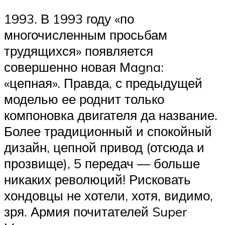
1993. В 1993 году «по
многочисленным просьбам
трудящихся» появляется
совершенно новая Мagna:
«цепная». Правда, с предыдущей
моделью ее роднит только
компоновка двигателя да название.
Более традиционный и спокойный
дизайн, цепной привод (отсюда и
прозвище), 5 передач — больше
никаких революций! Рисковать
хондовцы не хотели, хотя, видимо,
зря. Армия почитателей Super