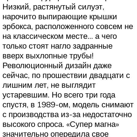
Низкий, растянутый силуэт,
нарочито выпирающие крышки
эрбокса, расположенного совсем не
на классическом месте… а чего
только стоят нагло задранные
вверх выхлопные трубы!
Революционный дизайн даже
сейчас, по прошествии двадцати с
лишним лет, не выглядит
устаревшим. Но всего три года
спустя, в 1989-ом, модель снимают
с производства из-за недостаточно
высокого спроса. «Супер магна»
значительно опередила свое