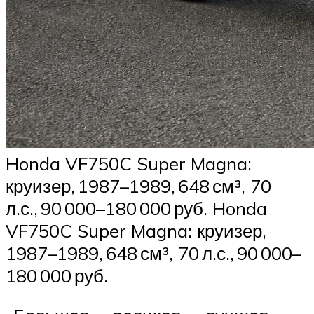
Honda VF750C Super Magna:
круизер, 1987–1989, 648 см³, 70
л.с., 90 000–180 000 руб. Honda
VF750C Super Magna: круизер,
1987–1989, 648 см³, 70 л.с., 90 000–
180 000 руб.