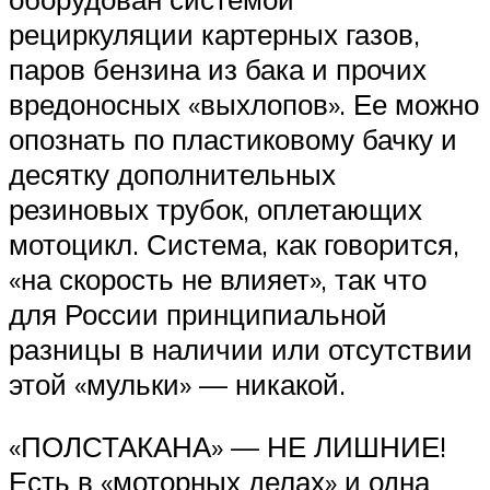
рециркуляции картерных газов,
паров бензина из бака и прочих
вредоносных «выхлопов». Ее можно
опознать по пластиковому бачку и
десятку дополнительных
резиновых трубок, оплетающих
мотоцикл. Система, как говорится,
«на скорость не влияет», так что
для России принципиальной
разницы в наличии или отсутствии
этой «мульки» — никакой.
«ПОЛСТАКАНА» — НЕ ЛИШНИЕ!
Есть в «моторных делах» и одна