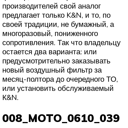
производителей свой аналог
предлагает только K&N, и то, по
своей традиции, не бумажный, а
многоразовый, пониженного
сопротивления. Так что владельцу
остается два варианта: или
предусмотрительно заказывать
новый воздушный фильтр за
месяц-полтора до очередного ТО,
или установить обслуживаемый
К&N.
008_MOTO_0610_039