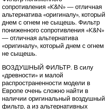
сопротивления «K&N» — отличная
альтернатива «оригиналу», который
днем с огнем не сыщешь. Фильтр
пониженного сопротивления «K&N»
— отличная альтернатива
«оригиналу», который днем с огнем
не сыщешь.
ВОЗДУШНЫЙ ФИЛЬТР. В силу
«древности» и малой
распространенности модели в
Европе очень сложно найти в
наличии оригинальный воздушный
фильтр, а из альтернативных