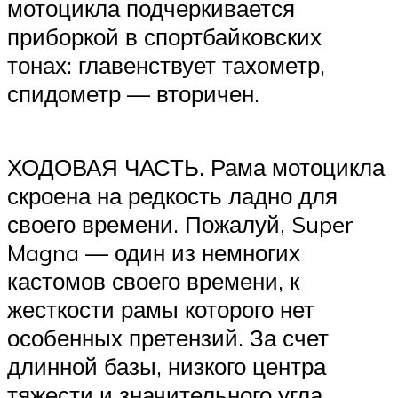
мотоцикла подчеркивается
приборкой в спортбайковских
тонах: главенствует тахометр,
спидометр — вторичен.
ХОДОВАЯ ЧАСТЬ. Рама мотоцикла
скроена на редкость ладно для
своего времени. Пожалуй, Super
Magna — один из немногих
кастомов своего времени, к
жесткости рамы которого нет
особенных претензий. За счет
длинной базы, низкого центра
тяжести и значительного угла