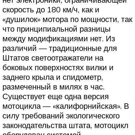
скорость до 180 км/ч, как и
«душилок» мотора по мощности, так
что принципиальной разницы
между модификациями нет. Из
различий — традиционные для
Штатов светоотражатели на
боковых поверхностях вилки и
заднего крыла и спидометр,
размеченный в милях в час.
Существует еще одна версия
мотоцикла — «калифорнийская». В
силу требований экологического
законодательства штата, мотоцикл
оборудован системой