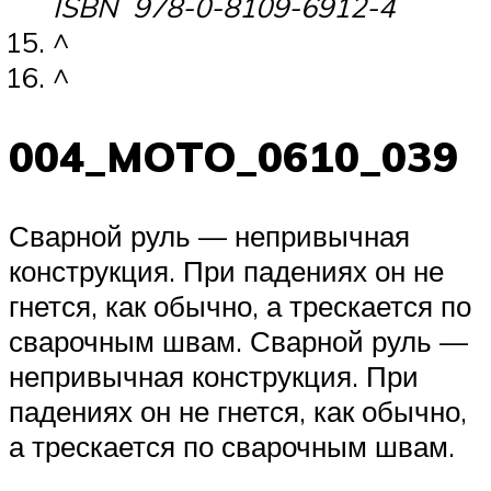
ISBN 978-0-8109-6912-4
^
^
004_MOTO_0610_039
Сварной руль — непривычная
конструкция. При падениях он не
гнется, как обычно, а трескается по
сварочным швам. Сварной руль —
непривычная конструкция. При
падениях он не гнется, как обычно,
а трескается по сварочным швам.