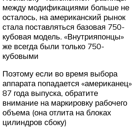
между модификациями больше не
осталось, на американский рынок
стала поставляться базовая 750-
кубовая модель. «Внутрияпонцы»
же всегда были только 750-
кубовыми
Поэтому если во время выбора
аппарата попадается «американец»
87 года выпуска, обратите
внимание на маркировку рабочего
объема (она отлита на блоках
цилиндров сбоку)