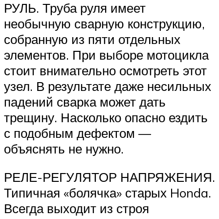
РУЛЬ. Труба руля имеет
необычную сварную конструкцию,
собранную из пяти отдельных
элементов. При выборе мотоцикла
стоит внимательно осмотреть этот
узел. В результате даже несильных
падений сварка может дать
трещину. Насколько опасно ездить
с подобным дефектом —
объяснять не нужно.
РЕЛЕ-РЕГУЛЯТОР НАПРЯЖЕНИЯ.
Типичная «болячка» старых Honda.
Всегда выходит из строя