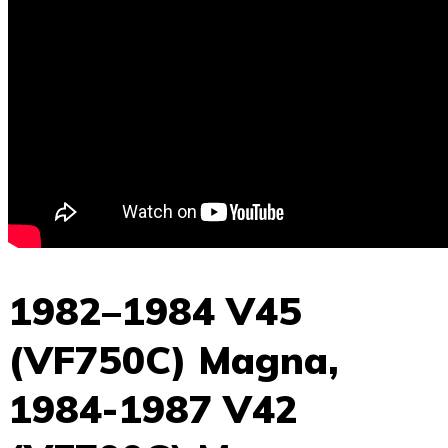
1982–1984 V45
(VF750C) Magna,
1984-1987 V42