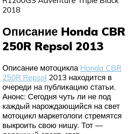
R1200GS Adventure Triple Black
2018
Описание Honda CBR
250R Repsol 2013
Описание мотоцикла
Honda CBR
250R Repsol
2013 находится в
очереди на публикацию статьи.
Анонс: Сегодня чуть ли не под
каждый нарождающийся на свет
мотоцикл маркетологи стремятся
выкроить свою нишу. Тот —