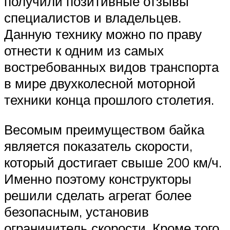
получили позитивные отзывы
специалистов и владельцев.
Данную технику можно по праву
отнести к одним из самых
востребованных видов транспорта
в мире двухколесной моторной
техники конца прошлого столетия.
Весомым преимуществом байка
является показатель скорости,
который достигает свыше 200 км/ч.
Именно поэтому конструкторы
решили сделать агрегат более
безопасным, установив
ограничитель скорости. Кроме того,