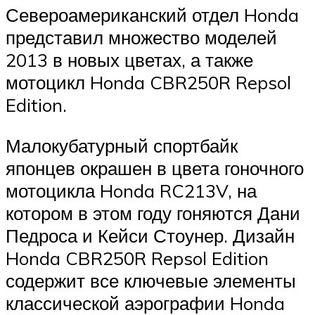
Североамериканский отдел Honda
представил множество моделей
2013 в новых цветах, а также
мотоцикл Honda CBR250R Repsol
Edition.
Малокубатурный спортбайк
японцев окрашен в цвета гоночного
мотоцикла Honda RC213V, на
котором в этом году гоняются Дани
Педроса и Кейси Стоунер. Дизайн
Honda CBR250R Repsol Edition
содержит все ключевые элементы
классической аэрографии Honda