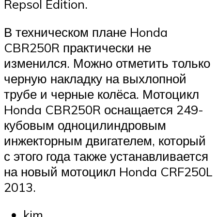
Repsol Edition.
В техническом плане Honda
CBR250R практически не
изменился. Можно отметить только
черную накладку на выхлопной
трубе и черные колёса. Мотоцикл
Honda CBR250R оснащается 249-
кубовым одноцилиндровым
инжекторным двигателем, который
с этого года также устанавливается
на новый мотоцикл Honda CRF250L
2013.
kim