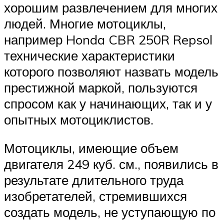
хорошим развлечением для многих
людей. Многие мотоциклы,
например Honda CBR 250R Repsol
технические характеристики
которого позволяют назвать модель
престижной маркой, пользуются
спросом как у начинающих, так и у
опытных мотоциклистов.
Мотоциклы, имеющие объем
двигателя 249 куб. см., появились в
результате длительного труда
изобретателей, стремившихся
создать модель, не уступающую по