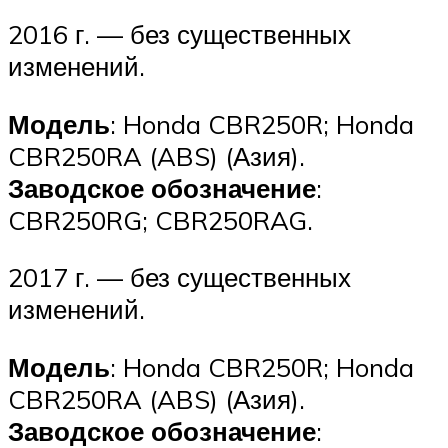
2016 г. — без существенных
изменений.
Модель
: Honda CBR250R; Honda
CBR250RA (ABS) (Азия).
Заводское обозначение
:
CBR250RG; CBR250RAG.
2017 г. — без существенных
изменений.
Модель
: Honda CBR250R; Honda
CBR250RA (ABS) (Азия).
Заводское обозначение
: