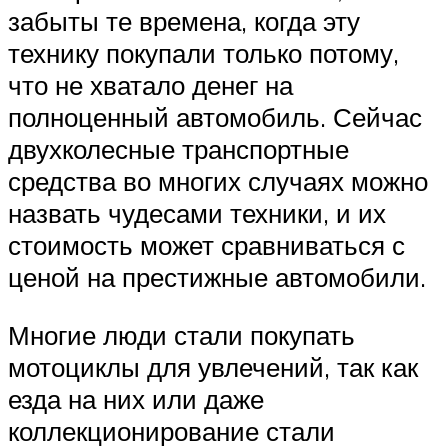
забыты те времена, когда эту
технику покупали только потому,
что не хватало денег на
полноценный автомобиль. Сейчас
двухколесные транспортные
средства во многих случаях можно
назвать чудесами техники, и их
стоимость может сравниваться с
ценой на престижные автомобили.
Многие люди стали покупать
мотоциклы для увлечений, так как
езда на них или даже
коллекционирование стали