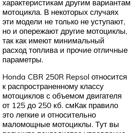
характеристикам другим вариантам
мотоцикла. В некоторых случаях
эти модели не только не уступают,
но и опережают другие мотоциклы,
так как имеют минимальный
расход топлива и прочие отличные
параметры.
Honda CBR 250R Repsol относится
к распространенному классу
мотоциклов с объемом двигателя
от 125 до 250 кб. смКак правило
это легкие и относительно
маломощные мотоциклы. Тут вы