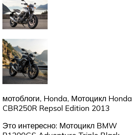
мотоблоги, Honda, Мотоцикл Honda
CBR250R Repsol Edition 2013
Это интересно: Мотоцикл BMW