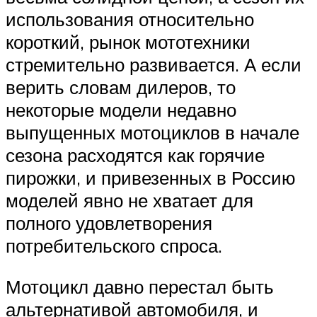
использования относительно
короткий, рынок мототехники
стремительно развивается. А если
верить словам дилеров, то
некоторые модели недавно
выпущенных мотоциклов в начале
сезона расходятся как горячие
пирожки, и привезенных в Россию
моделей явно не хватает для
полного удовлетворения
потребительского спроса.
Мотоцикл давно перестал быть
альтернативой автомобиля, и