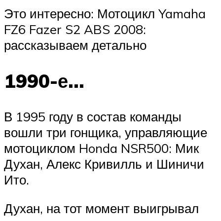
Это интересно: Мотоцикл Yamaha
FZ6 Fazer S2 ABS 2008:
рассказываем детально
1990-е…
В 1995 году в состав команды
вошли три гонщика, управляющие
мотоциклом Honda NSR500: Мик
Духан, Алекс Кривилль и Шиничи
Ито.
Духан, на тот момент выигрывал