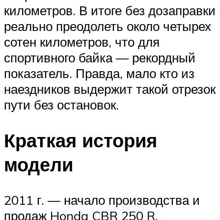
километров. В итоге без дозаправки
реально преодолеть около четырех
сотен километров, что для
спортивного байка — рекордный
показатель. Правда, мало кто из
наездников выдержит такой отрезок
пути без остановок.
Краткая история
модели
2011 г. — начало производства и
продаж Honda CBR 250 R.