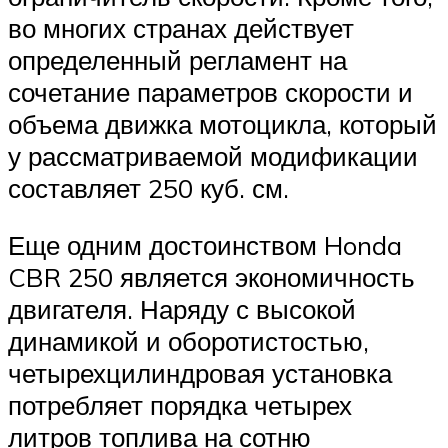
во многих странах действует
определенный регламент на
сочетание параметров скорости и
объема движка мотоцикла, который
у рассматриваемой модификации
составляет 250 куб. см.
Еще одним достоинством Honda
CBR 250 является экономичность
двигателя. Наряду с высокой
динамикой и оборотистостью,
четырехцилиндровая установка
потребляет порядка четырех
литров топлива на сотню