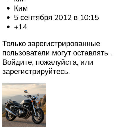
Ким
5 сентября 2012 в 10:15
+14
Только зарегистрированные
пользователи могут оставлять .
Войдите, пожалуйста, или
зарегистрируйтесь.