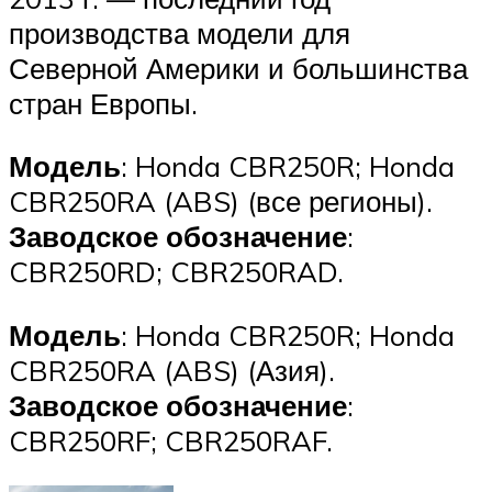
производства модели для
Северной Америки и большинства
стран Европы.
Модель
: Honda CBR250R; Honda
CBR250RA (ABS) (все регионы).
Заводское обозначение
:
CBR250RD; CBR250RAD.
Модель
: Honda CBR250R; Honda
CBR250RA (ABS) (Азия).
Заводское обозначение
:
CBR250RF; CBR250RAF.