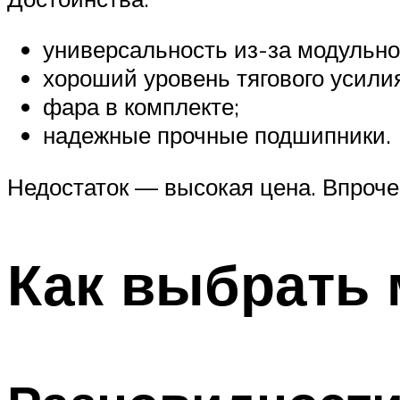
универсальность из-за модульно
хороший уровень тягового усили
фара в комплекте;
надежные прочные подшипники.
Недостаток — высокая цена. Впроче
Как выбрать