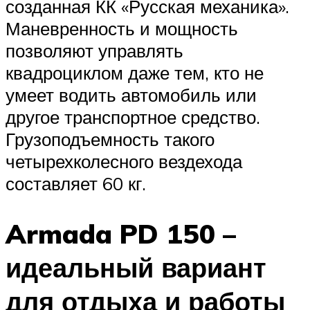
созданная КК «Русская механика».
Маневренность и мощность
позволяют управлять
квадроциклом даже тем, кто не
умеет водить автомобиль или
другое транспортное средство.
Грузоподъемность такого
четырехколесного вездехода
составляет 60 кг.
Armada PD 150 –
идеальный вариант
для отдыха и работы