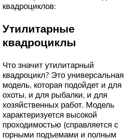
квадроциклов:
Утилитарные
квадроциклы
Что значит утилитарный
квадроцикл? Это универсальная
модель, которая подойдет и для
охоты, и для рыбалки, и для
хозяйственных работ. Модель
характеризуется высокой
проходимостью (справляется с
горными подъемами и полным