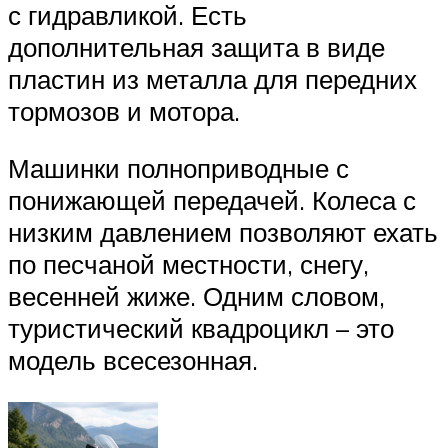
с гидравликой. Есть
дополнительная защита в виде
пластин из металла для передних
тормозов и мотора.
Машинки полноприводные с
понижающей передачей. Колеса с
низким давлением позволяют ехать
по песчаной местности, снегу,
весенней жиже. Одним словом,
туристический квадроцикл – это
модель всесезонная.