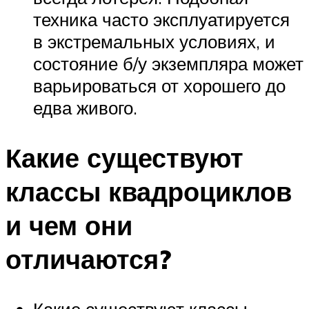
техника часто эксплуатируется
в экстремальных условиях, и
состояние б/у экземпляра может
варьироваться от хорошего до
едва живого.
Какие существуют
классы квадроциклов
и чем они
отличаются?
Какие существуют классы