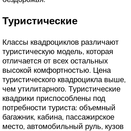
Туристические
Классы квадроциклов различают
туристическую модель, которая
отличается от всех остальных
высокой комфортностью. Цена
туристического квадроцикла выше,
чем утилитарного. Туристические
квадрики приспособлены под
потребности туриста: объемный
багажник, кабина, пассажирское
место, автомобильный руль, кузов