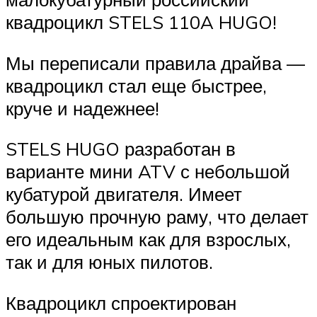
квадроцикл STELS 110A HUGO!
Мы переписали правила драйва —
квадроцикл стал еще быстрее,
круче и надежнее!
STELS HUGO разработан в
варианте мини ATV с небольшой
кубатурой двигателя. Имеет
большую прочную раму, что делает
его идеальным как для взрослых,
так и для юных пилотов.
Квадроцикл спроектирован