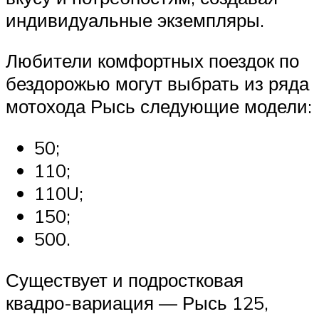
индивидуальные экземпляры.
Любители комфортных поездок по
бездорожью могут выбрать из ряда
мотохода Рысь следующие модели:
50;
110;
110U;
150;
500.
Существует и подростковая
квадро-вариация — Рысь 125,