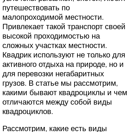
путешествовать по
малопроходимой местности.
Привлекает такой транспорт своей
высокой проходимостью на
сложных участках местности.
Квадрик используют не только для
активного отдыха на природе, но и
для перевозки негабаритных
грузов. В статье мы рассмотрим,
какими бывают квадроциклы и чем
отличаются между собой виды
квадроциклов.
Рассмотрим, какие есть виды