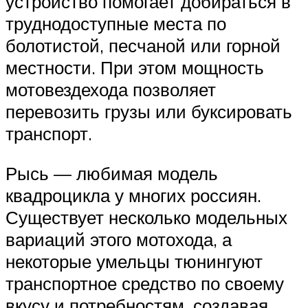
устройство помогает добираться в
труднодоступные места по
болотистой, песчаной или горной
местности. При этом мощность
мотовездехода позволяет
перевозить грузы или буксировать
транспорт.
Рысь — любимая модель
квадроцикла у многих россиян.
Существует несколько модельных
вариаций этого мотохода, а
некоторые умельцы тюнингуют
транспортное средство по своему
вкусу и потребностям, создавая