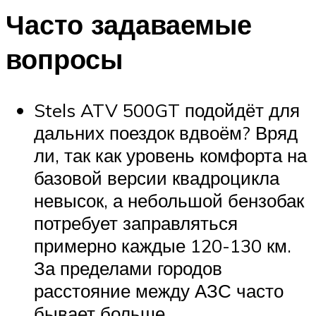
Часто задаваемые
вопросы
Stels ATV 500GT подойдёт для
дальних поездок вдвоём? Вряд
ли, так как уровень комфорта на
базовой версии квадроцикла
невысок, а небольшой бензобак
потребует заправляться
примерно каждые 120-130 км.
За пределами городов
расстояние между АЗС часто
бывает больше.