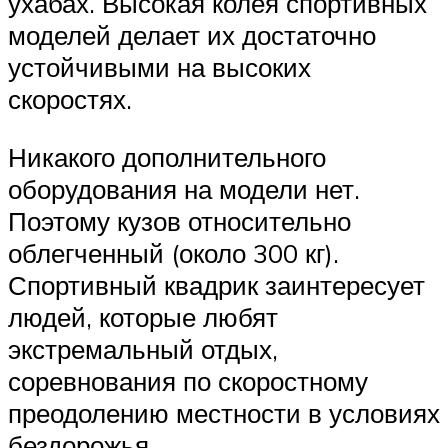
ухабах. Высокая колея спортивных
моделей делает их достаточно
устойчивыми на высоких
скоростях.
Никакого дополнительного
оборудования на модели нет.
Поэтому кузов относительно
облегченный (около 300 кг).
Спортивный квадрик заинтересует
людей, которые любят
экстремальный отдых,
соревнования по скоростному
преодолению местности в условиях
бездорожья.