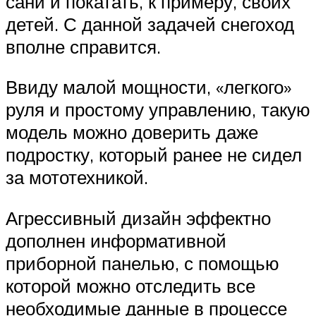
сани и покатать, к примеру, своих
детей. С данной задачей снегоход
вполне справится.
Ввиду малой мощности, «легкого»
руля и простому управлению, такую
модель можно доверить даже
подростку, который ранее не сидел
за мототехникой.
Агрессивный дизайн эффектно
дополнен информативной
приборной панелью, с помощью
которой можно отследить все
необходимые данные в процессе