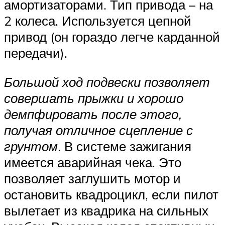
амортизаторами. Тип привода – на
2 колеса. Используется цепной
привод (он гораздо легче карданной
передачи).
Большой ход подвески позволяет
совершать прыжки и хорошо
демпфировать после этого,
получая отличное сцепление с
грунтом.
В системе зажигания
имеется аварийная чека. Это
позволяет заглушить мотор и
остановить квадроцикл, если пилот
вылетает из квадрика на сильных