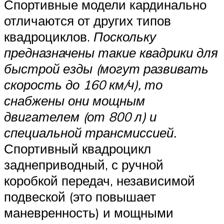
Спортивные модели кардинально
отличаются от других типов
квадроциклов.
Поскольку
предназначены такие квадрики для
быстрой езды (могут развивать
скорость до 160 км/ч), то
снабжены они мощным
двигателем (от 800 л) и
специальной трансмиссией.
Спортивный квадроцикл
заднеприводный, с ручной
коробкой передач, независимой
подвеской (это повышает
маневренность) и мощными