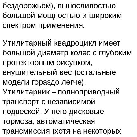
бездорожьем), выносливостью,
большой мощностью и широким
спектром применения.
Утилитарный квадроцикл имеет
большой диаметр колес с глубоким
протекторным рисунком,
внушительный вес (остальные
модели гораздо легче).
Утилитарник – полноприводный
транспорт с независимой
подвеской. У него дисковые
тормоза, автоматическая
трансмиссия (хотя на некоторых