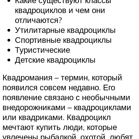
квадроциклов и чем они
отличаются?
Утилитарные квадроциклы
Спортивные квадроциклы
Туристические
Детские квадроциклы
Квадромания – термин, который
появился совсем недавно. Его
появление связано с необычными
внедорожниками – квадроциклами
или квадриками. Квадроцикл
мечтают купить люди, которые
увлечены рыбалкой, охотой, любят