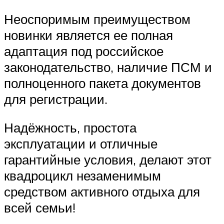
Неоспоримым преимуществом
новинки является ее полная
адаптация под российское
законодательство, наличие ПСМ и
полноценного пакета документов
для регистрации.
Надёжность, простота
эксплуатации и отличные
гарантийные условия, делают этот
квадроцикл незаменимым
средством активного отдыха для
всей семьи!