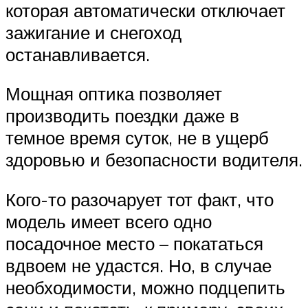
которая автоматически отключает
зажигание и снегоход
останавливается.
Мощная оптика позволяет
производить поездки даже в
темное время суток, не в ущерб
здоровью и безопасности водителя.
Кого-то разочарует тот факт, что
модель имеет всего одно
посадочное место – покататься
вдвоем не удастся. Но, в случае
необходимости, можно подцепить