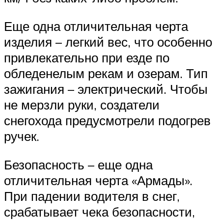
Еще одна отличительная черта
изделия – легкий вес, что особенно
привлекательно при езде по
обледенелым рекам и озерам. Тип
зажигания – электрический. Чтобы
не мерзли руки, создатели
снегохода предусмотрели подогрев
ручек.
Безопасность – еще одна
отличительная черта «Армады».
При падении водителя в снег,
срабатывает чека безопасности,