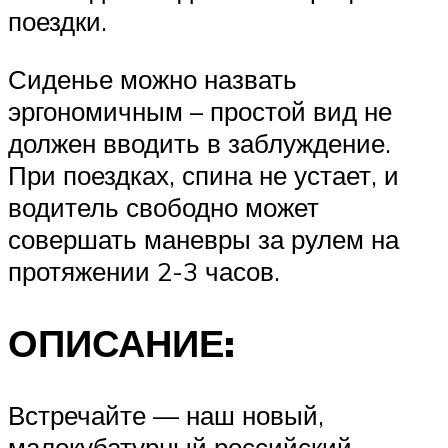
поездки.
Сиденье можно назвать
эргономичным – простой вид не
должен вводить в заблуждение.
При поездках, спина не устает, и
водитель свободно может
совершать маневры за рулем на
протяжении 2-3 часов.
ОПИСАНИЕ:
Встречайте — наш новый,
малокубатурный российский