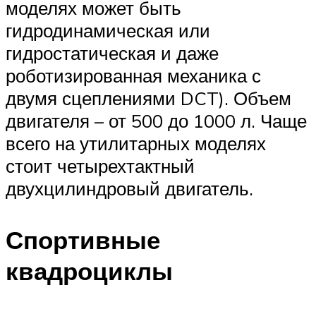
моделях может быть
гидродинамическая или
гидростатическая и даже
роботизированная механика с
двумя сцеплениями DCT). Объем
двигателя – от 500 до 1000 л. Чаще
всего на утилитарных моделях
стоит четырехтактный
двухцилиндровый двигатель.
Спортивные
квадроциклы