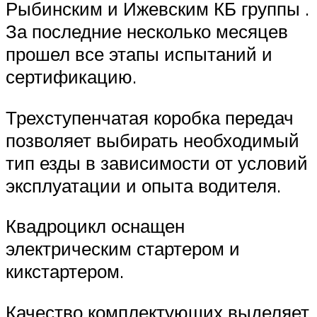
Рыбинским и Ижевским КБ группы .
За последние несколько месяцев
прошел все этапы испытаний и
сертификацию.
Трехступенчатая коробка передач
позволяет выбирать необходимый
тип езды в зависимости от условий
эксплуатации и опыта водителя.
Квадроцикл оснащен
электрическим стартером и
кикстартером.
Качество комплектующих выделяет