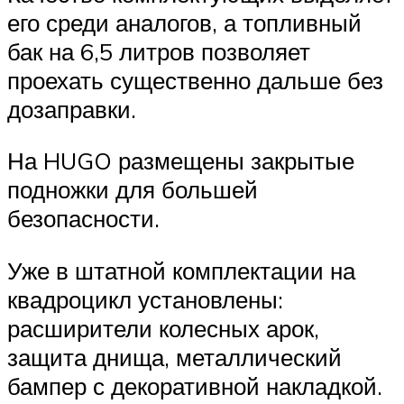
его среди аналогов, а топливный
бак на 6,5 литров позволяет
проехать существенно дальше без
дозаправки.
На HUGO размещены закрытые
подножки для большей
безопасности.
Уже в штатной комплектации на
квадроцикл установлены:
расширители колесных арок,
защита днища, металлический
бампер с декоративной накладкой.