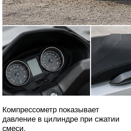
Компрессометр показывает
давление в цилиндре при сжатии
смеси.