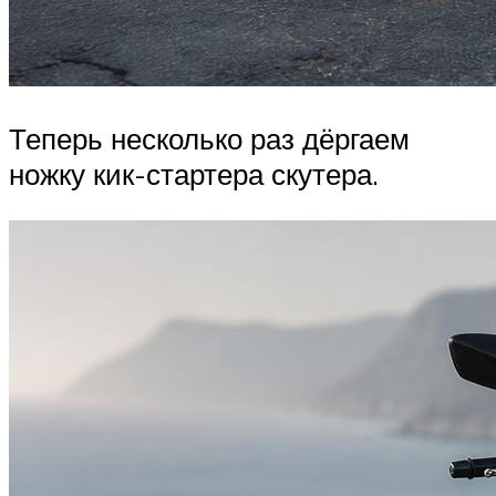
Теперь несколько раз дёргаем
ножку кик-стартера скутера.