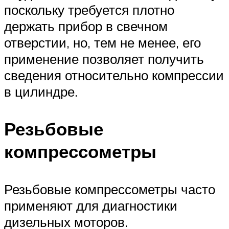
поскольку требуется плотно
держать прибор в свечном
отверстии, но, тем не менее, его
применение позволяет получить
сведения относительно компрессии
в цилиндре.
Резьбовые
компрессометры
Резьбовые компрессометры часто
применяют для диагностики
дизельных моторов.