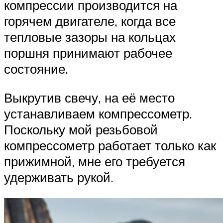
компрессии производится на
горячем двигателе, когда все
тепловые зазоры на кольцах
поршня принимают рабочее
состояние.
Выкрутив свечу, на её место
устанавливаем компрессометр.
Поскольку мой резьбовой
компрессометр работает только как
прижимной, мне его требуется
удерживать рукой.