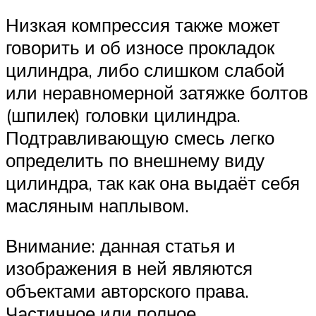
Низкая компрессия также может
говорить и об износе прокладок
цилиндра, либо слишком слабой
или неравномерной затяжке болтов
(шпилек) головки цилиндра.
Подтравливающую смесь легко
определить по внешнему виду
цилиндра, так как она выдаёт себя
масляным наплывом.
Внимание: данная статья и
изображения в ней являются
объектами авторского права.
Частичное или полное