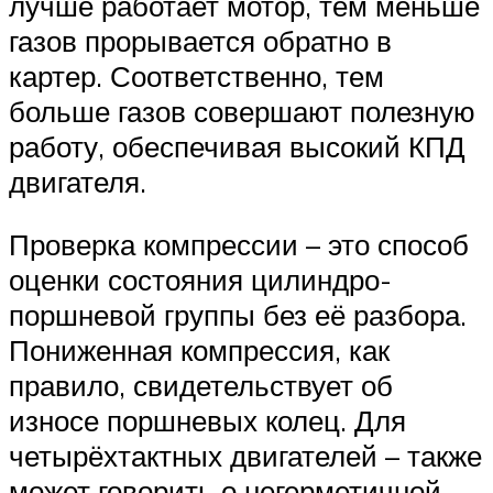
лучше работает мотор, тем меньше
газов прорывается обратно в
картер. Соответственно, тем
больше газов совершают полезную
работу, обеспечивая высокий КПД
двигателя.
Проверка компрессии – это способ
оценки состояния цилиндро-
поршневой группы без её разбора.
Пониженная компрессия, как
правило, свидетельствует об
износе поршневых колец. Для
четырёхтактных двигателей – также
может говорить о негерметичной