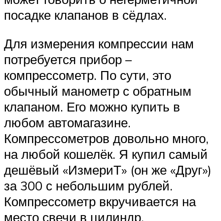
посадке клапанов в сёдлах.
Для измерения компрессии нам
потребуется прибор –
компрессометр. По сути, это
обычный манометр с обратным
клапаном. Его можно купить в
любом автомагазине.
Компрессометров довольно много,
на любой кошелёк. Я купил самый
дешёвый «ИзмериТ» (он же «Друг»)
за 300 с небольшим рублей.
Компрессометр вкручивается на
место свечи в цилиндр.