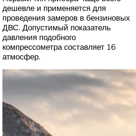
дешевле и применяется для
проведения замеров в бензиновых
ДВС. Допустимый показатель
давления подобного
компрессометра составляет 16
атмосфер.