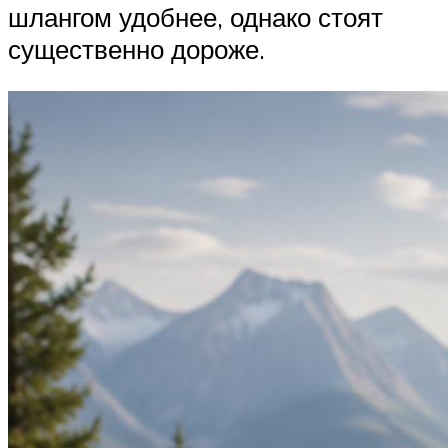
шлангом удобнее, однако стоят
существенно дороже.