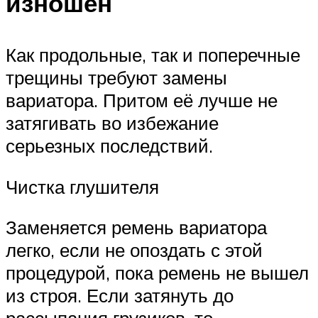
изношен
Как продольные, так и поперечные
трещины требуют замены
вариатора. Притом её лучше не
затягивать во избежание
серьезных последствий.
Чистка глушителя
Заменяется ремень вариатора
легко, если не опоздать с этой
процедурой, пока ремень не вышел
из строя. Если затянуть до