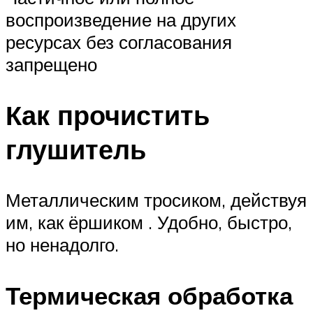
воспроизведение на других
ресурсах без согласования
запрещено
Как прочистить
глушитель
Металлическим тросиком, действуя
им, как ёршиком . Удобно, быстро,
но ненадолго.
Термическая обработка