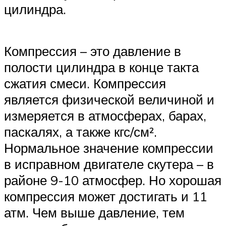
цилиндра.
Компрессия – это давление в
полости цилиндра в конце такта
сжатия смеси. Компрессия
является физической величиной и
измеряется в атмосферах, барах,
паскалях, а также кгс/см².
Нормальное значение компрессии
в исправном двигателе скутера – в
районе 9-10 атмосфер. Но хорошая
компрессия может достигать и 11
атм. Чем выше давление, тем