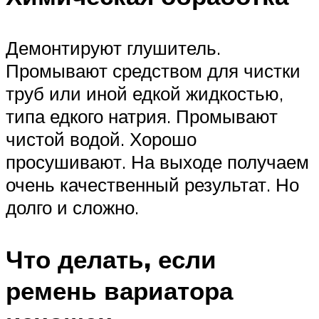
Демонтируют глушитель.
Промывают средством для чистки
труб или иной едкой жидкостью,
типа едкого натрия. Промывают
чистой водой. Хорошо
просушивают. На выходе получаем
очень качественный результат. Но
долго и сложно.
Что делать, если
ремень вариатора