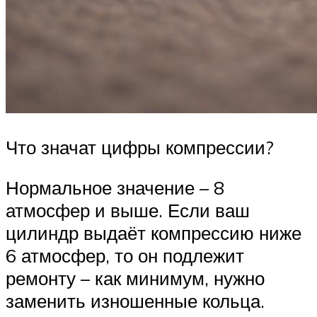
Что значат цифры компрессии?
Нормальное значение – 8
атмосфер и выше. Если ваш
цилиндр выдаёт компрессию ниже
6 атмосфер, то он подлежит
ремонту – как минимум, нужно
заменить изношенные кольца.