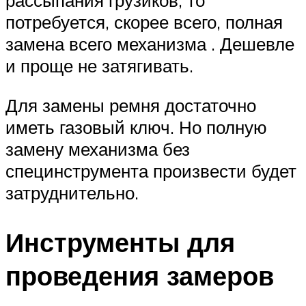
рассыпания грузиков, то
потребуется, скорее всего, полная
замена всего механизма . Дешевле
и проще не затягивать.
Для замены ремня достаточно
иметь газовый ключ. Но полную
замену механизма без
специнструмента произвести будет
затруднительно.
Инструменты для
проведения замеров