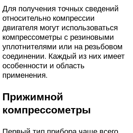
Для получения точных сведений
относительно компрессии
двигателя могут использоваться
компрессометры с резиновыми
уплотнителями или на резьбовом
соединении. Каждый из них имеет
особенности и область
применения.
Прижимной
компрессометры
Первый тип прибора чаще всего