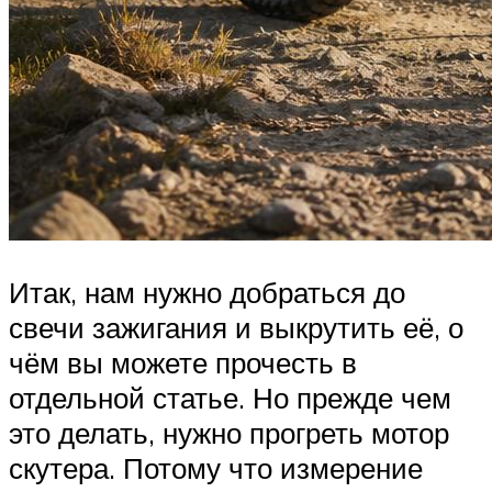
Итак, нам нужно добраться до
свечи зажигания и выкрутить её, о
чём вы можете прочесть в
отдельной статье. Но прежде чем
это делать, нужно прогреть мотор
скутера. Потому что измерение