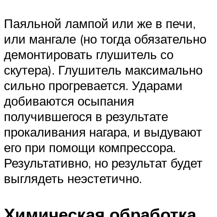
Паяльной лампой или же в печи,
или мангале (но тогда обязательно
демонтировать глушитель со
скутера). Глушитель максимально
сильно прогревается. Ударами
добиваются осыпания
получившегося в результате
прокаливания нагара, и выдувают
его при помощи компрессора.
Результативно, но результат будет
выглядеть неэстетично.
Химическая обработка