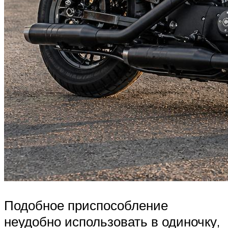
Подобное приспособление
неудобно использовать в одиночку,