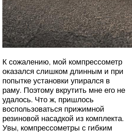
К сожалению, мой компрессометр
оказался слишком длинным и при
попытке установки упирался в
раму. Поэтому вкрутить мне его не
удалось. Что ж, пришлось
воспользоваться прижимной
резиновой насадкой из комплекта.
Увы, компрессометры с гибким