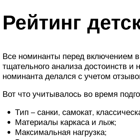
Рейтинг детс
Все номинанты перед включением в
тщательного анализа достоинств и н
номинанта делался с учетом отзывов
Вот что учитывалось во время подг
Тип – санки, самокат, классическ
Материалы каркаса и лыж;
Максимальная нагрузка;