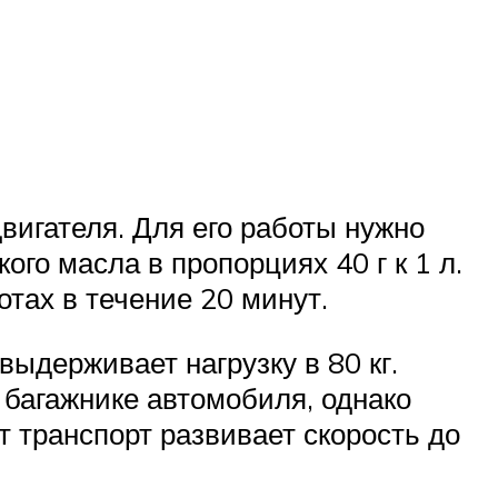
игателя. Для его работы нужно
го масла в пропорциях 40 г к 1 л.
тах в течение 20 минут.
выдерживает нагрузку в 80 кг.
 багажнике автомобиля, однако
Вт транспорт развивает скорость до