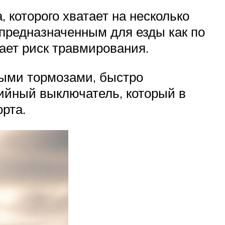
, которого хватает на несколько
 предназначенным для езды как по
чает риск травмирования.
выми тормозами, быстро
ийный выключатель, который в
рта.