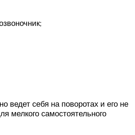
озвоночник;
о ведет себя на поворотах и его не
для мелкого самостоятельного