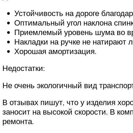
Устойчивость на дороге благода
Оптимальный угол наклона спинки
Приемлемый уровень шума во в
Накладки на ручке не натирают л
Хорошая амортизация.
Недостатки:
Не очень экологичный вид транспор
В отзывах пишут, что у изделия хор
заносит на высокой скорости. В ком
ремонта.