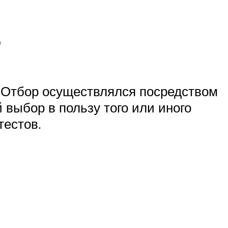
в
 Отбор осуществлялся посредством
 выбор в пользу того или иного
тестов.