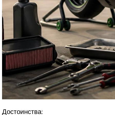
Достоинства: