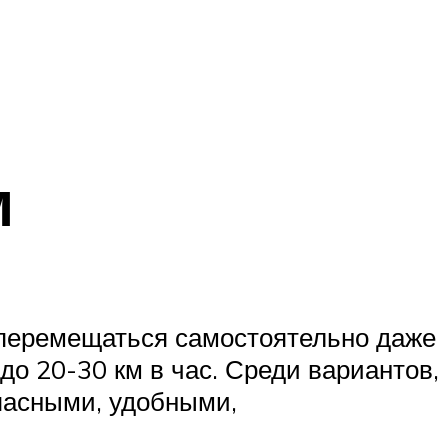
м
 перемещаться самостоятельно даже
до 20-30 км в час. Среди вариантов,
пасными, удобными,