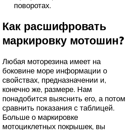
поворотах.
Как расшифровать
маркировку мотошин?
Любая моторезина имеет на
боковине море информации о
свойствах, предназначении и,
конечно же, размере. Нам
понадобится выяснить его, а потом
сравнить показания с таблицей.
Больше о маркировке
мотоциклетных покрышек, вы