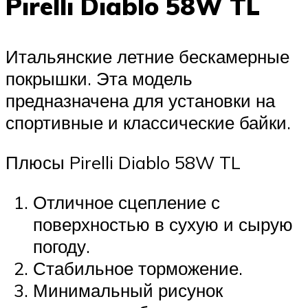
Pirelli Diablo 58W TL
Итальянские летние бескамерные
покрышки. Эта модель
предназначена для установки на
спортивные и классические байки.
Плюсы Pirelli Diablo 58W TL
Отличное сцепление с
поверхностью в сухую и сырую
погоду.
Стабильное торможение.
Минимальный рисунок