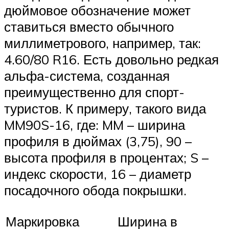
дюймовое обозначение может
ставиться вместо обычного
миллиметрового, например, так:
4.60/80 R16. Есть довольно редкая
альфа-система, созданная
преимущественно для спорт-
туристов. К примеру, такого вида
MM90S-16, где: MM – ширина
профиля в дюймах (3,75), 90 –
высота профиля в процентах; S –
индекс скорости, 16 – диаметр
посадочного обода покрышки.
Маркировка
Ширина в