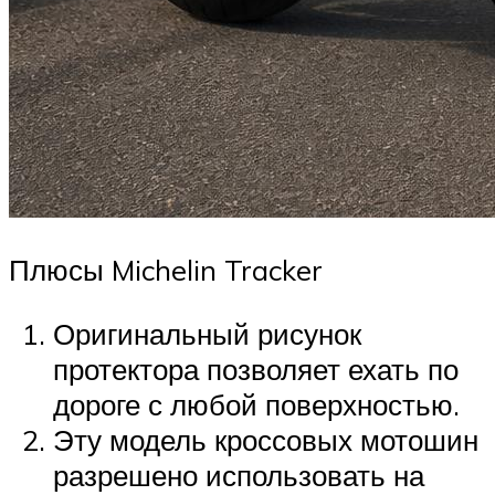
Плюсы Michelin Tracker
Оригинальный рисунок
протектора позволяет ехать по
дороге с любой поверхностью.
Эту модель кроссовых мотошин
разрешено использовать на