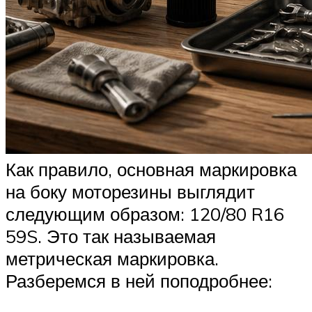
Как правило, основная маркировка
на боку моторезины выглядит
следующим образом: 120/80 R16
59S. Это так называемая
метрическая маркировка.
Разберемся в ней поподробнее: