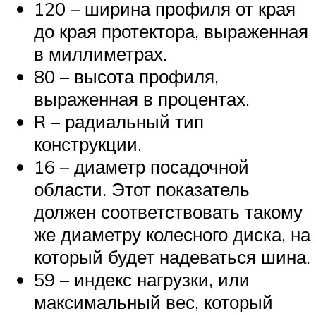
120 – ширина профиля от края
до края протектора, выраженная
в миллиметрах.
80 – высота профиля,
выраженная в процентах.
R – радиальный тип
конструкции.
16 – диаметр посадочной
области. Этот показатель
должен соответствовать такому
же диаметру колесного диска, на
который будет надеваться шина.
59 – индекс нагрузки, или
максимальный вес, который