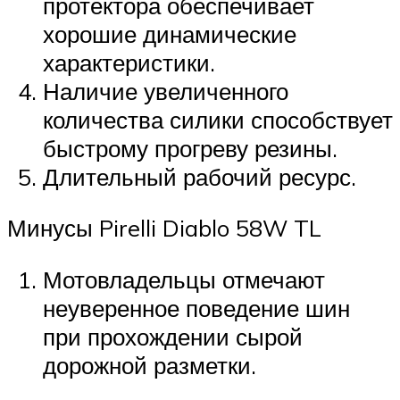
протектора обеспечивает
хорошие динамические
характеристики.
Наличие увеличенного
количества силики способствует
быстрому прогреву резины.
Длительный рабочий ресурс.
Минусы Pirelli Diablo 58W TL
Мотовладельцы отмечают
неуверенное поведение шин
при прохождении сырой
дорожной разметки.