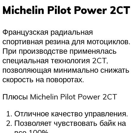
Michelin Pilot Power 2CT
Французская радиальная
спортивная резина для мотоциклов.
При производстве применялась
специальная технология 2CT,
позволяющая минимально снижать
скорость на поворотах.
Плюсы Michelin Pilot Power 2CT
Отличное качество управления.
Позволяет чувствовать байк на
все 100%.