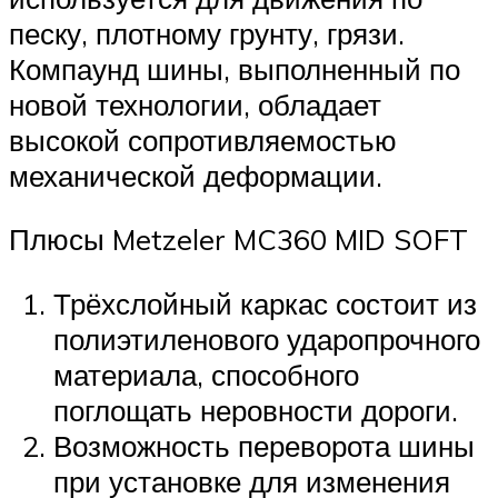
песку, плотному грунту, грязи.
Компаунд шины, выполненный по
новой технологии, обладает
высокой сопротивляемостью
механической деформации.
Плюсы Metzeler MC360 MID SOFT
Трёхслойный каркас состоит из
полиэтиленового ударопрочного
материала, способного
поглощать неровности дороги.
Возможность переворота шины
при установке для изменения