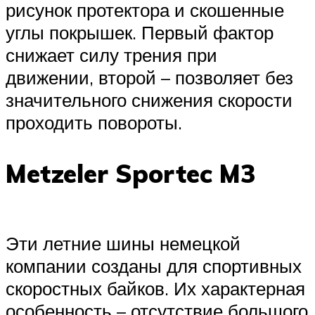
рисунок протектора и скошенные
углы покрышек. Первый фактор
снижает силу трения при
движении, второй – позволяет без
значительного снижения скорости
проходить повороты.
Metzeler Sportec M3
Эти летние шины немецкой
компании созданы для спортивных
скоростных байков. Их характерная
особенность – отсутствие большого