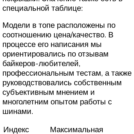
специальной таблице:
Модели в топе расположены по
соотношению цена/качество. В
процессе его написания мы
ориентировались по отзывам
байкеров-любителей,
профессиональным тестам, а также
руководствовались собственным
субъективным мнением и
многолетним опытом работы с
шинами.
Индекс
Максимальная