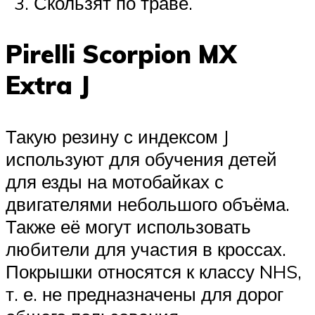
Скользят по траве.
Pirelli Scorpion MX
Extra J
Такую резину с индексом J
используют для обучения детей
для езды на мотобайках с
двигателями небольшого объёма.
Также её могут использовать
любители для участия в кроссах.
Покрышки относятся к классу NHS,
т. е. не предназначены для дорог