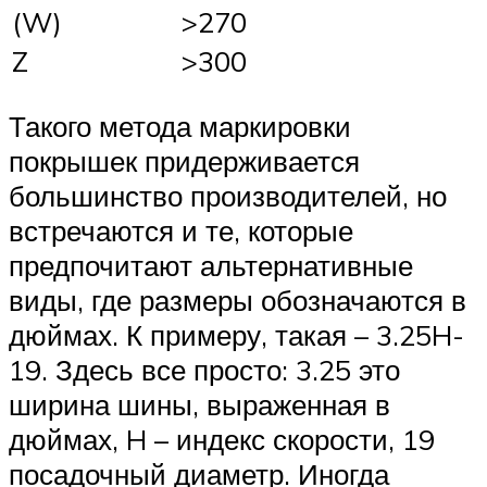
(W)
>270
Z
>300
Такого метода маркировки
покрышек придерживается
большинство производителей, но
встречаются и те, которые
предпочитают альтернативные
виды, где размеры обозначаются в
дюймах. К примеру, такая – 3.25H-
19. Здесь все просто: 3.25 это
ширина шины, выраженная в
дюймах, H – индекс скорости, 19
посадочный диаметр. Иногда