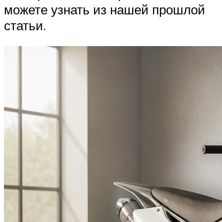
можете узнать из нашей прошлой
статьи.