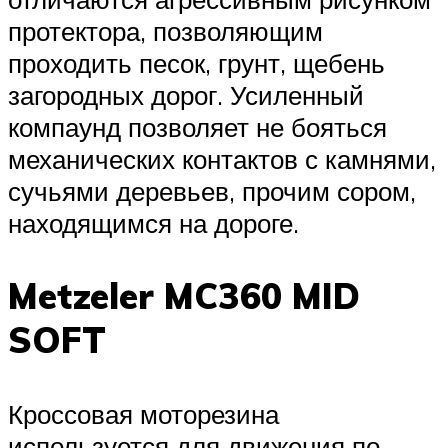
протектора, позволяющим
проходить песок, грунт, щебень
загородных дорог. Усиленный
компаунд позволяет не бояться
механических контактов с камнями,
сучьями деревьев, прочим сором,
находящимся на дороге.
Metzeler MC360 MID
SOFT
Кроссовая моторезина
используется для движения по