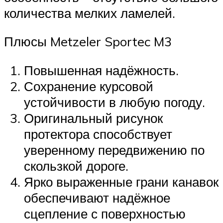
количества мелких ламелей.
Плюсы Metzeler Sportec M3
Повышенная надёжность.
Сохранение курсовой
устойчивости в любую погоду.
Оригинальный рисунок
протектора способствует
уверенному передвижению по
скользкой дороге.
Ярко выраженные грани канавок
обеспечивают надёжное
сцепление с поверхностью