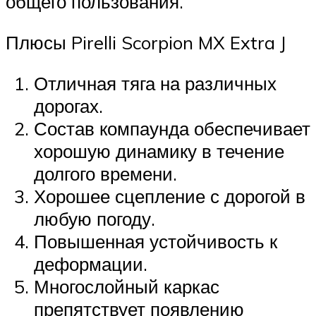
общего пользования.
Плюсы Pirelli Scorpion MX Extra J
Отличная тяга на различных
дорогах.
Состав компаунда обеспечивает
хорошую динамику в течение
долгого времени.
Хорошее сцепление с дорогой в
любую погоду.
Повышенная устойчивость к
деформации.
Многослойный каркас
препятствует появлению