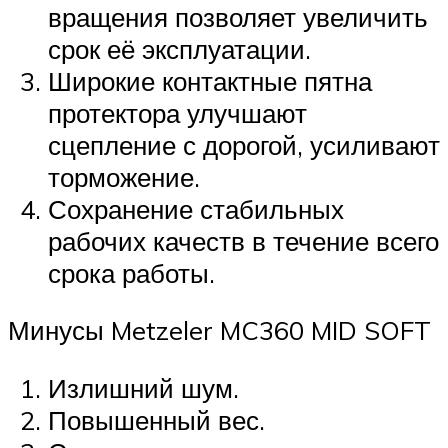
вращения позволяет увеличить
срок её эксплуатации.
Широкие контактные пятна
протектора улучшают
сцепление с дорогой, усиливают
торможение.
Сохранение стабильных
рабочих качеств в течение всего
срока работы.
Минусы Metzeler MC360 MID SOFT
Излишний шум.
Повышенный вес.