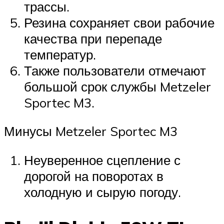
трассы.
Резина сохраняет свои рабочие
качества при перепаде
температур.
Также пользователи отмечают
большой срок службы Metzeler
Sportec M3.
Минусы Metzeler Sportec M3
Неуверенное сцепление с
дорогой на поворотах в
холодную и сырую погоду.