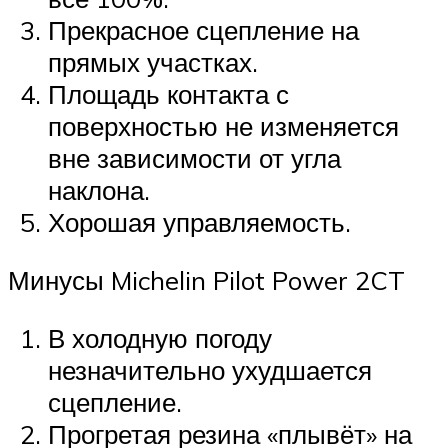
Прекрасное сцепление на
прямых участках.
Площадь контакта с
поверхностью не изменяется
вне зависимости от угла
наклона.
Хорошая управляемость.
Минусы Michelin Pilot Power 2CT
В холодную погоду
незначительно ухудшается
сцепление.
Прогретая резина «плывёт» на