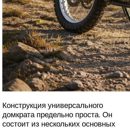
Конструкция универсального
домкрата предельно проста. Он
состоит из нескольких основных