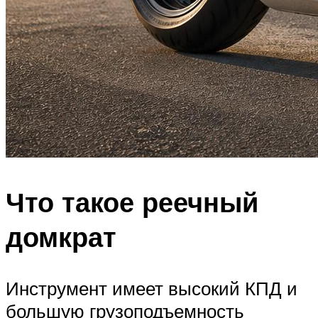
Что такое реечный
домкрат
Инструмент имеет высокий КПД и
большую грузоподъемность