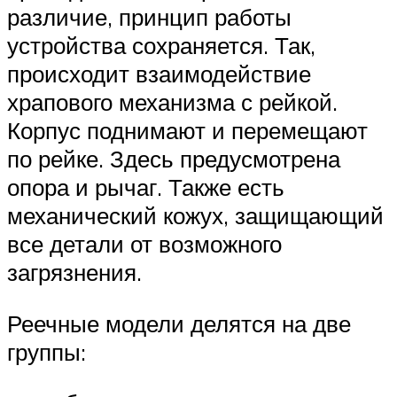
различие, принцип работы
устройства сохраняется. Так,
происходит взаимодействие
храпового механизма с рейкой.
Корпус поднимают и перемещают
по рейке. Здесь предусмотрена
опора и рычаг. Также есть
механический кожух, защищающий
все детали от возможного
загрязнения.
Реечные модели делятся на две
группы: