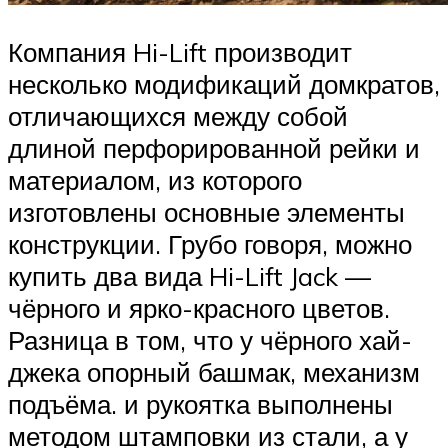
Компания Hi-Lift производит
несколько модификаций домкратов,
отличающихся между собой
длиной перфорированной рейки и
материалом, из которого
изготовлены основные элементы
конструкции. Грубо говоря, можно
купить два вида Hi-Lift Jack —
чёрного и ярко-красного цветов.
Разница в том, что у чёрного хай-
джека опорный башмак, механизм
подъёма. и рукоятка выполнены
методом штамповки из стали, а у