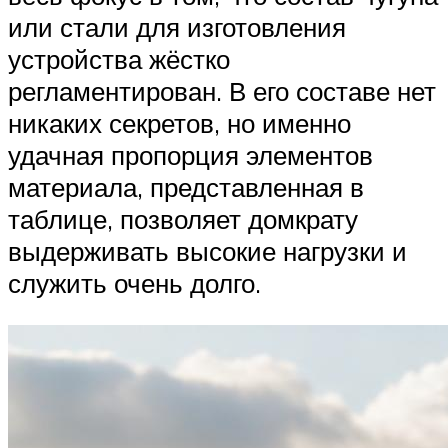
или стали для изготовления
устройства жёстко
регламентирован. В его составе нет
никаких секретов, но именно
удачная пропорция элементов
материала, представленная в
таблице, позволяет домкрату
выдерживать высокие нагрузки и
служить очень долго.