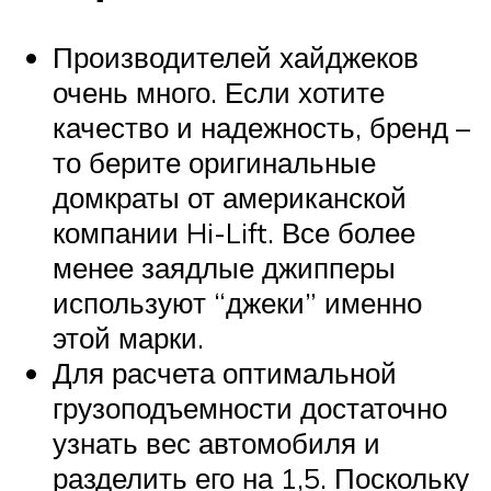
Производителей хайджеков
очень много. Если хотите
качество и надежность, бренд –
то берите оригинальные
домкраты от американской
компании Hi-Lift. Все более
менее заядлые джипперы
используют “джеки” именно
этой марки.
Для расчета оптимальной
грузоподъемности достаточно
узнать вес автомобиля и
разделить его на 1,5. Поскольку