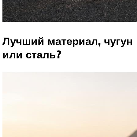
Лучший материал, чугун
или сталь?