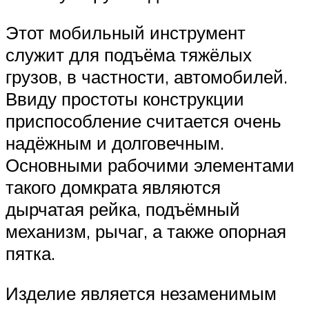
Этот мобильный инструмент
служит для подъёма тяжёлых
грузов, в частности, автомобилей.
Ввиду простоты конструкции
приспособление считается очень
надёжным и долговечным.
Основными рабочими элементами
такого домкрата являются
дырчатая рейка, подъёмный
механизм, рычаг, а также опорная
пятка.
Изделие является незаменимым