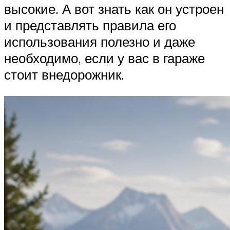
высокие. А вот знать как он устроен
и представлять правила его
использования полезно и даже
необходимо, если у вас в гараже
стоит внедорожник.