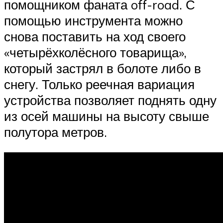
помощником фаната off-road. С
помощью инструмента можно
снова поставить на ход своего
«четырёхколёсного товарища»,
который застрял в болоте либо в
снегу. Только реечная вариация
устройства позволяет поднять одну
из осей машины на высоту свыше
полутора метров.