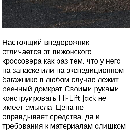
Настоящий внедорожник
отличается от пижонского
кроссовера как раз тем, что у него
на запаске или на экспедиционном
багажнике в любом случае лежит
реечный домкрат Своими руками
конструировать Hi-Lift Jack не
имеет смысла. Цена не
оправдывает средства, да и
требования к материалам слишком