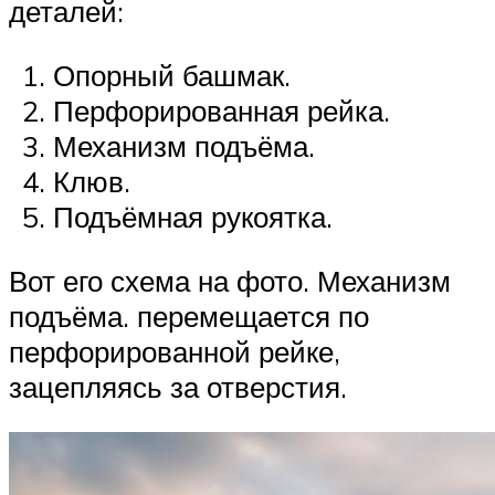
деталей:
Опорный башмак.
Перфорированная рейка.
Механизм подъёма.
Клюв.
Подъёмная рукоятка.
Вот его схема на фото. Механизм
подъёма. перемещается по
перфорированной рейке,
зацепляясь за отверстия.