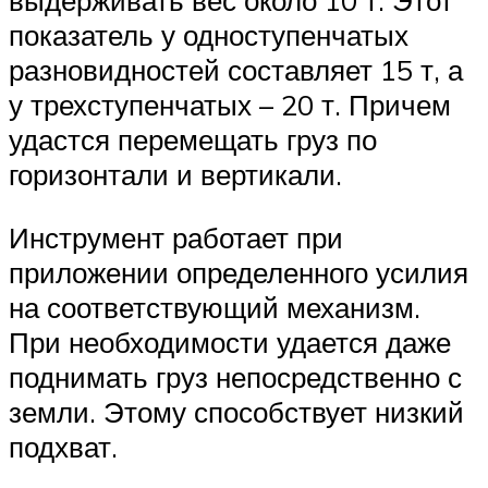
выдерживать вес около 10 т. Этот
показатель у одноступенчатых
разновидностей составляет 15 т, а
у трехступенчатых – 20 т. Причем
удастся перемещать груз по
горизонтали и вертикали.
Инструмент работает при
приложении определенного усилия
на соответствующий механизм.
При необходимости удается даже
поднимать груз непосредственно с
земли. Этому способствует низкий
подхват.