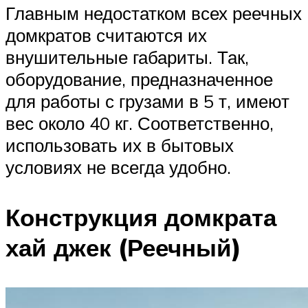
Главным недостатком всех реечных
домкратов считаются их
внушительные габариты. Так,
оборудование, предназначенное
для работы с грузами в 5 т, имеют
вес около 40 кг. Соответственно,
использовать их в бытовых
условиях не всегда удобно.
Конструкция домкрата
хай джек (Реечный)