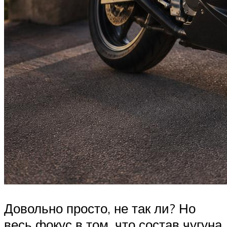
Довольно просто, не так ли? Но
весь фокус в том, что состав чугуна