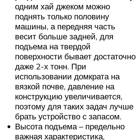
одним хай джеком можно
поднять только половину
машины, а передняя часть
весит больше задней, для
подъема на твердой
поверхности бывает достаточно
даже 2-х тонн. При
использовании домкрата на
вязкой почве, давление на
конструкцию увеличивается,
поэтому для таких задач лучше
брать устройство с запасом.
Высота подъема – предельно
важная характеристика,