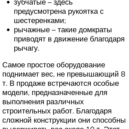
зубчатые – здесь
предусмотрена рукоятка с
шестеренками;
рычажные – такие домкраты
приводят в движение благодаря
рычагу.
Самое простое оборудование
поднимает вес, не превышающий 8
т. В продаже встречаются особые
модели, предназначенные для
выполнения различных
строительных работ. Благодаря
сложной конструкции они способны