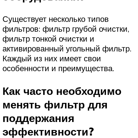
Существует несколько типов
фильтров: фильтр грубой очистки,
фильтр тонкой очистки и
активированный угольный фильтр.
Каждый из них имеет свои
особенности и преимущества.
Как часто необходимо
менять фильтр для
поддержания
эффективности?