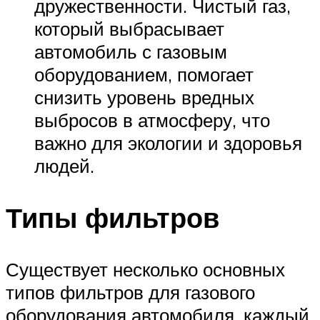
дружественности. Чистый газ,
который выбрасывает
автомобиль с газовым
оборудованием, помогает
снизить уровень вредных
выбросов в атмосферу, что
важно для экологии и здоровья
людей.
Типы фильтров
Существует несколько основных
типов фильтров для газового
оборудования автомобиля, каждый