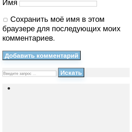
Имя
Сохранить моё имя в этом
браузере для последующих моих
комментариев.
Искать