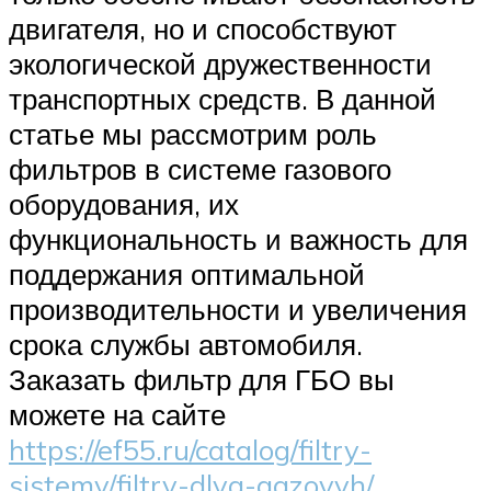
двигателя, но и способствуют
экологической дружественности
транспортных средств. В данной
статье мы рассмотрим роль
фильтров в системе газового
оборудования, их
функциональность и важность для
поддержания оптимальной
производительности и увеличения
срока службы автомобиля.
Заказать фильтр для ГБО вы
можете на сайте
https://ef55.ru/catalog/filtry-
sistemy/filtry-dlya-gazovyh/
.