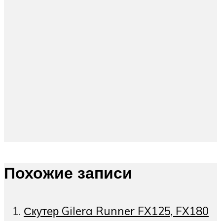
Похожие записи
Скутер Gilera Runner FX125, FX180