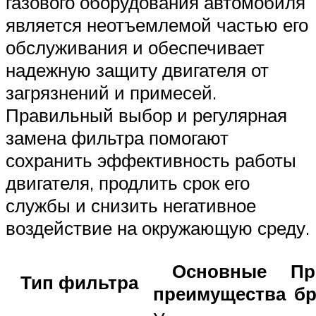
газового оборудования автомобиля
является неотъемлемой частью его
обслуживания и обеспечивает
надежную защиту двигателя от
загрязнений и примесей.
Правильный выбор и регулярная
замена фильтра помогают
сохранить эффективность работы
двигателя, продлить срок его
службы и снизить негативное
воздействие на окружающую среду.
Основные
Пр
Тип фильтра
преимущества
б