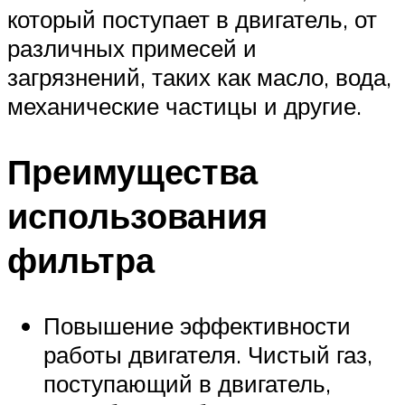
который поступает в двигатель, от
различных примесей и
загрязнений, таких как масло, вода,
механические частицы и другие.
Преимущества
использования
фильтра
Повышение эффективности
работы двигателя. Чистый газ,
поступающий в двигатель,