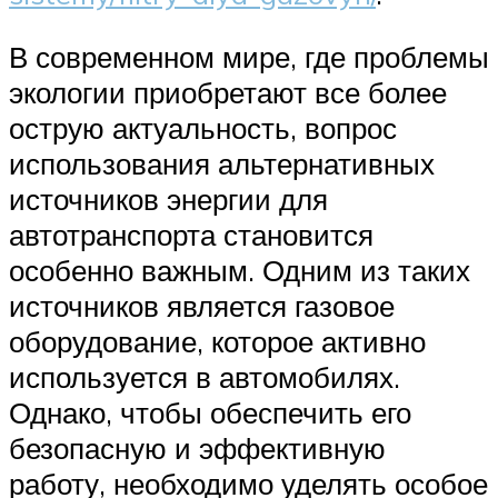
В современном мире, где проблемы
экологии приобретают все более
острую актуальность, вопрос
использования альтернативных
источников энергии для
автотранспорта становится
особенно важным. Одним из таких
источников является газовое
оборудование, которое активно
используется в автомобилях.
Однако, чтобы обеспечить его
безопасную и эффективную
работу, необходимо уделять особое