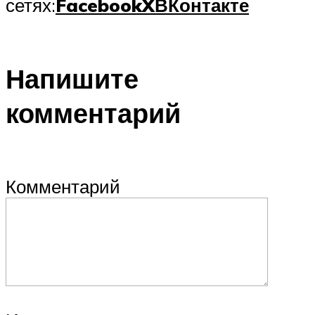
сетях:
Facebook
X
ВКонтакте
Напишите
комментарий
Комментарий