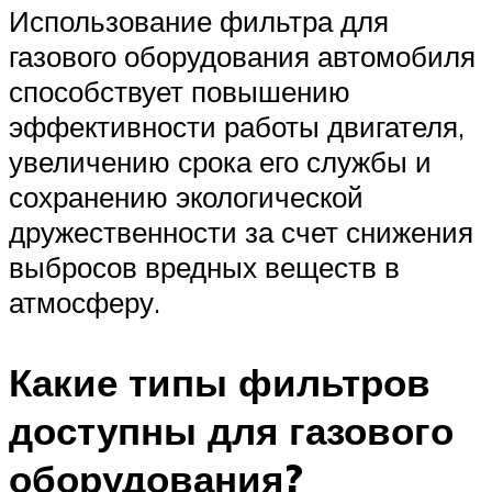
Использование фильтра для
газового оборудования автомобиля
способствует повышению
эффективности работы двигателя,
увеличению срока его службы и
сохранению экологической
дружественности за счет снижения
выбросов вредных веществ в
атмосферу.
Какие типы фильтров
доступны для газового
оборудования?