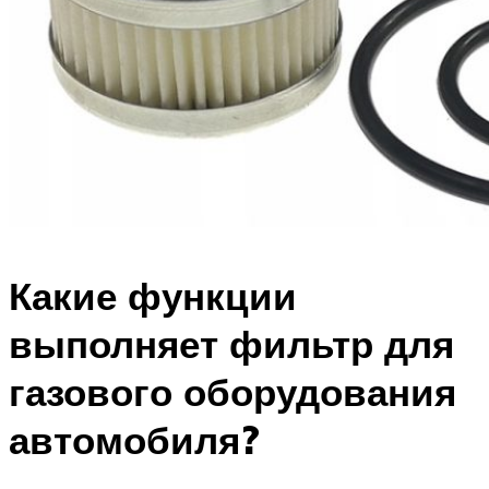
Какие функции
выполняет фильтр для
газового оборудования
автомобиля?