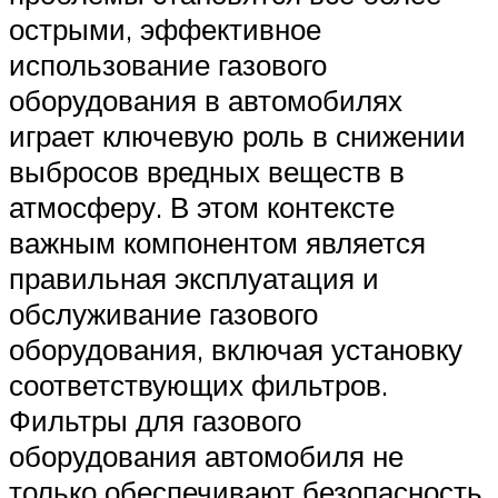
острыми, эффективное
использование газового
оборудования в автомобилях
играет ключевую роль в снижении
выбросов вредных веществ в
атмосферу. В этом контексте
важным компонентом является
правильная эксплуатация и
обслуживание газового
оборудования, включая установку
соответствующих фильтров.
Фильтры для газового
оборудования автомобиля не
только обеспечивают безопасность