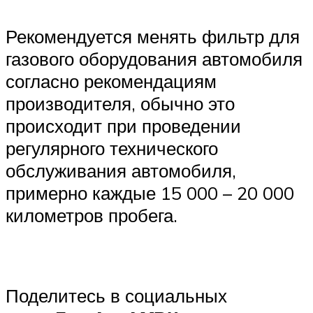
Рекомендуется менять фильтр для
газового оборудования автомобиля
согласно рекомендациям
производителя, обычно это
происходит при проведении
регулярного технического
обслуживания автомобиля,
примерно каждые 15 000 – 20 000
километров пробега.
Поделитесь в социальных