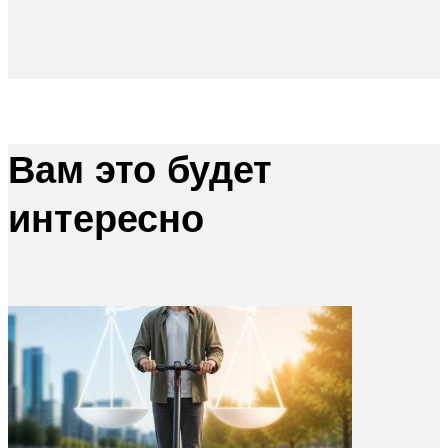
Вам это будет
интересно