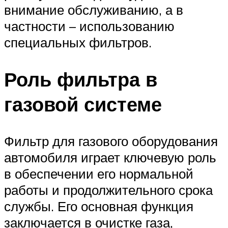
внимание обслуживанию, а в
частности – использованию
специальных фильтров.
Роль фильтра в
газовой системе
Фильтр для газового оборудования
автомобиля играет ключевую роль
в обеспечении его нормальной
работы и продолжительного срока
службы. Его основная функция
заключается в очистке газа,