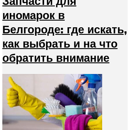
Запчасти для
иномарок в
Белгороде: где искать,
как выбрать и на что
обратить внимание