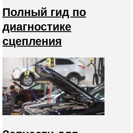
Полный гид по
диагностике
сцепления