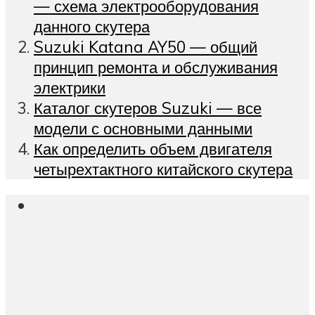
— схема электрооборудования
данного скутера
Suzuki Katana AY50 — общий
принцип ремонта и обслуживания
электрики
Каталог скутеров Suzuki — все
модели с основными данными
Как определить объем двигателя
четырехтактного китайского скутера