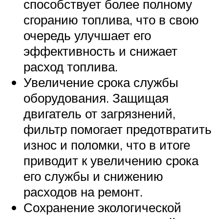
способствует более полному
сгоранию топлива, что в свою
очередь улучшает его
эффективность и снижает
расход топлива.
Увеличение срока службы
оборудования. Защищая
двигатель от загрязнений,
фильтр помогает предотвратить
износ и поломки, что в итоге
приводит к увеличению срока
его службы и снижению
расходов на ремонт.
Сохранение экологической