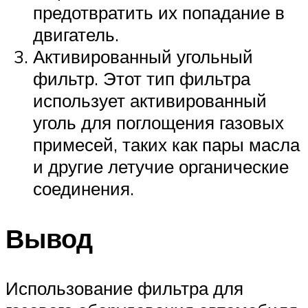
предотвратить их попадание в
двигатель.
Активированный угольный
фильтр. Этот тип фильтра
использует активированный
уголь для поглощения газовых
примесей, таких как пары масла
и другие летучие органические
соединения.
Вывод
Использование фильтра для