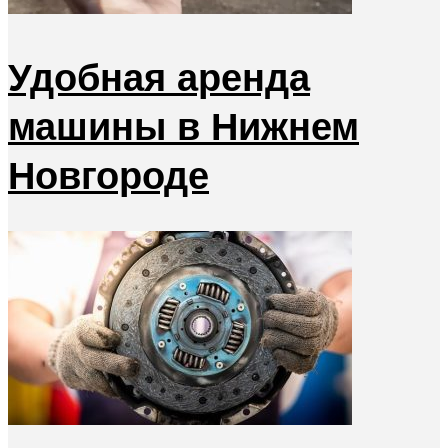
Удобная аренда
машины в Нижнем
Новгороде