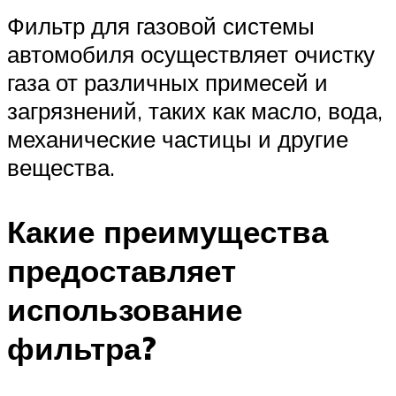
Фильтр для газовой системы
автомобиля осуществляет очистку
газа от различных примесей и
загрязнений, таких как масло, вода,
механические частицы и другие
вещества.
Какие преимущества
предоставляет
использование
фильтра?