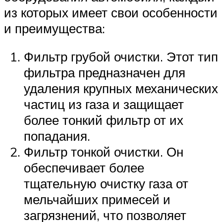
из которых имеет свои особенности
и преимущества:
Фильтр грубой очистки. Этот тип
фильтра предназначен для
удаления крупных механических
частиц из газа и защищает
более тонкий фильтр от их
попадания.
Фильтр тонкой очистки. Он
обеспечивает более
тщательную очистку газа от
мельчайших примесей и
загрязнений, что позволяет