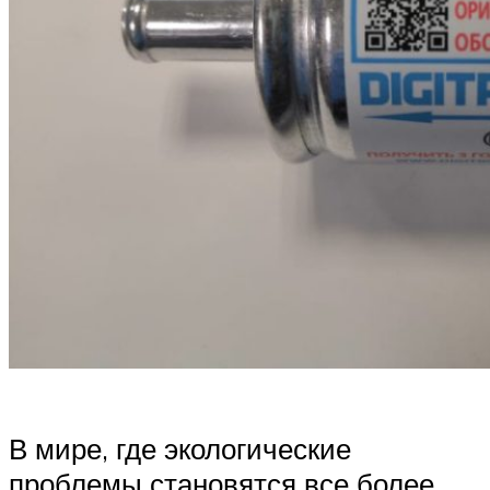
В мире, где экологические
проблемы становятся все более