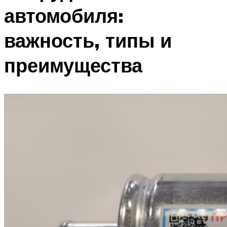
автомобиля:
важность, типы и
преимущества