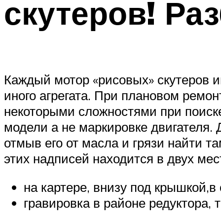
скутеров! Ра
Каждый мотор «рисовых» скутеров и
иного агрегата. При плановом ремон
некоторыми сложностями при поиске
модели а не маркировке двигателя. 
отмыв его от масла и грязи найти 
этих надписей находится в двух мес
на картере, внизу под крышкой,в
гравировка в районе редуктора, 