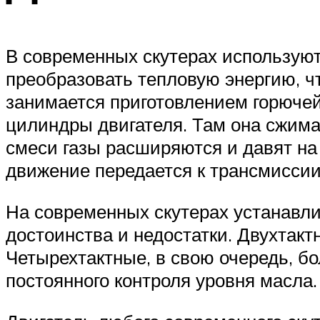
В современных скутерах используют
преобразовать тепловую энергию, ч
занимается приготовлением горючей 
цилиндры двигателя. Там она сжима
смеси газы расширяются и давят на
движение передается к трансмиссии,
На современных скутерах устанавли
достоинства и недостатки. Двухтакт
Четырехтактные, в свою очередь, б
постоянного контроля уровня масла.