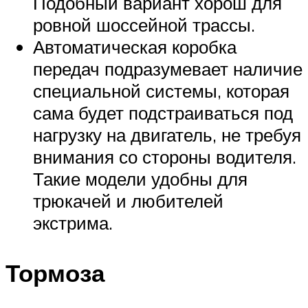
Подобный вариант хорош для
ровной шоссейной трассы.
Автоматическая коробка
передач подразумевает наличие
специальной системы, которая
сама будет подстраиваться под
нагрузку на двигатель, не требуя
внимания со стороны водителя.
Такие модели удобны для
трюкачей и любителей
экстрима.
Тормоза