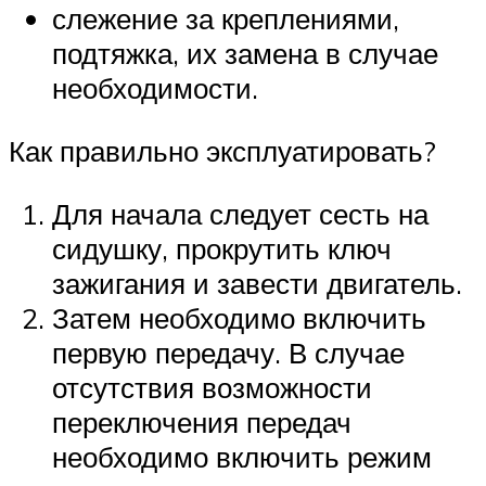
слежение за креплениями,
подтяжка, их замена в случае
необходимости.
Как правильно эксплуатировать?
Для начала следует сесть на
сидушку, прокрутить ключ
зажигания и завести двигатель.
Затем необходимо включить
первую передачу. В случае
отсутствия возможности
переключения передач
необходимо включить режим