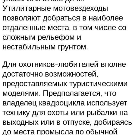
Утилитарные мотовездеходы
позволяют добраться в наиболее
отдаленные места, в том числе со
сложным рельефом и
нестабильным грунтом.
Для охотников-любителей вполне
достаточно возможностей,
предоставляемых туристическими
моделями. Предполагается, что
владелец квадроцикла использует
технику для охоты или рыбалки на
выходных или в отпуске, добираясь
до места промысла по обычной