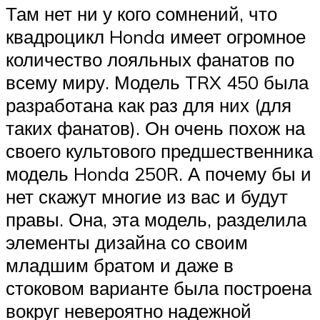
Там нет ни у кого сомнений, что
квадроцикл Honda имеет огромное
количество лояльных фанатов по
всему миру. Модель TRX 450 была
разработана как раз для них (для
таких фанатов). Он очень похож на
своего культового предшественника
модель Honda 250R. А почему бы и
нет скажут многие из вас и будут
правы. Она, эта модель, разделила
элементы дизайна со своим
младшим братом и даже в
стоковом варианте была построена
вокруг невероятно надежной