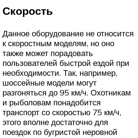
Скорость
Данное оборудование не относится
к скоростным моделям, но оно
также может порадовать
пользователей быстрой ездой при
необходимости. Так, например,
шоссейные модели могут
разгоняться до 95 км/ч. Охотникам
и рыболовам понадобится
транспорт со скоростью 75 км/ч,
этого вполне достаточно для
поездок по бугристой неровной