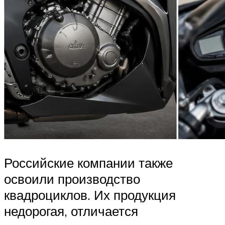
Российские компании также
освоили производство
квадроциклов. Их продукция
недорогая, отличается