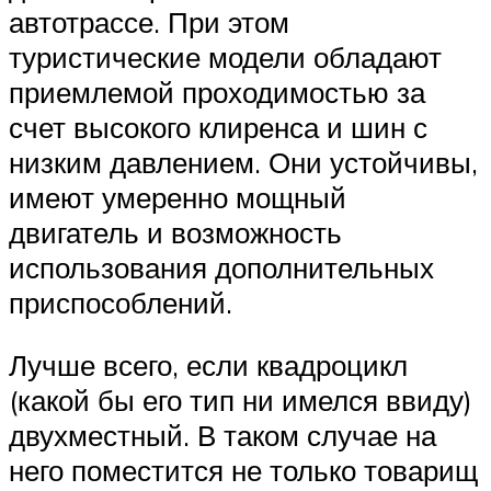
автотрассе. При этом
туристические модели обладают
приемлемой проходимостью за
счет высокого клиренса и шин с
низким давлением. Они устойчивы,
имеют умеренно мощный
двигатель и возможность
использования дополнительных
приспособлений.
Лучше всего, если квадроцикл
(какой бы его тип ни имелся ввиду)
двухместный. В таком случае на
него поместится не только товарищ