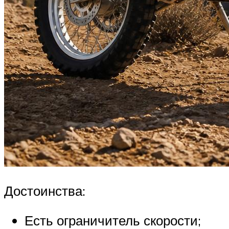
Достоинства:
Есть ограничитель скорости;