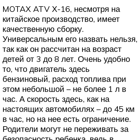
MOTAX ATV Х-16, несмотря на
китайское производство, имеет
качественную сборку.
Универсальным его назвать нельзя,
так как он рассчитан на возраст
детей от 3 до 8 лет. Очень удобно
то, что двигатель здесь
бензиновый, расход топлива при
этом небольшой – не более 1 л в
час. А скорость здесь, как на
настоящих автомобилях – до 45 км
в час, но на нее есть ограничение.
Родители могут не переживать за
безопасность ребенка, ведь в