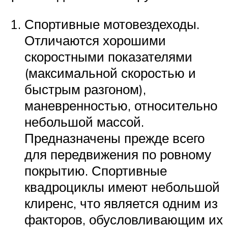
Спортивные мотовездеходы.
Отличаются хорошими
скоростными показателями
(максимальной скоростью и
быстрым разгоном),
маневренностью, относительно
небольшой массой.
Предназначены прежде всего
для передвижения по ровному
покрытию. Спортивные
квадроциклы имеют небольшой
клиренс, что является одним из
факторов, обусловливающим их