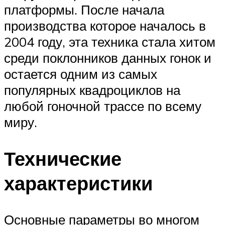
платформы. После начала
производства которое началось в
2004 году, эта техника стала хитом
среди поклонников данных гонок и
остается одним из самых
популярных квадроциклов на
любой гоночной трассе по всему
миру.
Технические
характеристики
Основные параметры во многом