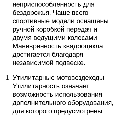
неприспособленность для
бездорожья. Чаще всего
спортивные модели оснащены
ручной коробкой передач и
двумя ведущими колесами.
Маневренность квадроцикла
достигается благодаря
независимой подвеске.
Утилитарные мотовездеходы.
Утилитарность означает
возможность использования
дополнительного оборудования,
для которого предусмотрены