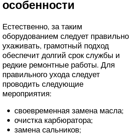
особенности
Естественно, за таким
оборудованием следует правильно
ухаживать, грамотный подход
обеспечит долгий срок службы и
редкие ремонтные работы. Для
правильного ухода следует
проводить следующие
мероприятия:
своевременная замена масла;
очистка карбюратора;
замена сальников;