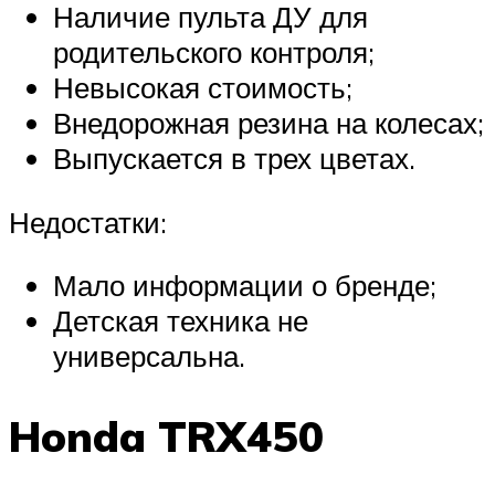
Наличие пульта ДУ для
родительского контроля;
Невысокая стоимость;
Внедорожная резина на колесах;
Выпускается в трех цветах.
Недостатки:
Мало информации о бренде;
Детская техника не
универсальна.
Honda TRX450