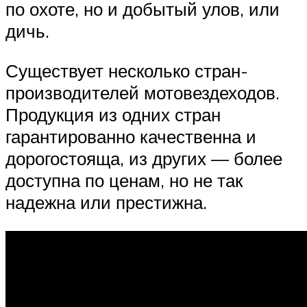
по охоте, но и добытый улов, или
дичь.
Существует несколько стран-
производителей мотовездеходов.
Продукция из одних стран
гарантированно качественна и
дорогостояща, из других — более
доступна по ценам, но не так
надежна или престижна.