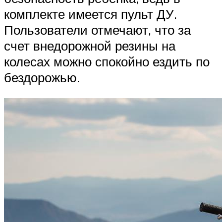
комплекте имеется пульт ДУ.
Пользователи отмечают, что за
счет внедорожной резины на
колесах можно спокойно ездить по
бездорожью.