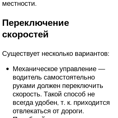
местности.
Переключение
скоростей
Существует несколько вариантов:
Механическое управление —
водитель самостоятельно
руками должен переключить
скорость. Такой способ не
всегда удобен, т. к. приходится
отвлекаться от дороги.