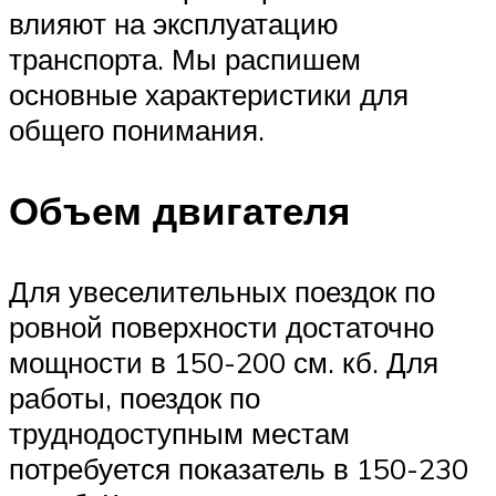
влияют на эксплуатацию
транспорта. Мы распишем
основные характеристики для
общего понимания.
Объем двигателя
Для увеселительных поездок по
ровной поверхности достаточно
мощности в 150-200 см. кб. Для
работы, поездок по
труднодоступным местам
потребуется показатель в 150-230