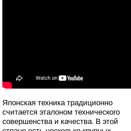
Японская техника традиционно
считается эталоном технического
совершенства и качества. В этой
стране есть несколько крупных