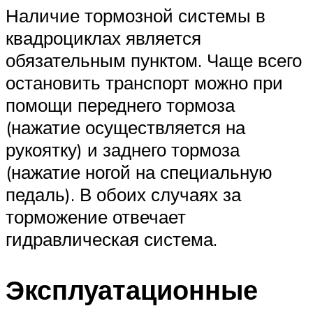
Наличие тормозной системы в
квадроциклах является
обязательным пунктом. Чаще всего
остановить транспорт можно при
помощи переднего тормоза
(нажатие осуществляется на
рукоятку) и заднего тормоза
(нажатие ногой на специальную
педаль). В обоих случаях за
торможение отвечает
гидравлическая система.
Эксплуатационные