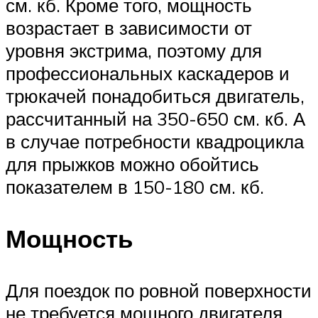
см. кб. Кроме того, мощность
возрастает в зависимости от
уровня экстрима, поэтому для
профессиональных каскадеров и
трюкачей понадобиться двигатель,
рассчитанный на 350-650 см. кб. А
в случае потребности квадроцикла
для прыжков можно обойтись
показателем в 150-180 см. кб.
Мощность
Для поездок по ровной поверхности
не требуется мощного двигателя,