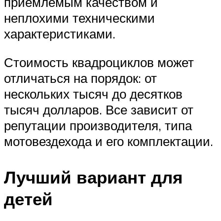
приемлемым качеством и
неплохими техническими
характеристиками.
Стоимость квадроциклов может
отличаться на порядок: от
нескольких тысяч до десятков
тысяч долларов. Все зависит от
репутации производителя, типа
мотовездехода и его комплектации.
Лучший вариант для
детей