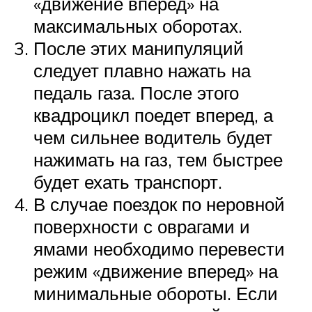
«движение вперед» на
максимальных оборотах.
После этих манипуляций
следует плавно нажать на
педаль газа. После этого
квадроцикл поедет вперед, а
чем сильнее водитель будет
нажимать на газ, тем быстрее
будет ехать транспорт.
В случае поездок по неровной
поверхности с оврагами и
ямами необходимо перевести
режим «движение вперед» на
минимальные обороты. Если