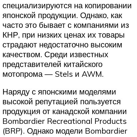
специализируются на копировании
японской продукции. Однако, как
часто это бывает с компаниями из
КНР, при низких ценах их товары
страдают недостаточно высоким
качеством. Среди известных
представителей китайского
мотопрома — Stels и AWM.
Наряду с японскими моделями
высокой репутацией пользуется
продукция от канадской компании
Bombardier Recreational Products
(BRP). Однако модели Bombardier