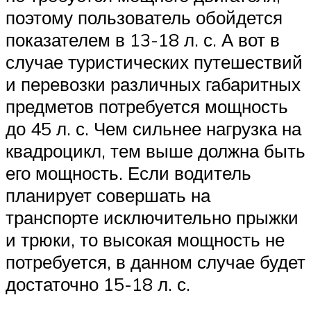
поэтому пользователь обойдется
показателем в 13-18 л. с. А вот в
случае туристических путешествий
и перевозки различных габаритных
предметов потребуется мощность
до 45 л. с. Чем сильнее нагрузка на
квадроцикл, тем выше должна быть
его мощность. Если водитель
планирует совершать на
транспорте исключительно прыжки
и трюки, то высокая мощность не
потребуется, в данном случае будет
достаточно 15-18 л. с.