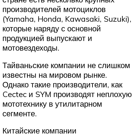
производителей мотоциклов
(Yamaha, Honda, Kawasaki, Suzuki),
которые наряду с основной
продукцией выпускают и
мотовездеходы.
Тайваньские компании не слишком
известны на мировом рынке.
Однако такие производители, как
Cectec и SYM производят неплохую
мототехнику в утилитарном
сегменте.
Китайские компании