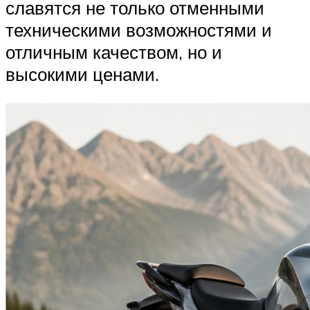
славятся не только отменными
техническими возможностями и
отличным качеством, но и
высокими ценами.