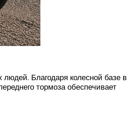
 людей. Благодаря колесной базе в
переднего тормоза обеспечивает