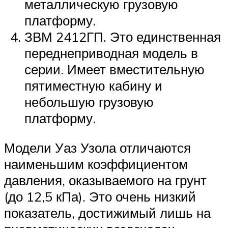
металлическую грузовую
платформу.
ЗВМ 2412ГП. Это единственная
переднеприводная модель в
серии. Имеет вместительную
пятиместную кабину и
небольшую грузовую
платформу.
Модели Уаз Узола отличаются
наименьшим коэффициентом
давления, оказываемого на грунт
(до 12,5 кПа). Это очень низкий
показатель, достижимый лишь на