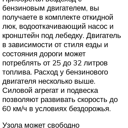
бензиновым двигателем, вы
получаете в комплекте откидной
люк, водооткачивающий насос и
кронштейн под лебедку. Двигатель
в зависимости от стиля езды и
состояния дороги может
потреблять от 25 до 32 литров
топлива. Расход у бензинового
двигателя несколько выше.
Силовой агрегат и подвеска
позволяют развивать скорость до
60 км/ч в условиях бездорожья.
Узола может свободно