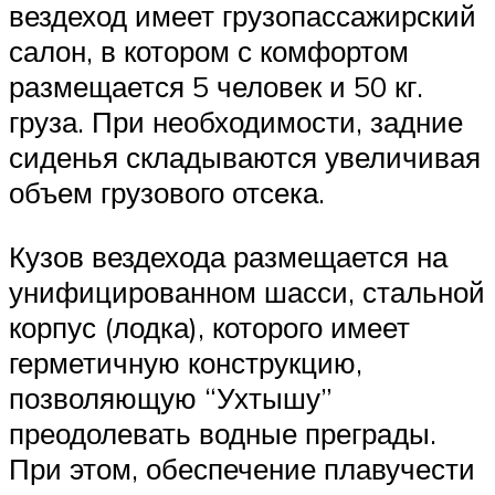
вездеход имеет грузопассажирский
салон, в котором с комфортом
размещается 5 человек и 50 кг.
груза. При необходимости, задние
сиденья складываются увеличивая
объем грузового отсека.
Кузов вездехода размещается на
унифицированном шасси, стальной
корпус (лодка), которого имеет
герметичную конструкцию,
позволяющую “Ухтышу”
преодолевать водные преграды.
При этом, обеспечение плавучести