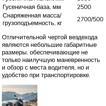
Гусеничная база, мм
2500
Снаряженная масса/
2700/500
грузоподъемность, кг
Отличительной чертой вездехода
являются небольшие габаритные
размеры. обеспечивающие не
только наилучшую маневренность
и обзор с места водителя, но и
удобство при транспортировке.