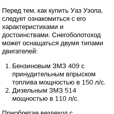
Перед тем, как купить Уаз Узола,
следует ознакомиться с его
характеристиками и
достоинствами. Снегоболотоход
может оснащаться двумя типами
двигателей:
Бензиновым ЗМЗ 409 с
принудительным впрыском
топлива мощностью в 150 л/с.
Дизельным ЗМЗ 514
мощностью в 110 л/с.
Приобретая вездеход с