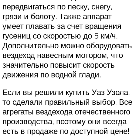
передвигаться по песку, снегу,
грязи и болоту. Также аппарат
умеет плавать за счет вращения
гусениц со скоростью до 5 км/ч.
Дополнительно можно оборудовать
вездеход навесным мотором, что
значительно повысит скорость
движения по водной глади.
Если вы решили купить Уаз Узола,
то сделали правильный выбор. Все
агрегаты вездехода отечественного
производства, поэтому они всегда
есть в продаже по доступной цене!