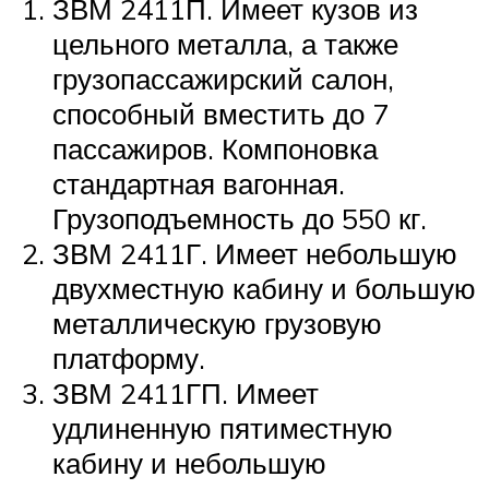
ЗВМ 2411П. Имеет кузов из
цельного металла, а также
грузопассажирский салон,
способный вместить до 7
пассажиров. Компоновка
стандартная вагонная.
Грузоподъемность до 550 кг.
ЗВМ 2411Г. Имеет небольшую
двухместную кабину и большую
металлическую грузовую
платформу.
ЗВМ 2411ГП. Имеет
удлиненную пятиместную
кабину и небольшую