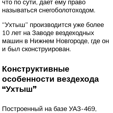
что по сути, дает ему право
называться снегоболотоходом.
“Ухтыш” производится уже более
10 лет на Заводе вездеходных
машин в Нижнем Новгороде, где он
и был сконструирован.
Конструктивные
особенности вездехода
“Ухтыш”
Построенный на базе УАЗ-469,