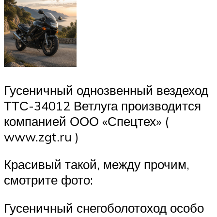
Гусеничный однозвенный вездеход
ТТС-34012 Ветлуга производится
компанией ООО «Спецтех» (
www.zgt.ru )
Красивый такой, между прочим,
смотрите фото:
Гусеничный снегоболотоход особо