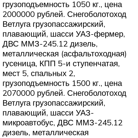
грузоподъемность 1050 кг., цена
2000000 рублей. Снегоболотоход
Ветлуга грузопассажирский,
плавающий, шасси УАЗ-фермер,
ДВС ММЗ-245.12 дизель,
металлическая (асфальтоходная)
гусеница, КПП 5-и ступенчатая,
мест 5, спальных 2,
грузоподъемность 1500 кг., цена
2070000 рублей. Снегоболотоход
Ветлуга грузопассажирский,
плавающий, шасси УАЗ-
микроавтобус, ДВС ММЗ-245.12
дизель, металлическая