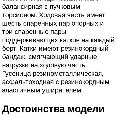
балансирная с пучковым
торсионом. Ходовая часть имеет
шесть спаренных пар опорных и
три спаренные пары
поддерживающих катков на каждый
борт. Катки имеют резинокордный
бандаж, смягчающий ударные
нагрузки на ходовую часть.
Гусеница резинометаллическая,
асфальтоходная с резинокордным
эластичным уширителем.
Достоинства модели