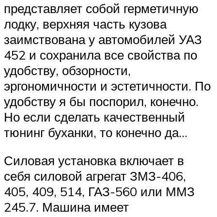
представляет собой герметичную
лодку, верхняя часть кузова
заимствована у автомобилей УАЗ
452 и сохранила все свойства по
удобству, обзорности,
эргономичности и эстетичности. По
удобству я бы поспорил, конечно.
Но если сделать качественный
тюнинг буханки, то конечно да…
Силовая установка включает в
себя силовой агрегат ЗМЗ-406,
405, 409, 514, ГАЗ-560 или ММЗ
245.7. Машина имеет