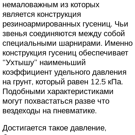
немаловажным из которых
является конструкция
резиноармированных гусениц. Чьи
звенья соединяются между собой
специальными шарнирами. Именно
конструкция гусениц обеспечивает
“Ухтышу” наименьший
коэффициент удельного давления
на грунт, который равен 12.5 кПа.
Подобными характеристиками
могут похвастаться разве что
вездеходы на пневматике.
Достигается такое давление,