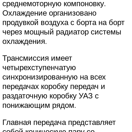
среднемоторную компоновку.
Охлаждение организовано
продувкой воздуха с борта на борт
через мощный радиатор системы
охлаждения.
Трансмиссия имеет
четырехступенчатую
синхронизированную на всех
передачах коробку передач и
раздаточную коробку УАЗ с
понижающим рядом.
Главная передача представляет
собой коническую пару со