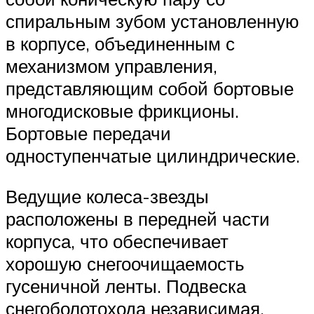
спиральным зубом установленную
в корпусе, объединенным с
механизмом управления,
представляющим собой бортовые
многодисковые фрикционы.
Бортовые передачи
одноступенчатые цилиндрические.
Ведущие колеса-звезды
расположены в передней части
корпуса, что обеспечивает
хорошую снегоочищаемость
гусеничной ленты. Подвеска
снегоболотохода независимая,