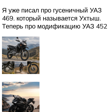
Я уже писал про гусеничный УАЗ
469. который называется Ухтыш.
Теперь про модификацию УАЗ 452