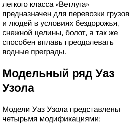
легкого класса «Ветлуга»
предназначен для перевозки грузов
и людей в условиях бездорожья,
снежной целины, болот, а так же
способен вплавь преодолевать
водные преграды.
Модельный ряд Уаз
Узола
Модели Уаз Узола представлены
четырьмя модификациями: