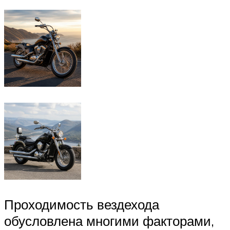
Проходимость вездехода
обусловлена многими факторами,