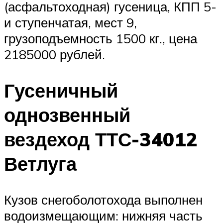
(асфальтоходная) гусеница, КПП 5-
и ступенчатая, мест 9,
грузоподъемность 1500 кг., цена
2185000 рублей.
Гусеничный
однозвенный
вездеход ТТС-34012
Ветлуга
Кузов снегоболотохода выполнен
водоизмещающим: нижняя часть