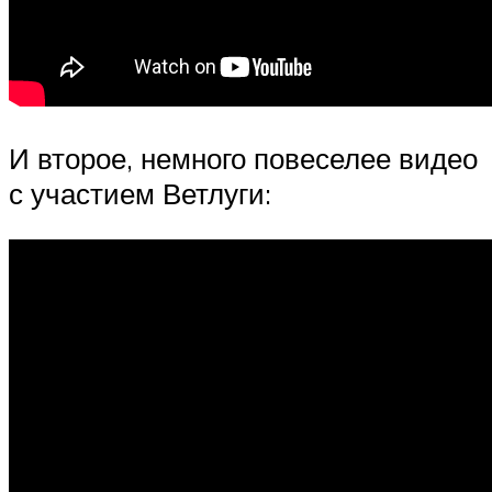
И второе, немного повеселее видео
с участием Ветлуги: