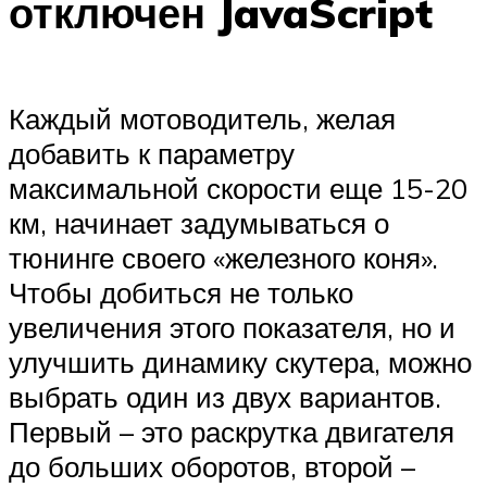
отключен JavaScript
Каждый мотоводитель, желая
добавить к параметру
максимальной скорости еще 15-20
км, начинает задумываться о
тюнинге своего «железного коня».
Чтобы добиться не только
увеличения этого показателя, но и
улучшить динамику скутера, можно
выбрать один из двух вариантов.
Первый – это раскрутка двигателя
до больших оборотов, второй –