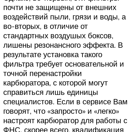
почти не защищены от внешних
воздействий пыли, грязи и воды, а
во-вторых, в отличие от
стандартных воздушых боксов,
лишены резонансного эффекта. В
результате установка такого
фильтра требует основательной и
точной перенастройки
карбюратора, с которой могут
справиться лишь единицы
специалистов. Если в сервисе Вам
говорят, что «запросто» и «легко»
настроят карбюратор для работы с
ФНС, скорее всего, квалификация