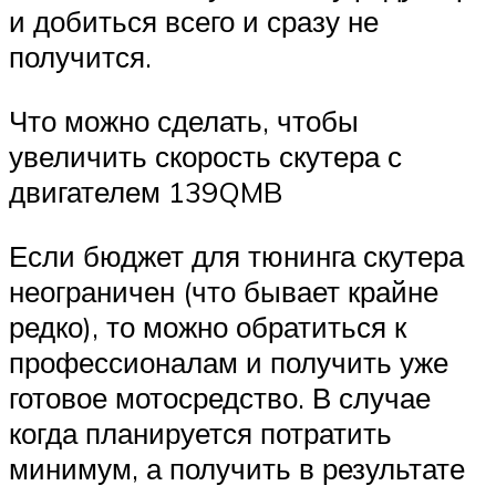
и добиться всего и сразу не
получится.
Что можно сделать, чтобы
увеличить скорость скутера с
двигателем 139QMB
Если бюджет для тюнинга скутера
неограничен (что бывает крайне
редко), то можно обратиться к
профессионалам и получить уже
готовое мотосредство. В случае
когда планируется потратить
минимум, а получить в результате