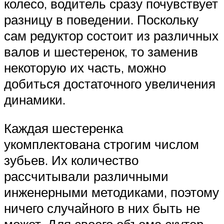
колесо, водитель сразу почувствует
разницу в поведении. Поскольку
сам редуктор состоит из различных
валов и шестеренок, то заменив
некоторую их часть, можно
добиться достаточного увеличения
динамики.
Каждая шестеренка
укомплектована строгим числом
зубьев. Их количество
рассчитывали различными
инженерными методиками, поэтому
ничего случайного в них быть не