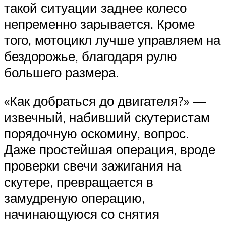
такой ситуации заднее колесо
непременно зарывается. Кроме
того, мотоцикл лучше управляем на
бездорожье, благодаря рулю
большего размера.
«Как добраться до двигателя?» —
извечный, набивший скутеристам
порядочную оскомину, вопрос.
Даже простейшая операция, вроде
проверки свечи зажигания на
скутере, превращается в
замудреную операцию,
начинающуюся со снятия