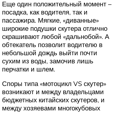
Еще один положительный момент –
посадка, как водителя, так и
пассажира. Мягкие, «диванные»
широкие подушки скутера отлично
скрашивают любой «дальнобой». А
обтекатель позволит водителю в
небольшой дождь выйти почти
сухим из воды, замочив лишь
перчатки и шлем.
Споры типа «мотоцикл VS скутер»
возникают и между владельцами
бюджетных китайских скутеров, и
между хозяевами многокубовых