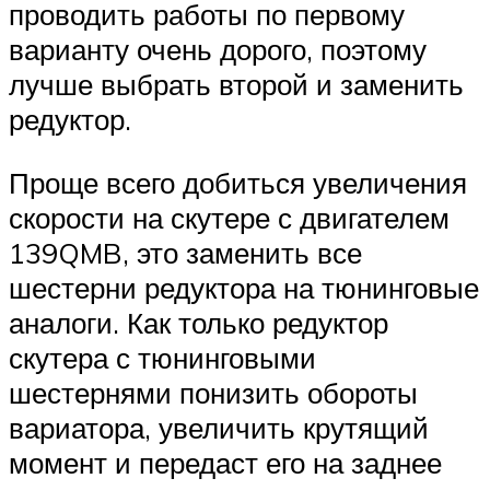
проводить работы по первому
варианту очень дорого, поэтому
лучше выбрать второй и заменить
редуктор.
Проще всего добиться увеличения
скорости на скутере с двигателем
139QMB, это заменить все
шестерни редуктора на тюнинговые
аналоги. Как только редуктор
скутера с тюнинговыми
шестернями понизить обороты
вариатора, увеличить крутящий
момент и передаст его на заднее