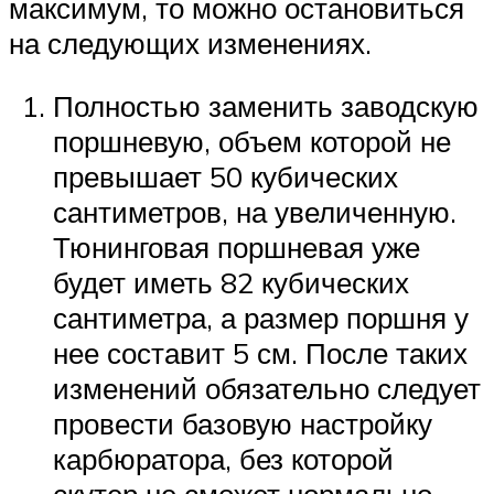
максимум, то можно остановиться
на следующих изменениях.
Полностью заменить заводскую
поршневую, объем которой не
превышает 50 кубических
сантиметров, на увеличенную.
Тюнинговая поршневая уже
будет иметь 82 кубических
сантиметра, а размер поршня у
нее составит 5 см. После таких
изменений обязательно следует
провести базовую настройку
карбюратора, без которой