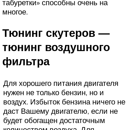
табуретки» способны очень на
многое.
Тюнинг скутеров —
тюнинг воздушного
фильтра
Для хорошего питания двигателя
нужен не только бензин, но и
воздух. Избыток бензина ничего не
даст Вашему двигателю, если не
будет обогащен достаточным
количеством воздуха. Для