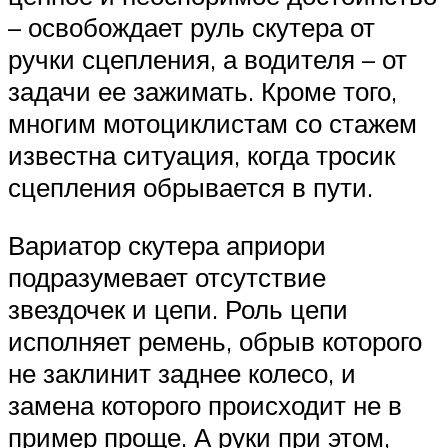
– освобождает руль скутера от
ручки сцепления, а водителя – от
задачи ее зажимать. Кроме того,
многим мотоциклистам со стажем
известна ситуация, когда тросик
сцепления обрывается в пути.
Вариатор скутера априори
подразумевает отсутствие
звездочек и цепи. Роль цепи
исполняет ремень, обрыв которого
не заклинит заднее колесо, и
замена которого происходит не в
пример проще. А руки при этом,