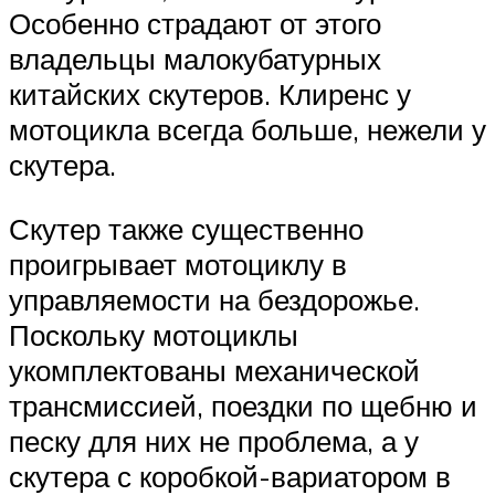
Особенно страдают от этого
владельцы малокубатурных
китайских скутеров. Клиренс у
мотоцикла всегда больше, нежели у
скутера.
Скутер также существенно
проигрывает мотоциклу в
управляемости на бездорожье.
Поскольку мотоциклы
укомплектованы механической
трансмиссией, поездки по щебню и
песку для них не проблема, а у
скутера с коробкой-вариатором в