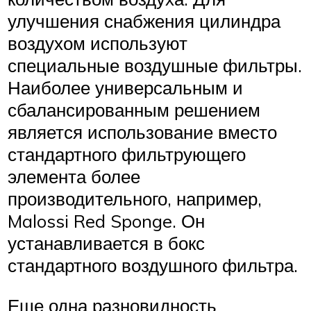
улучшения снабжения цилиндра
воздухом используют
специальные воздушные фильтры.
Наиболее универсальным и
сбалансированным решением
является использование вместо
стандартного фильтрующего
элемента более
производительного, например,
Malossi Red Sponge. Он
устанавливается в бокс
стандартного воздушного фильтра.
Еще одна разновидность