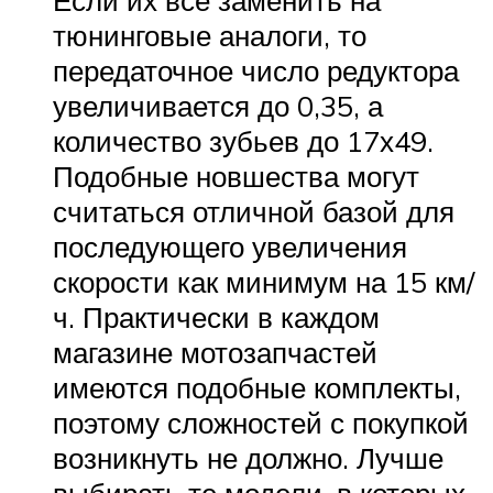
Если их все заменить на
тюнинговые аналоги, то
передаточное число редуктора
увеличивается до 0,35, а
количество зубьев до 17х49.
Подобные новшества могут
считаться отличной базой для
последующего увеличения
скорости как минимум на 15 км/
ч. Практически в каждом
магазине мотозапчастей
имеются подобные комплекты,
поэтому сложностей с покупкой
возникнуть не должно. Лучше