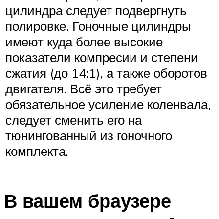
цилиндра следует подвергнуть
полировке. Гоночные цилиндры
имеют куда более высокие
показатели компресии и степени
сжатия (до 14:1), а также оборотов
двигателя. Всё это требует
обязательное усиление коленвала,
следует сменить его на
тюнингованный из гоночного
комплекта.
В вашем браузере