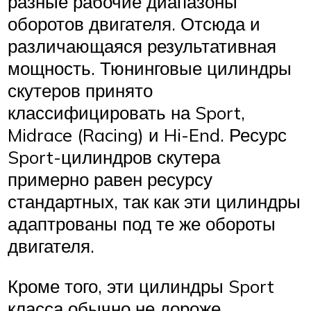
разные рабочие диапазоны
оборотов двигателя. Отсюда и
различающаяся результативная
мощность. Тюнинговые цилиндры
скутеров принято
классифицировать на Sport,
Midrace (Racing) и Hi-End. Ресурс
Sport-цилиндров скутера
примерно равен ресурсу
стандартных, так как эти цилиндры
адаптрованы под те же обороты
двигателя.
Кроме того, эти цилиндры Sport
класса обычно не дороже