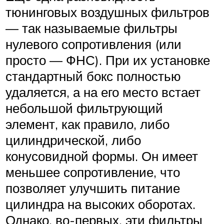
тюнинговых воздушных фильтров
— так называемые фильтры
нулевого сопротивления (или
просто — ФНС). При их установке
стандартный бокс полностью
удаляется, а на его место встает
небольшой фильтрующий
элемент, как правило, либо
цилиндрической, либо
конусовидной формы. Он имеет
меньшее сопротивление, что
позволяет улучшить питание
цилиндра на высоких оборотах.
Однако, во-первых, эти фильтры