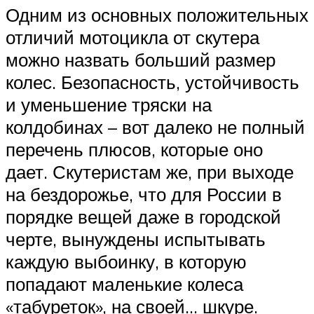
Одним из основных положительных
отличий мотоцикла от скутера
можно назвать больший размер
колес. Безопасность, устойчивость
и уменьшение тряски на
колдобинах – вот далеко не полный
перечень плюсов, которые оно
дает. Скутеристам же, при выходе
на бездорожье, что для России в
порядке вещей даже в городской
черте, вынуждены испытывать
каждую выбоинку, в которую
попадают маленькие колеса
«табуреток», на своей… шкуре.