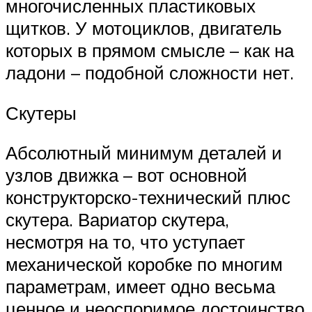
многочисленных пластиковых
щитков. У мотоциклов, двигатель
которых в прямом смысле – как на
ладони – подобной сложности нет.
Скутеры
Абсолютный минимум деталей и
узлов движка – вот основной
конструкторско-технический плюс
скутера. Вариатор скутера,
несмотря на то, что уступает
механической коробке по многим
параметрам, имеет одно весьма
ценное и неоспоримое достоинство