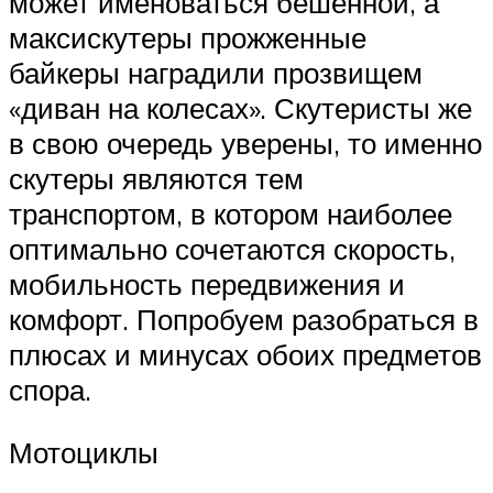
может именоваться бешенной, а
максискутеры прожженные
байкеры наградили прозвищем
«диван на колесах». Скутеристы же
в свою очередь уверены, то именно
скутеры являются тем
транспортом, в котором наиболее
оптимально сочетаются скорость,
мобильность передвижения и
комфорт. Попробуем разобраться в
плюсах и минусах обоих предметов
спора.
Мотоциклы