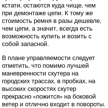
кстати, остаются куда чище, чем
при демонтаже цепи. К тому же
стоимость ремня в разы дешевле,
чем цепи, а значит, всегда есть
возможность купить и возить с
собой запасной.
В плане управляемости следует
отметить, что помимо лучшей
маневренности скутера на
городских трассах, в пробках, на
высоких скоростях скутер
прекрасно «ложится» на боковой
ветер и отлично входит в повороты.