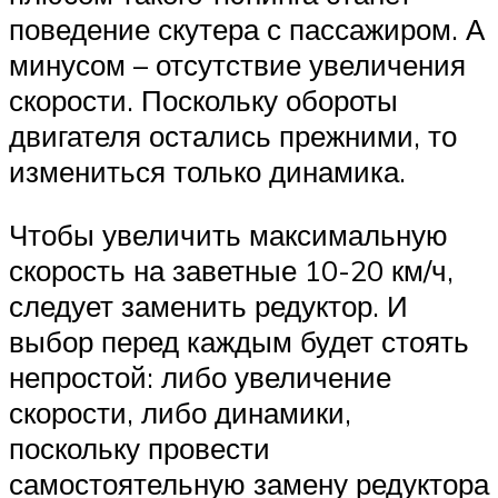
поведение скутера с пассажиром. А
минусом – отсутствие увеличения
скорости. Поскольку обороты
двигателя остались прежними, то
измениться только динамика.
Чтобы увеличить максимальную
скорость на заветные 10-20 км/ч,
следует заменить редуктор. И
выбор перед каждым будет стоять
непростой: либо увеличение
скорости, либо динамики,
поскольку провести
самостоятельную замену редуктора