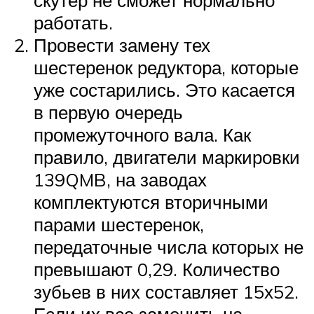
скутер не сможет нормально
работать.
Провести замену тех
шестеренок редуктора, которые
уже состарились. Это касается
в первую очередь
промежуточного вала. Как
правило, двигатели маркировки
139QMB, на заводах
комплектуются вторичными
парами шестеренок,
передаточные числа которых не
превышают 0,29. Количество
зубьев в них составляет 15х52.