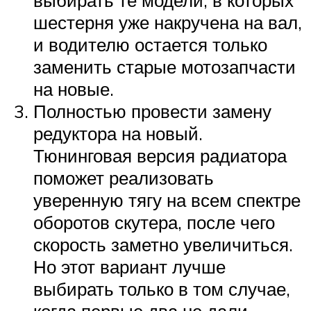
выбирать те модели, в которых
шестерня уже накручена на вал,
и водителю остается только
заменить старые мотозапчасти
на новые.
Полностью провести замену
редуктора на новый.
Тюнинговая версия радиатора
поможет реализовать
уверенную тягу на всем спектре
оборотов скутера, после чего
скорость заметно увеличиться.
Но этот вариант лучше
выбирать только в том случае,