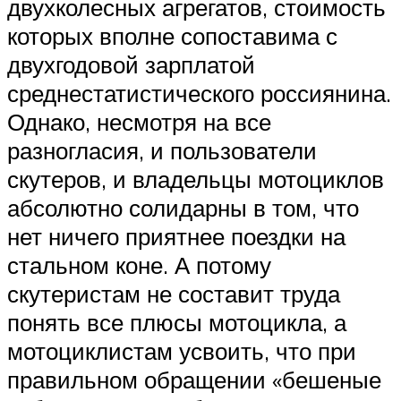
двухколесных агрегатов, стоимость
которых вполне сопоставима с
двухгодовой зарплатой
среднестатистического россиянина.
Однако, несмотря на все
разногласия, и пользователи
скутеров, и владельцы мотоциклов
абсолютно солидарны в том, что
нет ничего приятнее поездки на
стальном коне. А потому
скутеристам не составит труда
понять все плюсы мотоцикла, а
мотоциклистам усвоить, что при
правильном обращении «бешеные