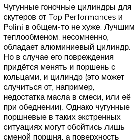
Чугунные гоночные цилиндры для
скутеров от Top Performances и
Polini в общем-то не хуже. Лучшим
теплообменом, несомненно,
обладает алюминиевый цилиндр.
Но в случае его повреждения
придётся менять и поршень с
кольцами, и цилиндр (это может
случиться от, например,
недостатка масла в смеси, или её
при обеднении). Однако чугунные
поршневые в таких экстренных
ситуациях могут обойтись лишь
сменой поршня, а поверхность