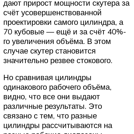
дают прирост мощности скутера за
счёт усовершенствованной
проектировки самого цилиндра, а
70 кубовые — ещё и за счёт 40%-
го увеличения объёма. В этом
случае скутер становится
значительно резвее стокового.
Но сравнивая цилиндры
одинакового рабочего объёма,
видно, что все они выдают
различные результаты. Это
связано с тем, что разные
цилиндры рассчитываются на