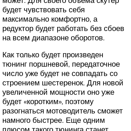
может. Для своего объема скутер
будет чувствовать себя
максимально комфортно, а
редуктор будет работать без сбоев
на всем диапазоне оборотов.
Как только будет произведен
тюнинг поршневой, передаточное
число уже будет не совпадать со
строением шестеренок. Для новой
увеличенной мощности оно уже
будет «коротким», поэтому
разогнаться мотоводитель сможет
намного быстрее. Еще одним
плюсом такого тюнинга станет