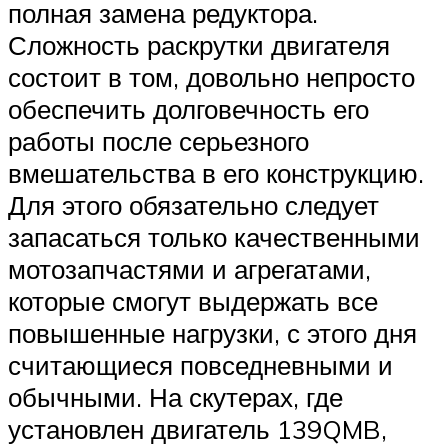
полная замена редуктора.
Сложность раскрутки двигателя
состоит в том, довольно непросто
обеспечить долговечность его
работы после серьезного
вмешательства в его конструкцию.
Для этого обязательно следует
запасаться только качественными
мотозапчастями и агрегатами,
которые смогут выдержать все
повышенные нагрузки, с этого дня
считающиеся повседневными и
обычными. На скутерах, где
установлен двигатель 139QMB,