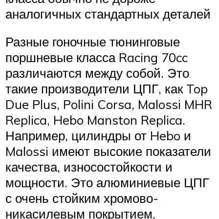
аналогичных стандартных деталей
Разные гоночные тюнинговые
поршневые класса Racing 70cc
различаются между собой. Это
такие производители ЦПГ, как Top
Due Plus, Polini Corsa, Malossi MHR
Replica, Hebo Manston Replica.
Например, цилиндры от Hebo и
Malossi имеют высокие показатели
качества, износостойкости и
мощности. Это алюминиевые ЦПГ
с очень стойким хромово-
никасилевым покрытием.