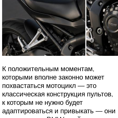
К положительным моментам,
которыми вполне законно может
похвастаться мотоцикл — это
классическая конструкция пультов,
к которым не нужно будет
адаптироваться и привыкать — они