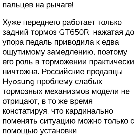
пальцев на рычаге!
Хуже переднего работает только
задний тормоз GT650R: нажатая до
упора педаль приводила к едва
ощутимому замедлению, поэтому
его роль в торможении практически
ничтожна. Российские продавцы
Hyosung проблему слабых
тормозных механизмов модели не
отрицают, в то же время
констатируя, что кардинально
поменять ситуацию можно только с
помощью установки