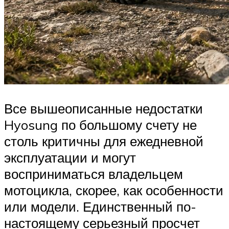
Все вышеописанные недостатки
Hyosung по большому счету не
столь критичны для ежедневной
эксплуатации и могут
восприниматься владельцем
мотоцикла, скорее, как особенности
или модели. Единственный по-
настоящему серьезный просчет