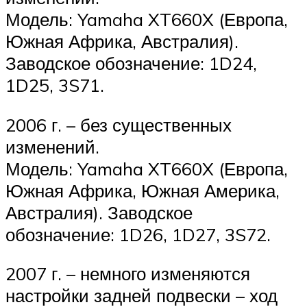
Модель: Yamaha XT660X (Европа,
Южная Африка, Австралия).
Заводское обозначение: 1D24,
1D25, 3S71.
2006 г. – без существенных
изменений.
Модель: Yamaha XT660X (Европа,
Южная Африка, Южная Америка,
Австралия). Заводское
обозначение: 1D26, 1D27, 3S72.
2007 г. – немного изменяются
настройки задней подвески – ход