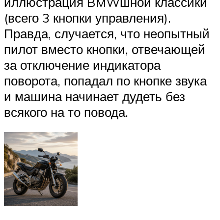
иллюстрация BMWшной классики
(всего 3 кнопки управления).
Правда, случается, что неопытный
пилот вместо кнопки, отвечающей
за отключение индикатора
поворота, попадал по кнопке звука
и машина начинает дудеть без
всякого на то повода.