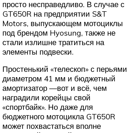
просто несправедливо. В случае с
GT650R на предприятии S&T
Motors, выпускающем мотоциклы
под брендом Hyosung, также не
стали излишне тратиться на
элементы подвески.
Простенький «телескоп» с перьями
диаметром 41 мм и бюджетный
амортизатор —вот и всё, чем
наградили корейцы свой
«спортбайк». Но даже для
бюджетного мотоцикла GT650R
может похвастаться вполне