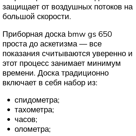
защищает от воздушных потоков на
большой скорости.
Приборная доска bmw gs 650
проста до аскетизма — все
показания считываются уверенно и
этот процесс занимает минимум
времени. Доска традиционно
включает в себя набор из:
спидометра;
тахометра;
часов;
олометра;