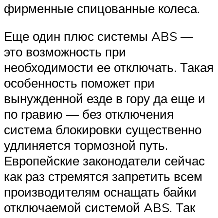
фирменные спицованные колеса.
Еще один плюс системы ABS —
это возможность при
необходимости ее отключать. Такая
особенность поможет при
вынужденной езде в гору да еще и
по гравию — без отключения
система блокировки существенно
удлиняется тормозной путь.
Европейские законодатели сейчас
как раз стремятся запретить всем
производителям оснащать байки
отключаемой системой ABS. Так