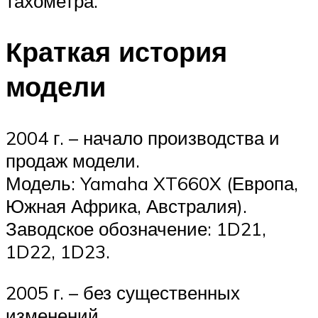
тахометра.
Краткая история
модели
2004 г. – начало производства и
продаж модели.
Модель: Yamaha XT660X (Европа,
Южная Африка, Австралия).
Заводское обозначение: 1D21,
1D22, 1D23.
2005 г. – без существенных
изменений.