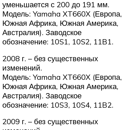
уменьшается с 200 до 191 мм.
Модель: Yamaha XT660X (Европа,
Южная Африка, Южная Америка,
Австралия). Заводское
обозначение: 10S1, 10S2, 11B1.
2008 г. – без существенных
изменений.
Модель: Yamaha XT660X (Европа,
Южная Африка, Южная Америка,
Австралия). Заводское
обозначение: 10S3, 10S4, 11B2.
2009 г. – без существенных