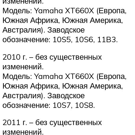
изменений.
Модель: Yamaha XT660X (Европа,
Южная Африка, Южная Америка,
Австралия). Заводское
обозначение: 10S5, 10S6, 11B3.
2010 г. – без существенных
изменений.
Модель: Yamaha XT660X (Европа,
Южная Африка, Южная Америка,
Австралия). Заводское
обозначение: 10S7, 10S8.
2011 г. – без существенных
изменений.