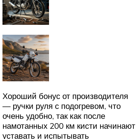
Хороший бонус от производителя
— ручки руля с подогревом, что
очень удобно, так как после
намотанных 200 км кисти начинают
уставать и испытывать