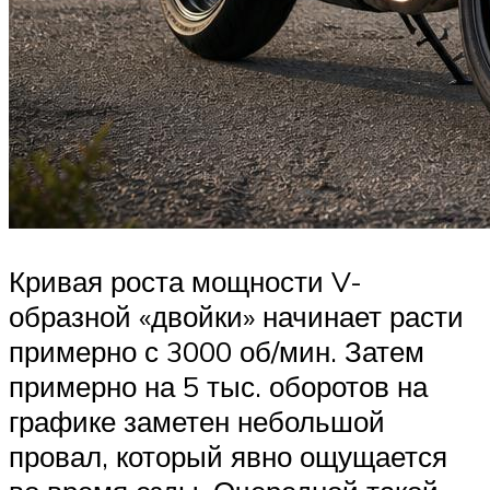
Кривая роста мощности V-
образной «двойки» начинает расти
примерно с 3000 об/мин. Затем
примерно на 5 тыс. оборотов на
графике заметен небольшой
провал, который явно ощущается