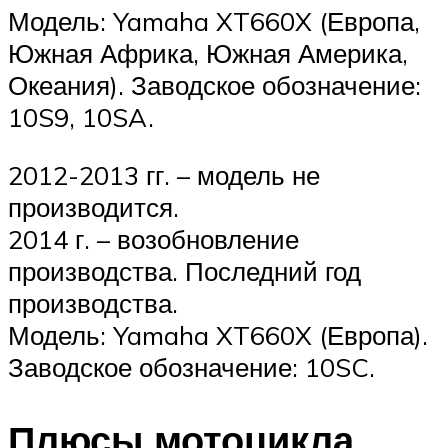
Модель: Yamaha XT660X (Европа,
Южная Африка, Южная Америка,
Океания). Заводское обозначение:
10S9, 10SA.
2012-2013 гг. – модель не
производится.
2014 г. – возобновление
производства. Последний год
производства.
Модель: Yamaha XT660X (Европа).
Заводское обозначение: 10SC.
Плюсы мотоцикла