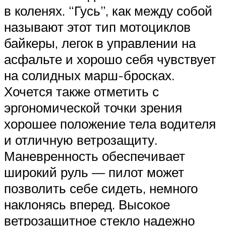
в коленях. “Гусь”, как между собой
называют этот тип мотоциклов
байкеры, легок в управлении на
асфальте и хорошо себя чувствует
на солидных марш-бросках.
Хочется также отметить с
эргономической точки зрения
хорошее положение тела водителя
и отличную ветрозащиту.
Маневренность обеспечивает
широкий руль — пилот может
позволить себе сидеть, немного
наклонясь вперед. Высокое
ветрозащитное стекло надежно