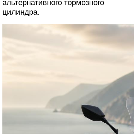
альтернативного тормозного
цилиндра.