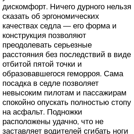
дискомфорт. Ничего дурного нельзя
сказать об эргономических
качествах седла — его форма и
конструкция позволяют
преодолевать серьезные
расстояния без последствий в виде
отбитой пятой точки и
образовавшегося геморроя. Сама
посадка в седле позволяет
невысоким пилотам и пассажирам
спокойно опускать полностью стопу
на асфальт. Подножки
расположены удачно, что не
заставляет водителей сгибать ноги