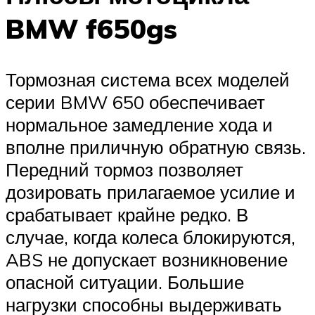
BMW f650gs
Тормозная система всех моделей
серии BMW 650 обеспечивает
нормальное замедление хода и
вполне приличную обратную связь.
Передний тормоз позволяет
дозировать прилагаемое усилие и
срабатывает крайне редко. В
случае, когда колеса блокируются,
ABS не допускает возникновение
опасной ситуации. Большие
нагрузки способны выдерживать