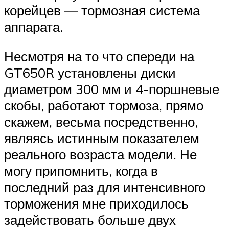
корейцев — тормозная система
аппарата.
Несмотря на то что спереди на
GT650R установлены диски
диаметром 300 мм и 4-поршневые
скобы, работают тормоза, прямо
скажем, весьма посредственно,
являясь истинным показателем
реального возраста модели. Не
могу припомнить, когда в
последний раз для интенсивного
торможения мне приходилось
задействовать больше двух