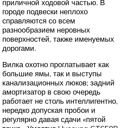
приличной ходовой частью. В
городе подвески неплохо
справляются со всем
разнообразием неровных
поверхностей, также именуемых
дорогами.
Вилка охотно проглатывает как
большие ямы, так и выступы
канализационных люков; задний
амортизатор в свою очередь
работает не столь интеллигентно,
нередко допуская пробои и
регулярно давая сдачи «пятой