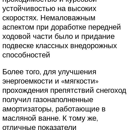
устойчивостью на высоких
скоростях. Немаловажным
аспектом при доработке передней
ходовой части было и придание
подвеске классных внедорожных
способностей
Более того, для улучшения
энергоемкости и «мягкости»
прохождения препятствий снегоход
получил газонаполненные
амортизаторы, работающие в
масляной ванне. К тому же,
отличные показатели