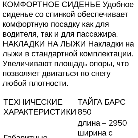
КОМФОРТНОЕ СИДЕНЬЕ Удобное
сиденье со спинкой обеспечивает
комфортную посадку как для
водителя, так и для пассажира.
НАКЛАДКИ НА ЛЫЖИ Накладки на
лыжи в стандартной комплектации.
Увеличивают площадь опоры, что
позволяет двигаться по снегу
любой плотности.
ТЕХНИЧЕСКИЕ
ТАЙГА БАРС
ХАРАКТЕРИСТИКИ
850
длина – 2950
ширина с
Габаритные