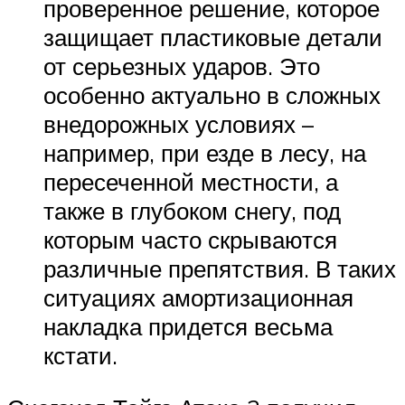
проверенное решение, которое
защищает пластиковые детали
от серьезных ударов. Это
особенно актуально в сложных
внедорожных условиях –
например, при езде в лесу, на
пересеченной местности, а
также в глубоком снегу, под
которым часто скрываются
различные препятствия. В таких
ситуациях амортизационная
накладка придется весьма
кстати.