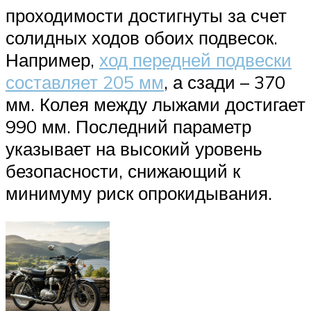
проходимости достигнуты за счет
солидных ходов обоих подвесок.
Например,
ход передней подвески
составляет 205 мм
, а сзади – 370
мм. Колея между лыжами достигает
990 мм. Последний параметр
указывает на высокий уровень
безопасности, снижающий к
минимуму риск опрокидывания.