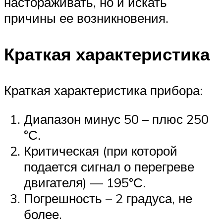
настораживать, но и искать
причины ее возникновения.
Краткая характеристика
Краткая характеристика прибора:
Диапазон минус 50 – плюс 250
°С.
Критическая (при которой
подается сигнал о перегреве
двигателя) — 195°С.
Погрешность – 2 градуса, не
более.