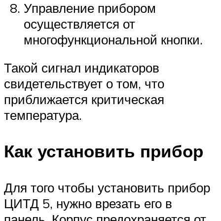
Управление прибором
осуществляется от
многофункциональной кнопки.
Такой сигнал индикаторов
свидетельствует о том, что
приближается критическая
температура.
Как установить прибор
Для того чтобы установить прибор
ЦИТД 5, нужно врезать его в
панель. Корпус предохраняется от