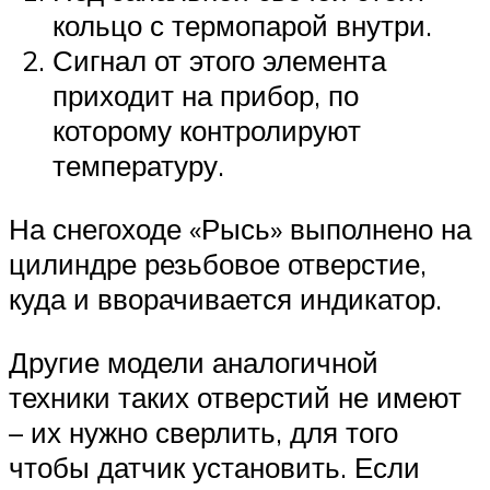
кольцо с термопарой внутри.
Сигнал от этого элемента
приходит на прибор, по
которому контролируют
температуру.
На снегоходе «Рысь» выполнено на
цилиндре резьбовое отверстие,
куда и вворачивается индикатор.
Другие модели аналогичной
техники таких отверстий не имеют
– их нужно сверлить, для того
чтобы датчик установить. Если