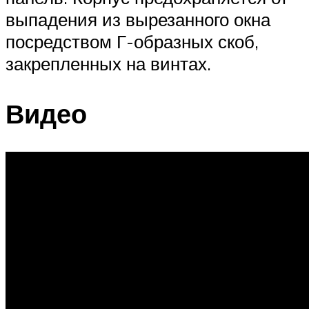
выпадения из вырезанного окна
посредством Г-образных скоб,
закрепленных на винтах.
Видео