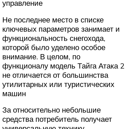
управление
Не последнее место в списке
ключевых параметров занимает и
функциональность снегохода,
которой было уделено особое
внимание. В целом, по
функционалу модель Тайга Атака 2
не отличается от большинства
утилитарных или туристических
машин
За относительно небольшие
средства потребитель получает
универсальную технику,