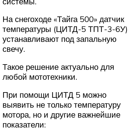
системы.
На снегоходе «Тайга 500» датчик
температуры (ЦИТД-5 ТПТ-3-6У)
устанавливают под запальную
свечу.
Такое решение актуально для
любой мототехники.
При помощи ЦИТД 5 можно
выявить не только температуру
мотора, но и другие важнейшие
показатели: