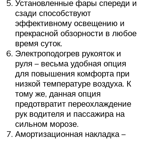
Установленные фары спереди и
сзади способствуют
эффективному освещению и
прекрасной обзорности в любое
время суток.
Электроподогрев рукояток и
руля – весьма удобная опция
для повышения комфорта при
низкой температуре воздуха. К
тому же, данная опция
предотвратит переохлаждение
рук водителя и пассажира на
сильном морозе.
Амортизационная накладка –