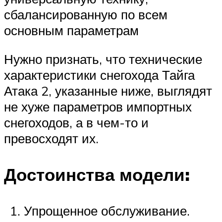
сбалансированную по всем
основным параметрам
Нужно признать, что технические
характеристики снегохода Тайга
Атака 2, указанные ниже, выглядят
не хуже параметров импортных
снегоходов, а в чем-то и
превосходят их.
Достоинства модели:
Упрощенное обслуживание.