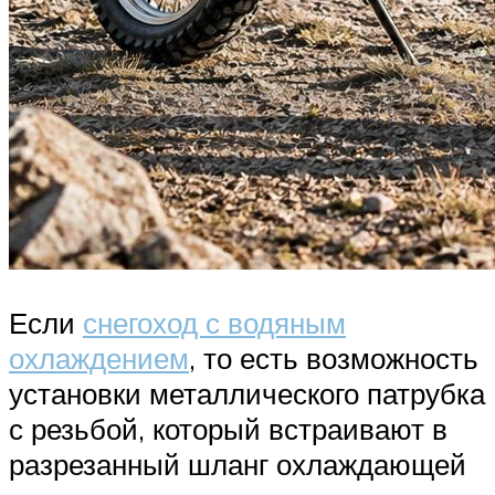
Если
снегоход с водяным
охлаждением
, то есть возможность
установки металлического патрубка
с резьбой, который встраивают в
разрезанный шланг охлаждающей