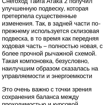
Снегоход Тайга Атака 2 получил
улучшенную подвеску, которая
претерпела существенные
изменения. Так, в задней части по-
прежнему используется склизовая
подвеска, в то время как передняя
ходовая часть – полностью новая, с
более прочной рычажной схемой.
Такая компоновка, безусловно,
наилучшим образом сказалась на
управляемости и энергоемкости
Это очень важно с точки зрения
сохранения баланса между
проходимостью и курсовой