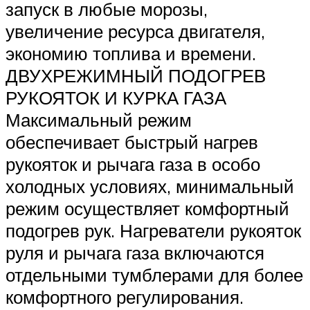
запуск в любые морозы,
увеличение ресурса двигателя,
экономию топлива и времени.
ДВУХРЕЖИМНЫЙ ПОДОГРЕВ
РУКОЯТОК И КУРКА ГАЗА
Максимальный режим
обеспечивает быстрый нагрев
рукояток и рычага газа в особо
холодных условиях, минимальный
режим осуществляет комфортный
подогрев рук. Нагреватели рукояток
руля и рычага газа включаются
отдельными тумблерами для более
комфортного регулирования.