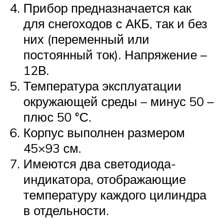
Прибор предназначается как
для снегоходов с АКБ, так и без
них (переменный или
постоянный ток). Напряжение –
12В.
Температура эксплуатации
окружающей среды – минус 50 –
плюс 50 °С.
Корпус выполнен размером
45×93 см.
Имеются два светодиода-
индикатора, отображающие
температуру каждого цилиндра
в отдельности.