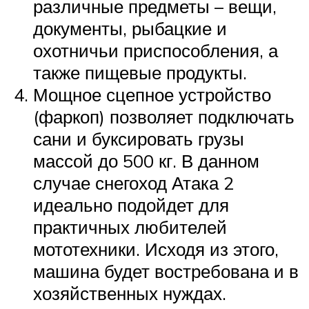
различные предметы – вещи,
документы, рыбацкие и
охотничьи приспособления, а
также пищевые продукты.
Мощное сцепное устройство
(фаркоп) позволяет подключать
сани и буксировать грузы
массой до 500 кг. В данном
случае снегоход Атака 2
идеально подойдет для
практичных любителей
мототехники. Исходя из этого,
машина будет востребована и в
хозяйственных нуждах.