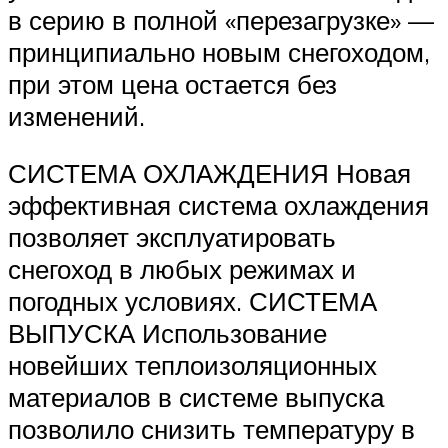
в серию в полной «перезагрузке» —
принципиально новым снегоходом,
при этом цена остается без
изменений.
СИСТЕМА ОХЛАЖДЕНИЯ Новая
эффективная система охлаждения
позволяет эксплуатировать
снегоход в любых режимах и
погодных условиях. СИСТЕМА
ВЫПУСКА Использование
новейших теплоизоляционных
материалов в системе выпуска
позволило снизить температуру в