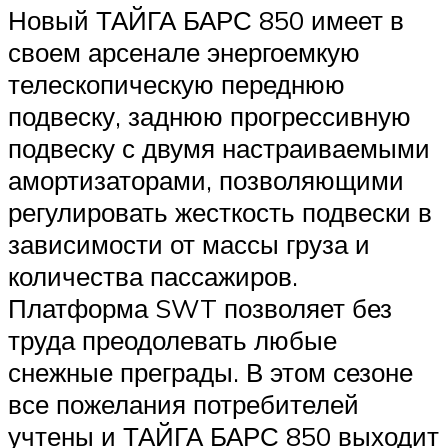
Новый ТАЙГА БАРС 850 имеет в
своем арсенале энергоемкую
телескопическую переднюю
подвеску, заднюю прогрессивную
подвеску с двумя настраиваемыми
амортизаторами, позволяющими
регулировать жесткость подвески в
зависимости от массы груза и
количества пассажиров.
Платформа SWT позволяет без
труда преодолевать любые
снежные преграды. В этом сезоне
все пожелания потребителей
учтены и ТАЙГА БАРС 850 выходит