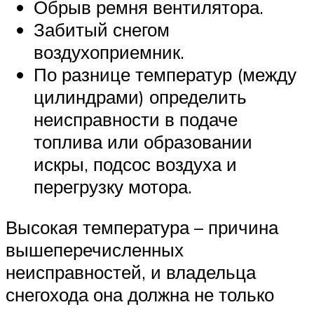
Обрыв ремня вентилятора.
Забитый снегом
воздухоприемник.
По разнице температур (между
цилиндрами) определить
неисправности в подаче
топлива или образовании
искры, подсос воздуха и
перегрузку мотора.
Высокая температура – причина
вышеперечисленных
неисправностей, и владельца
снегохода она должна не только