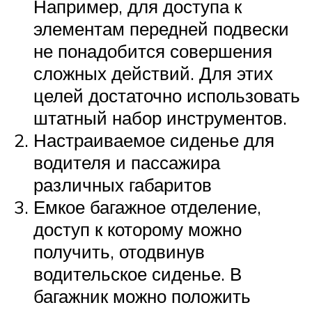
Например, для доступа к
элементам передней подвески
не понадобится совершения
сложных действий. Для этих
целей достаточно использовать
штатный набор инструментов.
Настраиваемое сиденье для
водителя и пассажира
различных габаритов
Емкое багажное отделение,
доступ к которому можно
получить, отодвинув
водительское сиденье. В
багажник можно положить