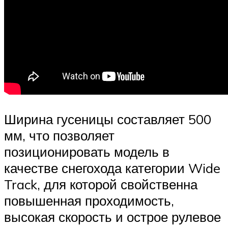
Ширина гусеницы составляет 500
мм, что позволяет
позиционировать модель в
качестве снегохода категории Wide
Track, для которой свойственна
повышенная проходимость,
высокая скорость и острое рулевое