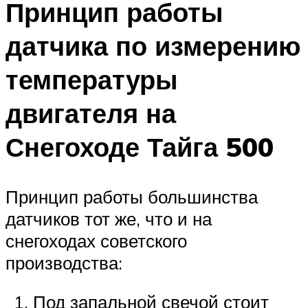
Принцип работы
датчика по измерению
температуры
двигателя на
Снегоходе Тайга 500
Принцип работы большинства
датчиков тот же, что и на
снегоходах советского
производства:
Под запальной свечой стоит