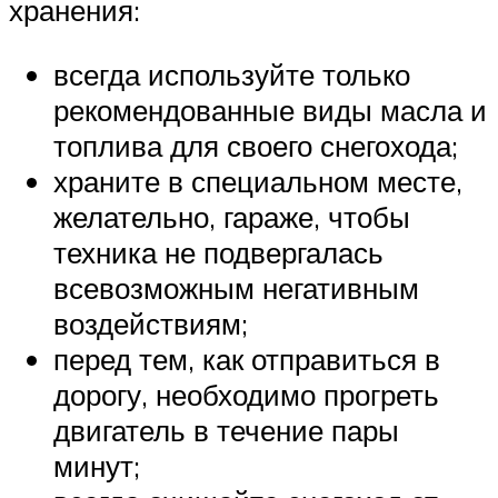
хранения:
всегда используйте только
рекомендованные виды масла и
топлива для своего снегохода;
храните в специальном месте,
желательно, гараже, чтобы
техника не подвергалась
всевозможным негативным
воздействиям;
перед тем, как отправиться в
дорогу, необходимо прогреть
двигатель в течение пары
минут;