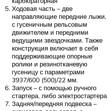
карбюраторная
Ходовая часть – две
направляющие передние лыжи,
с гусеничным рельсовым
движителем и передними
ведущими звездочками. Также
конструкция включает в себя
поддерживающие опорные
ролики и резинотканевую
гусеницу с параметрами
3937/600 (500)/22 мм.
Запуск – с помощью ручного
стартера, либо электростартера
Задняя/передняя подвеска –