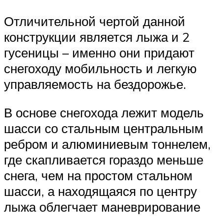
Отличительной чертой данной
конструкции является лыжа и 2
гусеницы – именно они придают
снегоходу мобильность и легкую
управляемость на бездорожье.
В основе снегохода лежит модель
шасси со стальным центральным
ребром и алюминиевым тоннелем,
где скапливается гораздо меньше
снега, чем на простом стальном
шасси, а находящаяся по центру
лыжа облегчает маневрирование