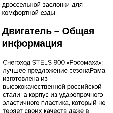
дроссельной заслонки для
комфортной езды.
Двигатель – Общая
информация
Cнегоход STELS 800 «Росомаха»:
лучшее предложение сезонаРама
изготовлена из
высококачественной российской
стали, а корпус из ударопрочного
эластичного пластика, который не
теряет своих качеств даже в