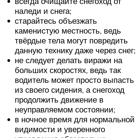
всегда очищайте снегоход от
наледи и снега;
старайтесь объезжать
каменистую местность, ведь
твёрдые тела могут повредить
данную технику даже через снег;
не следует делать виражи на
больших скоростях, ведь так
водитель может просто выпасть
из своего сидения, а снегоход
продолжить движение в
неуправляемом состоянии;
в ночное время для нормальной
видимости и уверенного