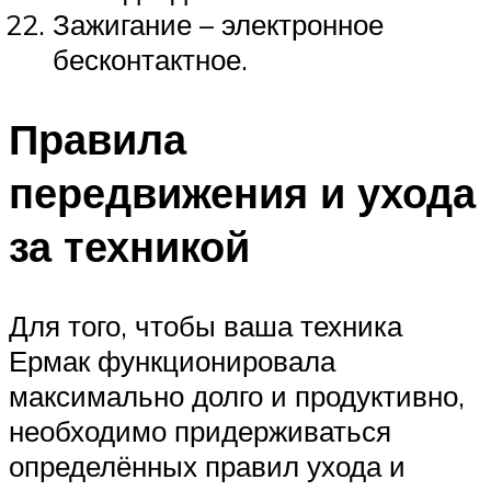
Зажигание – электронное
бесконтактное.
Правила
передвижения и ухода
за техникой
Для того, чтобы ваша техника
Ермак функционировала
максимально долго и продуктивно,
необходимо придерживаться
определённых правил ухода и