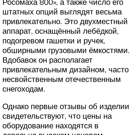
Росомаха 800», а также число его
штатных опций выглядят весьма
привлекательно. Это двухместный
аппарат, оснащённый лебёдкой,
подогревом гашетки и ручек,
обширными грузовыми ёмкостями.
Вдобавок он располагает
привлекательным дизайном, часто
несвойственным отечественным
снегоходам.
Однако первые отзывы об изделии
свидетельствуют, что цены на
оборудование находятся в