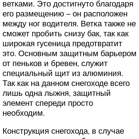
ветками. Это достигнуто благодаря
его размещению – он расположен
между ног водителя. Ветка также не
сможет пробить снизу бак, так как
широкая гусеница предотвратит
это. Основным защитным барьером
от пеньков и бревен, служит
специальный щит из алюминия.
Так как на данном снегоходе всего
лишь одна лыжня, защитный
элемент спереди просто
необходим.
Конструкция снегохода, в случае