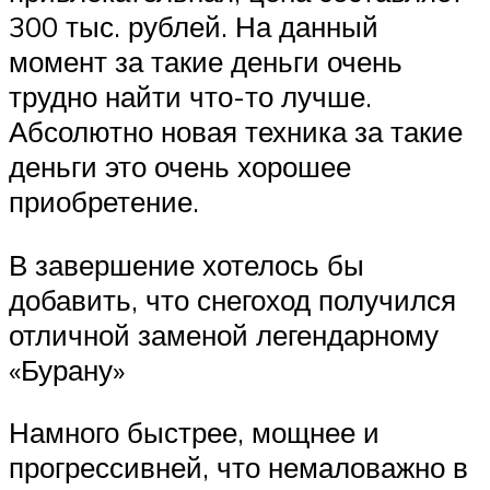
300 тыс. рублей. На данный
момент за такие деньги очень
трудно найти что-то лучше.
Абсолютно новая техника за такие
деньги это очень хорошее
приобретение.
В завершение хотелось бы
добавить, что снегоход получился
отличной заменой легендарному
«Бурану»
Намного быстрее, мощнее и
прогрессивней, что немаловажно в