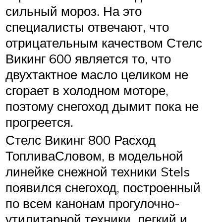
сильный мороз. На это
специалисты отвечают, что
отрицательным качеством Стелс
Викинг 600 является то, что
двухтактное масло целиком не
сгорает в холодном моторе,
поэтому снегоход дымит пока не
прогреется.
Стелс Викинг 800 Расход
ТопливаСловом, в модельной
линейке снежной техники Stels
появился снегоход, построенный
по всем канонам прогулочно-
утилитарной техники, легкий и