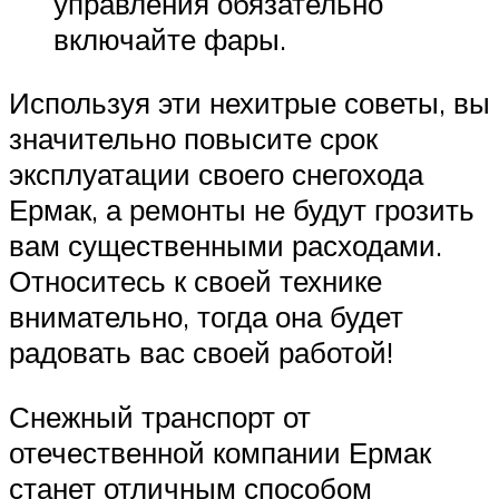
управления обязательно
включайте фары.
Используя эти нехитрые советы, вы
значительно повысите срок
эксплуатации своего снегохода
Ермак, а ремонты не будут грозить
вам существенными расходами.
Относитесь к своей технике
внимательно, тогда она будет
радовать вас своей работой!
Снежный транспорт от
отечественной компании Ермак
станет отличным способом