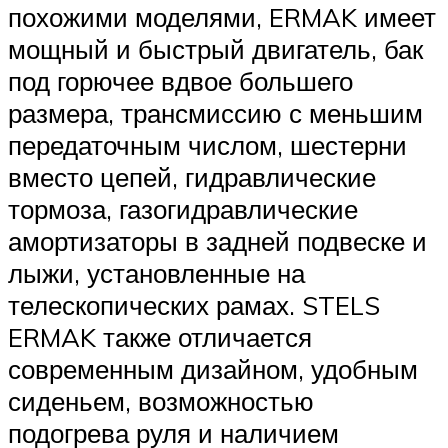
похожими моделями, ERMAK имеет
мощный и быстрый двигатель, бак
под горючее вдвое большего
размера, трансмиссию с меньшим
передаточным числом, шестерни
вместо цепей, гидравлические
тормоза, газогидравлические
амортизаторы в задней подвеске и
лыжи, установленные на
телескопических рамах. STELS
ERMAK также отличается
современным дизайном, удобным
сиденьем, возможностью
подогрева руля и наличием