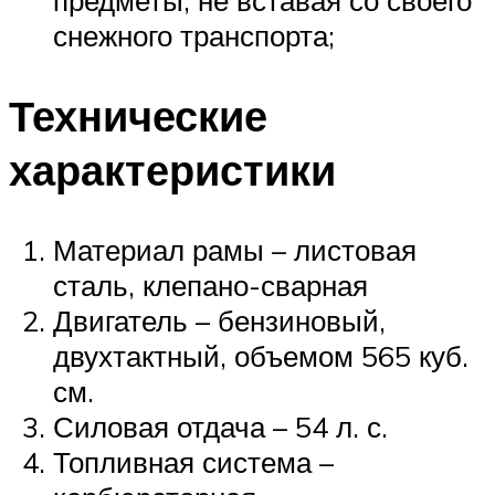
предметы, не вставая со своего
снежного транспорта;
Технические
характеристики
Материал рамы – листовая
сталь, клепано-сварная
Двигатель – бензиновый,
двухтактный, объемом 565 куб.
см.
Силовая отдача – 54 л. с.
Топливная система –