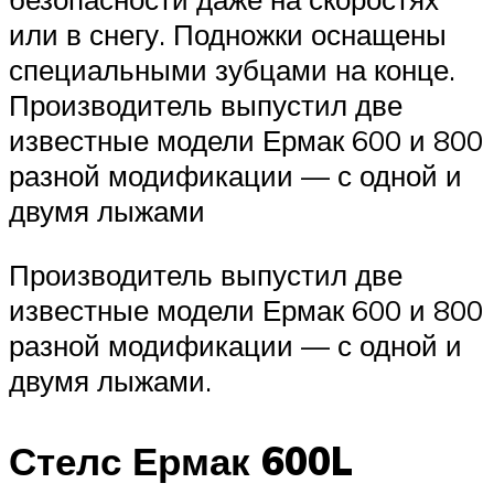
или в снегу. Подножки оснащены
специальными зубцами на конце.
Производитель выпустил две
известные модели Ермак 600 и 800
разной модификации — с одной и
двумя лыжами
Производитель выпустил две
известные модели Ермак 600 и 800
разной модификации — с одной и
двумя лыжами.
Стелс Ермак 600L