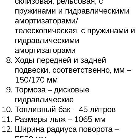
склизовая, рельсовая, с
пружинами и гидравлическими
амортизаторами/
телескопическая, с пружинами и
гидравлическими
амортизаторами
Ходы передней и задней
подвески, соответственно, мм –
150/170 мм
Тормоза – дисковые
гидравлические
Топливный бак – 45 литров
Размеры лыж – 1065 мм
Ширина радиуса поворота –