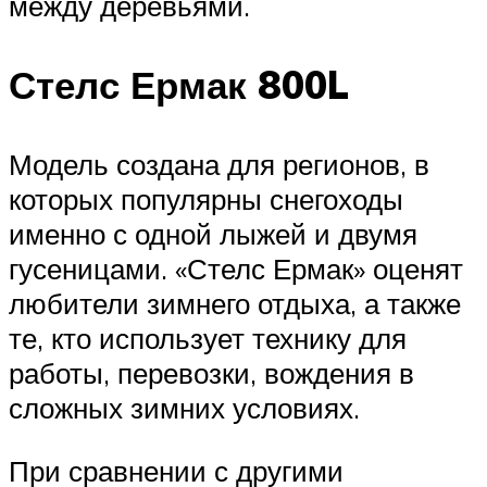
между деревьями.
Стелс Ермак 800L
Модель создана для регионов, в
которых популярны снегоходы
именно с одной лыжей и двумя
гусеницами. «Стелс Ермак» оценят
любители зимнего отдыха, а также
те, кто использует технику для
работы, перевозки, вождения в
сложных зимних условиях.
При сравнении с другими