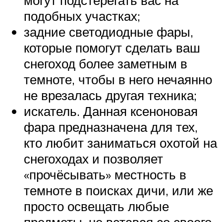
могут подстерегать вас на
подобных участках;
задние светодиодные фары,
которые помогут сделать ваш
снегоход более заметным в
темноте, чтобы в него нечаянно
не врезалась другая техника;
искатель. Данная ксеноновая
фара предназначена для тех,
кто любит заниматься охотой на
снегоходах и позволяет
«прочёсывать» местность в
темноте в поисках дичи, или же
просто освещать любые