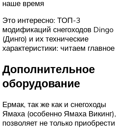
наше время
Это интересно: ТОП-3
модификаций снегоходов Dingo
(Динго) и их технические
характеристики: читаем главное
Дополнительное
оборудование
Ермак, так же как и снегоходы
Ямаха (особенно Ямаха Викинг),
позволяет не только приобрести