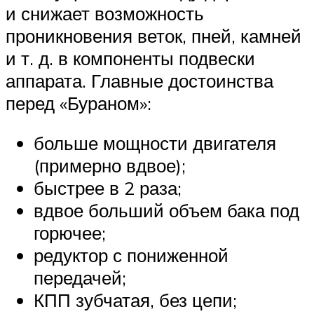
и снижает возможность
проникновения веток, пней, камней
и т. д. в компоненты подвески
аппарата. Главные достоинства
перед «Бураном»:
больше мощности двигателя
(примерно вдвое);
быстрее в 2 раза;
вдвое больший объем бака под
горючее;
редуктор с пониженной
передачей;
КПП зубчатая, без цепи;