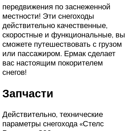
передвижения по заснеженной
местности! Эти снегоходы
действительно качественные,
скоростные и функциональные, вы
сможете путешествовать с грузом
или пассажиром. Ермак сделает
вас настоящим покорителем
снегов!
Запчасти
Действительно, технические
параметры снегохода «Стелс