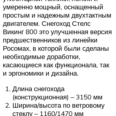
умеренно мощный, оснащенный
простым и надежным двухтактным
двигателем. Снегоход Стелс
Викинг 800 это улучшенная версия
предшественников из линейки
Росомах, в которой были сделаны
необходимые доработки,
касающиеся как функционала, так
и эргономики и дизайна.
Длина снегохода
(конструкционная) – 3150 мм
Ширина/высота по ветровому
стеклу – 1160/1470 мм