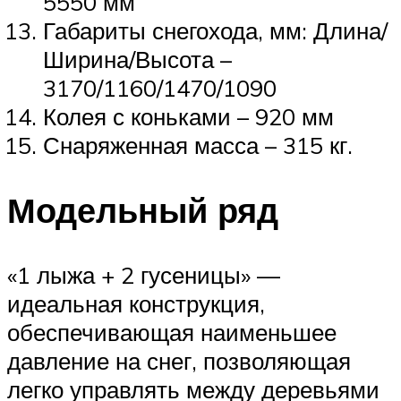
5550 мм
Габариты снегохода, мм: Длина/
Ширина/Высота –
3170/1160/1470/1090
Колея с коньками – 920 мм
Снаряженная масса – 315 кг.
Модельный ряд
«1 лыжа + 2 гусеницы» —
идеальная конструкция,
обеспечивающая наименьшее
давление на снег, позволяющая
легко управлять между деревьями