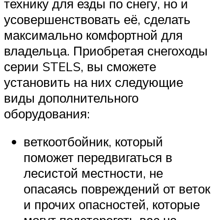
технику для езды по снегу, но и
усовершенствовать её, сделать
максимально комфортной для
владельца. Приобретая снегоходы
серии STELS, вы сможете
установить на них следующие
виды дополнительного
оборудования:
веткоотбойник, который
поможет передвигаться в
лесистой местности, не
опасаясь повреждений от веток
и прочих опасностей, которые