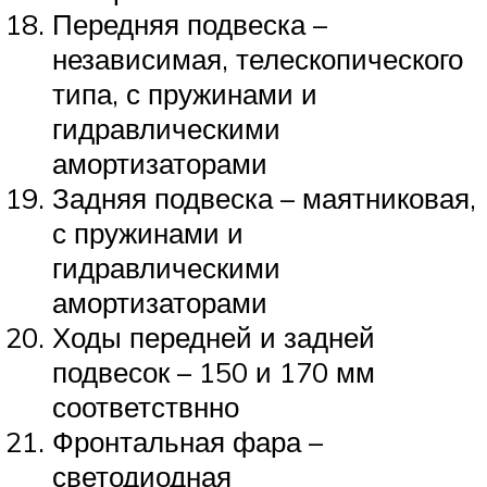
Передняя подвеска –
независимая, телескопического
типа, с пружинами и
гидравлическими
амортизаторами
Задняя подвеска – маятниковая,
с пружинами и
гидравлическими
амортизаторами
Ходы передней и задней
подвесок – 150 и 170 мм
соответствнно
Фронтальная фара –
светодиодная