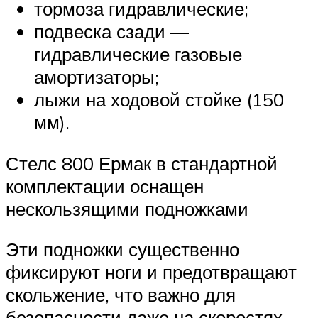
тормоза гидравлические;
подвеска сзади —
гидравлические газовые
амортизаторы;
лыжи на ходовой стойке (150
мм).
Стелс 800 Ермак в стандартной
комплектации оснащен
нескользящими подножками
Эти подножки существенно
фиксируют ноги и предотвращают
скольжение, что важно для
безопасности даже на скоростях