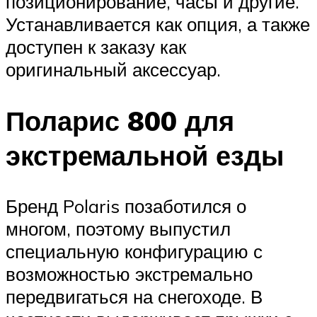
позиционирование, часы и другие.
Устанавливается как опция, а также
доступен к заказу как
оригинальный аксессуар.
Поларис 800 для
экстремальной езды
Бренд Polaris позаботился о
многом, поэтому выпустил
специальную конфигурацию с
возможностью экстремально
передвигаться на снегоходе. В