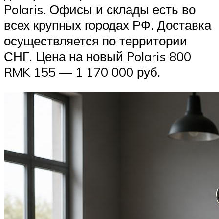
Polaris. Офисы и склады есть во
всех крупных городах РФ. Доставка
осуществляется по территории
СНГ. Цена на новый Polaris 800
RMK 155 — 1 170 000 руб.