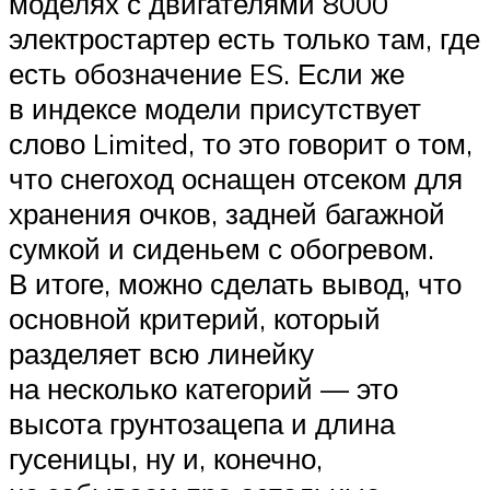
моделях с двигателями 8000
электростартер есть только там, где
есть обозначение ES. Если же
в индексе модели присутствует
слово Limited, то это говорит о том,
что снегоход оснащен отсеком для
хранения очков, задней багажной
сумкой и сиденьем с обогревом.
В итоге, можно сделать вывод, что
основной критерий, который
разделяет всю линейку
на несколько категорий — это
высота грунтозацепа и длина
гусеницы, ну и, конечно,