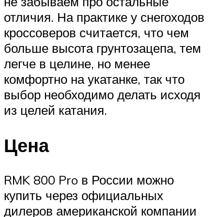
не забываем про остальные
отличия. На практике у снегоходов
кроссоверов считается, что чем
больше высота грунтозацепа, тем
легче в целине, но менее
комфортно на укатанке, так что
выбор необходимо делать исходя
из целей катания.
Цена
RMK 800 Pro в России можно
купить через официальных
дилеров американской компании