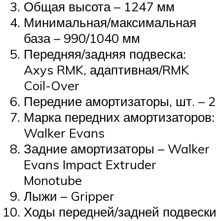
Общая высота – 1247 мм
Минимальная/максимальная
база – 990/1040 мм
Передняя/задняя подвеска:
Axys RMK, адаптивная/RMK
Coil-Over
Передние амортизаторы, шт. – 2
Марка передних амортизаторов:
Walker Evans
Задние амортизаторы – Walker
Evans Impact Extruder
Monotube
Лыжи – Gripper
Ходы передней/задней подвески