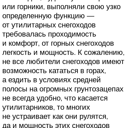
или горники, выполняли свою узко
определенную функцию —
от утилитарных снегоходов
требовалась проходимость
и комфорт, от горных снегоходов
легкость и мощность. К сожалению,
не все любители снегоходов имеют
возможность кататься в горах,
а ездить в условиях средней
полосы на огромных грунтозацепах
не всегда удобно, что касается
утилитарников, то многих
не устраивает как они рулятся,
да и мощность этих снегоходов