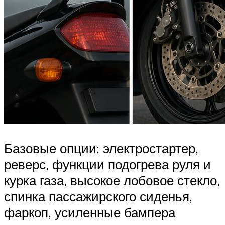
Базовые опции: электростартер,
реверс, функции подогрева руля и
курка газа, высокое лобовое стекло,
спинка пассажирского сиденья,
фаркоп, усиленные бампера