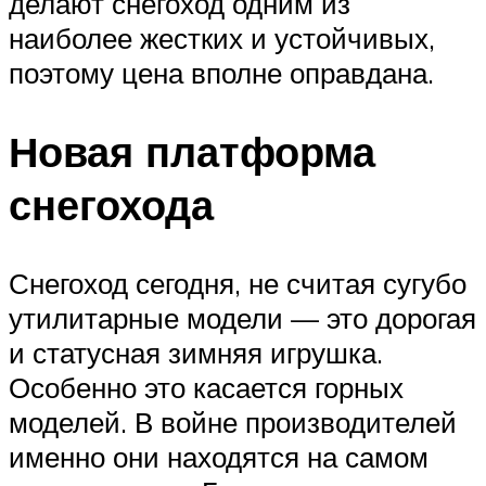
делают снегоход одним из
наиболее жестких и устойчивых,
поэтому цена вполне оправдана.
Новая платформа
снегохода
Снегоход сегодня, не считая сугубо
утилитарные модели — это дорогая
и статусная зимняя игрушка.
Особенно это касается горных
моделей. В войне производителей
именно они находятся на самом