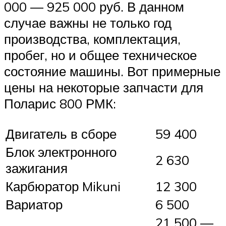
000 — 925 000 руб. В данном
случае важны не только год
производства, комплектация,
пробег, но и общее техническое
состояние машины. Вот примерные
цены на некоторые запчасти для
Поларис 800 РМК:
Двигатель в сборе
59 400
Блок электронного
2 630
зажигания
Карбюратор Mikuni
12 300
Вариатор
6 500
21 500 —