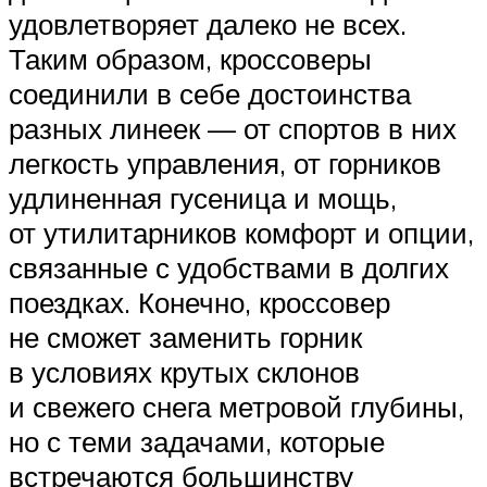
удовлетворяет далеко не всех.
Таким образом, кроссоверы
соединили в себе достоинства
разных линеек — от спортов в них
легкость управления, от горников
удлиненная гусеница и мощь,
от утилитарников комфорт и опции,
связанные с удобствами в долгих
поездках. Конечно, кроссовер
не сможет заменить горник
в условиях крутых склонов
и свежего снега метровой глубины,
но с теми задачами, которые
встречаются большинству