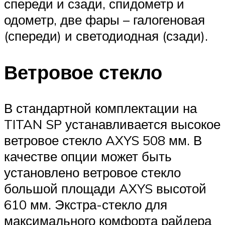
спереди и сзади, спидометр и
одометр, две фары – галогеновая
(спереди) и светодиодная (сзади).
Ветровое стекло
В стандартной комплектации на
TITAN SP устанавливается высокое
ветровое стекло AXYS 508 мм. В
качестве опции может быть
установлено ветровое стекло
большой площади AXYS высотой
610 мм. Экстра-стекло для
максимального комфорта райдера