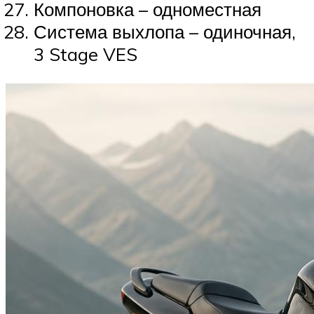
Компоновка – одноместная
Система выхлопа – одиночная,
3 Stage VES