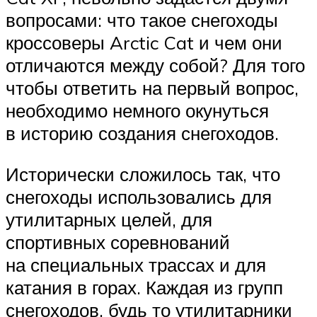
вопросами: что такое снегоходы
кроссоверы Arctic Cat и чем они
отличаются между собой? Для того
чтобы ответить на первый вопрос,
необходимо немного окунуться
в историю создания снегоходов.
Исторически сложилось так, что
снегоходы использовались для
утилитарных целей, для
спортивных соревнований
на специальных трассах и для
катания в горах. Каждая из групп
снегоходов, будь то утилитарники