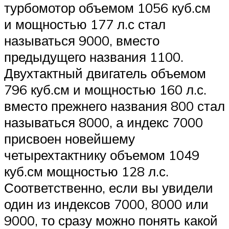
турбомотор объемом 1056 куб.см
и мощностью 177 л.с стал
называться 9000, вместо
предыдущего названия 1100.
Двухтактный двигатель объемом
796 куб.см и мощностью 160 л.с.
вместо прежнего названия 800 стал
называться 8000, а индекс 7000
присвоен новейшему
четырехтактнику объемом 1049
куб.см мощностью 128 л.с.
Соответственно, если вы увидели
один из индексов 7000, 8000 или
9000, то сразу можно понять какой