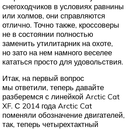
снегоходчиков в условиях равнины
или холмов, они справляются
отлично. Точно также, кроссоверы
не в состоянии полностью
заменить утилитарник на охоте,
но зато на нем намного веселее
кататься просто для удовольствия.
Итак, на первый вопрос
мы ответили, теперь давайте
разберемся с линейкой Arctic Cat
XF. С 2014 года Arctic Cat
поменяли обозначение двигателей,
так, теперь четырехтактный