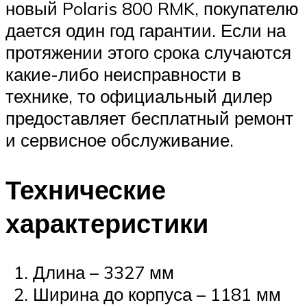
новый Polaris 800 RMK, покупателю
дается один год гарантии. Если на
протяжении этого срока случаются
какие-либо неисправности в
технике, то официальный дилер
предоставляет бесплатный ремонт
и сервисное обслуживание.
Технические
характеристики
Длина – 3327 мм
Ширина до корпуса – 1181 мм