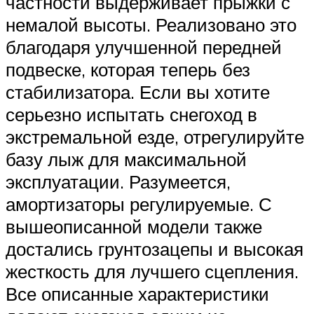
частности выдерживает прыжки с
немалой высоты. Реализовано это
благодаря улучшенной передней
подвеске, которая теперь без
стабилизатора. Если вы хотите
серьезно испытать снегоход в
экстремальной езде, отрегулируйте
базу лыж для максимальной
эксплуатации. Разумеется,
амортизаторы регулируемые. С
вышеописанной модели также
достались грунтозацепы и высокая
жесткость для лучшего сцепления.
Все описанные характеристики