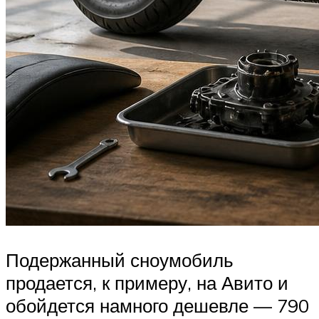
Подержанный сноумобиль
продается, к примеру, на Авито и
обойдется намного дешевле — 790