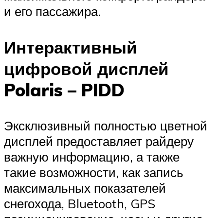
и его пассажира.
Интерактивный
цифровой дисплей
Polaris – PIDD
Эксклюзивный полностью цветной
дисплей предоставляет райдеру
важную информацию, а также
такие возможности, как запись
максимальных показателей
снегохода, Bluetooth, GPS