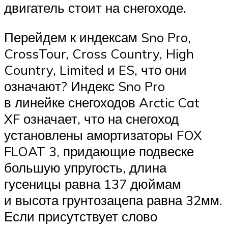
двигатель стоит на снегоходе.
Перейдем к индексам Sno Pro,
CrossTour, Cross Country, High
Country, Limited и ES, что они
означают? Индекс Sno Pro
в линейке снегоходов Arctic Cat
XF означает, что на снегоход
установлены амортизаторы FOX
FLOAT 3, придающие подвеске
большую упругость, длина
гусеницы равна 137 дюймам
и высота грунтозацепа равна 32мм.
Если присутствует слово