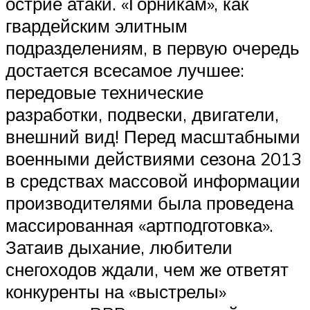
острие атаки. «Горникам», как
гвардейским элитным
подразделениям, в первую очередь
достается всесамое лучшее:
передовые технические
разработки, подвески, двигатели,
внешний вид! Перед масштабными
военными действиями сезона 2013
в средствах массовой информации
производителями была проведена
массированная «артподготовка».
Затаив дыхание, любители
снегоходов ждали, чем же ответят
конкуренты на «выстрелы»