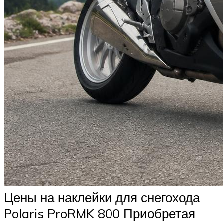
Цены на наклейки для снегохода
Polaris ProRMK 800 Приобретая