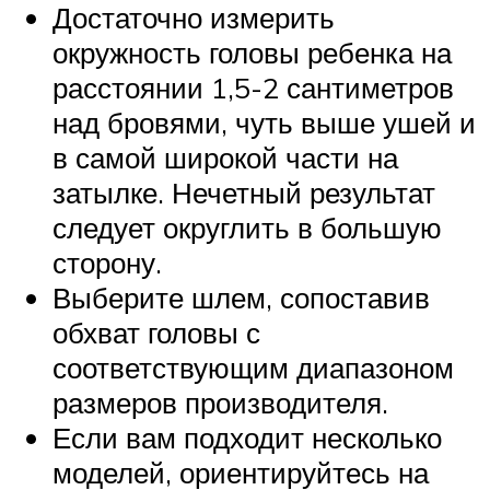
Достаточно измерить
окружность головы ребенка на
расстоянии 1,5-2 сантиметров
над бровями, чуть выше ушей и
в самой широкой части на
затылке. Нечетный результат
следует округлить в большую
сторону.
Выберите шлем, сопоставив
обхват головы с
соответствующим диапазоном
размеров производителя.
Если вам подходит несколько
моделей, ориентируйтесь на