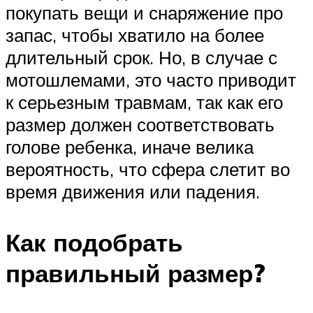
покупать вещи и снаряжение про
запас, чтобы хватило на более
длительный срок. Но, в случае с
мотошлемами, это часто приводит
к серьезным травмам, так как его
размер должен соответствовать
голове ребенка, иначе велика
вероятность, что сфера слетит во
время движения или падения.
Как подобрать
правильный размер?