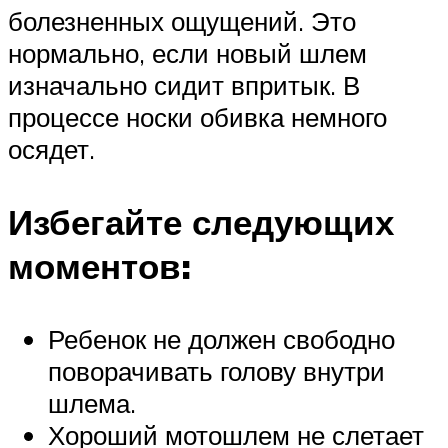
болезненных ощущений. Это
нормально, если новый шлем
изначально сидит впритык. В
процессе носки обивка немного
осядет.
Избегайте следующих
моментов:
Ребенок не должен свободно
поворачивать голову внутри
шлема.
Хороший мотошлем не слетает