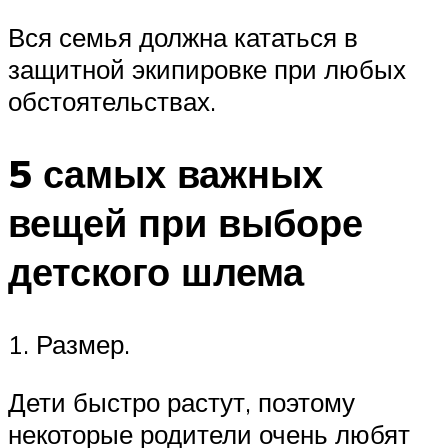
Вся семья должна кататься в
защитной экипировке при любых
обстоятельствах.
5 самых важных
вещей при выборе
детского шлема
1. Размер.
Дети быстро растут, поэтому
некоторые родители очень любят