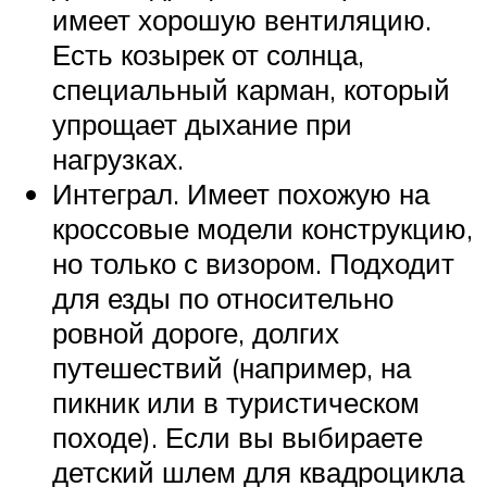
имеет хорошую вентиляцию.
Есть козырек от солнца,
специальный карман, который
упрощает дыхание при
нагрузках.
Интеграл. Имеет похожую на
кроссовые модели конструкцию,
но только с визором. Подходит
для езды по относительно
ровной дороге, долгих
путешествий (например, на
пикник или в туристическом
походе). Если вы выбираете
детский шлем для квадроцикла