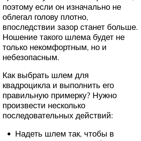
поэтому если он изначально не
облегал голову плотно,
впоследствии зазор станет больше.
Ношение такого шлема будет не
только некомфортным, но и
небезопасным.
Как выбрать шлем для
квадроцикла и выполнить его
правильную примерку? Нужно
произвести несколько
последовательных действий:
Надеть шлем так, чтобы в