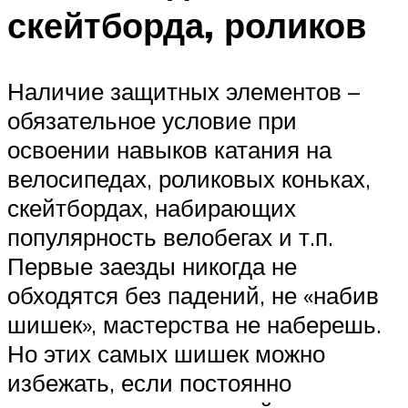
скейтборда, роликов
Наличие защитных элементов –
обязательное условие при
освоении навыков катания на
велосипедах, роликовых коньках,
скейтбордах, набирающих
популярность велобегах и т.п.
Первые заезды никогда не
обходятся без падений, не «набив
шишек», мастерства не наберешь.
Но этих самых шишек можно
избежать, если постоянно