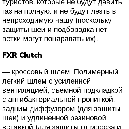
туристов, которые не будут давить
газ на полную, и не будут лезть в
непроходимую чащу (поскольку
защиты шеи и подбородка нет —
ветки могут поцарапать их).
FXR Clutch
— кроссовый шлем. Полимерный
легкий шлем с усиленной
вентиляцией, съемной подкладкой
с антибактериальной пропиткой,
задним диффузором (для защиты
шеи) и удлиненной резиновой
вставкой (для защиты от мороза и