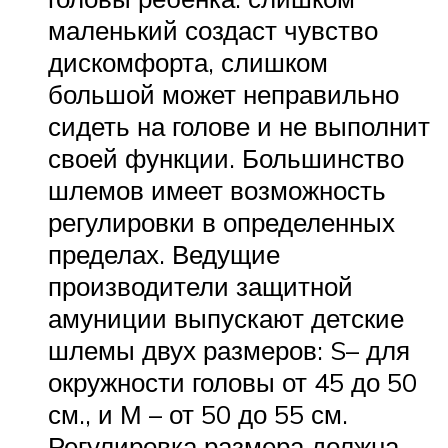
маленький создаст чувство
дискомфорта, слишком
большой может неправильно
сидеть на голове и не выполнит
своей функции. Большинство
шлемов имеет возможность
регулировки в определенных
пределах. Ведущие
производители защитной
амуниции выпускают детские
шлемы двух размеров: S– для
окружности головы от 45 до 50
см., и М – от 50 до 55 см.
Регулировка размера должна