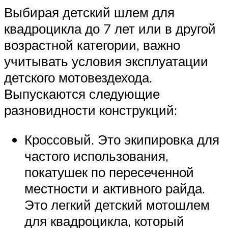
Выбирая детский шлем для
квадроцикла до 7 лет или в другой
возрастной категории, важно
учитывать условия эксплуатации
детского мотовездехода.
Выпускаются следующие
разновидности конструкций:
Кроссовый. Это экипировка для
частого использования,
покатушек по пересеченной
местности и активного райда.
Это легкий детский мотошлем
для квадроцикла, который