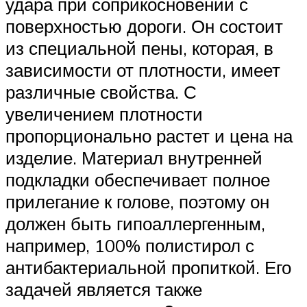
удара при соприкосновении с
поверхностью дороги. Он состоит
из специальной пены, которая, в
зависимости от плотности, имеет
различные свойства. С
увеличением плотности
пропорционально растет и цена на
изделие. Материал внутренней
подкладки обеспечивает полное
прилегание к голове, поэтому он
должен быть гипоаллергенным,
например, 100% полистирол с
антибактериальной пропиткой. Его
задачей является также