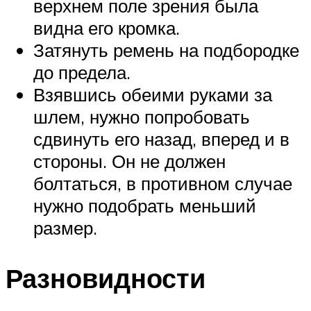
верхнем поле зрения была
видна его кромка.
Затянуть ремень на подбородке
до предела.
Взявшись обеими руками за
шлем, нужно попробовать
сдвинуть его назад, вперед и в
стороны. Он не должен
болтаться, в противном случае
нужно подобрать меньший
размер.
Разновидности