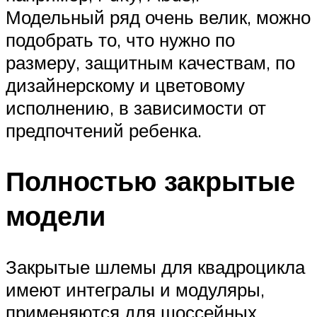
Модельный ряд очень велик, можно
подобрать то, что нужно по
размеру, защитным качествам, по
дизайнерскому и цветовому
исполнению, в зависимости от
предпочтений ребенка.
Полностью закрытые
модели
Закрытые шлемы для квадроцикла
имеют интегралы и модуляры,
применяются для шоссейных