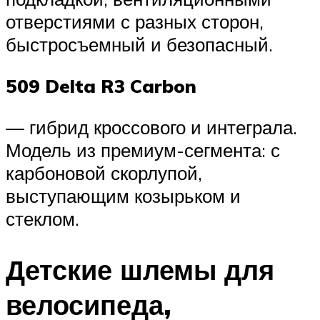
отверстиями с разных сторон,
быстросъемный и безопасный.
509 Delta R3 Carbon
— гибрид кроссового и интеграла.
Модель из премиум-сегмента: с
карбоновой скорлупой,
выступающим козырьком и
стеклом.
Детские шлемы для
велосипеда,