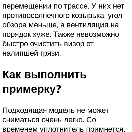
перемещении по трассе. У них нет
противосолнечного козырька, угол
обзора меньше, а вентиляция на
порядок хуже. Также невозможно
быстро очистить визор от
налипшей грязи.
Как выполнить
примерку?
Подходящая модель не может
сниматься очень легко. Со
временем уплотнитель примнется,