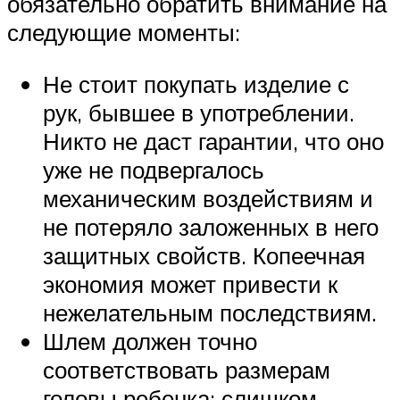
обязательно обратить внимание на
следующие моменты:
Не стоит покупать изделие с
рук, бывшее в употреблении.
Никто не даст гарантии, что оно
уже не подвергалось
механическим воздействиям и
не потеряло заложенных в него
защитных свойств. Копеечная
экономия может привести к
нежелательным последствиям.
Шлем должен точно
соответствовать размерам
головы ребенка: слишком