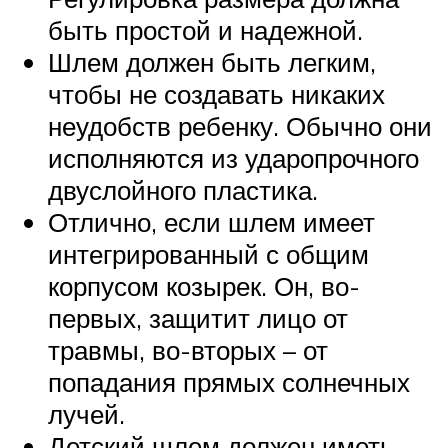
быть простой и надежной.
Шлем должен быть легким,
чтобы не создавать никаких
неудобств ребенку. Обычно они
исполняются из ударопрочного
двуслойного пластика.
Отлично, если шлем имеет
интегрированный с общим
корпусом козырек. Он, во-
первых, защитит лицо от
травмы, во-вторых – от
попадания прямых солнечных
лучей.
Детский шлем должен иметь