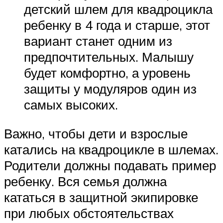
детский шлем для квадроцикла
ребенку в 4 года и старше, этот
вариант станет одним из
предпочтительных. Малышу
будет комфортно, а уровень
защиты у модуляров один из
самых высоких.
Важно, чтобы дети и взрослые
катались на квадроцикле в шлемах.
Родители должны подавать пример
ребенку. Вся семья должна
кататься в защитной экипировке
при любых обстоятельствах