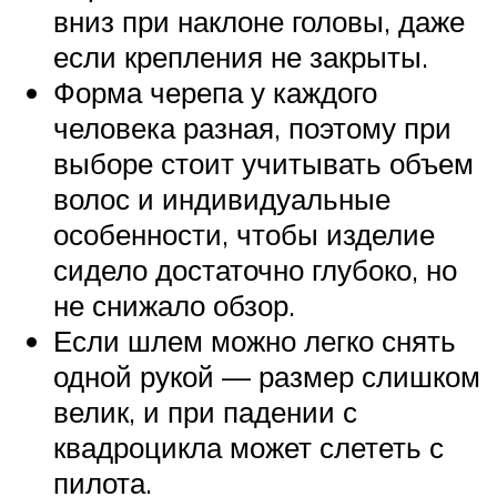
вниз при наклоне головы, даже
если крепления не закрыты.
Форма черепа у каждого
человека разная, поэтому при
выборе стоит учитывать объем
волос и индивидуальные
особенности, чтобы изделие
сидело достаточно глубоко, но
не снижало обзор.
Если шлем можно легко снять
одной рукой — размер слишком
велик, и при падении с
квадроцикла может слететь с
пилота.