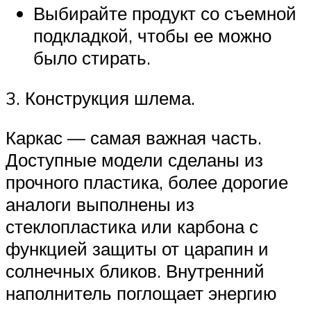
Выбирайте продукт со съемной
подкладкой, чтобы ее можно
было стирать.
3. Конструкция шлема.
Каркас — самая важная часть.
Доступные модели сделаны из
прочного пластика, более дорогие
аналоги выполнены из
стеклопластика или карбона с
функцией защиты от царапин и
солнечных бликов. Внутренний
наполнитель поглощает энергию