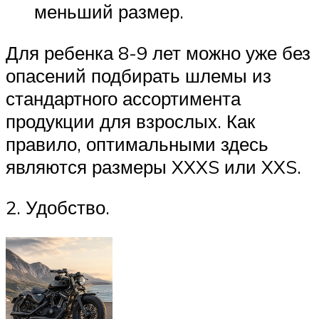
меньший размер.
Для ребенка 8-9 лет можно уже без
опасений подбирать шлемы из
стандартного ассортимента
продукции для взрослых. Как
правило, оптимальными здесь
являются размеры XXXS или XXS.
2. Удобство.