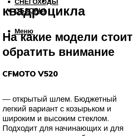
СНЕГОХОДЫ
квадроцикла
ОБЗОРЫ
Меню
На какие модели стоит
обратить внимание
CFMOTO V520
— открытый шлем. Бюджетный
легкий вариант с козырьком и
широким и высоким стеклом.
Подходит для начинающих и для