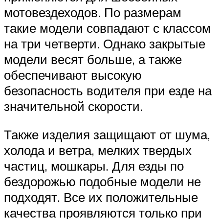
мотовездеходов. По размерам
такие модели совпадают с классом
на три четверти. Однако закрытые
модели весят больше, а также
обеспечивают высокую
безопасность водителя при езде на
значительной скорости.
Также изделия защищают от шума,
холода и ветра, мелких твердых
частиц, мошкары. Для езды по
бездорожью подобные модели не
подходят. Все их положительные
качества проявляются только при