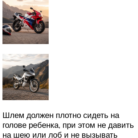
Шлем должен плотно сидеть на
голове ребенка, при этом не давить
на шею или лоб и не вызывать