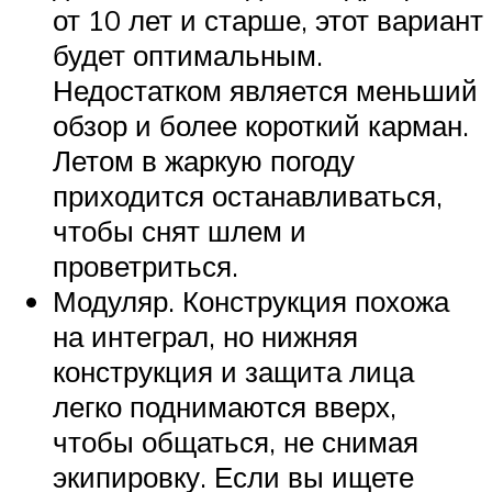
от 10 лет и старше, этот вариант
будет оптимальным.
Недостатком является меньший
обзор и более короткий карман.
Летом в жаркую погоду
приходится останавливаться,
чтобы снят шлем и
проветриться.
Модуляр. Конструкция похожа
на интеграл, но нижняя
конструкция и защита лица
легко поднимаются вверх,
чтобы общаться, не снимая
экипировку. Если вы ищете