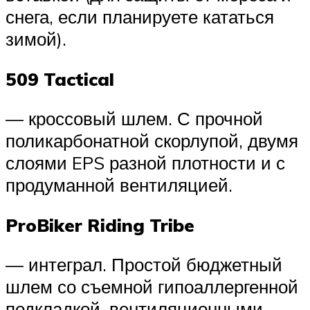
снега, если планируете кататься
зимой).
509 Tactical
— кроссовый шлем. С прочной
поликарбонатной скорлупой, двумя
слоями EPS разной плотности и с
продуманной вентиляцией.
ProBiker Riding Tribe
— интеграл. Простой бюджетный
шлем со съемной гипоаллергенной
подкладкой, вентиляционными