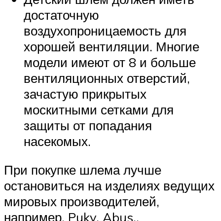
достаточную
воздухопроницаемость для
хорошей вентиляции. Многие
модели имеют от 8 и больше
вентиляционных отверстий,
зачастую прикрытых
москитными сетками для
защиты от попадания
насекомых.
При покупке шлема лучше
остановиться на изделиях ведущих
мировых производителей,
например, Puky, Abus,.