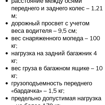
расстояние между осями
переднего и заднего колес – 1,21
м;
дорожный просвет с учетом
веса водителя – 9,5 см;
вес снаряженного мопеда – 100
кг;
нагрузка на задний багажник 4
кг;
вес груза в багажном ящике – 10
кг;
грузоподъемность переднего
«бардачка» – 1,5 кг;
предельно допустимая нагрузка