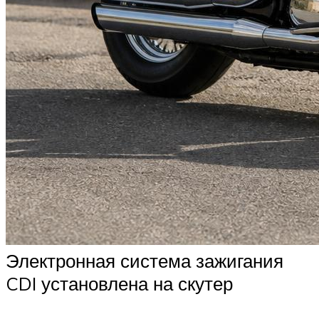
Электронная система зажигания
CDI установлена на скутер