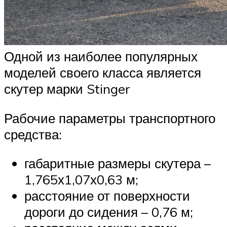
Одной из наиболее популярных
моделей своего класса является
скутер марки Stinger
Рабочие параметры транспортного
средства:
габаритные размеры скутера –
1,765х1,07х0,63 м;
расстояние от поверхности
дороги до сидения – 0,76 м;