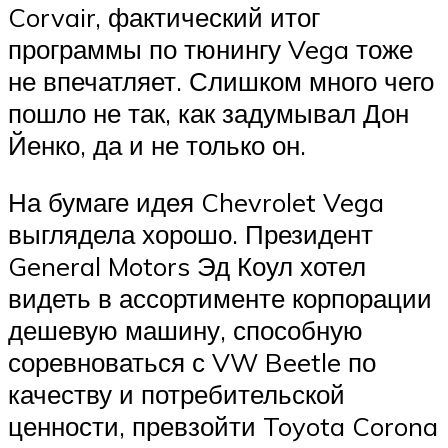
Corvair, фактический итог
программы по тюнингу Vega тоже
не впечатляет. Слишком много чего
пошло не так, как задумывал Дон
Йенко, да и не только он.
На бумаге идея Chevrolet Vega
выглядела хорошо. Президент
General Motors Эд Коул хотел
видеть в ассортименте корпорации
дешевую машину, способную
соревноваться с VW Beetle по
качеству и потребительской
ценности, превзойти Toyota Corona