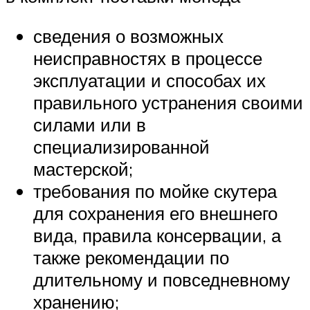
сведения о возможных
неисправностях в процессе
эксплуатации и способах их
правильного устранения своими
силами или в
специализированной
мастерской;
требования по мойке скутера
для сохранения его внешнего
вида, правила консервации, а
также рекомендации по
длительному и повседневному
хранению;