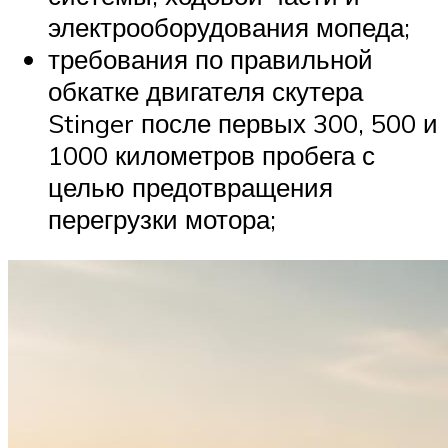
электрооборудования мопеда;
требования по правильной
обкатке двигателя скутера
Stinger после первых 300, 500 и
1000 километров пробега с
целью предотвращения
перегрузки мотора;