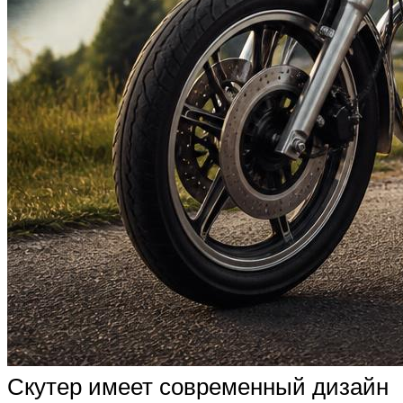
Скутер имеет современный дизайн