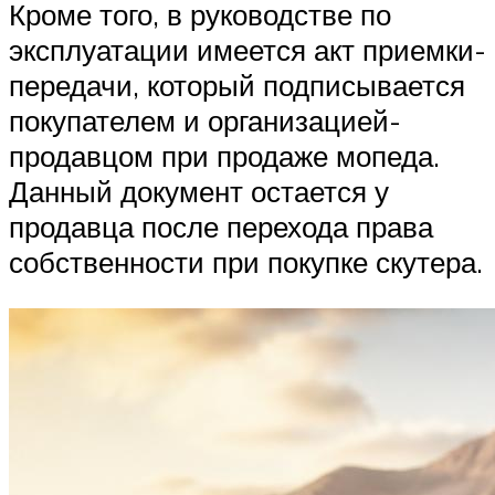
Кроме того, в руководстве по
эксплуатации имеется акт приемки-
передачи, который подписывается
покупателем и организацией-
продавцом при продаже мопеда.
Данный документ остается у
продавца после перехода права
собственности при покупке скутера.