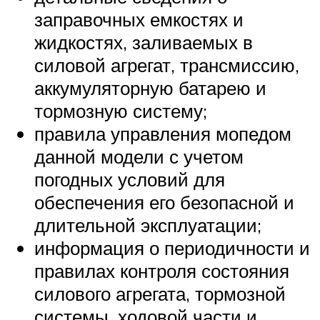
заправочных емкостях и
жидкостях, заливаемых в
силовой агрегат, трансмиссию,
аккумуляторную батарею и
тормозную систему;
правила управления мопедом
данной модели с учетом
погодных условий для
обеспечения его безопасной и
длительной эксплуатации;
информация о периодичности и
правилах контроля состояния
силового агрегата, тормозной
системы, ходовой части и