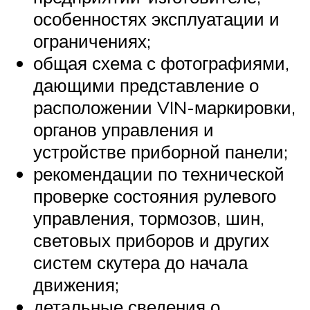
особенностях эксплуатации и
ограничениях;
общая схема с фотографиями,
дающими представление о
расположении VIN-маркировки,
органов управления и
устройстве приборной панели;
рекомендации по технической
проверке состояния рулевого
управления, тормозов, шин,
световых приборов и других
систем скутера до начала
движения;
детальные сведения о