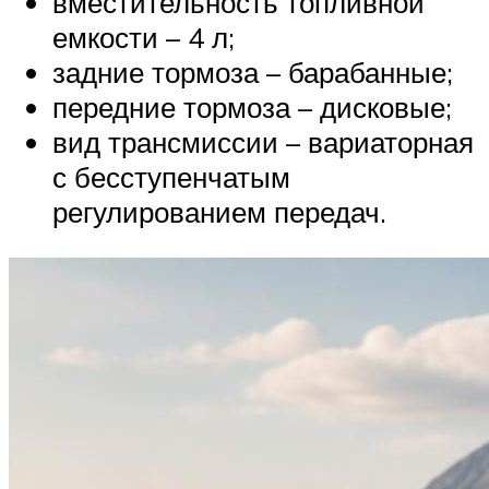
вместительность топливной
емкости – 4 л;
задние тормоза – барабанные;
передние тормоза – дисковые;
вид трансмиссии – вариаторная
с бесступенчатым
регулированием передач.