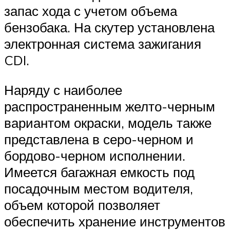
запас хода с учетом объема
бензобака. На скутер установлена
электронная система зажигания
CDI.
Наряду с наиболее
распространенным желто-черным
вариантом окраски, модель также
представлена в серо-черном и
бордово-черном исполнении.
Имеется багажная емкость под
посадочным местом водителя,
объем которой позволяет
обеспечить хранение инструментов