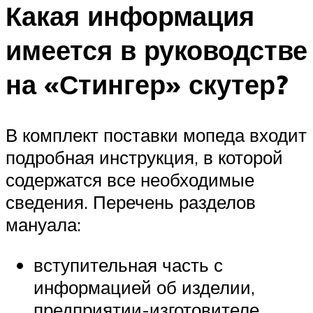
Какая информация
имеется в руководстве
на «Стингер» скутер?
В комплект поставки мопеда входит
подробная инструкция, в которой
содержатся все необходимые
сведения. Перечень разделов
мануала:
вступительная часть с
информацией об изделии,
предприятии-изготовителе,