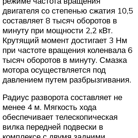
режиме частота вращения
двигателя со степенью сжатия 10,5
составляет 8 тысяч оборотов в
минуту при мощности 2,2 кВт.
Крутящий момент достигает 3 Нм
при частоте вращения коленвала 6
тысяч оборотов в минуту. Смазка
мотора осуществляется под
давлением путем разбрызгивания.
Радиус разворота составляет не
менее 4 м. Мягкость хода
обеспечивает телескопическая
вилка передней подвески в
комплексе с двумя задними