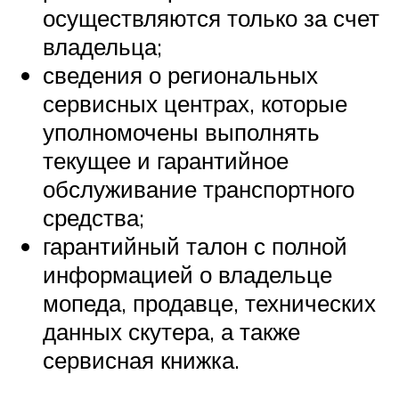
осуществляются только за счет
владельца;
сведения о региональных
сервисных центрах, которые
уполномочены выполнять
текущее и гарантийное
обслуживание транспортного
средства;
гарантийный талон с полной
информацией о владельце
мопеда, продавце, технических
данных скутера, а также
сервисная книжка.