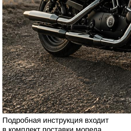
Подробная инструкция входит
в комплект поставки мопеда