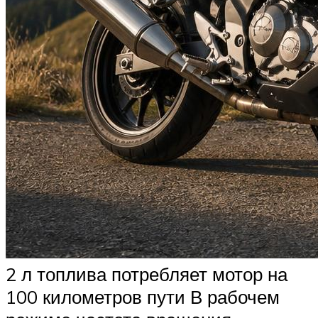
2 л топлива потребляет мотор на
100 километров пути В рабочем