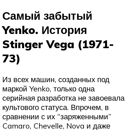
Самый забытый
Yenko. История
Stinger Vega (1971-
73)
Из всех машин, созданных под
маркой Yenko, только одна
серийная разработка не завоевала
культового статуса. Впрочем, в
сравнении с их “заряженными”
Camaro, Chevelle, Nova и даже