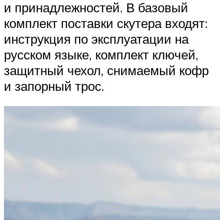
и принадлежностей. В базовый
комплект поставки скутера входят:
инструкция по эксплуатации на
русском языке, комплект ключей,
защитный чехол, снимаемый кофр
и запорный трос.