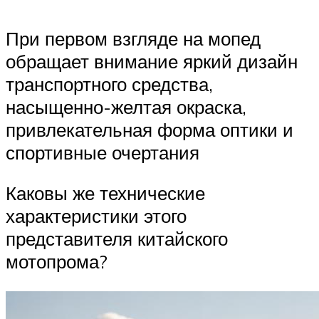
При первом взгляде на мопед
обращает внимание яркий дизайн
транспортного средства,
насыщенно-желтая окраска,
привлекательная форма оптики и
спортивные очертания
Каковы же технические
характеристики этого
представителя китайского
мотопрома?