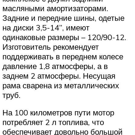
масляными амортизаторами.
Задние и передние шины, одетые
на диски 3,5-14”, имеют
одинаковые размеры – 120/90-12.
Изготовитель рекомендует
поддерживать в переднем колесе
давление 1,8 атмосферы, а в
заднем 2 атмосферы. Несущая
рама сварена из металлических
труб.
На 100 километров пути мотор
потребляет 2 л топлива, что
обеспечивает довольно большой