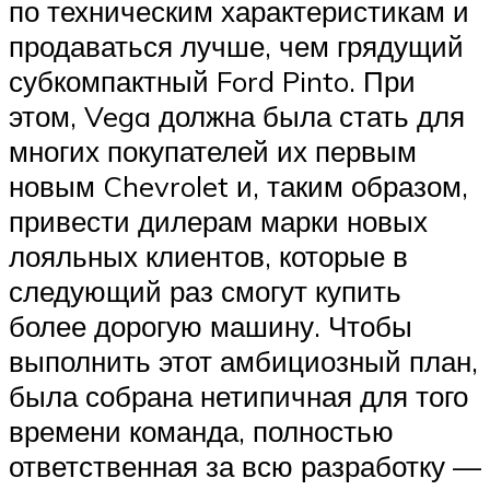
по техническим характеристикам и
продаваться лучше, чем грядущий
субкомпактный Ford Pinto. При
этом, Vega должна была стать для
многих покупателей их первым
новым Chevrolet и, таким образом,
привести дилерам марки новых
лояльных клиентов, которые в
следующий раз смогут купить
более дорогую машину. Чтобы
выполнить этот амбициозный план,
была собрана нетипичная для того
времени команда, полностью
ответственная за всю разработку —