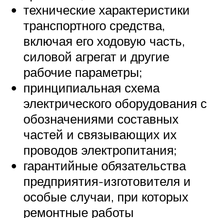
технические характеристики
транспортного средства,
включая его ходовую часть,
силовой агрегат и другие
рабочие параметры;
принципиальная схема
электрического оборудования с
обозначениями составных
частей и связывающих их
проводов электропитания;
гарантийные обязательства
предприятия-изготовителя и
особые случаи, при которых
ремонтные работы