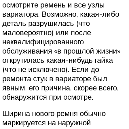
осмотрите ремень и все узлы
вариатора. Возможно, какая-либо
деталь разрушилась (что
маловероятно) или после
неквалифицированного
обслуживания «в прошлой жизни»
открутилась какая-нибудь гайка
(что не исключено). Если до
ремонта стук в вариаторе был
явным, его причина, скорее всего,
обнаружится при осмотре.
Ширина нового ремня обычно
маркируется на наружной