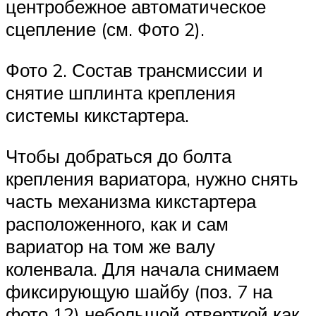
центробежное автоматическое
сцепление (см. Фото 2).
Фото 2. Состав трансмиссии и
снятие шплинта крепления
системы кикстартера.
Чтобы добраться до болта
крепления вариатора, нужно снять
часть механизма кикстартера
расположенного, как и сам
вариатор на том же валу
коленвала. Для начала снимаем
фиксирующую шайбу (поз. 7 на
фото 12) небольшой отверткой как