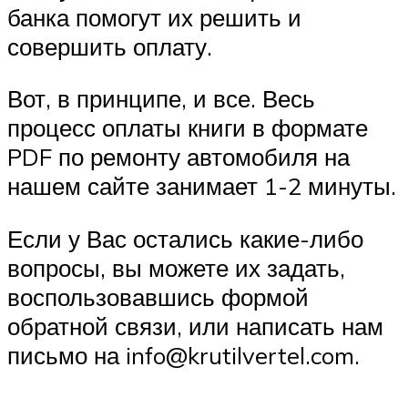
банка помогут их решить и
совершить оплату.
Вот, в принципе, и все. Весь
процесс оплаты книги в формате
PDF по ремонту автомобиля на
нашем сайте занимает 1-2 минуты.
Если у Вас остались какие-либо
вопросы, вы можете их задать,
воспользовавшись формой
обратной связи, или написать нам
письмо на info@krutilvertel.com.