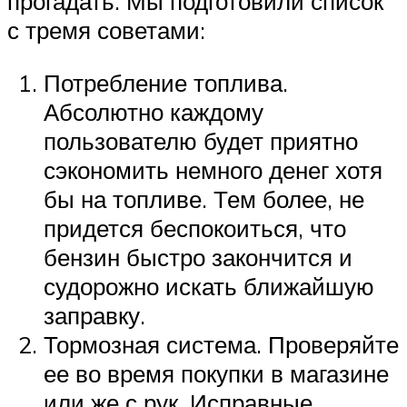
прогадать. Мы подготовили список
с тремя советами:
Потребление топлива.
Абсолютно каждому
пользователю будет приятно
сэкономить немного денег хотя
бы на топливе. Тем более, не
придется беспокоиться, что
бензин быстро закончится и
судорожно искать ближайшую
заправку.
Тормозная система. Проверяйте
ее во время покупки в магазине
или же с рук. Исправные