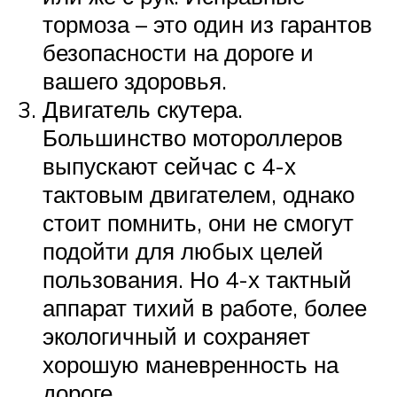
тормоза – это один из гарантов
безопасности на дороге и
вашего здоровья.
Двигатель скутера.
Большинство мотороллеров
выпускают сейчас с 4-х
тактовым двигателем, однако
стоит помнить, они не смогут
подойти для любых целей
пользования. Но 4-х тактный
аппарат тихий в работе, более
экологичный и сохраняет
хорошую маневренность на
дороге.