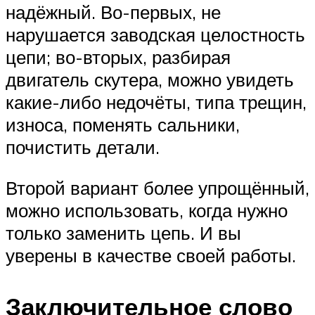
надёжный. Во-первых, не
нарушается заводская целостность
цепи; во-вторых, разбирая
двигатель скутера, можно увидеть
какие-либо недочёты, типа трещин,
износа, поменять сальники,
почистить детали.
Второй вариант более упрощённый,
можно использовать, когда нужно
только заменить цепь. И вы
уверены в качестве своей работы.
Заключительное слово