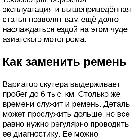
эксплуатация и вышеприведённая
статья позволят вам ещё долго
наслаждаться ездой на этом чуде
азиатского мотопрома.
Как заменить ремень
Вариатор скутера выдерживает
пробег до 6 тыс. км. Столько же
времени служит и ремень. Деталь
может прослужить дольше, но все
равно нужно регулярно проводить
ее диагностику. Ее можно