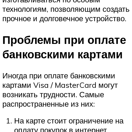
технологиям, позволяющим создать
прочное и долговечное устройство.
Проблемы при оплате
банковскими картами
Иногда при оплате банковскими
картами Visa / MasterCard могут
возникать трудности. Самые
распространенные из них:
На карте стоит ограничение на
оплату покупок в интернет