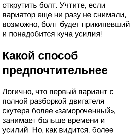
открутить болт. Учтите, если
вариатор еще ни разу не снимали,
возможно, болт будет прикипевший
и понадобится куча усилия!
Какой способ
предпочтительнее
Логично, что первый вариант с
полной разборкой двигателя
скутера более «замороченный»,
занимает больше времени и
усилий. Но, как видится, более