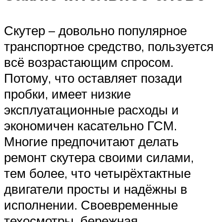
Скутер – довольно популярное
транспортное средство, пользуется
всё возрастающим спросом.
Потому, что оставляет позади
пробки, имеет низкие
эксплуатационные расходы и
экономичен касательно ГСМ.
Многие предпочитают делать
ремонт скутера своими силами,
тем более, что четырёхтактные
двигатели просты и надёжны в
исполнении. Своевременные
техосмотры, бережная