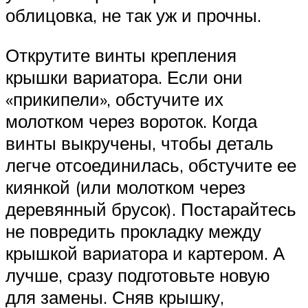
облицовка, не так уж и прочны.
Открутите винты крепления
крышки вариатора. Если они
«прикипели», обстучите их
молотком через вороток. Когда
винты выкручены, чтобы деталь
легче отсоединилась, обстучите ее
киянкой (или молотком через
деревянный брусок). Постарайтесь
не повредить прокладку между
крышкой вариатора и картером. А
лучше, сразу подготовьте новую
для замены. Сняв крышку,