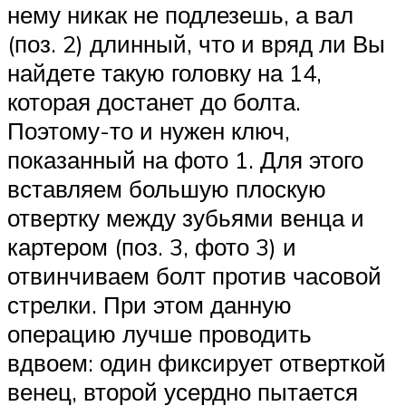
нему никак не подлезешь, а вал
(поз. 2) длинный, что и вряд ли Вы
найдете такую головку на 14,
которая достанет до болта.
Поэтому-то и нужен ключ,
показанный на фото 1. Для этого
вставляем большую плоскую
отвертку между зубьями венца и
картером (поз. 3, фото 3) и
отвинчиваем болт против часовой
стрелки. При этом данную
операцию лучше проводить
вдвоем: один фиксирует отверткой
венец, второй усердно пытается