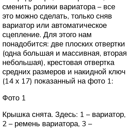
сменить ролики вариатора – все
это можно сделать, только сняв
вариатор или автоматическое
сцепление. Для этого нам
понадобится: две плоских отвертки
(одна большая и массивная, вторая
небольшая), крестовая отвертка
средних размеров и накидной ключ
(14 х 17) показанный на фото 1:
Фото 1
Крышка снята. Здесь: 1 – вариатор,
2 – ремень вариатора, 3 –