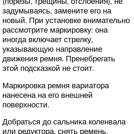
(порезы, трещины, отслоения), не
задумываясь, замените его на
новый. При установке внимательно
рассмотрите маркировку: она
иногда включает стрелку,
указывающую направление
движения ремня. Пренебрегать
этой подсказкой не стоит.
Маркировка ремня вариатора
нанесена на его внешней
поверхности.
Добраться до сальника коленвала
или редуктора, снять ремень,