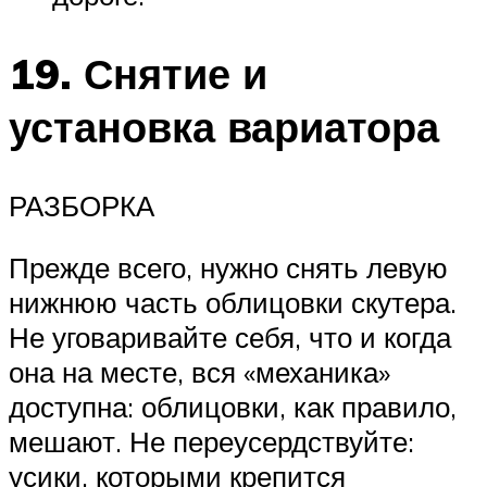
19. Снятие и
установка вариатора
РАЗБОРКА
Прежде всего, нужно снять левую
нижнюю часть облицовки скутера.
Не уговаривайте себя, что и когда
она на месте, вся «механика»
доступна: облицовки, как правило,
мешают. Не переусердствуйте:
усики, которыми крепится