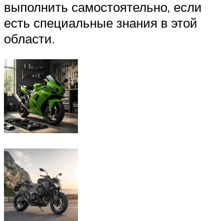
выполнить самостоятельно, если
есть специальные знания в этой
области.