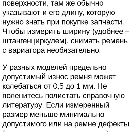
поверхности, там же обычно
указывают и его длину, которую
нужно знать при покупке запчасти.
Чтобы измерить ширину (удобнее –
штангенциркулем), снимать ремень
с вариатора необязательно.
У разных моделей предельно
допустимый износ ремня может
колебаться от 0,5 до 1 мм. Не
поленитесь полистать справочную
литературу. Если измеренный
размер меньше минимально
допустимого или на ремне дефекты