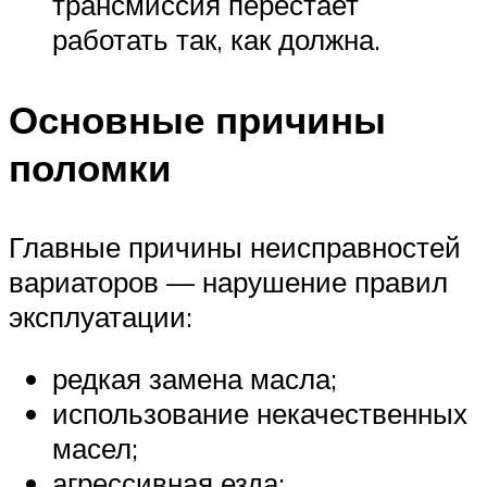
трансмиссия перестает
работать так, как должна.
Основные причины
поломки
Главные причины неисправностей
вариаторов — нарушение правил
эксплуатации:
редкая замена масла;
использование некачественных
масел;
агрессивная езда;