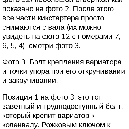
показано на фото 2. После этого
все части кикстартера просто
снимаются с вала (их можно
увидеть на фото 12 с номерами 7,
6, 5, 4), смотри фото 3.
Фото 3. Болт крепления вариатора
и точки упора при его откручивании
и закручивании.
Позиция 1 на фото 3, это тот
заветный и труднодоступный болт,
который крепит вариатор к
коленвалу. Рожковым ключом к