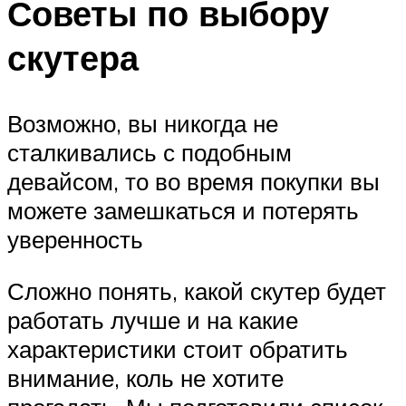
Советы по выбору
скутера
Возможно, вы никогда не
сталкивались с подобным
девайсом, то во время покупки вы
можете замешкаться и потерять
уверенность
Сложно понять, какой скутер будет
работать лучше и на какие
характеристики стоит обратить
внимание, коль не хотите