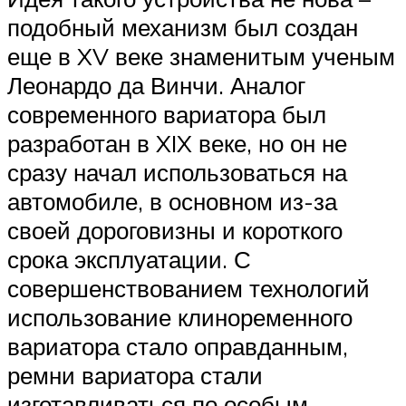
подобный механизм был создан
еще в XV веке знаменитым ученым
Леонардо да Винчи. Аналог
современного вариатора был
разработан в XIX веке, но он не
сразу начал использоваться на
автомобиле, в основном из-за
своей дороговизны и короткого
срока эксплуатации. С
совершенствованием технологий
использование клиноременного
вариатора стало оправданным,
ремни вариатора стали
изготавливаться по особым