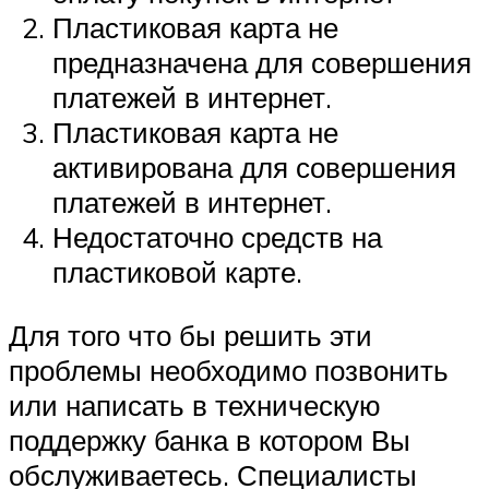
Пластиковая карта не
предназначена для совершения
платежей в интернет.
Пластиковая карта не
активирована для совершения
платежей в интернет.
Недостаточно средств на
пластиковой карте.
Для того что бы решить эти
проблемы необходимо позвонить
или написать в техническую
поддержку банка в котором Вы
обслуживаетесь. Специалисты