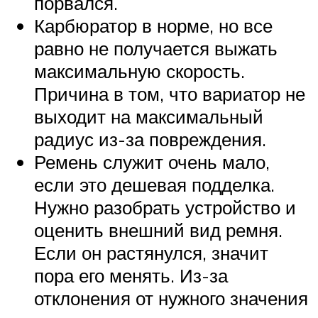
порвался.
Карбюратор в норме, но все
равно не получается выжать
максимальную скорость.
Причина в том, что вариатор не
выходит на максимальный
радиус из-за повреждения.
Ремень служит очень мало,
если это дешевая подделка.
Нужно разобрать устройство и
оценить внешний вид ремня.
Если он растянулся, значит
пора его менять. Из-за
отклонения от нужного значения