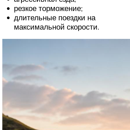
резкое торможение;
длительные поездки на
максимальной скорости.