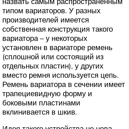
назвать самым распространенным
типом вариаторов. У разных
производителей имеется
собственная конструкция такого
вариатора – у некоторых
установлен в вариаторе ремень
(сплошной или состоящий из
отдельных пластин), у других
вместо ремня используется цепь.
Ремень вариатора в сечении имеет
трапециевидную форму и
боковыми пластинами
вклинивается в шкив.
Идея такого устройства не нова –