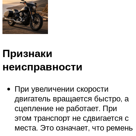
Признаки
неисправности
При увеличении скорости
двигатель вращается быстро, а
сцепление не работает. При
этом транспорт не сдвигается с
места. Это означает, что ремень